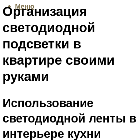
Меню
Организация
светодиодной
подсветки в
квартире своими
руками
Использование
светодиодной ленты в
интерьере кухни