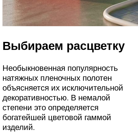
Выбираем расцветку
Необыкновенная популярность
натяжных пленочных полотен
объясняется их исключительной
декоративностью. В немалой
степени это определяется
богатейшей цветовой гаммой
изделий.