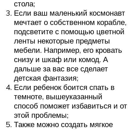
стола;
Если ваш маленький космонавт
мечтает о собственном корабле,
подсветите с помощью цветной
ленты некоторые предметы
мебели. Например, его кровать
снизу и шкаф или комод. А
дальше за вас все сделает
детская фантазия;
Если ребенок боится спать в
темноте, вышеуказанный
способ поможет избавиться и от
этой проблемы;
Также можно создать мягкое