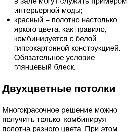
в зале могут служить примером
интерьерной моды;
красный – полотно настолько
яркого цвета, как правило,
комбинируется с белой
гипсокартонной конструкцией.
Обязательное условие –
глянцевый блеск.
Двухцветные потолки
Многокрасочное решение можно
получить только, комбинируя
полотна разного цвета. При этом