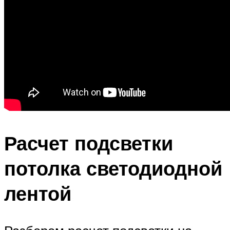
Расчет подсветки
потолка светодиодной
лентой