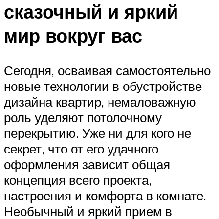
сказочный и яркий
мир вокруг вас
Сегодня, осваивая самостоятельно
новые технологии в обустройстве
дизайна квартир, немаловажную
роль уделяют потолочному
перекрытию. Уже ни для кого не
секрет, что от его удачного
оформления зависит общая
концепция всего проекта,
настроения и комфорта в комнате.
Необычный и яркий прием в