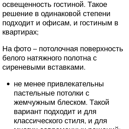
освещенность гостиной. Такое
решение в одинаковой степени
подходит и офисам, и гостиным в
квартирах;
На фото – потолочная поверхность
белого натяжного полотна с
сиреневыми вставками.
не менее привлекательны
пастельные потолки с
жемчужным блеском. Такой
вариант подходит и для
классического стиля, и для