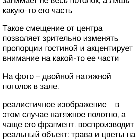
какую-то его часть
Такое смещение от центра
позволяет зрительно изменять
пропорции гостиной и акцентирует
внимание на какой-то ее части
На фото – двойной натяжной
потолок в зале.
реалистичное изображение – в
этом случае натяжное полотно, а
чаще его фрагмент, воспроизводит
реальный объект: трава и цветы на