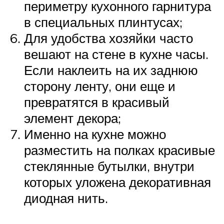
периметру кухонного гарнитура
в специальных плинтусах;
Для удобства хозяйки часто
вешают на стене в кухне часы.
Если наклеить на их заднюю
сторону ленту, они еще и
превратятся в красивый
элемент декора;
Именно на кухне можно
разместить на полках красивые
стеклянные бутылки, внутри
которых уложена декоративная
диодная нить.