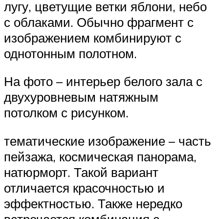
лугу, цветущие ветки яблони, небо
с облаками. Обычно фрагмент с
изображением комбинируют с
однотонным полотном.
На фото – интерьер белого зала с
двухуровневым натяжным
потолком с рисунком.
тематические изображение – часть
пейзажа, космическая панорама,
натюрморт. Такой вариант
отличается красочностью и
эффектностью. Также нередко
встречается комбинация с