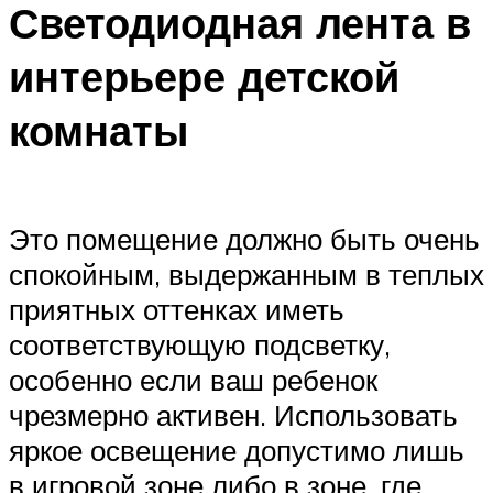
Светодиодная лента в
интерьере детской
комнаты
Это помещение должно быть очень
спокойным, выдержанным в теплых
приятных оттенках иметь
соответствующую подсветку,
особенно если ваш ребенок
чрезмерно активен. Использовать
яркое освещение допустимо лишь
в игровой зоне либо в зоне, где