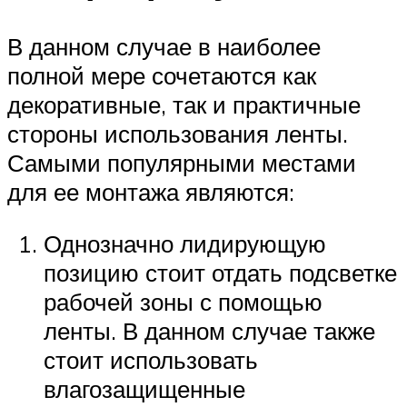
В данном случае в наиболее
полной мере сочетаются как
декоративные, так и практичные
стороны использования ленты.
Самыми популярными местами
для ее монтажа являются:
Однозначно лидирующую
позицию стоит отдать подсветке
рабочей зоны с помощью
ленты. В данном случае также
стоит использовать
влагозащищенные