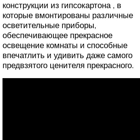
конструкции из гипсокартона , в
которые вмонтированы различные
осветительные приборы,
обеспечивающее прекрасное
освещение комнаты и способные
впечатлить и удивить даже самого
предвзятого ценителя прекрасного.