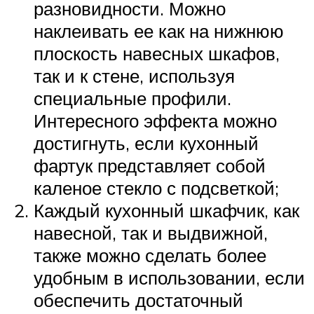
разновидности. Можно
наклеивать ее как на нижнюю
плоскость навесных шкафов,
так и к стене, используя
специальные профили.
Интересного эффекта можно
достигнуть, если кухонный
фартук представляет собой
каленое стекло с подсветкой;
Каждый кухонный шкафчик, как
навесной, так и выдвижной,
также можно сделать более
удобным в использовании, если
обеспечить достаточный