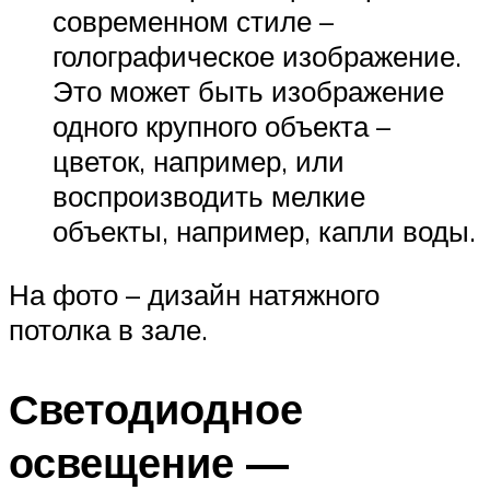
современном стиле –
голографическое изображение.
Это может быть изображение
одного крупного объекта –
цветок, например, или
воспроизводить мелкие
объекты, например, капли воды.
На фото – дизайн натяжного
потолка в зале.
Светодиодное
освещение —