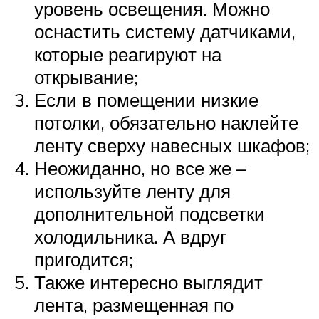
уровень освещения. Можно
оснастить систему датчиками,
которые реагируют на
открывание;
Если в помещении низкие
потолки, обязательно наклейте
ленту сверху навесных шкафов;
Неожиданно, но все же –
используйте ленту для
дополнительной подсветки
холодильника. А вдруг
пригодится;
Также интересно выглядит
лента, размещенная по