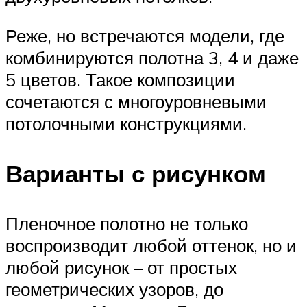
Реже, но встречаются модели, где
комбинируются полотна 3, 4 и даже
5 цветов. Такое композиции
сочетаются с многоуровневыми
потолочными конструкциями.
Варианты с рисунком
Пленочное полотно не только
воспроизводит любой оттенок, но и
любой рисунок – от простых
геометрических узоров, до