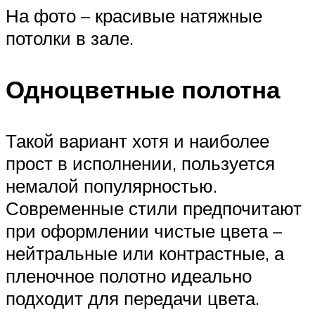
На фото – красивые натяжные
потолки в зале.
Одноцветные полотна
Такой вариант хотя и наиболее
прост в исполнении, пользуется
немалой популярностью.
Современные стили предпочитают
при оформлении чистые цвета –
нейтральные или контрастные, а
пленочное полотно идеально
подходит для передачи цвета.