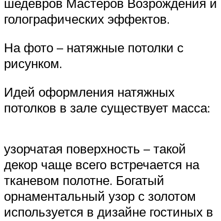
шедевров Мастеров Возрождения и
голографических эффектов.
На фото – натяжные потолки с
рисунком.
Идей оформления натяжных
потолков в зале существует масса:
узорчатая поверхность – такой
декор чаще всего встречается на
тканевом полотне. Богатый
орнаментальный узор с золотом
используется в дизайне гостиных в