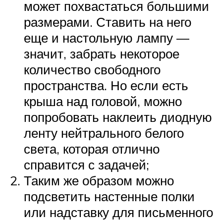
может похвастаться большими
размерами. Ставить на него
еще и настольную лампу —
значит, забрать некоторое
количество свободного
пространства. Но если есть
крыша над головой, можно
попробовать наклеить диодную
ленту нейтрального белого
света, которая отлично
справится с задачей;
Таким же образом можно
подсветить настенные полки
или надставку для письменного