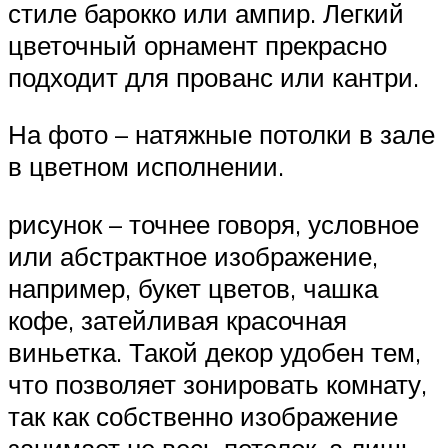
стиле барокко или ампир. Легкий
цветочный орнамент прекрасно
подходит для прованс или кантри.
На фото – натяжные потолки в зале
в цветном исполнении.
рисунок – точнее говоря, условное
или абстрактное изображение,
например, букет цветов, чашка
кофе, затейливая красочная
виньетка. Такой декор удобен тем,
что позволяет зонировать комнату,
так как собственно изображение
занимает не весь потолок, а лишь