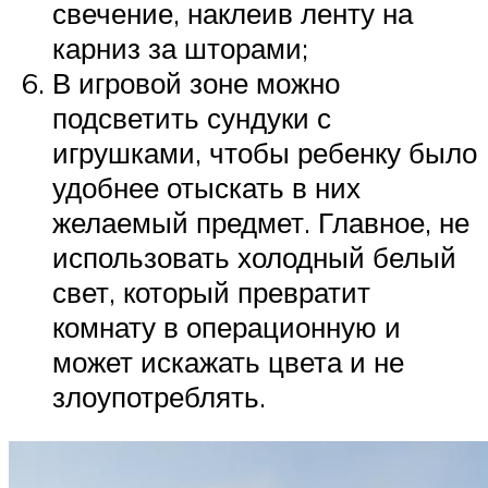
свечение, наклеив ленту на
карниз за шторами;
В игровой зоне можно
подсветить сундуки с
игрушками, чтобы ребенку было
удобнее отыскать в них
желаемый предмет. Главное, не
использовать холодный белый
свет, который превратит
комнату в операционную и
может искажать цвета и не
злоупотреблять.