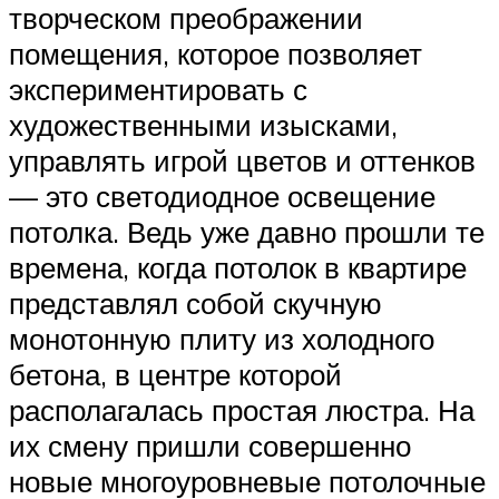
творческом преображении
помещения, которое позволяет
экспериментировать с
художественными изысками,
управлять игрой цветов и оттенков
— это светодиодное освещение
потолка. Ведь уже давно прошли те
времена, когда потолок в квартире
представлял собой скучную
монотонную плиту из холодного
бетона, в центре которой
располагалась простая люстра. На
их смену пришли совершенно
новые многоуровневые потолочные