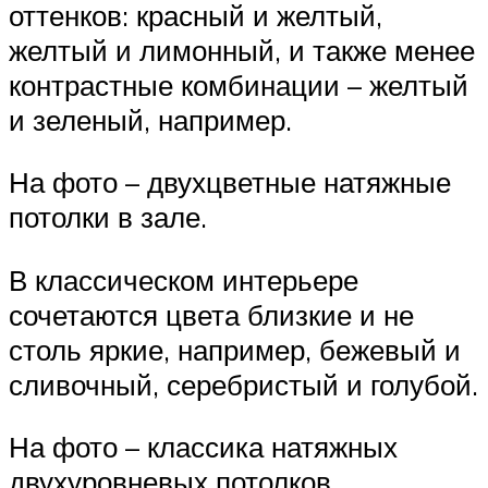
оттенков: красный и желтый,
желтый и лимонный, и также менее
контрастные комбинации – желтый
и зеленый, например.
На фото – двухцветные натяжные
потолки в зале.
В классическом интерьере
сочетаются цвета близкие и не
столь яркие, например, бежевый и
сливочный, серебристый и голубой.
На фото – классика натяжных
двухуровневых потолков.