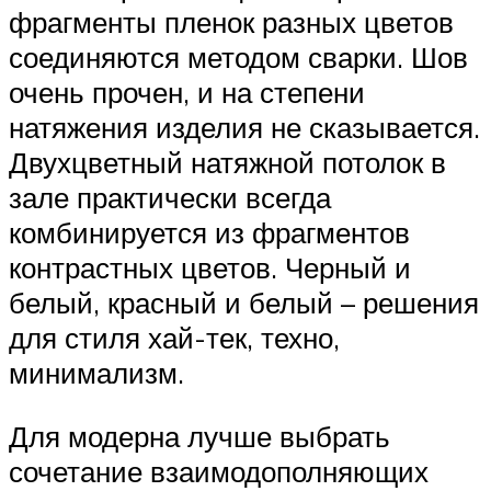
фрагменты пленок разных цветов
соединяются методом сварки. Шов
очень прочен, и на степени
натяжения изделия не сказывается.
Двухцветный натяжной потолок в
зале практически всегда
комбинируется из фрагментов
контрастных цветов. Черный и
белый, красный и белый – решения
для стиля хай-тек, техно,
минимализм.
Для модерна лучше выбрать
сочетание взаимодополняющих