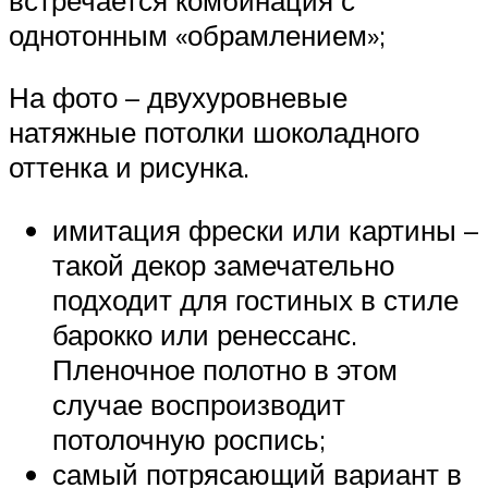
однотонным «обрамлением»;
На фото – двухуровневые
натяжные потолки шоколадного
оттенка и рисунка.
имитация фрески или картины –
такой декор замечательно
подходит для гостиных в стиле
барокко или ренессанс.
Пленочное полотно в этом
случае воспроизводит
потолочную роспись;
самый потрясающий вариант в