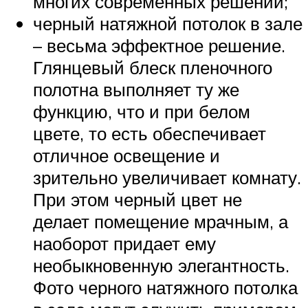
многих современных решений;
черный натяжной потолок в зале
– весьма эффектное решение.
Глянцевый блеск пленочного
полотна выполняет ту же
функцию, что и при белом
цвете, то есть обеспечивает
отличное освещение и
зрительно увеличивает комнату.
При этом черный цвет не
делает помещение мрачным, а
наоборот придает ему
необыкновенную элегантность.
Фото черного натяжного потолка