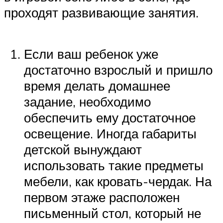
проходят развивающие занятия.
Если ваш ребенок уже
достаточно взрослый и пришло
время делать домашнее
задание, необходимо
обеспечить ему достаточное
освещение. Иногда габариты
детской вынуждают
использовать такие предметы
мебели, как кровать-чердак. На
первом этаже расположен
письменный стол, который не