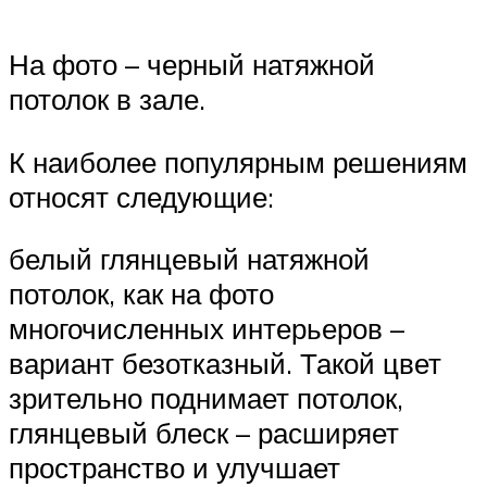
На фото – черный натяжной
потолок в зале.
К наиболее популярным решениям
относят следующие:
белый глянцевый натяжной
потолок, как на фото
многочисленных интерьеров –
вариант безотказный. Такой цвет
зрительно поднимает потолок,
глянцевый блеск – расширяет
пространство и улучшает