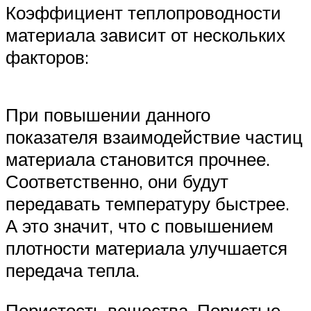
Коэффициент теплопроводности
материала зависит от нескольких
факторов:
При повышении данного
показателя взаимодействие частиц
материала становится прочнее.
Соответственно, они будут
передавать температуру быстрее.
А это значит, что с повышением
плотности материала улучшается
передача тепла.
Пористость вещества. Пористые