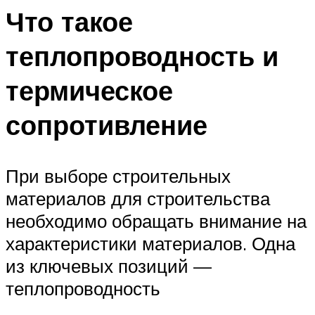
Что такое
теплопроводность и
термическое
сопротивление
При выборе строительных
материалов для строительства
необходимо обращать внимание на
характеристики материалов. Одна
из ключевых позиций —
теплопроводность