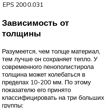
EPS 200
0.031
Зависимость от
толщины
Разумеется, чем толще материал,
тем лучше он сохраняет тепло. У
современного пенополистирола
толщина может колебаться в
пределах 10-200 мм. По этому
показателю его принято
классифицировать на три больших
группы: