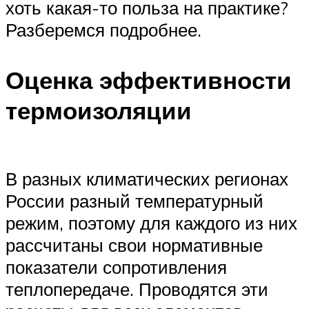
хоть какая-то польза на практике?
Разберемся подробнее.
Оценка эффективности
термоизоляции
В разных климатических регионах
России разный температурный
режим, поэтому для каждого из них
рассчитаны свои нормативные
показатели сопротивления
теплопередаче. Проводятся эти