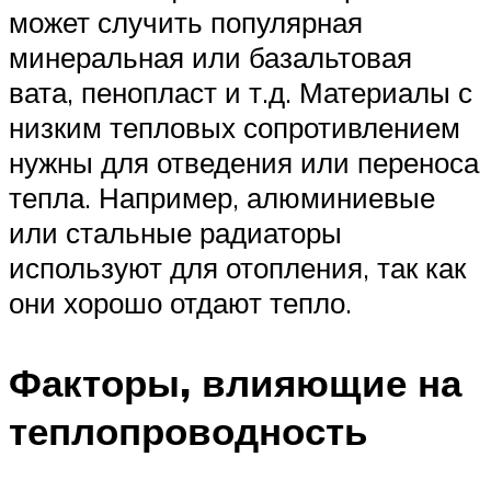
может случить популярная
минеральная или базальтовая
вата, пенопласт и т.д. Материалы с
низким тепловых сопротивлением
нужны для отведения или переноса
тепла. Например, алюминиевые
или стальные радиаторы
используют для отопления, так как
они хорошо отдают тепло.
Факторы, влияющие на
теплопроводность