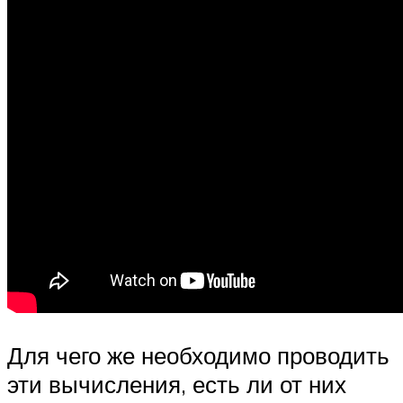
Для чего же необходимо проводить
эти вычисления, есть ли от них