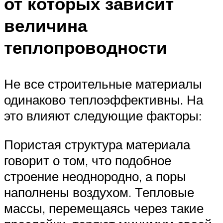
от которых зависит
величина
теплопроводности
Не все строительные материалы
одинаково теплоэффективны. На
это влияют следующие факторы:
Пористая структура материала
говорит о том, что подобное
строение неоднородно, а поры
наполнены воздухом. Тепловые
массы, перемещаясь через такие