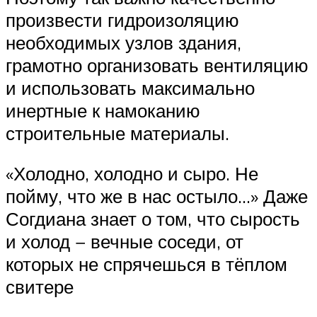
произвести гидроизоляцию
необходимых узлов здания,
грамотно организовать вентиляцию
и использовать максимально
инертные к намоканию
строительные материалы.
«Холодно, холодно и сыро. Не
пойму, что же в нас остыло…» Даже
Согдиана знает о том, что сырость
и холод − вечные соседи, от
которых не спрячешься в тёплом
свитере