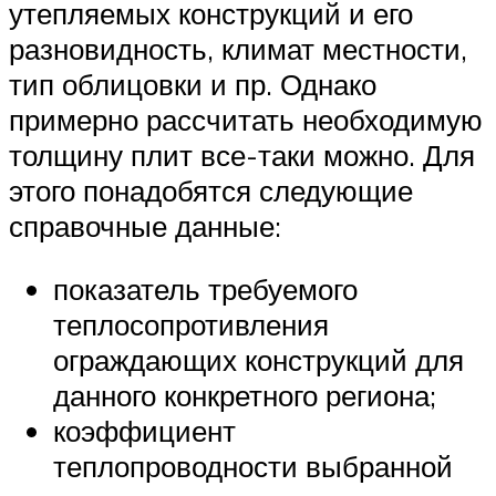
утепляемых конструкций и его
разновидность, климат местности,
тип облицовки и пр. Однако
примерно рассчитать необходимую
толщину плит все-таки можно. Для
этого понадобятся следующие
справочные данные:
показатель требуемого
теплосопротивления
ограждающих конструкций для
данного конкретного региона;
коэффициент
теплопроводности выбранной