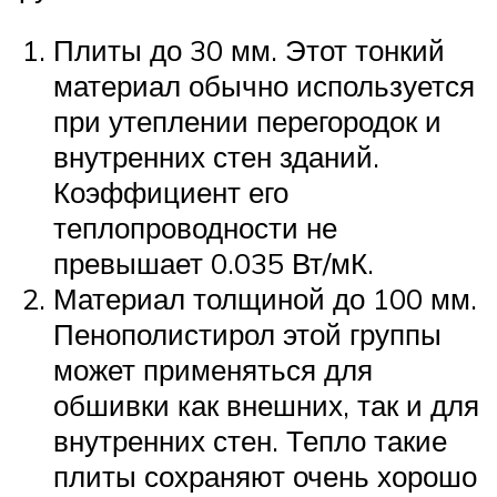
Плиты до 30 мм. Этот тонкий
материал обычно используется
при утеплении перегородок и
внутренних стен зданий.
Коэффициент его
теплопроводности не
превышает 0.035 Вт/мК.
Материал толщиной до 100 мм.
Пенополистирол этой группы
может применяться для
обшивки как внешних, так и для
внутренних стен. Тепло такие
плиты сохраняют очень хорошо