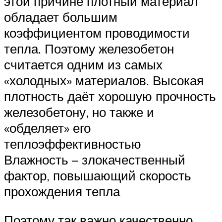
этой причине плотный материал
обладает большим
коэффициентом проводимости
тепла. Поэтому железобетон
считается одним из самых
«холодных» материалов. Высокая
плотность даёт хорошую прочность
железобетону, но также и
«обделяет» его
теплоэффективностью
Влажность – злокачественный
фактор, повышающий скорость
прохождения тепла
Поэтому так важно качественно