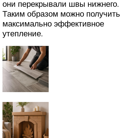
они перекрывали швы нижнего.
Таким образом можно получить
максимально эффективное
утепление.