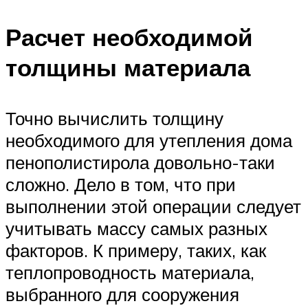
Расчет необходимой
толщины материала
Точно вычислить толщину
необходимого для утепления дома
пенополистирола довольно-таки
сложно. Дело в том, что при
выполнении этой операции следует
учитывать массу самых разных
факторов. К примеру, таких, как
теплопроводность материала,
выбранного для сооружения