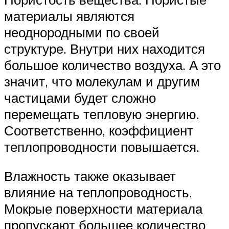
материалы являются
неоднородными по своей
структуре. Внутри них находится
большое количество воздуха. А это
значит, что молекулам и другим
частицами будет сложно
перемещать тепловую энергию.
Соответственно, коэффициент
теплопроводности повышается.
Влажность также оказывает
влияние на теплопроводность.
Мокрые поверхности материала
пропускают большее количество