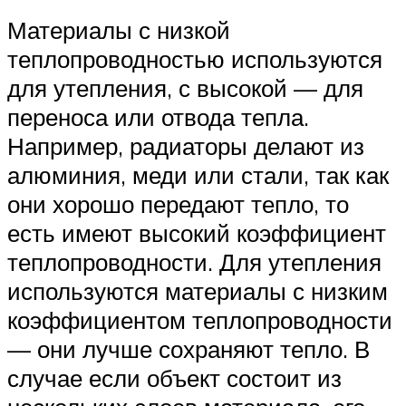
Материалы с низкой
теплопроводностью используются
для утепления, с высокой — для
переноса или отвода тепла.
Например, радиаторы делают из
алюминия, меди или стали, так как
они хорошо передают тепло, то
есть имеют высокий коэффициент
теплопроводности. Для утепления
используются материалы с низким
коэффициентом теплопроводности
— они лучше сохраняют тепло. В
случае если объект состоит из