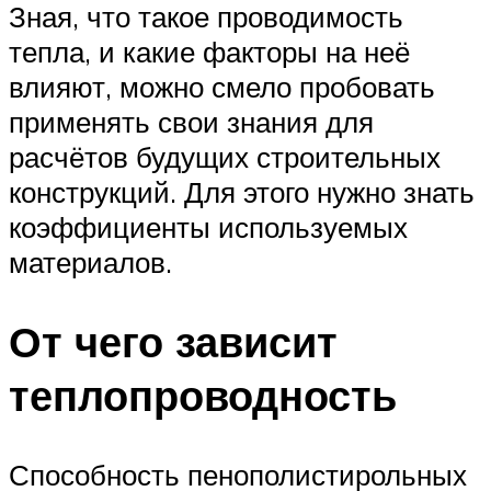
Зная, что такое проводимость
тепла, и какие факторы на неё
влияют, можно смело пробовать
применять свои знания для
расчётов будущих строительных
конструкций. Для этого нужно знать
коэффициенты используемых
материалов.
От чего зависит
теплопроводность
Способность пенополистирольных