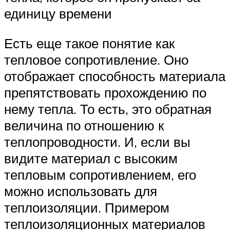
единицу времени
Есть еще такое понятие как
тепловое сопротивление. Оно
отображает способность материала
препятствовать прохождению по
нему тепла. То есть, это обратная
величина по отношению к
теплопроводности. И, если вы
видите материал с высоким
тепловым сопротивлением, его
можно использовать для
теплоизоляции. Примером
теплоизоляционных материалов