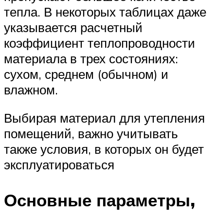
тепла. В некоторых таблицах даже
указывается расчетный
коэффициент теплопроводности
материала в трех состояниях:
сухом, среднем (обычном) и
влажном.
Выбирая материал для утепления
помещений, важно учитывать
также условия, в которых он будет
эксплуатироваться
Основные параметры,