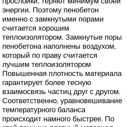
прослойки, теряют минимум своей
энергии. Поэтому пенобетон
именно с замкнутыми порами
считается хорошим
теплоизолятором. Замкнутые поры
пенобетона наполнены воздухом,
который по праву считается
лучшим теплоизолятором
Повышенная плотность материала
гарантирует более тесную
взаимосвязь частиц друг с другом.
Соответственно, уравновешивание
температурного баланса
происходит намного быстрее. По