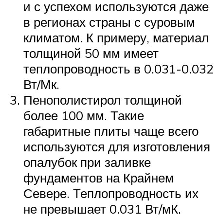
и с успехом используются даже
в регионах страны с суровым
климатом. К примеру, материал
толщиной 50 мм имеет
теплопроводность в 0.031-0.032
Вт/Мк.
Пенополистирол толщиной
более 100 мм. Такие
габаритные плиты чаще всего
используются для изготовления
опалубок при заливке
фундаментов на Крайнем
Севере. Теплопроводность их
не превышает 0.031 Вт/мК.