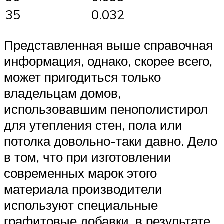
35
0.032
Представленная выше справочная
информация, однако, скорее всего,
может пригодиться только
владельцам домов,
использовавшим пенополистирол
для утепления стен, пола или
потолка довольно-таки давно. Дело
в том, что при изготовлении
современных марок этого
материала производители
используют специальные
графитовые добавки, в результате