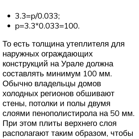
3.3=p/0.033;
p=3.3*0.033=100.
То есть толщина утеплителя для
наружных ограждающих
конструкций на Урале должна
составлять минимум 100 мм.
Обычно владельцы домов
холодных регионов обшивают
стены, потолки и полы двумя
слоями пенополистирола на 50 мм.
При этом плиты верхнего слоя
располагают таким образом, чтобы