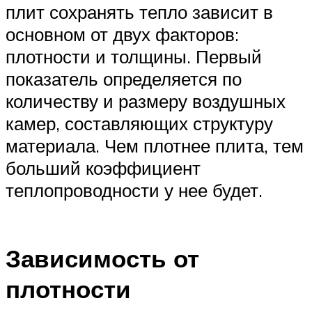
плит сохранять тепло зависит в
основном от двух факторов:
плотности и толщины. Первый
показатель определяется по
количеству и размеру воздушных
камер, составляющих структуру
материала. Чем плотнее плита, тем
больший коэффициент
теплопроводности у нее будет.
Зависимость от
плотности