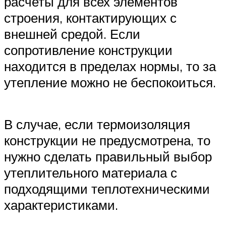
расчеты для всех элементов
строения, контактирующих с
внешней средой. Если
сопротивление конструкции
находится в пределах нормы, то за
утепление можно не беспокоиться.
В случае, если термоизоляция
конструкции не предусмотрена, то
нужно сделать правильный выбор
утеплительного материала с
подходящими теплотехническими
характеристиками.