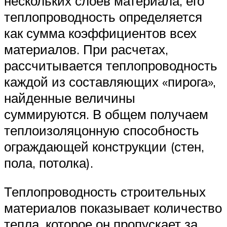
нескольких слоев материала, его
теплопроводность определяется
как сумма коэффициентов всех
материалов. При расчетах,
рассчитывается теплопроводность
каждой из составляющих «пирога»,
найденные величины
суммируются. В общем получаем
теплоизоляцонную способность
ограждающей конструкции (стен,
пола, потолка).
Теплопроводность строительных
материалов показывает количество
тепла, которое он пропускает за