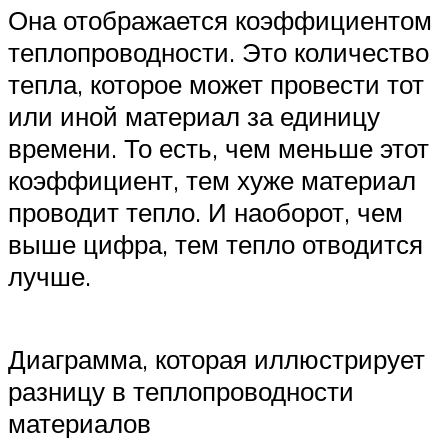
Она отображается коэффициентом
теплопроводности. Это количество
тепла, которое может провести тот
или иной материал за единицу
времени. То есть, чем меньше этот
коэффициент, тем хуже материал
проводит тепло. И наоборот, чем
выше цифра, тем тепло отводится
лучше.
Диаграмма, которая иллюстрирует
разницу в теплопроводности
материалов