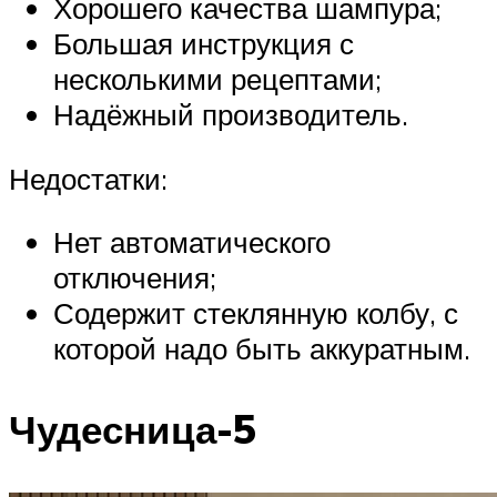
Хорошего качества шампура;
Большая инструкция с
несколькими рецептами;
Надёжный производитель.
Недостатки:
Нет автоматического
отключения;
Содержит стеклянную колбу, с
которой надо быть аккуратным.
Чудесница-5