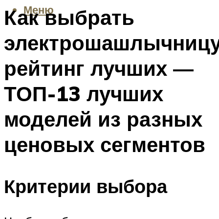
Меню
Как выбрать
электрошашлычницу
рейтинг лучших —
ТОП-13 лучших
моделей из разных
ценовых сегментов
Критерии выбора