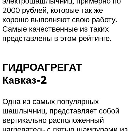
электрошашлычниц, примерно по
2000 рублей, которые так же
хорошо выполняют свою работу.
Самые качественные из таких
представлены в этом рейтинге.
ГИДРОАГРЕГАТ
Кавказ-2
Одна из самых популярных
шашлычниц, представляет собой
вертикально расположенный
нагреватель с пятью шампурами из