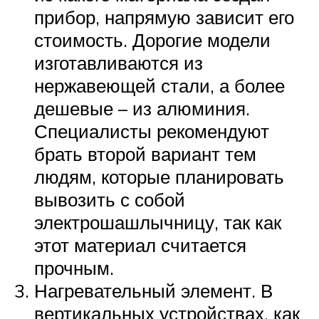
прибор, напрямую зависит его
стоимость. Дорогие модели
изготавливаются из
нержавеющей стали, а более
дешевые – из алюминия.
Специалисты рекомендуют
брать второй вариант тем
людям, которые планировать
вывозить с собой
электрошашлычницу, так как
этот материал считается
прочным.
Нагревательный элемент. В
вертикальных устройствах, как