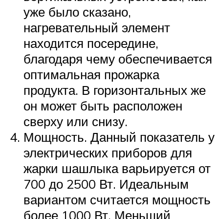
уже было сказано,
нагревательный элемент
находится посередине,
благодаря чему обеспечивается
оптимальная прожарка
продукта. В горизонтальных же
он может быть расположен
сверху или снизу.
Мощность. Данный показатель у
электрических приборов для
жарки шашлыка варьируется от
700 до 2500 Вт. Идеальным
вариантом считается мощность
более 1000 Вт. Меньший