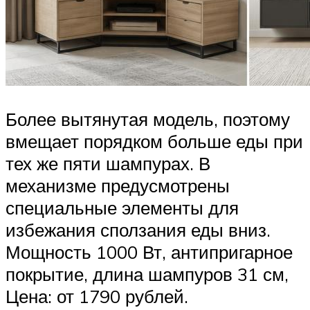
Более вытянутая модель, поэтому
вмещает порядком больше еды при
тех же пяти шампурах. В
механизме предусмотрены
специальные элементы для
избежания сползания еды вниз.
Мощность 1000 Вт, антипригарное
покрытие, длина шампуров 31 см,
Цена: от 1790 рублей.