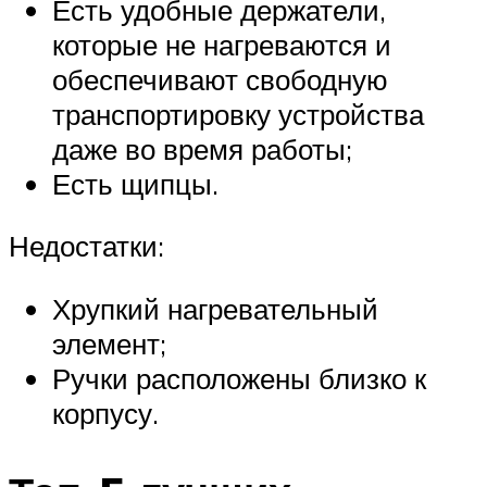
Есть удобные держатели,
которые не нагреваются и
обеспечивают свободную
транспортировку устройства
даже во время работы;
Есть щипцы.
Недостатки:
Хрупкий нагревательный
элемент;
Ручки расположены близко к
корпусу.