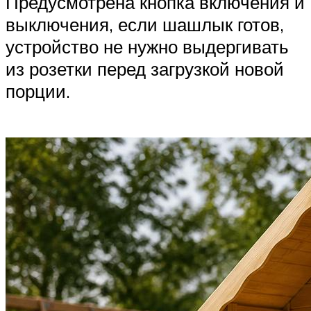
Предусмотрена кнопка включения и
выключения, если шашлык готов,
устройство не нужно выдергивать
из розетки перед загрузкой новой
порции.