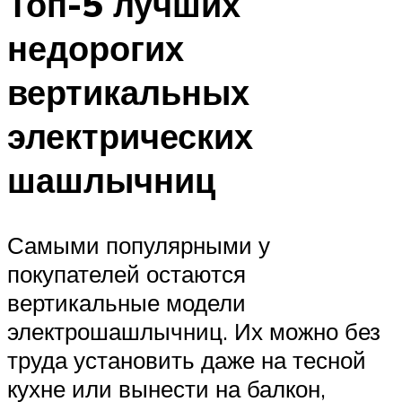
Топ-5 лучших
недорогих
вертикальных
электрических
шашлычниц
Самыми популярными у
покупателей остаются
вертикальные модели
электрошашлычниц. Их можно без
труда установить даже на тесной
кухне или вынести на балкон,