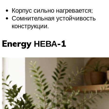
Корпус сильно нагревается;
Сомнительная устойчивость
конструкции.
Energy НЕВА-1