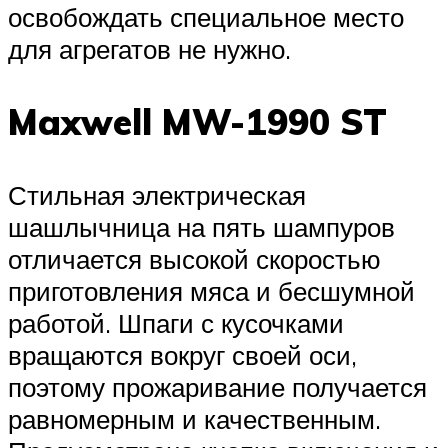
освобождать специальное место
для агрегатов не нужно.
Maxwell MW-1990 ST
Стильная электрическая
шашлычница на пять шампуров
отличается высокой скоростью
приготовления мяса и бесшумной
работой. Шпаги с кусочками
вращаются вокруг своей оси,
поэтому прожаривание получается
равномерным и качественным.