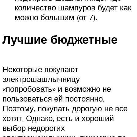
количество шампуров будет как
можно большим (от 7).
Лучшие бюджетные
Некоторые покупают
электрошашлычницу
«попробовать» и возможно не
пользоваться ей постоянно.
Поэтому, покупать дорогую не все
хотят. Однако, есть и хороший
выбор недорогих