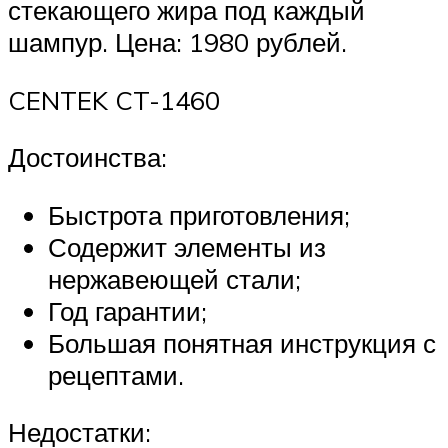
стекающего жира под каждый
шампур. Цена: 1980 рублей.
CENTEK CT-1460
Достоинства:
Быстрота приготовления;
Содержит элементы из
нержавеющей стали;
Год гарантии;
Большая понятная инструкция с
рецептами.
Недостатки: