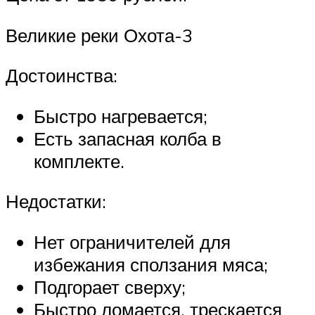
Великие реки Охота-3
Достоинства:
Быстро нагревается;
Есть запасная колба в
комплекте.
Недостатки:
Нет ограничителей для
избежания сползания мяса;
Подгорает сверху;
Быстро ломается, трескается