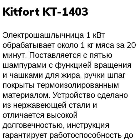
Kitfort KT-1403
Электрошашлычница 1 кВт
обрабатывает около 1 кг мяса за 20
минут. Поставляется с пятью
шампурами с функцией вращения
и чашками для жира, ручки шпаг
покрыты термоизолированным
материалом. Устройство сделано
из нержавеющей стали и
отличается высокой
долговечностью, инструкция
гарантирует работоспособность до