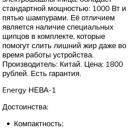
стандартной мощностью: 1000 Вт и
пятью шампурами. Её отличием
является наличие специальных
щипцов в комплекте, которые
помогут слить лишний жир даже во
время работы устройства.
Производитель: Китай. Цена: 1800
рублей. Есть гарантия.
Energy НЕВА-1
Достоинства:
Компактность;