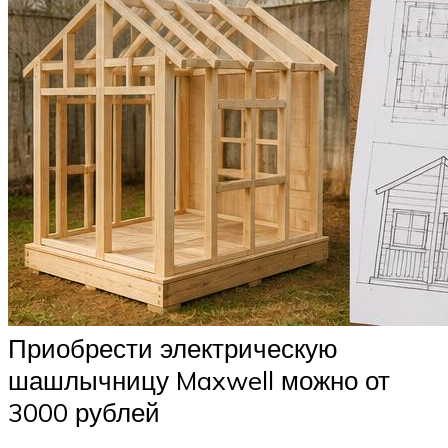
Приобрести электрическую
шашлычницу Maxwell можно от
3000 рублей