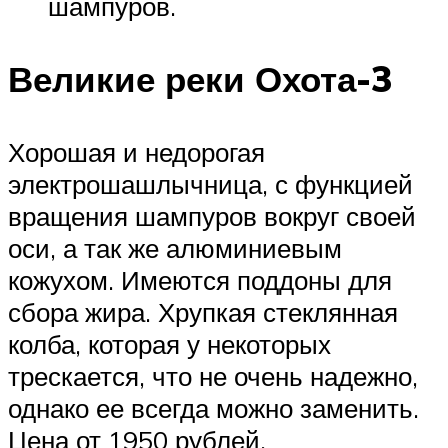
шампуров.
Великие реки Охота-3
Хорошая и недорогая
электрошашлычница, с функцией
вращения шампуров вокруг своей
оси, а так же алюминиевым
кожухом. Имеются поддоны для
сбора жира. Хрупкая стеклянная
колба, которая у некоторых
трескается, что не очень надежно,
однако ее всегда можно заменить.
Цена от 1950 рублей.