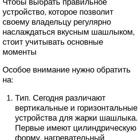
Чтобы выбрать правильное
устройство, которое позволит
своему владельцу регулярно
наслаждаться вкусным шашлыком,
стоит учитывать основные
моменты
Особое внимание нужно обратить
на:
Тип. Сегодня различают
вертикальные и горизонтальные
устройства для жарки шашлыка.
Первые имеют цилиндрическую
форму, нагревательный