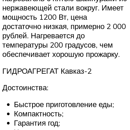
нержавеющей стали вокруг. Имеет
мощность 1200 Вт, цена
достаточно низкая, примерно 2 000
рублей. Нагревается до
температуры 200 градусов, чем
обеспечивает хорошую прожарку.
ГИДРОАГРЕГАТ Кавказ-2
Достоинства:
Быстрое приготовление еды;
Компактность;
Гарантия год;