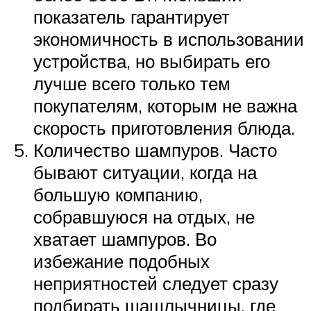
показатель гарантирует
экономичность в использовании
устройства, но выбирать его
лучше всего только тем
покупателям, которым не важна
скорость приготовления блюда.
Количество шампуров. Часто
бывают ситуации, когда на
большую компанию,
собравшуюся на отдых, не
хватает шампуров. Во
избежание подобных
неприятностей следует сразу
подбирать шашлычницы, где