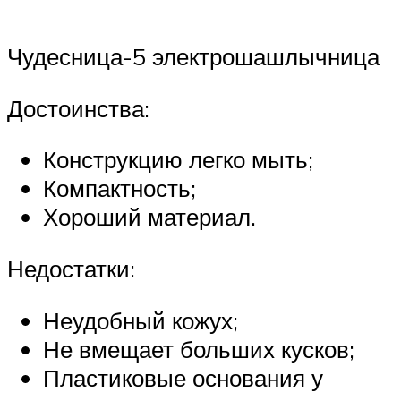
Чудесница-5 электрошашлычница
Достоинства:
Конструкцию легко мыть;
Компактность;
Хороший материал.
Недостатки:
Неудобный кожух;
Не вмещает больших кусков;
Пластиковые основания у