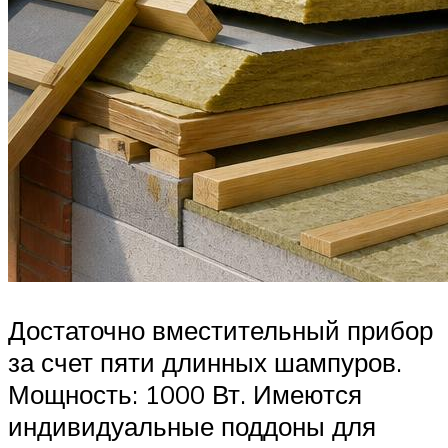
Достаточно вместительный прибор
за счет пяти длинных шампуров.
Мощность: 1000 Вт. Имеются
индивидуальные поддоны для