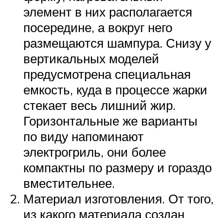
элемент в них располагается
посередине, а вокруг него
размещаются шампура. Снизу у
вертикальных моделей
предусмотрена специальная
емкость, куда в процессе жарки
стекает весь лишний жир.
Горизонтальные же варианты
по виду напоминают
электрогриль, они более
компактны по размеру и гораздо
вместительнее.
Материал изготовления. От того,
из какого материала создан