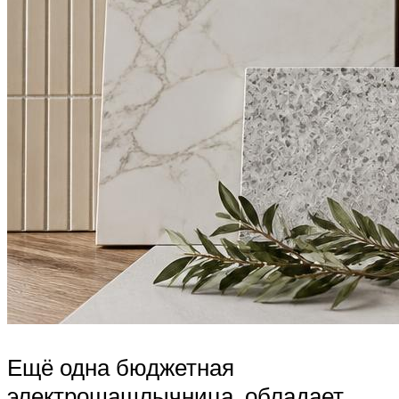
Ещё одна бюджетная
электрошашлычница, обладает