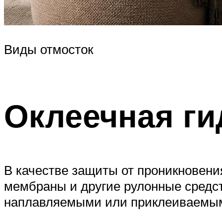
Виды отмосток
Оклеечная г
В качестве защиты от проникновени
мембраны и другие рулонные средст
наплавляемыми или приклеиваемы