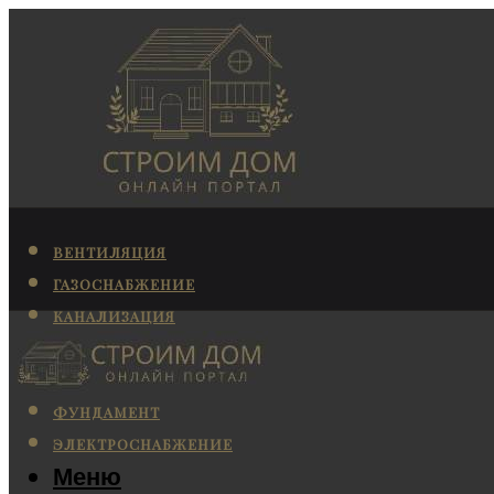
ВЕНТИЛЯЦИЯ
ГАЗОСНАБЖЕНИЕ
КАНАЛИЗАЦИЯ
КОНДИЦИОНИРОВАНИЕ
ОТОПЛЕНИЕ
ФУНДАМЕНТ
ЭЛЕКТРОСНАБЖЕНИЕ
Меню