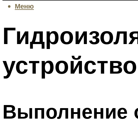
Меню
Гидроизоля
устройство
Выполнение 