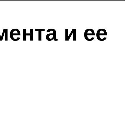
ента и ее