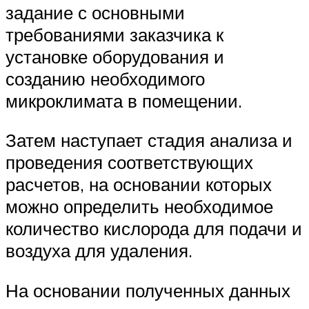
задание с основными
требованиями заказчика к
установке оборудования и
созданию необходимого
микроклимата в помещении.
Затем наступает стадия анализа и
проведения соответствующих
расчетов, на основании которых
можно определить необходимое
количество кислорода для подачи и
воздуха для удаления.
На основании полученных данных