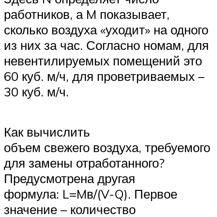
работников, а M показывает,
сколько воздуха «уходит» на одного
из них за час. Согласно номам, для
невентилируемых помещений это
60 куб. м/ч, для проветриваемых –
30 куб. м/ч.
Как вычислить
объем свежего воздуха, требуемого
для замены отработанного?
Предусмотрена другая
формула: L=Mв/(V-Q). Первое
значение – количество