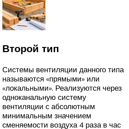
Второй тип
Системы вентиляции данного типа
называются «прямыми» или
«локальными». Реализуются через
одноканальную систему
вентиляции с абсолютным
минимальным значением
сменяемости воздуха 4 раза в час