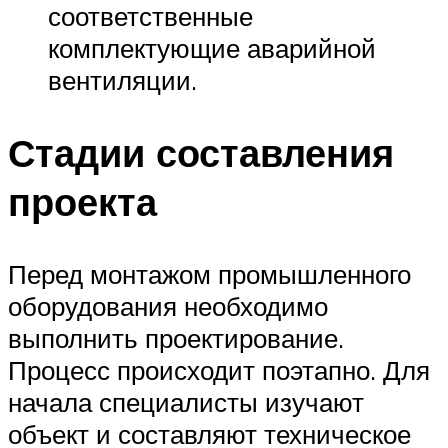
соответственные
комплектующие аварийной
вентиляции.
Стадии составления
проекта
Перед монтажом промышленного
оборудования необходимо
выполнить проектирование.
Процесс происходит поэтапно. Для
начала специалисты изучают
объект и составляют техническое