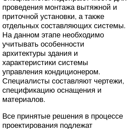
проведения монтажа вытяжной и
приточной установки, а также
отдельных составляющих системы.
На данном этапе необходимо
учитывать особенности
архитектуры здания и
характеристики системы
управления кондиционером.
Специалисты составляют чертежи,
спецификацию оснащения и
материалов.
Все принятые решения в процессе
проектирования подлежат