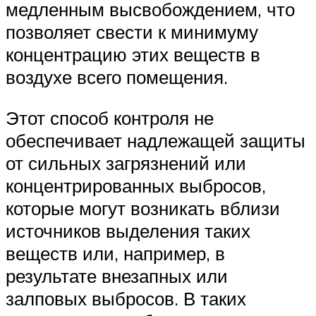
медленным высвобождением, что
позволяет свести к минимуму
концентрацию этих веществ в
воздухе всего помещения.
Этот способ контроля не
обеспечивает надлежащей защиты
от сильных загрязнений или
концентрированных выбросов,
которые могут возникать вблизи
источников выделения таких
веществ или, например, в
результате внезапных или
залповых выбросов. В таких