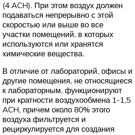
(4 ACH). При этом воздух должен
подаваться непрерывно с этой
скоростью или выше во все
участки помещений, в которых
используются или хранятся
химические вещества.
В отличие от лабораторий, офисы и
другие помещения, не относящиеся
к лабораторным, функционируют
при кратности воздухообмена 1-1,5
ACH, причем около 80% этого
воздуха фильтруется и
рециркулируется для создания