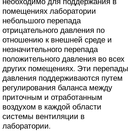
необходимо для поддержания в
помещениях лаборатории
небольшого перепада
отрицательного давления по
отношению к внешней среде и
незначительного перепада
положительного давления во всех
других помещениях. Эти перепады
давления поддерживаются путем
регулирования баланса между
приточным и отработанным
воздухом в каждой области
системы вентиляции в
лаборатории.