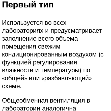
Первый тип
Используется во всех
лабораториях и предусматривает
заполнение всего объема
помещения свежим
кондиционированным воздухом (с
функцией регулирования
влажности и температуры) по
«общей» или «разбавляющей»
схеме.
Общеобменная вентиляция в
лаборатории аналогична