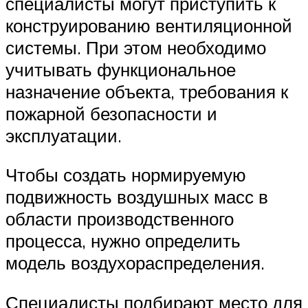
специалисты могут приступить к
конструированию вентиляционной
системы. При этом необходимо
учитывать функциональное
назначение объекта, требования к
пожарной безопасности и
эксплуатации.
Чтобы создать нормируемую
подвижность воздушных масс в
области производственного
процесса, нужно определить
модель воздухораспределения.
Специалисты подбирают место для