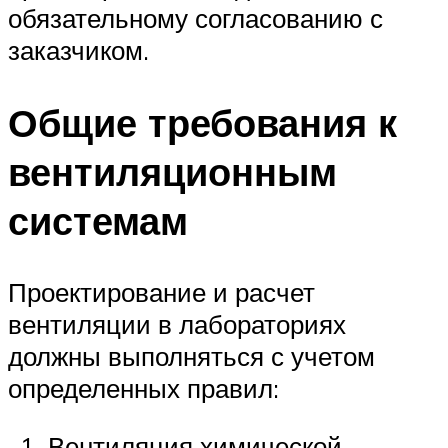
обязательному согласованию с
заказчиком.
Общие требования к
вентиляционным
системам
Проектирование и расчет
вентиляции в лабораториях
должны выполняться с учетом
определенных правил:
Вентиляция химической,