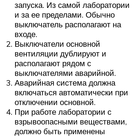
запуска. Из самой лаборатории
и за ее пределами. Обычно
выключатель располагают на
входе.
Выключатели основной
вентиляции дублируют и
располагают рядом с
выключателями аварийной.
Аварийная система должна
включаться автоматически при
отключении основной.
При работе лаборатории с
взрывоопасными веществами,
должно быть применены