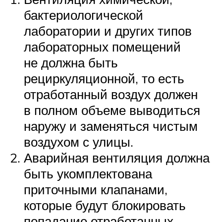
бактериологической
лаборатории и других типов
лабораторных помещений
не должна быть
рециркуляционной, то есть
отработанный воздух должен
в полном объеме выводиться
наружу и заменяться чистым
воздухом с улицы.
Аварийная вентиляция должна
быть укомплектована
приточными клапанами,
которые будут блокировать
попадание отработанных