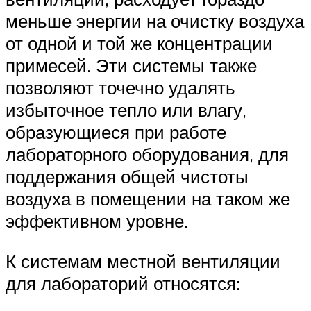
меньше энергии на очистку воздуха
от одной и той же концентрации
примесей. Эти системы также
позволяют точечно удалять
избыточное тепло или влагу,
образующиеся при работе
лабораторного оборудования, для
поддержания общей чистоты
воздуха в помещении на таком же
эффективном уровне.
К системам местной вентиляции
для лабораторий относятся: