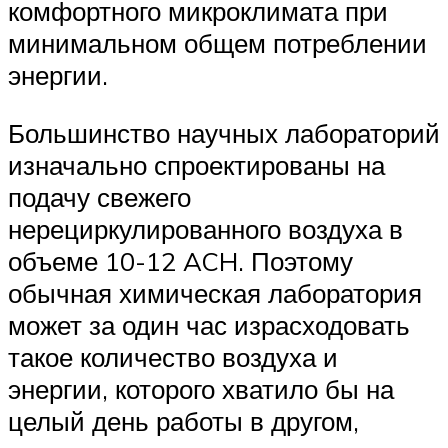
комфортного микроклимата при
минимальном общем потреблении
энергии.
Большинство научных лабораторий
изначально спроектированы на
подачу свежего
нерециркулированного воздуха в
объеме 10-12 ACH. Поэтому
обычная химическая лаборатория
может за один час израсходовать
такое количество воздуха и
энергии, которого хватило бы на
целый день работы в другом,