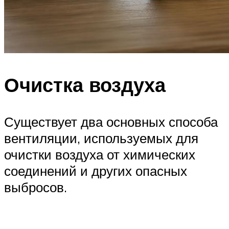
Очистка воздуха
Существует два основных способа
вентиляции, используемых для
очистки воздуха от химических
соединений и других опасных
выбросов.