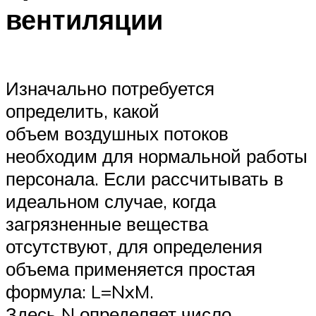
вентиляции
Изначально потребуется
определить, какой
объем воздушных потоков
необходим для нормальной работы
персонала. Если рассчитывать в
идеальном случае, когда
загрязненные вещества
отсутствуют, для определения
объема применяется простая
формула: L=NxM.
Здесь N определяет число