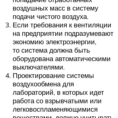
воздушных масс в систему
подачи чистого воздуха.
Если требования к вентиляции
на предприятии подразумевают
экономию электроэнергии,
то система должна быть
оборудована автоматическими
выключателями.
Проектирование системы
воздухообмена для
лабораторий, в которых идет
работа со взрывчатыми или
легковоспламеняющимися
веществами, должно учитывать