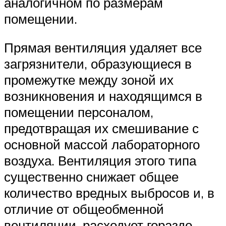
аналогичном по размерам
помещении.
Прямая вентиляция удаляет все
загрязнители, образующиеся в
промежутке между зоной их
возникновения и находящимся в
помещении персоналом,
предотвращая их смешивание с
основной массой лабораторного
воздуха. Вентиляция этого типа
существенно снижает общее
количество вредных выбросов и, в
отличие от общеобменной
вентиляции, расходует гораздо