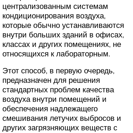
централизованным системам
кондиционирования воздуха,
которые обычно устанавливаются
внутри больших зданий в офисах,
классах и других помещениях, не
относящихся к лабораторным.
Этот способ, в первую очередь,
предназначен для решения
стандартных проблем качества
воздуха внутри помещений и
обеспечения надлежащего
смешивания летучих выбросов и
других загрязняющих веществ с