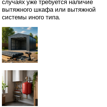
случаях уже требуется наличие
вытяжного шкафа или вытяжной
системы иного типа.