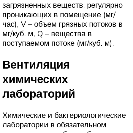
загрязненных веществ, регулярно
проникающих в помещение (мг/
час), V – объем грязных потоков в
мг/куб. м, Q – вещества в
поступаемом потоке (мг/куб. м).
Вентиляция
химических
лабораторий
Химические и бактериологические
лаборатории в обязательном