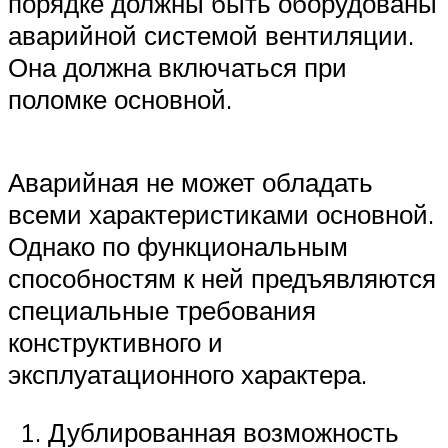
порядке должны быть оборудованы
аварийной системой вентиляции.
Она должна включаться при
поломке основной.
Аварийная не может обладать
всеми характеристиками основной.
Однако по функциональным
способностям к ней предъявляются
специальные требования
конструктивного и
эксплуатационного характера.
Дублированная возможность