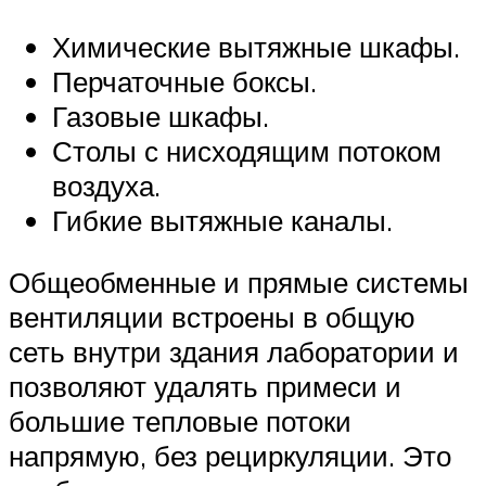
Химические вытяжные шкафы.
Перчаточные боксы.
Газовые шкафы.
Столы с нисходящим потоком
воздуха.
Гибкие вытяжные каналы.
Общеобменные и прямые системы
вентиляции встроены в общую
сеть внутри здания лаборатории и
позволяют удалять примеси и
большие тепловые потоки
напрямую, без рециркуляции. Это