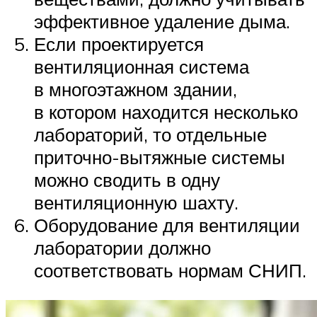
эффективное удаление дыма.
Если проектируется
вентиляционная система
в многоэтажном здании,
в котором находится несколько
лабораторий, то отдельные
приточно-вытяжные системы
можно сводить в одну
вентиляционную шахту.
Оборудование для вентиляции
лаборатории должно
соответствовать нормам СНИП.