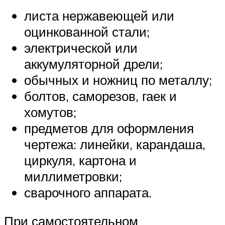
листа нержавеющей или
оцинкованной стали;
электрической или
аккумуляторной дрели;
обычных и ножниц по металлу;
болтов, саморезов, гаек и
хомутов;
предметов для оформления
чертежа: линейки, карандаша,
циркуля, картона и
миллиметровки;
сварочного аппарата.
При самостоятельном