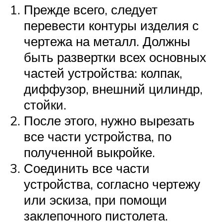
Прежде всего, следует
перевести контуры изделия с
чертежа на металл. Должны
быть развертки всех основных
частей устройства: колпак,
диффузор, внешний цилиндр,
стойки.
После этого, нужно вырезать
все части устройства, по
полученной выкройке.
Соединить все части
устройства, согласно чертежу
или эскиза, при помощи
заклепочного пистолета.