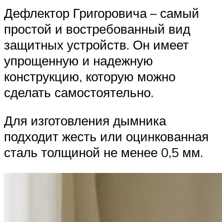
Дефлектор Григоровича – самый
простой и востребованный вид
защитных устройств. Он имеет
упрощенную и надежную
конструкцию, которую можно
сделать самостоятельно.
Для изготовления дымника
подходит жесть или оцинкованная
сталь толщиной не менее 0,5 мм.