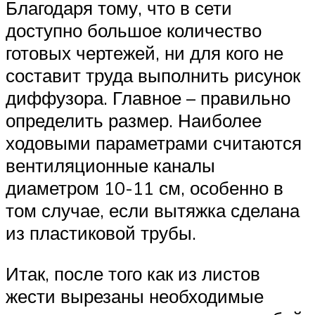
Благодаря тому, что в сети
доступно большое количество
готовых чертежей, ни для кого не
составит труда выполнить рисунок
диффузора. Главное – правильно
определить размер. Наиболее
ходовыми параметрами считаются
вентиляционные каналы
диаметром 10-11 см, особенно в
том случае, если вытяжка сделана
из пластиковой трубы.
Итак, после того как из листов
жести вырезаны необходимые