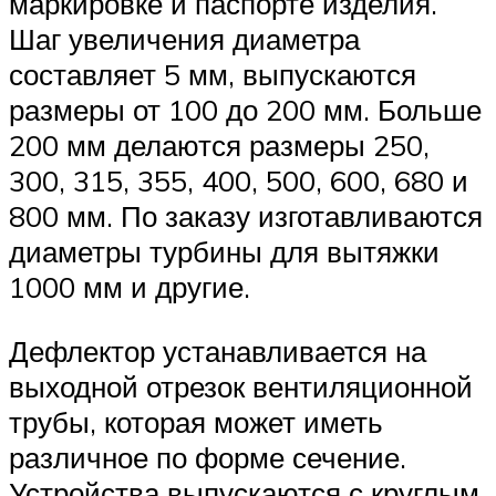
маркировке и паспорте изделия.
Шаг увеличения диаметра
составляет 5 мм, выпускаются
размеры от 100 до 200 мм. Больше
200 мм делаются размеры 250,
300, 315, 355, 400, 500, 600, 680 и
800 мм. По заказу изготавливаются
диаметры турбины для вытяжки
1000 мм и другие.
Дефлектор устанавливается на
выходной отрезок вентиляционной
трубы, которая может иметь
различное по форме сечение.
Устройства выпускаются с круглым,