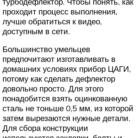
турбодефлектор. Чтобы понять, как
проходит процесс выполнения,
лучше обратиться к видео,
доступным в сети.
Большинство умельцев
предпочитают изготавливать в
домашних условиях прибор ЦАГИ,
потому как сделать дефлектор
довольно просто. Для этого
понадобится взять оцинкованную
сталь не тоньше 0,5 мм, из которой
затем вырезаются нужные детали.
Для сбора конструкции
используются заклепки, болты и