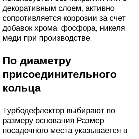
декоративным слоем, активно
сопротивляется коррозии за счет
добавок хрома, фосфора, никеля,
меди при производстве.
По диаметру
присоединительного
кольца
Турбодефлектор выбирают по
размеру основания Размер
посадочного места указывается в