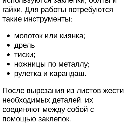
гайки. Для работы потребуются
такие инструменты:
молоток или киянка;
дрель;
тиски;
ножницы по металлу;
рулетка и карандаш.
После вырезания из листов жести
необходимых деталей, их
соединяют между собой с
помощью заклепок.