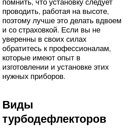
помнить, что установку следует
проводить, работая на высоте,
поэтому лучше это делать вдвоем
и со страховкой. Если вы не
уверенны в своих силах
обратитесь к профессионалам,
которые имеют опыт в
изготовлении и установке этих
нужных приборов.
Виды
турбодефлекторов