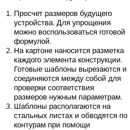
Просчет размеров будущего
устройства. Для упрощения
можно воспользоваться готовой
формулой.
На картоне наносится разметка
каждого элемента конструкции.
Готовые шаблоны вырезаются и
соединяются между собой для
проверки соответствия
размеров нужным параметрам.
Шаблоны располагаются на
стальных листах и обводятся по
контурам при помощи