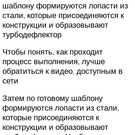
шаблону формируются лопасти из
стали, которые присоединяются к
конструкции и образовывают
турбодефлектор
Чтобы понять, как проходит
процесс выполнения, лучше
обратиться к видео, доступным в
сети
Затем по готовому шаблону
формируются лопасти из стали,
которые присоединяются к
конструкции и образовывают