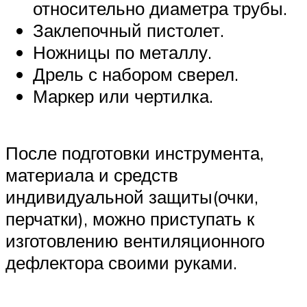
относительно диаметра трубы.
Заклепочный пистолет.
Ножницы по металлу.
Дрель с набором сверел.
Маркер или чертилка.
После подготовки инструмента,
материала и средств
индивидуальной защиты(очки,
перчатки), можно приступать к
изготовлению вентиляционного
дефлектора своими руками.