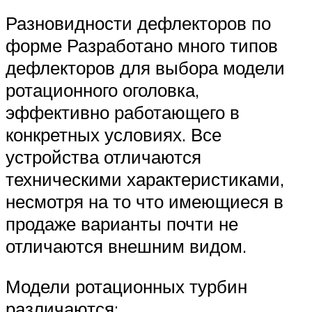
Разновидности дефлекторов по
форме Разработано много типов
дефлекторов для выбора модели
ротационного оголовка,
эффективно работающего в
конкретных условиях. Все
устройства отличаются
техническими характеристиками,
несмотря на то что имеющиеся в
продаже варианты почти не
отличаются внешним видом.
Модели ротационных турбин
различаются: