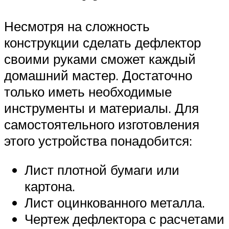
Несмотря на сложность
конструкции сделать дефлектор
своими руками сможет каждый
домашний мастер. Достаточно
только иметь необходимые
инструменты и материалы. Для
самостоятельного изготовления
этого устройства понадобится:
Лист плотной бумаги или
картона.
Лист оцинкованного металла.
Чертеж дефлектора с расчетами