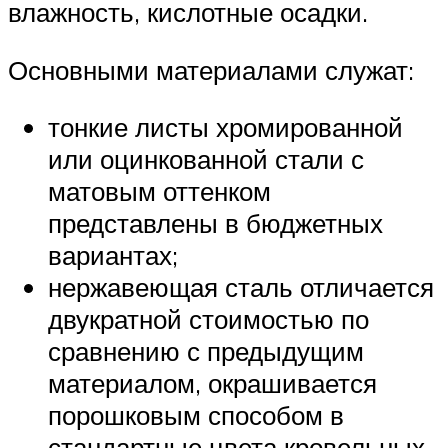
влажность, кислотные осадки.
Основными материалами служат:
тонкие листы хромированной
или оцинкованной стали с
матовым оттенком
представлены в бюджетных
вариантах;
нержавеющая сталь отличается
двукратной стоимостью по
сравнению с предыдущим
материалом, окрашивается
порошковым способом в
стандартные цвета кровельных