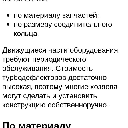
по материалу запчастей;
по размеру соединительного
кольца.
Движущиеся части оборудования
требуют периодического
обслуживания. Стоимость
турбодефлекторов достаточно
высокая, поэтому многие хозяева
могут сделать и установить
конструкцию собственноручно.
По материалу