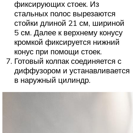
фиксирующих стоек. Из
стальных полос вырезаются
стойки длиной 21 см, шириной
5 см. Далее к верхнему конусу
кромкой фиксируется нижний
конус при помощи стоек.
Готовый колпак соединяется с
диффузором и устанавливается
в наружный цилиндр.