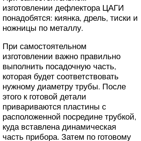
изготовлении дефлектора ЦАГИ
понадобятся: киянка, дрель, тиски и
ножницы по металлу.
При самостоятельном
изготовлении важно правильно
выполнить посадочную часть,
которая будет соответствовать
нужному диаметру трубы. После
этого к готовой детали
привариваются пластины с
расположенной посредине трубкой,
куда вставлена динамическая
часть прибора. Затем по готовому