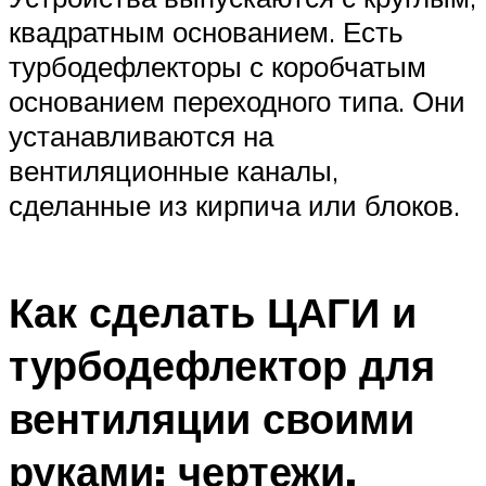
квадратным основанием. Есть
турбодефлекторы с коробчатым
основанием переходного типа. Они
устанавливаются на
вентиляционные каналы,
сделанные из кирпича или блоков.
Как сделать ЦАГИ и
турбодефлектор для
вентиляции своими
руками: чертежи,