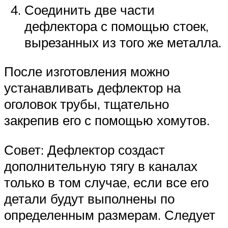
Соединить две части
дефлектора с помощью стоек,
вырезанных из того же металла.
После изготовления можно
устанавливать дефлектор на
оголовок трубы, тщательно
закрепив его с помощью хомутов.
Совет: Дефлектор создаст
дополнительную тягу в каналах
только в том случае, если все его
детали будут выполнены по
определенным размерам. Следует