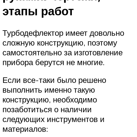
этапы работ
Турбодефлектор имеет довольно
сложную конструкцию, поэтому
самостоятельно за изготовление
прибора берутся не многие.
Если все-таки было решено
выполнить именно такую
конструкцию, необходимо
позаботиться о наличии
следующих инструментов и
материалов: