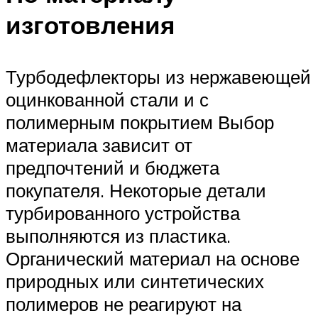
изготовления
Турбодефлекторы из нержавеющей
оцинкованной стали и с
полимерным покрытием Выбор
материала зависит от
предпочтений и бюджета
покупателя. Некоторые детали
турбированного устройства
выполняются из пластика.
Органический материал на основе
природных или синтетических
полимеров не реагируют на