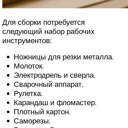
Для сборки потребуется
следующий набор рабочих
инструментов:
Ножницы для резки металла.
Молоток.
Электродрель и сверла.
Сварочный аппарат.
Рулетка.
Карандаш и фломастер.
Плотный картон.
Саморезы.