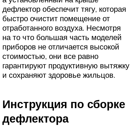
дефлектор обеспечит тягу, которая
быстро очистит помещение от
отработанного воздуха. Несмотря
на то что большая часть моделей
приборов не отличается высокой
стоимостью, они все равно
гарантируют продуктивную вытяжку
и сохраняют здоровье жильцов.
Инструкция по сборке
дефлектора