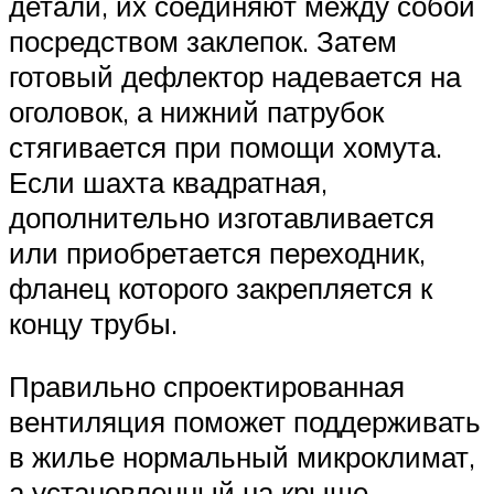
детали, их соединяют между собой
посредством заклепок. Затем
готовый дефлектор надевается на
оголовок, а нижний патрубок
стягивается при помощи хомута.
Если шахта квадратная,
дополнительно изготавливается
или приобретается переходник,
фланец которого закрепляется к
концу трубы.
Правильно спроектированная
вентиляция поможет поддерживать
в жилье нормальный микроклимат,
а установленный на крыше