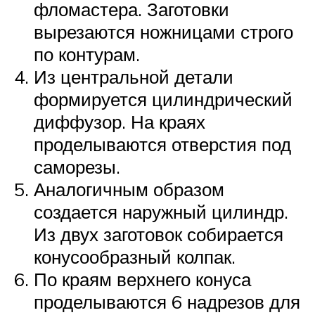
фломастера. Заготовки
вырезаются ножницами строго
по контурам.
Из центральной детали
формируется цилиндрический
диффузор. На краях
проделываются отверстия под
саморезы.
Аналогичным образом
создается наружный цилиндр.
Из двух заготовок собирается
конусообразный колпак.
По краям верхнего конуса
проделываются 6 надрезов для