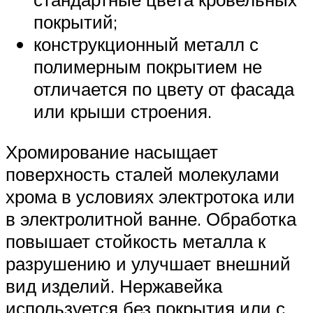
покрытий;
конструкционный металл с
полимерным покрытием не
отличается по цвету от фасада
или крыши строения.
Хромирование насыщает
поверхность сталей молекулами
хрома в условиях электротока или
в электролитной ванне. Обработка
повышает стойкость металла к
разрушению и улучшает внешний
вид изделий. Нержавейка
используется без покрытия или с