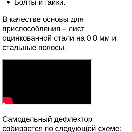
Болты и гайки.
В качестве основы для
приспособления – лист
оцинкованной стали на 0,8 мм и
стальные полосы.
Самодельный дефлектор
собирается по следующей схеме: