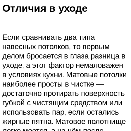
Отличия в уходе
Если сравнивать два типа
навесных потолков, то первым
делом бросается в глаза разница в
уходе, а этот фактор немаловажен
в условиях кухни. Матовые потолки
наиболее просты в чистке —
достаточно протирать поверхность
губкой с чистящим средством или
использовать пар, если остались
жирные пятна. Матовое полотнище
легко моется, а на нём после