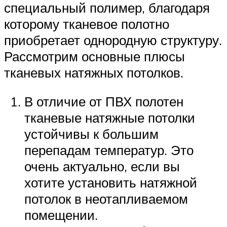
специальный полимер, благодаря
которому тканевое полотно
приобретает однородную структуру.
Рассмотрим основные плюсы
тканевых натяжных потолков.
В отличие от ПВХ полотен
тканевые натяжные потолки
устойчивы к большим
перепадам температур. Это
очень актуально, если вы
хотите установить натяжной
потолок в неотапливаемом
помещении.