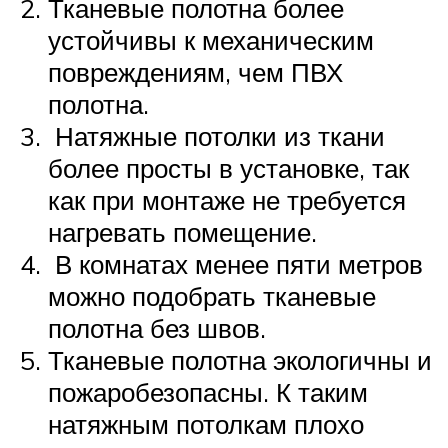
Тканевые полотна более
устойчивы к механическим
повреждениям, чем ПВХ
полотна.
Натяжные потолки из ткани
более просты в установке, так
как при монтаже не требуется
нагревать помещение.
В комнатах менее пяти метров
можно подобрать тканевые
полотна без швов.
Тканевые полотна экологичны и
пожаробезопасны. К таким
натяжным потолкам плохо