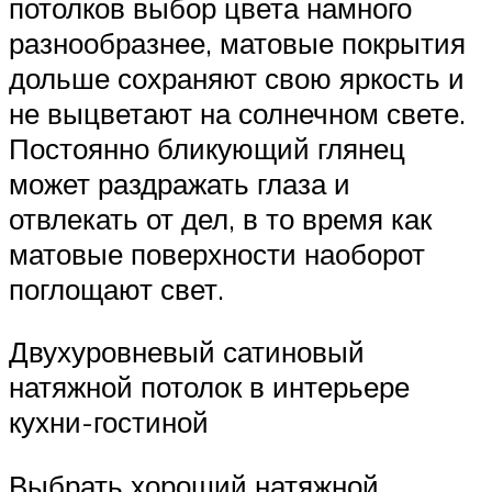
потолков выбор цвета намного
разнообразнее, матовые покрытия
дольше сохраняют свою яркость и
не выцветают на солнечном свете.
Постоянно бликующий глянец
может раздражать глаза и
отвлекать от дел, в то время как
матовые поверхности наоборот
поглощают свет.
Двухуровневый сатиновый
натяжной потолок в интерьере
кухни-гостиной
Выбрать хороший натяжной