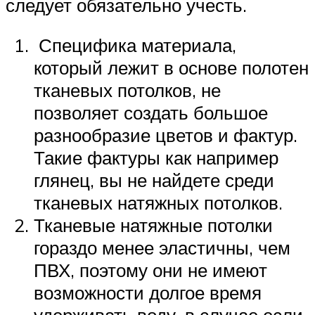
следует обязательно учесть.
Специфика материала,
который лежит в основе полотен
тканевых потолков, не
позволяет создать большое
разнообразие цветов и фактур.
Такие фактуры как например
глянец, вы не найдете среди
тканевых натяжных потолков.
Тканевые натяжные потолки
гораздо менее эластичны, чем
ПВХ, поэтому они не имеют
возможности долгое время