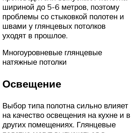
шириной до 5-6 метров, поэтому
проблемы со стыковкой полотен и
швами у глянцевых потолков
уходят в прошлое.
Многоуровневые глянцевые
натяжные потолки
Освещение
Выбор типа полотна сильно влияет
на качество освещения на кухне и в
других помещениях. Глянцевые