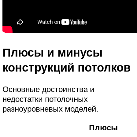
Плюсы и минусы
конструкций потолков
Основные достоинства и
недостатки потолочных
разноуровневых моделей.
Плюсы