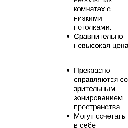
комнатах с
низкими
потолками.
Сравнительно
невысокая цена
Прекрасно
справляются со
зрительным
зонированием
пространства.
Могут сочетать
в себе