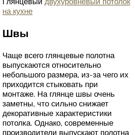
Глянцевый
двухуровневый потолок
на кухне
Швы
Чаще всего глянцевые полотна
выпускаются относительно
небольшого размера, из-за чего их
приходится стыковать при
монтаже. На глянце швы очень
заметны, что сильно снижает
декоративные характеристики
потолка. Однако, современные
производители выпускают полотна