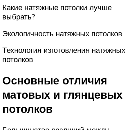
Какие натяжные потолки лучше
выбрать?
Экологичность натяжных потолков
Технология изготовления натяжных
потолков
Основные отличия
матовых и глянцевых
потолков
Большинство различий между