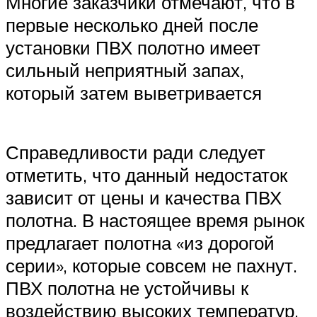
Многие заказчики отмечают, что в
первые несколько дней после
установки ПВХ полотно имеет
сильный неприятный запах,
который затем выветривается
Справедливости ради следует
отметить, что данный недостаток
зависит от цены и качества ПВХ
полотна. В настоящее время рынок
предлагает полотна «из дорогой
серии», которые совсем не пахнут.
ПВХ полотна не устойчивы к
воздействию высоких температур.