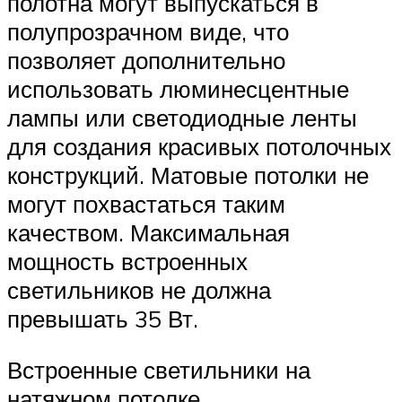
полотна могут выпускаться в
полупрозрачном виде, что
позволяет дополнительно
использовать люминесцентные
лампы или светодиодные ленты
для создания красивых потолочных
конструкций. Матовые потолки не
могут похвастаться таким
качеством. Максимальная
мощность встроенных
светильников не должна
превышать 35 Вт.
Встроенные светильники на
натяжном потолке