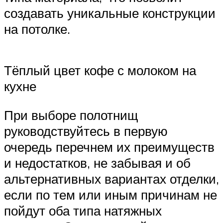
создавать уникальные конструкции
на потолке.
Тёплый цвет кофе с молоком на
кухне
При выборе полотнищ
руководствуйтесь в первую
очередь перечнем их преимуществ
и недостатков, не забывая и об
альтернативных вариантах отделки,
если по тем или иным причинам не
пойдут оба типа натяжных