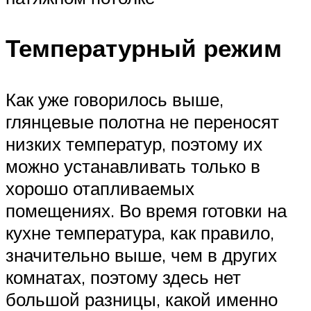
Температурный режим
Как уже говорилось выше,
глянцевые полотна не переносят
низких температур, поэтому их
можно устанавливать только в
хорошо отапливаемых
помещениях. Во время готовки на
кухне температура, как правило,
значительно выше, чем в других
комнатах, поэтому здесь нет
большой разницы, какой именно