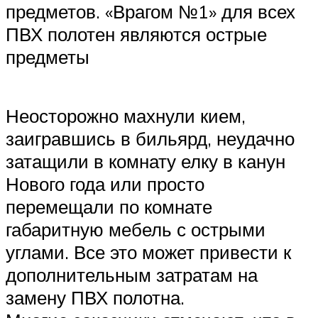
предметов. «Врагом №1» для всех
ПВХ полотен являются острые
предметы
Неосторожно махнули кием,
заигравшись в бильярд, неудачно
затащили в комнату елку в канун
Нового года или просто
перемещали по комнате
габаритную мебель с острыми
углами. Все это может привести к
дополнительным затратам на
замену ПВХ полотна.