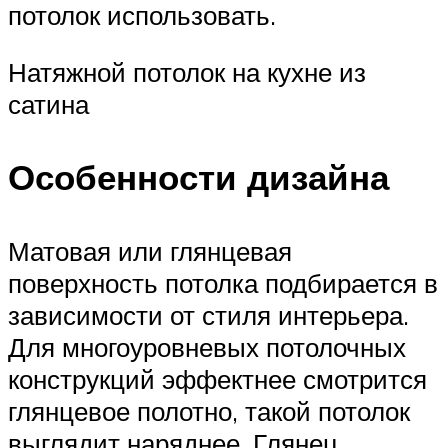
потолок использовать.
Натяжной потолок на кухне из
сатина
Особенности дизайна
Матовая или глянцевая
поверхность потолка подбирается в
зависимости от стиля интерьера.
Для многоуровневых потолочных
конструкций эффектнее смотрится
глянцевое полотно, такой потолок
выглядит наряднее. Глянец