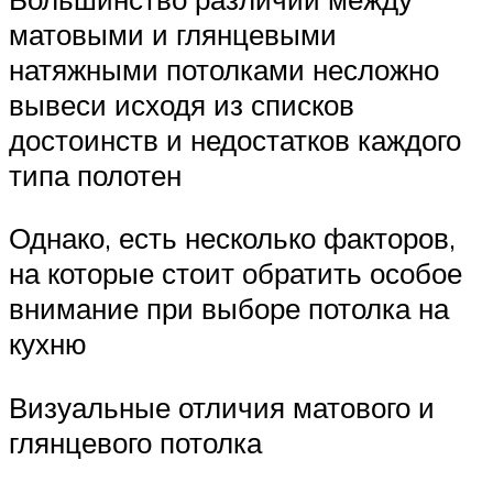
матовыми и глянцевыми
натяжными потолками несложно
вывеси исходя из списков
достоинств и недостатков каждого
типа полотен
Однако, есть несколько факторов,
на которые стоит обратить особое
внимание при выборе потолка на
кухню
Визуальные отличия матового и
глянцевого потолка