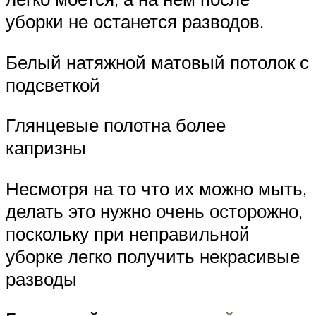
уборки не останется разводов.
Белый натяжной матовый потолок с
подсветкой
Глянцевые полотна более
капризны
Несмотря на то что их можно мыть,
делать это нужно очень осторожно,
поскольку при неправильной
уборке легко получить некрасивые
разводы