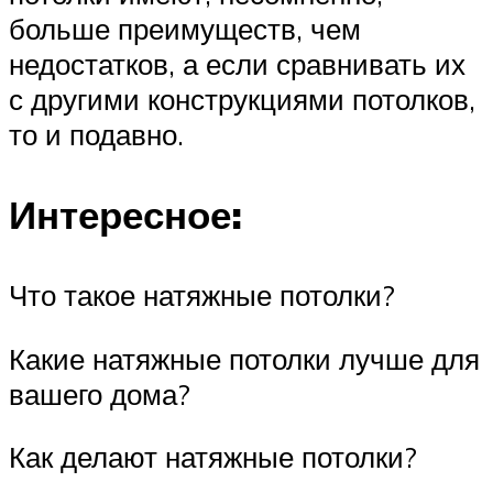
больше преимуществ, чем
недостатков, а если сравнивать их
с другими конструкциями потолков,
то и подавно.
Интересное:
Что такое натяжные потолки?
Какие натяжные потолки лучше для
вашего дома?
Как делают натяжные потолки?