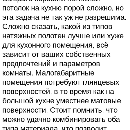
потолок на кухню порой сложно, но
эта задача не так уж не разрешима.
Сложно сказать, какой из типов
натяжных полотен лучше или хуже
для кухонного помещения, всё
зависит от ваших собственных
предпочтений и параметров
комнаты. Малогабаритные
помещения потребуют глянцевых
поверхностей, в то время как на
большой кухне уместнее матовые
поверхности. Стоит помнить, что
можно удачно комбинировать оба
типа материала, что позволит