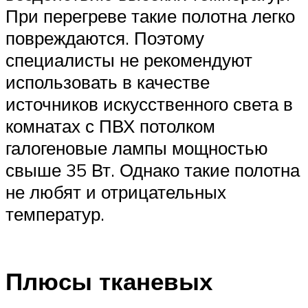
При перегреве такие полотна легко
повреждаются. Поэтому
специалисты не рекомендуют
использовать в качестве
источников искусственного света в
комнатах с ПВХ потолком
галогеновые лампы мощностью
свыше 35 Вт. Однако такие полотна
не любят и отрицательных
температур.
Плюсы тканевых