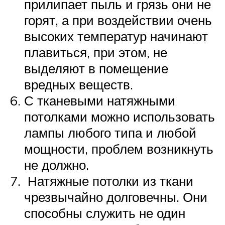
прилипает пыль и грязь они не
горят, а при воздействии очень
высоких температур начинают
плавиться, при этом, не
выделяют в помещение
вредных веществ.
С тканевыми натяжными
потолками можно использовать
лампы любого типа и любой
мощности, проблем возникнуть
не должно.
Натяжные потолки из ткани
чрезвычайно долговечны. Они
способны служить не один