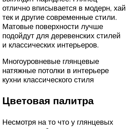
отлично вписывается в модерн, хай
тек и другие современные стили.
Матовые поверхности лучше
подойдут для деревенских стилей
и классических интерьеров.
Многоуровневые глянцевые
натяжные потолки в интерьере
кухни классического стиля
Цветовая палитра
Несмотря на то что у глянцевых