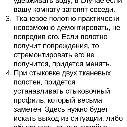
удерживать воду, в случае если
вашу комнату затопят соседи.
Тканевое полотно практически
невозможно демонтировать, не
повредив его. Если полотно
получит повреждения, то
отремонтировать его не
получится, придется менять.
При стыковке двух тканевых
полотен, придется
устанавливать стыковочный
профиль, который весьма
заметен. Здесь нужно будет
искать выход из ситуации, либо