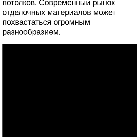
потолков. Современный рынок
отделочных материалов может
похвастаться огромным
разнообразием.