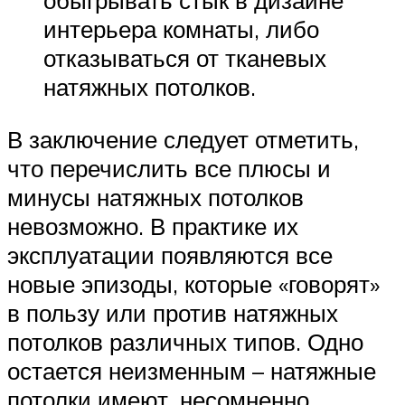
обыгрывать стык в дизайне
интерьера комнаты, либо
отказываться от тканевых
натяжных потолков.
В заключение следует отметить,
что перечислить все плюсы и
минусы натяжных потолков
невозможно. В практике их
эксплуатации появляются все
новые эпизоды, которые «говорят»
в пользу или против натяжных
потолков различных типов. Одно
остается неизменным – натяжные
потолки имеют, несомненно,