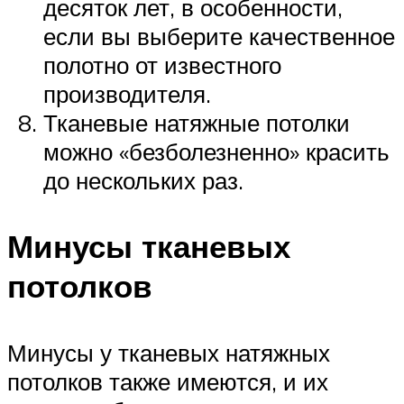
десяток лет, в особенности,
если вы выберите качественное
полотно от известного
производителя.
Тканевые натяжные потолки
можно «безболезненно» красить
до нескольких раз.
Минусы тканевых
потолков
Минусы у тканевых натяжных
потолков также имеются, и их