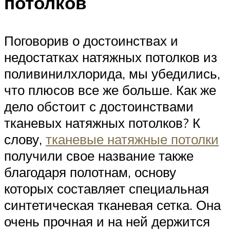
потолков
Поговорив о достоинствах и
недостатках натяжных потолков из
поливинилхлорида, мы убедились,
что плюсов все же больше. Как же
дело обстоит с достоинствами
тканевых натяжных потолков? К
слову,
тканевые натяжные потолки
получили свое название также
благодаря полотнам, основу
которых составляет специальная
синтетическая тканевая сетка. Она
очень прочная и на ней держится