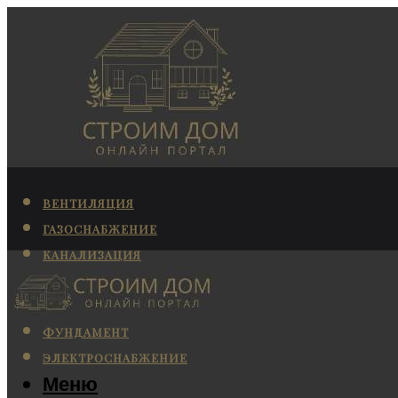
ВЕНТИЛЯЦИЯ
ГАЗОСНАБЖЕНИЕ
КАНАЛИЗАЦИЯ
КОНДИЦИОНИРОВАНИЕ
ОТОПЛЕНИЕ
ФУНДАМЕНТ
ЭЛЕКТРОСНАБЖЕНИЕ
Меню