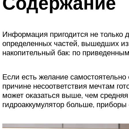
Содержание
Информация пригодится не только д
определенных частей, вышедших из 
накопительный бак: по приведенным 
Если есть желание самостоятельно с
причине несоответствия мечтам гот
может оказаться выше, чем средняя 
гидроаккумулятор больше, приборы