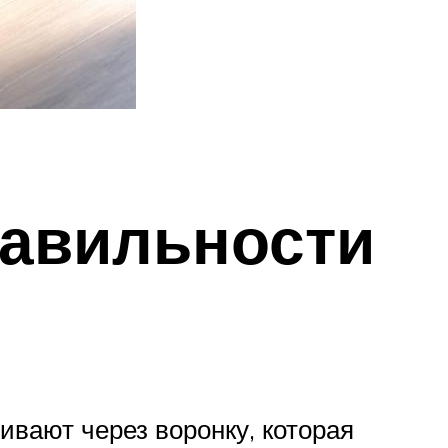
равильности
ивают через воронку, которая