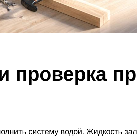
и проверка п
олнить систему водой. Жидкость зал