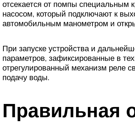
отсекается от помпы специальным 
насосом, который подключают к вых
автомобильным манометром и откры
При запуске устройства и дальнейш
параметров, зафиксированные в тех
отрегулированный механизм реле с
подачу воды.
Правильная 