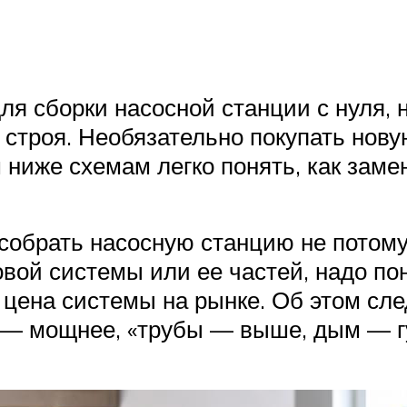
ля сборки насосной станции с нуля, 
строя. Необязательно покупать нову
ниже схемам легко понять, как заме
обрать насосную станцию не потому,
овой системы или ее частей, надо по
цена системы на рынке. Об этом сле
 — мощнее, «трубы — выше, дым — г