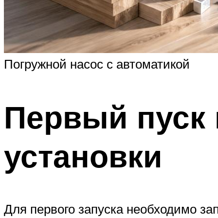
Погружной насос с автоматикой
Первый пуск 
установки
Для первого запуска необходимо зап