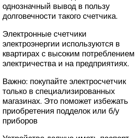
однозначный вывод в пользу
долговечности такого счетчика.
Электронные счетчики
электроэнергии используются в
квартирах с высоким потреблением
электричества и на предприятиях.
Важно: покупайте электросчетчик
только в специализированных
магазинах. Это поможет избежать
приобретения подделок или б/у
приборов