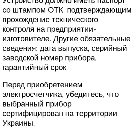
Устройство должно иметь паспорт
со штампом ОТК, подтверждающим
прохождение технического
контроля на предприятии-
изготовителе. Другие обязательные
сведения: дата выпуска, серийный
заводской номер прибора,
гарантийный срок.
Перед приобретением
электросчетчика, убедитесь, что
выбранный прибор
сертифицирован на территории
Украины.