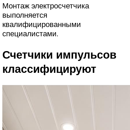
Монтаж электросчетчика
выполняется
квалифицированными
специалистами.
Счетчики импульсов
классифицируют