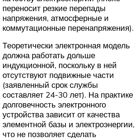
переносит резкие перепады
напряжения, атмосферные и
коммутационные перенапряжения).
Теоретически электронная модель
должна работать дольше
индукционной, поскольку в ней
отсутствуют подвижные части
(заявленный срок службы
составляет 24-30 лет). На практике
долговечность электронного
устройства зависит от качества
элементной базы и электроэнергии,
что не позволяет сделать