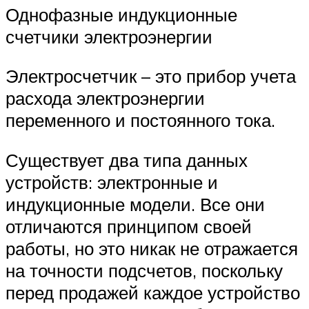
Однофазные индукционные
счетчики электроэнергии
Электросчетчик – это прибор учета
расхода электроэнергии
переменного и постоянного тока.
Существует два типа данных
устройств: электронные и
индукционные модели. Все они
отличаются принципом своей
работы, но это никак не отражается
на точности подсчетов, поскольку
перед продажей каждое устройство