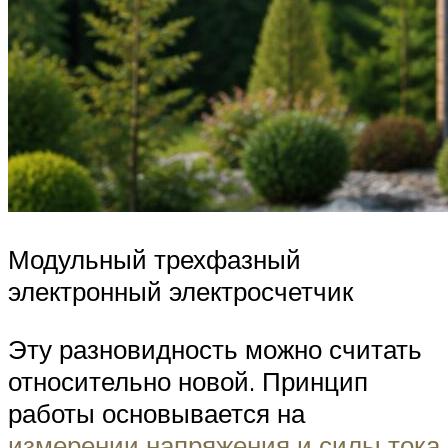
Модульный трехфазный
электронный электросчетчик
Эту разновидность можно считать
относительно новой. Принцип
работы основывается на
измерении напряжения и силы тока