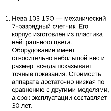
Нева 103 1SO — механический
7-разрядный счетчик. Его
корпус изготовлен из пластика
нейтрального цвета.
Оборудование имеет
относительно небольшой вес и
размер, всегда показывает
точные показания. Стоимость
аппарата достаточно низкая по
сравнению с другими моделями,
а срок эксплуатации составляет
30 лет.