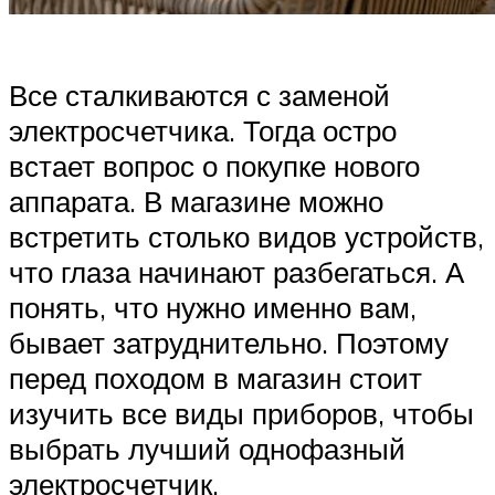
Все сталкиваются с заменой
электросчетчика. Тогда остро
встает вопрос о покупке нового
аппарата. В магазине можно
встретить столько видов устройств,
что глаза начинают разбегаться. А
понять, что нужно именно вам,
бывает затруднительно. Поэтому
перед походом в магазин стоит
изучить все виды приборов, чтобы
выбрать лучший однофазный
электросчетчик.