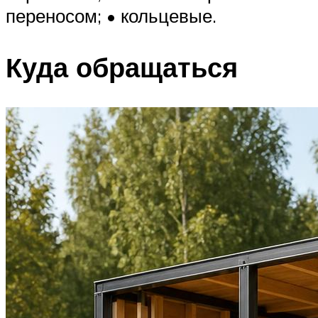
переносом; • кольцевые.
Куда обращаться