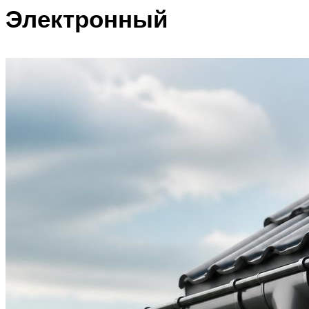
Электронный