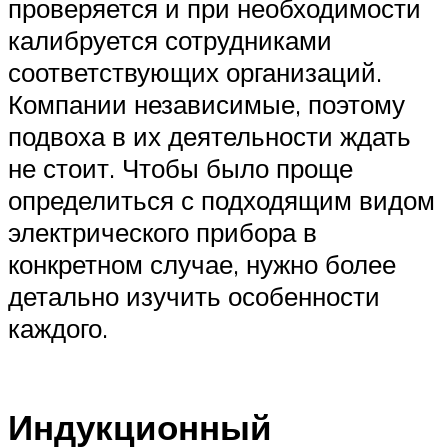
проверяется и при необходимости
калибруется сотрудниками
соответствующих организаций.
Компании независимые, поэтому
подвоха в их деятельности ждать
не стоит. Чтобы было проще
определиться с подходящим видом
электрического прибора в
конкретном случае, нужно более
детально изучить особенности
каждого.
Индукционный