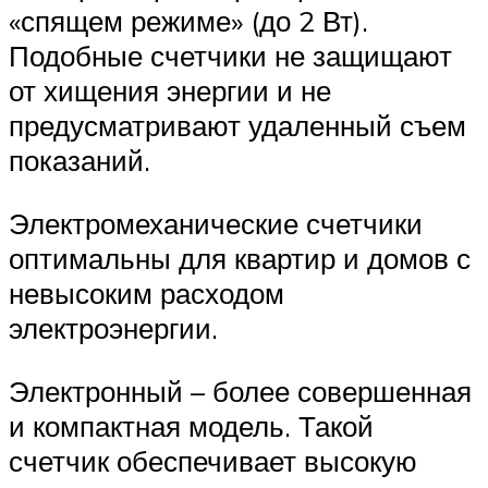
«спящем режиме» (до 2 Вт).
Подобные счетчики не защищают
от хищения энергии и не
предусматривают удаленный съем
показаний.
Электромеханические счетчики
оптимальны для квартир и домов с
невысоким расходом
электроэнергии.
Электронный – более совершенная
и компактная модель. Такой
счетчик обеспечивает высокую