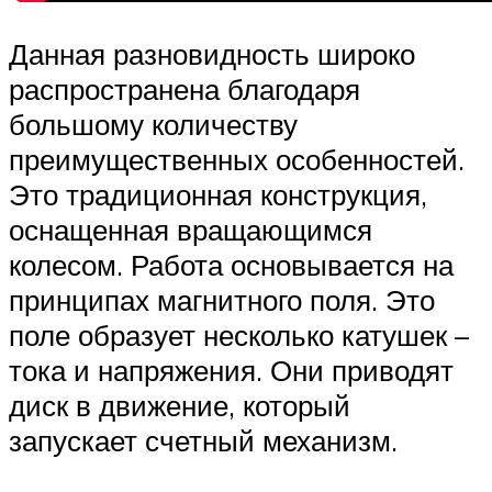
Данная разновидность широко
распространена благодаря
большому количеству
преимущественных особенностей.
Это традиционная конструкция,
оснащенная вращающимся
колесом. Работа основывается на
принципах магнитного поля. Это
поле образует несколько катушек –
тока и напряжения. Они приводят
диск в движение, который
запускает счетный механизм.