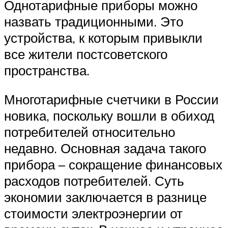
Однотарифные приборы можно
назвать традиционными. Это
устройства, к которым привыкли
все жители постсоветского
пространства.
Многотарифные счетчики в России
новика, поскольку вошли в обиход
потребителей относительно
недавно. Основная задача такого
прибора – сокращение финансовых
расходов потребителей. Суть
экономии заключается в разнице
стоимости электроэнергии от