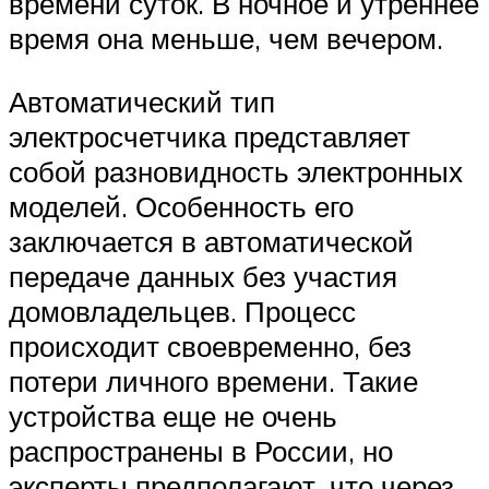
времени суток. В ночное и утреннее
время она меньше, чем вечером.
Автоматический тип
электросчетчика представляет
собой разновидность электронных
моделей. Особенность его
заключается в автоматической
передаче данных без участия
домовладельцев. Процесс
происходит своевременно, без
потери личного времени. Такие
устройства еще не очень
распространены в России, но
эксперты предполагают, что через