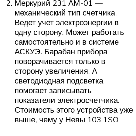
Меркурий 231 АМ-01 —
механический тип счетчика.
Ведет учет электроэнергии в
одну сторону. Может работать
самостоятельно и в системе
АСКУЭ. Барабан прибора
поворачивается только в
сторону увеличения. А
светодиодная подсветка
помогает записывать
показатели электросчетчика.
Стоимость этого устройства уже
выше, чему у Невы 103 1SO