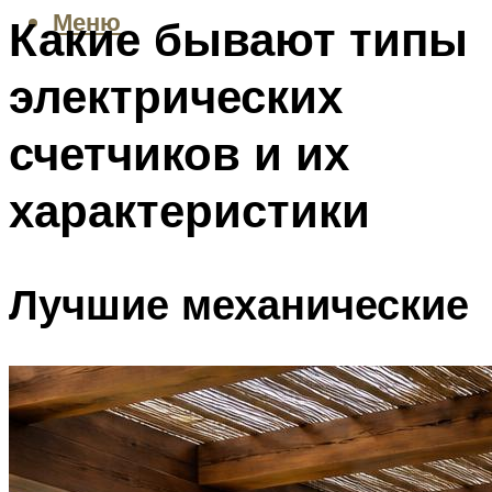
Меню
Какие бывают типы
электрических
счетчиков и их
характеристики
Лучшие механические