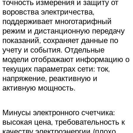
точность измерения и защиту от
воровства электричества,
поддерживает многотарифный
режим и дистанционную передачу
показаний, сохраняет данные по
учету и события. Отдельные
модели отображают информацию о
текущих параметрах сети: ток,
напряжение, реактивную и
активную мощность.
Минусы электронного счетчика:
высокая цена, требовательность к
качеству электроэнергии (плохо