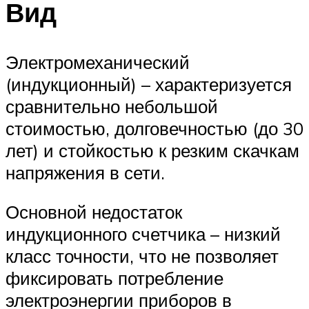
Вид
Электромеханический
(индукционный) – характеризуется
сравнительно небольшой
стоимостью, долговечностью (до 30
лет) и стойкостью к резким скачкам
напряжения в сети.
Основной недостаток
индукционного счетчика – низкий
класс точности, что не позволяет
фиксировать потребление
электроэнергии приборов в