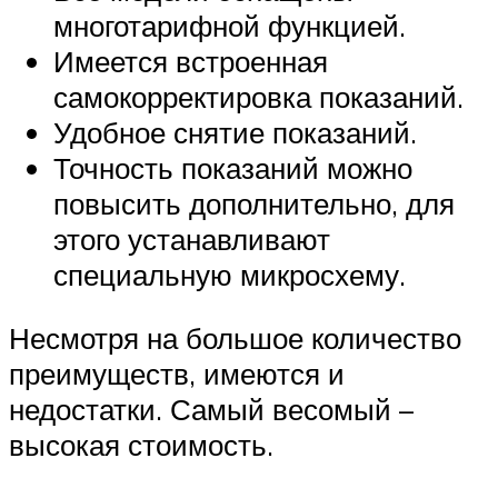
многотарифной функцией.
Имеется встроенная
самокорректировка показаний.
Удобное снятие показаний.
Точность показаний можно
повысить дополнительно, для
этого устанавливают
специальную микросхему.
Несмотря на большое количество
преимуществ, имеются и
недостатки. Самый весомый –
высокая стоимость.