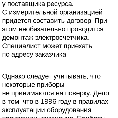
у поставщика ресурса.
С измерительной организацией
придется составить договор. При
этом необязательно проводится
демонтаж электросчетчика.
Специалист может приехать
по адресу заказчика.
Однако следует учитывать, что
некоторые приборы
не принимаются на поверку. Дело
в том, что в 1996 году в правилах
эксплуатации оборудования