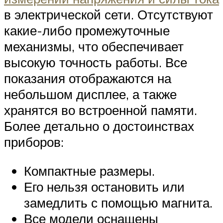
в электрической сети. Отсутствуют
какие-либо промежуточные
механизмы, что обеспечивает
высокую точность работы. Все
показания отображаются на
небольшом дисплее, а также
хранятся во встроенной памяти.
Более детально о достоинствах
приборов:
Компактные размеры.
Его нельзя остановить или
замедлить с помощью магнита.
Все модели оснащены