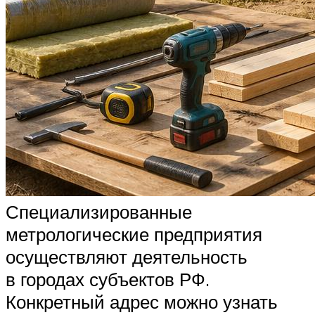
Специализированные
метрологические предприятия
осуществляют деятельность
в городах субъектов РФ.
Конкретный адрес можно узнать