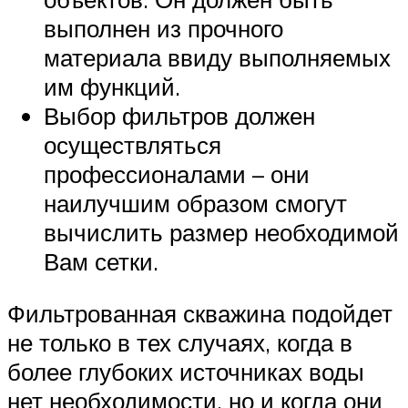
выполнен из прочного
материала ввиду выполняемых
им функций.
Выбор фильтров должен
осуществляться
профессионалами – они
наилучшим образом смогут
вычислить размер необходимой
Вам сетки.
Фильтрованная скважина подойдет
не только в тех случаях, когда в
более глубоких источниках воды
нет необходимости, но и когда они