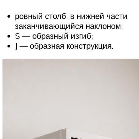
ровный столб, в нижней части
заканчивающийся наклоном;
S — образный изгиб;
J — образная конструкция.