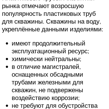
рынка отмечают возросшую
популярность пластиковых труб
для скважины. Скважины на воду,
укреплённые данными изделиями:
имеют продолжительный
эксплуатационный ресурс;
химически нейтральны;
в отличие магистралей,
оснащенных обсадными
трубами железными для
скважин, не подвержены
воздействию коррозии;
не требуют для обустройства