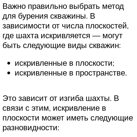
Важно правильно выбрать метод
для бурения скважины. В
зависимости от числа плоскостей,
где шахта искривляется — могут
быть следующие виды скважин:
искривленные в плоскости;
искривленные в пространстве.
Это зависит от изгиба шахты. В
связи с этим, искривление в
плоскости может иметь следующие
разновидности: