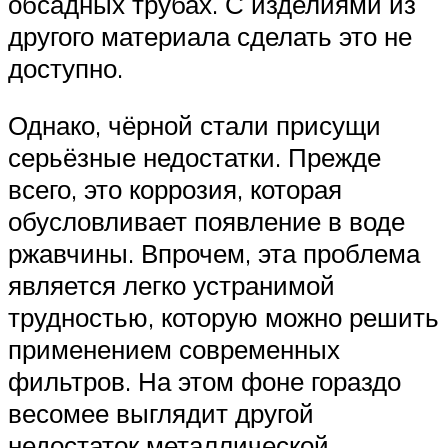
обсадных трубах. С изделиями из
другого материала сделать это не
доступно.
Однако, чёрной стали присущи
серьёзные недостатки. Прежде
всего, это коррозия, которая
обусловливает появление в воде
ржавчины. Впрочем, эта проблема
является легко устранимой
трудностью, которую можно решить
применением современных
фильтров. На этом фоне гораздо
весомее выглядит другой
недостаток металлической