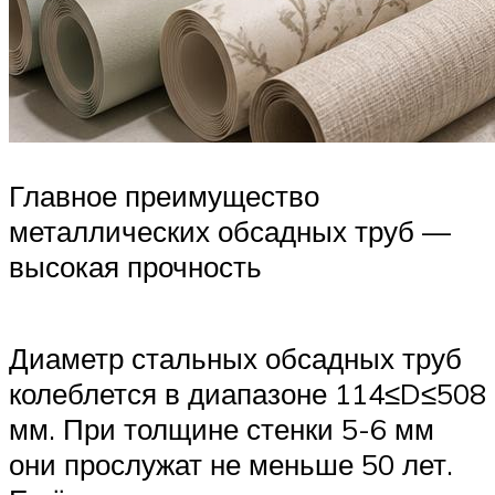
Главное преимущество
металлических обсадных труб —
высокая прочность
Диаметр стальных обсадных труб
колеблется в диапазоне 114≤D≤508
мм. При толщине стенки 5-6 мм
они прослужат не меньше 50 лет.