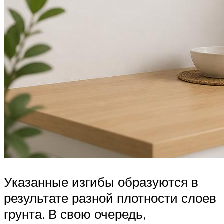
Указанные изгибы образуются в
результате разной плотности слоев
грунта. В свою очередь,