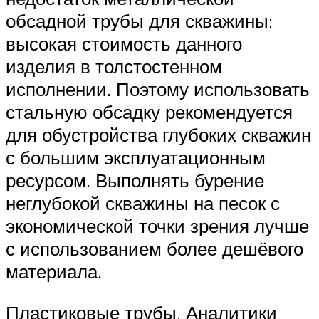
обсадной трубы для скважины:
высокая стоимость данного
изделия в толстостенном
исполнении. Поэтому использовать
стальную обсадку рекомендуется
для обустройства глубоких скважин
с большим эксплуатационным
ресурсом. Выполнять бурение
неглубокой скважины на песок с
экономической точки зрения лучше
с использованием более дешёвого
материала.
Пластиковые трубы. Аналитики