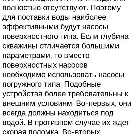
полностью отсутствуют. Поэтому
для поставки воды наиболее
эффективными будут насосы
поверхностного типа. Если глубина
скважины отличается большими
параметрами, то вместо
поверхностных насосов
необходимо использовать насосы
погружного типа. Подобные
устройства более требовательны к
внешним условиям. Во-первых, они
всегда должны находиться под
водой. В противном случае их ждет
скорая поломка. Во-вторых,