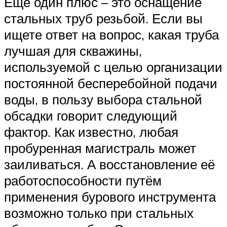
Ещё один плюс – это оснащение
стальных труб резьбой. Если вы
ищете ответ на вопрос, какая труба
лучшая для скважины,
используемой с целью организации
постоянной бесперебойной подачи
воды, в пользу выбора стальной
обсадки говорит следующий
фактор. Как известно, любая
пробуренная магистраль может
заиливаться. А восстановление её
работоспособности путём
применения бурового инструмента
возможно только при стальных