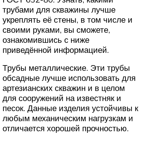
трубами для скважины лучше
укреплять её стены, в том числе и
своими руками, вы сможете,
ознакомившись с ниже
приведённой информацией.
Трубы металлические. Эти трубы
обсадные лучше использовать для
артезианских скважин и в целом
для сооружений на известняк и
песок. Данные изделия устойчивы к
любым механическим нагрузкам и
отличается хорошей прочностью.