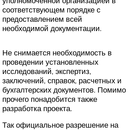
уполномоченной организацией в
соответствующем порядке с
предоставлением всей
необходимой документации.
Не снимается необходимость в
проведении установленных
исследований, экспертиз,
заключений, справок, расчетных и
бухгалтерских документов. Помимо
прочего понадобится также
разработка проекта.
Так официальное разрешение на