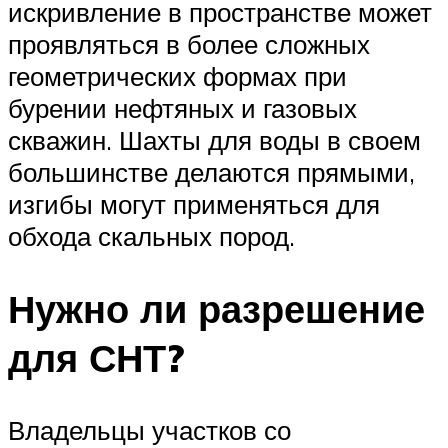
искривление в пространстве может
проявляться в более сложных
геометрических формах при
бурении нефтяных и газовых
скважин. Шахты для воды в своем
большинстве делаются прямыми,
изгибы могут применяться для
обхода скальных пород.
Нужно ли разрешение
для СНТ?
Владельцы участков со