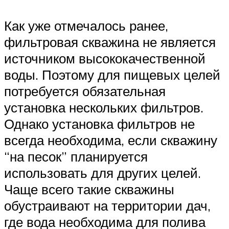
Как уже отмечалось ранее,
фильтровая скважина не является
источником высококачественной
воды. Поэтому для пищевых целей
потребуется обязательная
установка нескольких фильтров.
Однако установка фильтров не
всегда необходима, если скважину
“на песок” планируется
использовать для других целей.
Чаще всего такие скважины
обустраивают на территории дач,
где вода необходима для полива