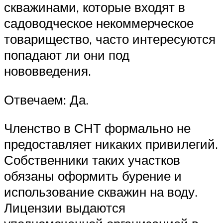
скважинами, которые входят в
садоводческое некоммерческое
товарищество, часто интересуются
попадают ли они под
нововведения.
Отвечаем: Да.
Членство в СНТ формально не
предоставляет никаких привилегий.
Собственники таких участков
обязаны оформить бурение и
использование скважин на воду.
Лицензии выдаются