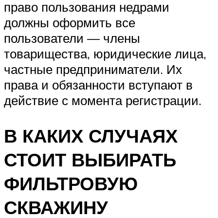
право пользования недрами
должны оформить все
пользователи — члены
товарищества, юридические лица,
частные предприниматели. Их
права и обязанности вступают в
действие с момента регистрации.
В КАКИХ СЛУЧАЯХ
СТОИТ ВЫБИРАТЬ
ФИЛЬТРОВУЮ
СКВАЖИНУ