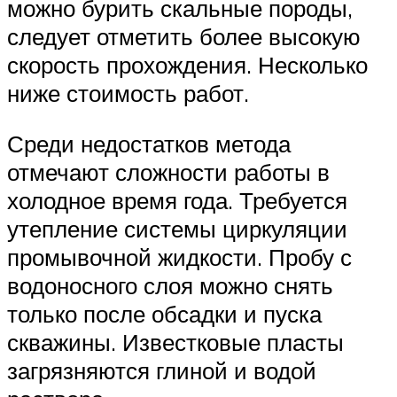
можно бурить скальные породы,
следует отметить более высокую
скорость прохождения. Несколько
ниже стоимость работ.
Среди недостатков метода
отмечают сложности работы в
холодное время года. Требуется
утепление системы циркуляции
промывочной жидкости. Пробу с
водоносного слоя можно снять
только после обсадки и пуска
скважины. Известковые пласты
загрязняются глиной и водой