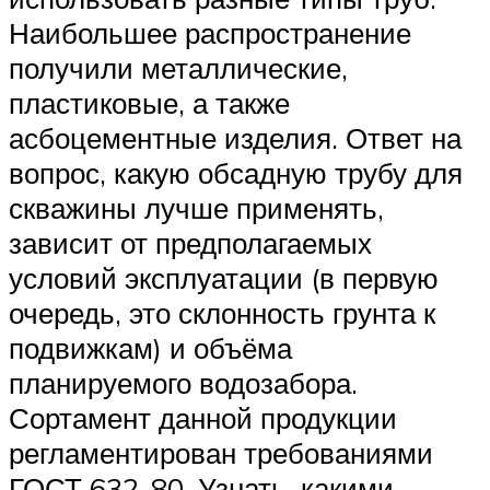
Наибольшее распространение
получили металлические,
пластиковые, а также
асбоцементные изделия. Ответ на
вопрос, какую обсадную трубу для
скважины лучше применять,
зависит от предполагаемых
условий эксплуатации (в первую
очередь, это склонность грунта к
подвижкам) и объёма
планируемого водозабора.
Сортамент данной продукции
регламентирован требованиями
ГОСТ 632-80. Узнать, какими