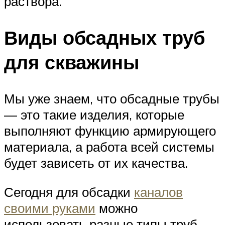
раствора.
Виды обсадных труб
для скважины
Мы уже знаем, что обсадные трубы
— это такие изделия, которые
выполняют функцию армирующего
материала, а работа всей системы
будет зависеть от их качества.
Сегодня для обсадки
каналов
своими руками
можно
использовать разные типы труб.