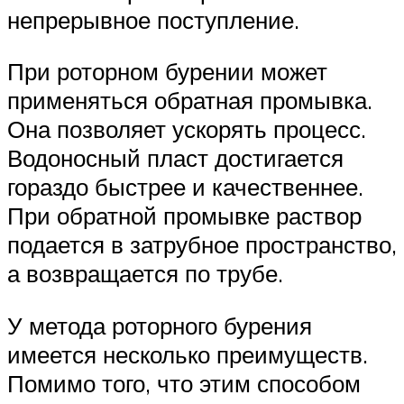
непрерывное поступление.
При роторном бурении может
применяться обратная промывка.
Она позволяет ускорять процесс.
Водоносный пласт достигается
гораздо быстрее и качественнее.
При обратной промывке раствор
подается в затрубное пространство,
а возвращается по трубе.
У метода роторного бурения
имеется несколько преимуществ.
Помимо того, что этим способом