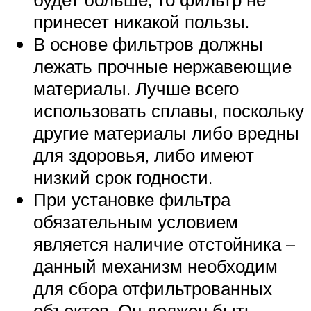
принесет никакой пользы.
В основе фильтров должны
лежать прочные нержавеющие
материалы. Лучше всего
использовать сплавы, поскольку
другие материалы либо вредны
для здоровья, либо имеют
низкий срок годности.
При установке фильтра
обязательным условием
является наличие отстойника –
данный механизм необходим
для сбора отфильтрованных
объектов. Он должен быть