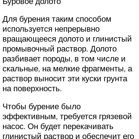
Буровое долото
Для бурения таким способом
используется непрерывно
вращающееся долото и глинистый
промывочный раствор. Долото
разбивает породы, в том числе и
скальные, на мелкие фрагменты, а
раствор выносит эти куски грунта
на поверхность.
Чтобы бурение было
эффективным, требуется грязевой
насос. Он будет перекачивать
глинистый раствор и обеспечит его