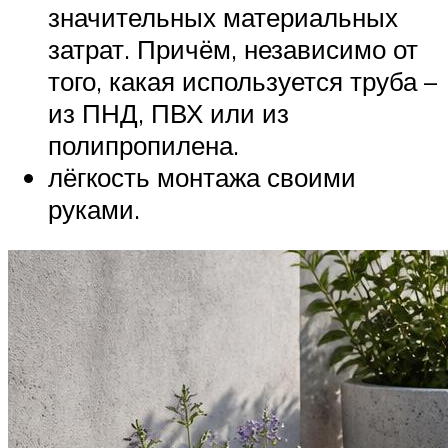
значительных материальных
затрат. Причём, независимо от
того, какая используется труба –
из ПНД, ПВХ или из
полипропилена.
лёгкость монтажа своими
руками.