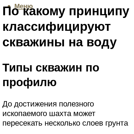
Меню
По какому принципу
классифицируют
скважины на воду
Типы скважин по
профилю
До достижения полезного
ископаемого шахта может
пересекать несколько слоев грунта