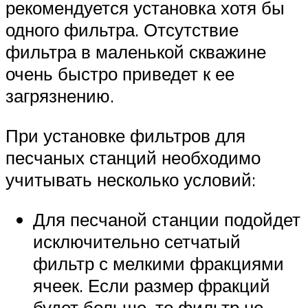
рекомендуется установка хотя бы
одного фильтра. Отсутствие
фильтра в маленькой скважине
очень быстро приведет к ее
загрязнению.
При установке фильтров для
песчаных станций необходимо
учитывать несколько условий:
Для песчаной станции подойдет
исключительно сетчатый
фильтр с мелкими фракциями
ячеек. Если размер фракций
будет больше, то фильтр не