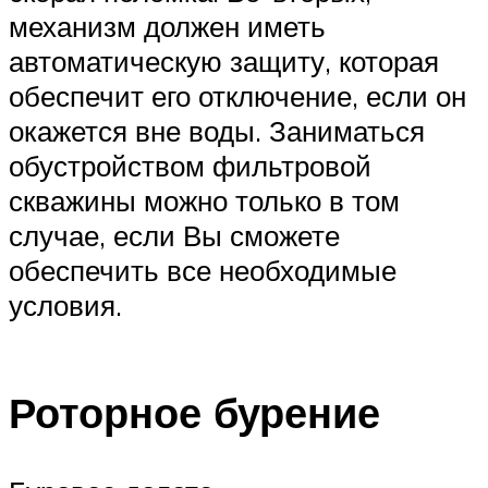
механизм должен иметь
автоматическую защиту, которая
обеспечит его отключение, если он
окажется вне воды. Заниматься
обустройством фильтровой
скважины можно только в том
случае, если Вы сможете
обеспечить все необходимые
условия.
Роторное бурение