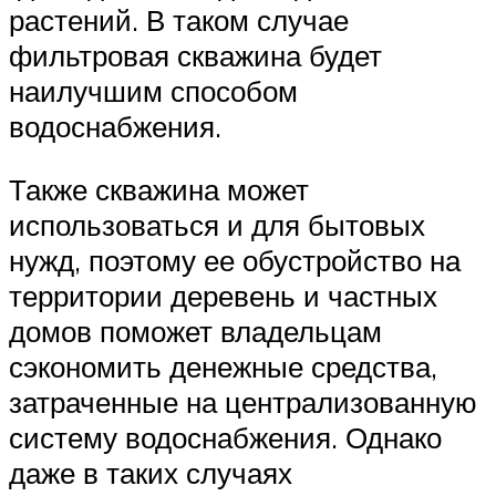
растений. В таком случае
фильтровая скважина будет
наилучшим способом
водоснабжения.
Также скважина может
использоваться и для бытовых
нужд, поэтому ее обустройство на
территории деревень и частных
домов поможет владельцам
сэкономить денежные средства,
затраченные на централизованную
систему водоснабжения. Однако
даже в таких случаях