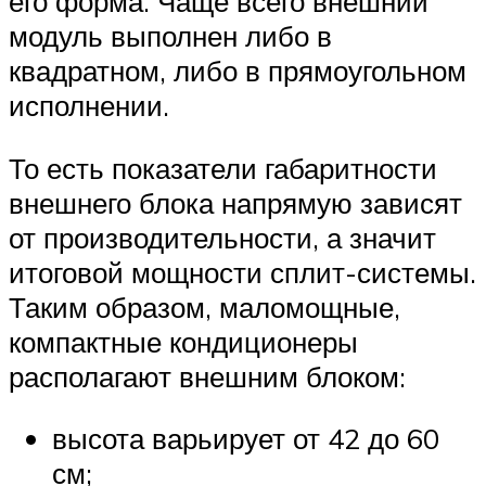
его форма. Чаще всего внешний
модуль выполнен либо в
квадратном, либо в прямоугольном
исполнении.
То есть показатели габаритности
внешнего блока напрямую зависят
от производительности, а значит
итоговой мощности сплит-системы.
Таким образом, маломощные,
компактные кондиционеры
располагают внешним блоком:
высота варьирует от 42 до 60
см;