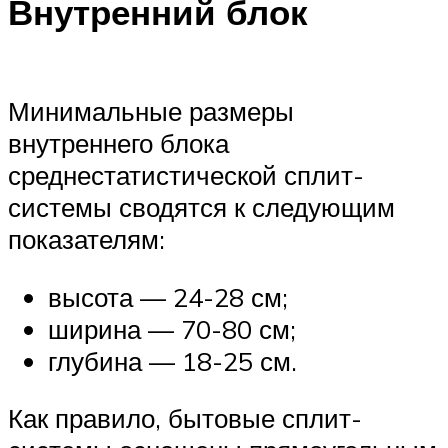
Внутренний блок
Минимальные размеры
внутреннего блока
среднестатистической сплит-
системы сводятся к следующим
показателям:
высота — 24-28 см;
ширина — 70-80 см;
глубина — 18-25 см.
Как правило, бытовые сплит-