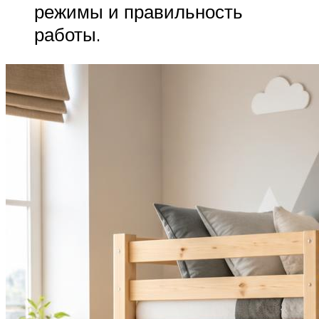
режимы и правильность
работы.