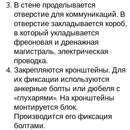
В стене проделывается
отверстие для коммуникаций. В
отверстие закладывается короб,
в который укладывается
фреоновая и дренажная
магистраль, электрическая
проводка.
Закрепляются кронштейны. Для
их фиксации используются
анкерные болты или дюбеля с
«глухарями». На кронштейны
монтируется блок.
Производится его фиксация
болтами.