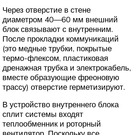
Через отверстие в стене
диаметром 40—60 мм внешний
блок связывают с внутренним.
После прокладки коммуникаций
(это медные трубки, покрытые
термо-флексом, пластиковая
дренажная трубка и электрокабель,
вместе образующие фреоновую
трассу) отверстие герметизируют.
В устройство внутреннего блока
сплит системы входят
теплообменник и роторный
вентилятор. Поскольку все