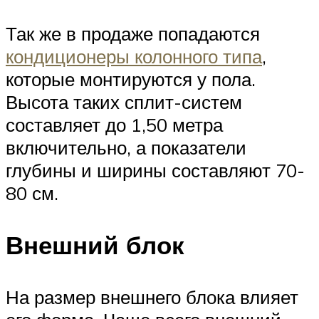
Так же в продаже попадаются
кондиционеры колонного типа
,
которые монтируются у пола.
Высота таких сплит-систем
составляет до 1,50 метра
включительно, а показатели
глубины и ширины составляют 70-
80 см.
Внешний блок
На размер внешнего блока влияет