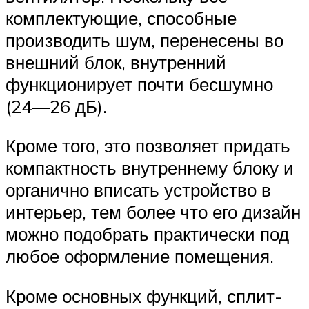
комплектующие, способные
производить шум, перенесены во
внешний блок, внутренний
функционирует почти бесшумно
(24—26 дБ).
Кроме того, это позволяет придать
компактность внутреннему блоку и
органично вписать устройство в
интерьер, тем более что его дизайн
можно подобрать практически под
любое оформление помещения.
Кроме основных функций, сплит-