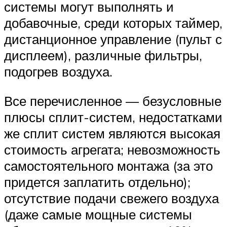
системы могут выполнять и
добавочные, среди которых таймер,
дистанционное управление (пульт с
дисплеем), различные фильтры,
подогрев воздуха.
Все перечисленное — безусловные
плюсы сплит-систем, недостатками
же сплит систем являются высокая
стоимость агрегата; невозможность
самостоятельного монтажа (за это
придется заплатить отдельно);
отсутствие подачи свежего воздуха
(даже самые мощные системы