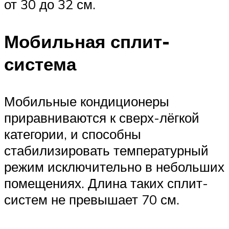
от 30 до 32 см.
Мобильная сплит-
система
Мобильные кондиционеры
приравниваются к сверх-лёгкой
категории, и способны
стабилизировать температурный
режим исключительно в небольших
помещениях. Длина таких сплит-
систем не превышает 70 см.