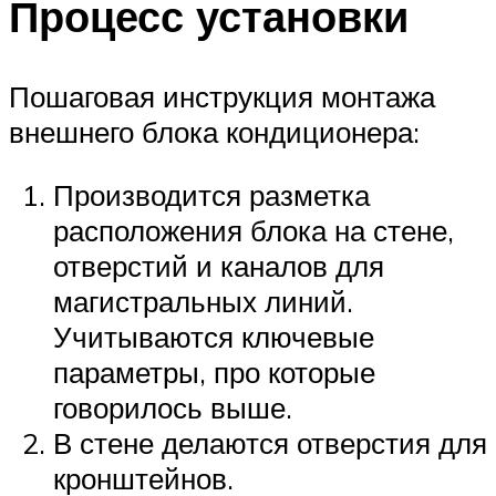
Процесс установки
Пошаговая инструкция монтажа
внешнего блока кондиционера:
Производится разметка
расположения блока на стене,
отверстий и каналов для
магистральных линий.
Учитываются ключевые
параметры, про которые
говорилось выше.
В стене делаются отверстия для
кронштейнов.