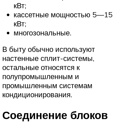
кВт;
кассетные мощностью 5—15
кВт;
многозональные.
В быту обычно используют
настенные сплит-системы,
остальные относятся к
полупромышленным и
промышленным системам
кондиционирования.
Соединение блоков