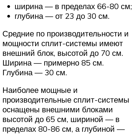
ширина — в пределах 66-80 см;
глубина — от 23 до 30 см.
Средние по производительности и
мощности сплит-системы имеют
внешний блок, высотой до 70 см.
Ширина — примерно 85 см.
Глубина — 30 см.
Наиболее мощные и
производительные сплит-системы
оснащены внешними блоками
высотой до 65 см, шириной — в
пределах 80-86 см, а глубиной —