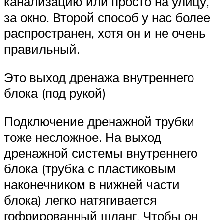
канализацию или просто на улицу,
за окно. Второй способ у нас более
распространен, хотя он и не очень
правильный.
Это выход дренажа внутреннего
блока (под рукой)
Подключение дренажной трубки
тоже несложное. На выход
дренажной системы внутреннего
блока (трубка с пластиковым
наконечником в нижней части
блока) легко натягивается
гофрированный шланг. Чтобы он