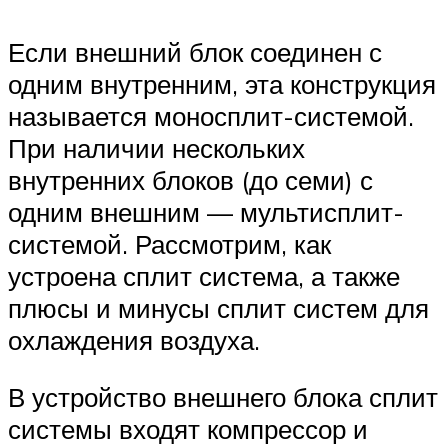
Если внешний блок соединен с
одним внутренним, эта конструкция
называется моносплит-системой.
При наличии нескольких
внутренних блоков (до семи) с
одним внешним — мультисплит-
системой. Рассмотрим, как
устроена сплит система, а также
плюсы и минусы сплит систем для
охлаждения воздуха.
В устройство внешнего блока сплит
системы входят компрессор и