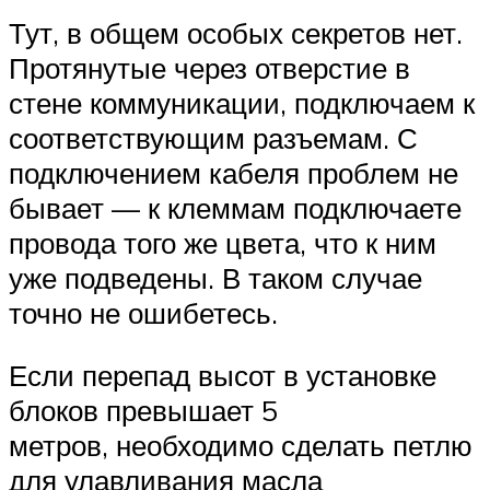
Тут, в общем особых секретов нет.
Протянутые через отверстие в
стене коммуникации, подключаем к
соответствующим разъемам. С
подключением кабеля проблем не
бывает — к клеммам подключаете
провода того же цвета, что к ним
уже подведены. В таком случае
точно не ошибетесь.
Если перепад высот в установке
блоков превышает 5
метров, необходимо сделать петлю
для улавливания масла