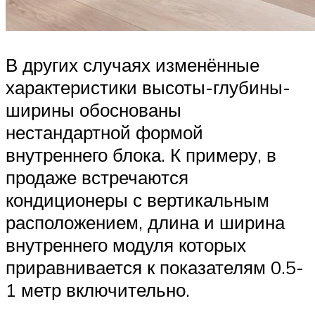
В других случаях изменённые
характеристики высоты-глубины-
ширины обоснованы
нестандартной формой
внутреннего блока. К примеру, в
продаже встречаются
кондиционеры с вертикальным
расположением, длина и ширина
внутреннего модуля которых
приравнивается к показателям 0.5-
1 метр включительно.