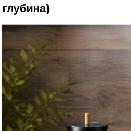
глубина)