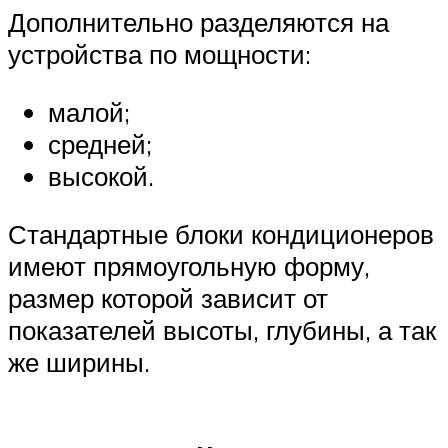
Дополнительно разделяются на
устройства по мощности:
малой;
средней;
высокой.
Стандартные блоки кондиционеров
имеют прямоугольную форму,
размер которой зависит от
показателей высоты, глубины, а так
же ширины.