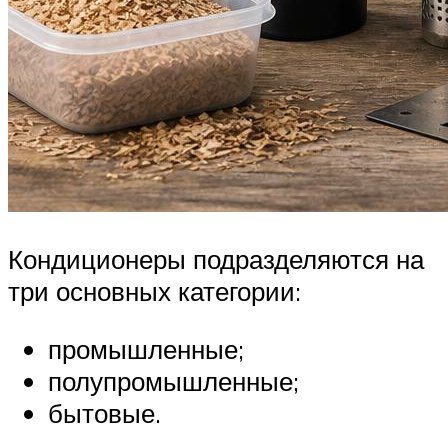
Кондиционеры подразделяются на
три основных категории:
промышленные;
полупромышленные;
бытовые.