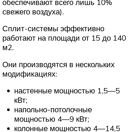
обеспечивают всего лишь 10%
свежего воздуха).
Сплит-системы эффективно
работают на площади от 15 до 140
м2.
Они производятся в нескольких
модификациях:
настенные мощностью 1,5—5
кВт;
напольно-потолочные
мощностью 4—9 кВт;
колонные мощностью 4—14,5