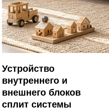
Устройство
внутреннего и
внешнего блоков
сплит системы