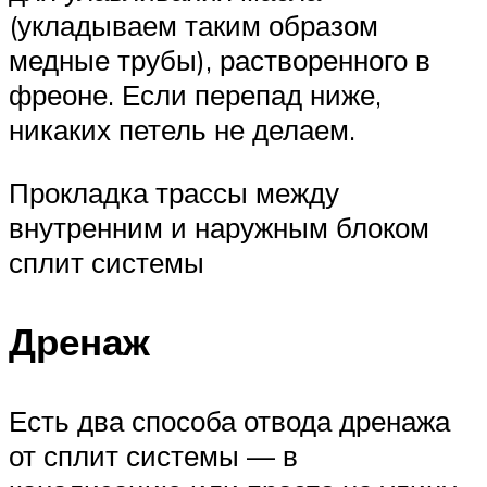
(укладываем таким образом
медные трубы), растворенного в
фреоне. Если перепад ниже,
никаких петель не делаем.
Прокладка трассы между
внутренним и наружным блоком
сплит системы
Дренаж
Есть два способа отвода дренажа
от сплит системы — в