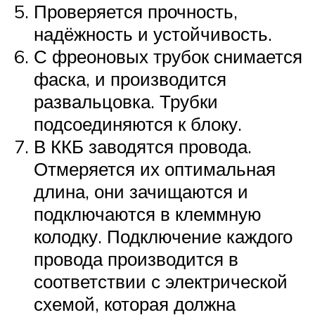
Проверяется прочность,
надёжность и устойчивость.
С фреоновых трубок снимается
фаска, и производится
развальцовка. Трубки
подсоединяются к блоку.
В ККБ заводятся провода.
Отмеряется их оптимальная
длина, они зачищаются и
подключаются в клеммную
колодку. Подключение каждого
провода производится в
соответствии с электрической
схемой, которая должна