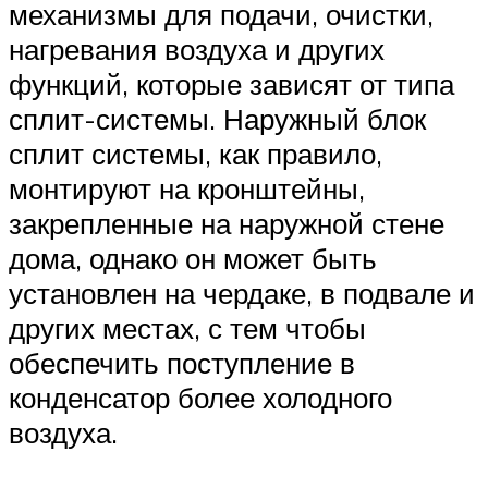
механизмы для подачи, очистки,
нагревания воздуха и других
функций, которые зависят от типа
сплит-системы. Наружный блок
сплит системы, как правило,
монтируют на кронштейны,
закрепленные на наружной стене
дома, однако он может быть
установлен на чердаке, в подвале и
других местах, с тем чтобы
обеспечить поступление в
конденсатор более холодного
воздуха.