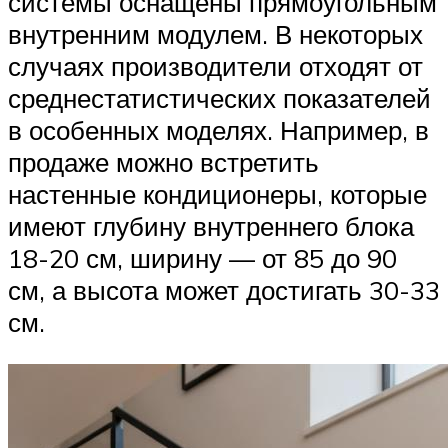
системы оснащены прямоугольным
внутренним модулем. В некоторых
случаях производители отходят от
среднестатистических показателей
в особенных моделях. Например, в
продаже можно встретить
настенные кондиционеры, которые
имеют глубину внутреннего блока
18-20 см, ширину — от 85 до 90
см, а высота может достигать 30-33
см.