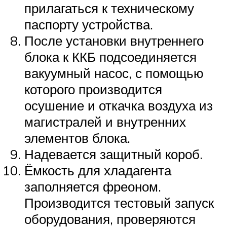
прилагаться к техническому
паспорту устройства.
После установки внутреннего
блока к ККБ подсоединяется
вакуумный насос, с помощью
которого производится
осушение и откачка воздуха из
магистралей и внутренних
элементов блока.
Надевается защитный короб.
Ёмкость для хладагента
заполняется фреоном.
Производится тестовый запуск
оборудования, проверяются