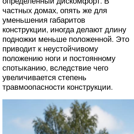
определенный дискомфорт. В
частных домах, опять же для
уменьшения габаритов
конструкции, иногда делают длину
подножки меньше положенной. Это
приводит к неустойчивому
положению ноги и постоянному
спотыканию, вследствие чего
увеличивается степень
травмоопасности конструкции.