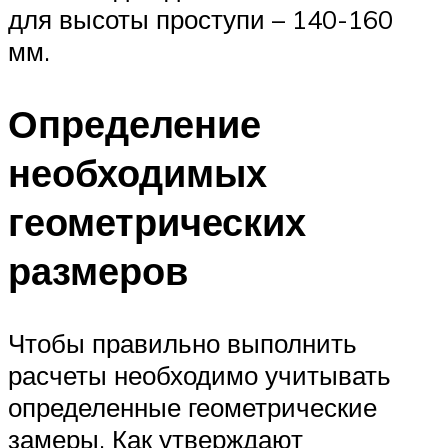
для высоты проступи – 140-160
мм.
Определение
необходимых
геометрических
размеров
Чтобы правильно выполнить
расчеты необходимо учитывать
определенные геометрические
замеры. Как утверждают