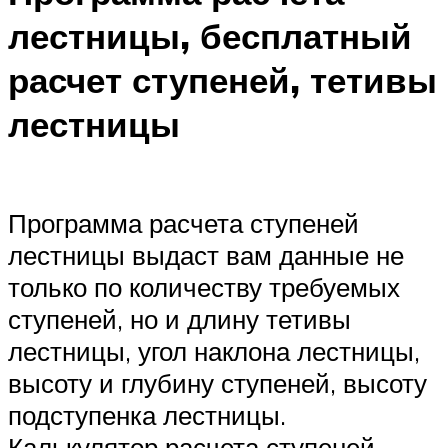
лестницы, бесплатный
расчет ступеней, тетивы
лестницы
Программа расчета ступеней
лестницы выдаст вам данные не
только по количеству требуемых
ступеней, но и длину тетивы
лестницы, угол наклона лестницы,
высоту и глубину ступеней, высоту
подступенка лестницы.
Калькулятор расчета ступеней