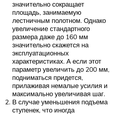
значительно сокращает
площадь, занимаемую
лестничным полотном. Однако
увеличение стандартного
размера даже до 160 мм
значительно скажется на
эксплуатационных
характеристиках. А если этот
параметр увеличить до 200 мм,
подниматься придется,
прилаживая немалые усилия и
максимально увеличивая шаг.
В случае уменьшения подъема
ступенек, что иногда