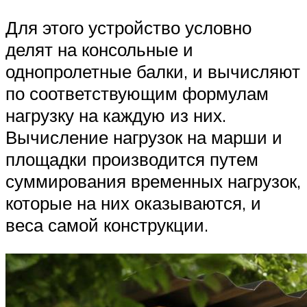
Для этого устройство условно
делят на консольные и
однопролетные балки, и вычисляют
по соответствующим формулам
нагрузку на каждую из них.
Вычисление нагрузок на марши и
площадки производится путем
суммирования временных нагрузок,
которые на них оказываются, и
веса самой конструкции.