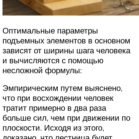
Оптимальные параметры
подъемных элементов в основном
зависят от ширины шага человека
и вычисляются с помощью
несложной формулы:
Эмпирическим путем выяснено,
что при восхождении человек
тратит примерно в два раза
больше сил, чем при движении по
плоскости. Исходя из этого,
доказано, что лестница будет