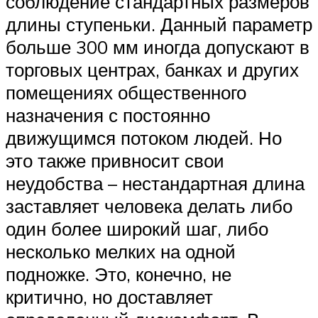
соблюдение стандартных размеров
длины ступеньки. Данный параметр
больше 300 мм иногда допускают в
торговых центрах, банках и других
помещениях общественного
назначения с постоянно
движущимся потоком людей. Но
это также привносит свои
неудобства – нестандартная длина
заставляет человека делать либо
один более широкий шаг, либо
несколько мелких на одной
подножке. Это, конечно, не
критично, но доставляет