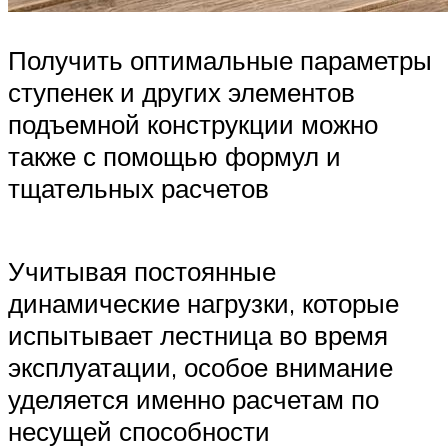
Получить оптимальные параметры
ступенек и других элементов
подъемной конструкции можно
также с помощью формул и
тщательных расчетов
Учитывая постоянные
динамические нагрузки, которые
испытывает лестница во время
эксплуатации, особое внимание
уделяется именно расчетам по
несущей способности