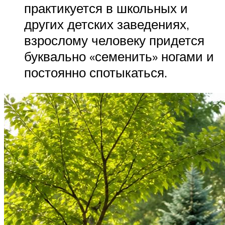
практикуется в школьных и
других детских заведениях,
взрослому человеку придется
буквально «семенить» ногами и
постоянно спотыкаться.