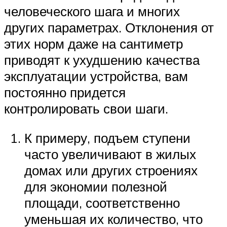
человеческого шага и многих
других параметрах. Отклонения от
этих норм даже на сантиметр
приводят к ухудшению качества
эксплуатации устройства, вам
постоянно придется
контролировать свои шаги.
К примеру, подъем ступени
часто увеличивают в жилых
домах или других строениях
для экономии полезной
площади, соответственно
уменьшая их количество, что