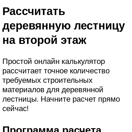
Рассчитать
деревянную лестницу
на второй этаж
Простой онлайн калькулятор
рассчитает точное количество
требуемых строительных
материалов для деревянной
лестницы. Начните расчет прямо
сейчас!
Программа расчета