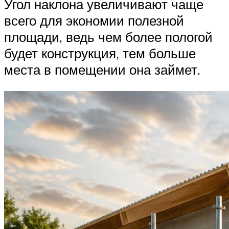
Угол наклона увеличивают чаще
всего для экономии полезной
площади, ведь чем более пологой
будет конструкция, тем больше
места в помещении она займет.