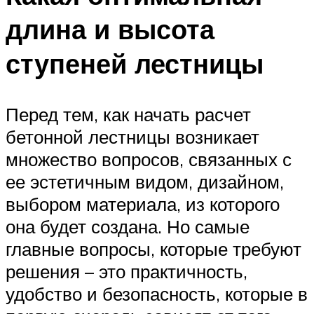
длина и высота
ступеней лестницы
Перед тем, как начать расчет
бетонной лестницы возникает
множество вопросов, связанных с
ее эстетичным видом, дизайном,
выбором материала, из которого
она будет создана. Но самые
главные вопросы, которые требуют
решения – это практичность,
удобство и безопасность, которые в