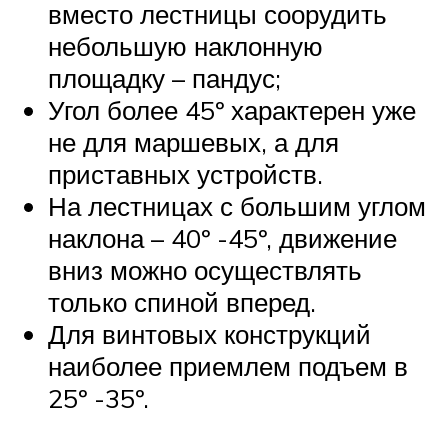
вместо лестницы соорудить
небольшую наклонную
площадку – пандус;
Угол более 45º характерен уже
не для маршевых, а для
приставных устройств.
На лестницах с большим углом
наклона – 40º -45º, движение
вниз можно осуществлять
только спиной вперед.
Для винтовых конструкций
наиболее приемлем подъем в
25º -35º.