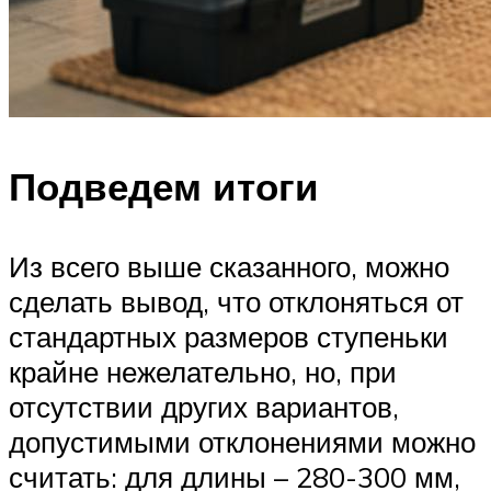
Подведем итоги
Из всего выше сказанного, можно
сделать вывод, что отклоняться от
стандартных размеров ступеньки
крайне нежелательно, но, при
отсутствии других вариантов,
допустимыми отклонениями можно
считать: для длины – 280-300 мм,