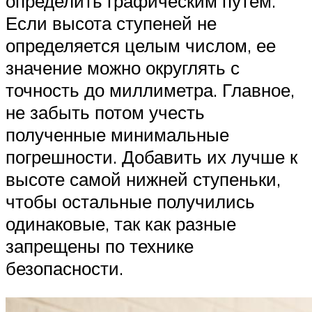
определить графическим путем.
Если высота ступеней не
определяется целым числом, ее
значение можно округлять с
точность до миллиметра. Главное,
не забыть потом учесть
полученные минимальные
погрешности. Добавить их лучше к
высоте самой нижней ступеньки,
чтобы остальные получились
одинаковые, так как разные
запрещены по технике
безопасности.