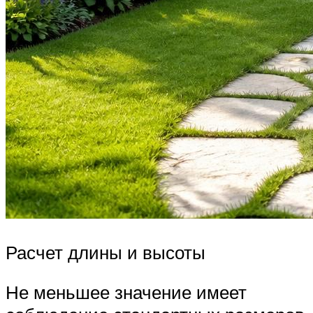
Расчет длины и высоты
Не меньшее значение имеет