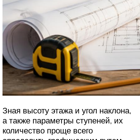
Зная высоту этажа и угол наклона,
а также параметры ступеней, их
количество проще всего