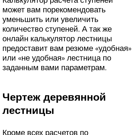
может вам порекомендовать
уменьшить или увеличить
количество ступеней. А так же
онлайн калькулятор лестницы
предоставит вам резюме «удобная»
или «не удобная» лестница по
заданным вами параметрам.
Чертеж деревянной
лестницы
Кроме всех расчетов по