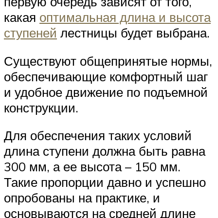
первую очередь зависят от того,
какая
оптимальная длина и высота
ступеней
лестницы будет выбрана.
Существуют общепринятые нормы,
обеспечивающие комфортный шаг
и удобное движение по подъемной
конструкции.
Для обеспечения таких условий
длина ступени должна быть равна
300 мм, а ее высота – 150 мм.
Такие пропорции давно и успешно
опробованы на практике, и
основываются на средней длине