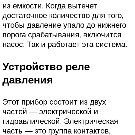
из емкости. Когда вытечет
достаточное количество для того,
чтобы давление упало до нижнего
порога срабатывания, включится
насос. Так и работает эта система.
Устройство реле
давления
Этот прибор состоит из двух
частей — электрической и
гидравлической. Электрическая
часть — это группа контактов,