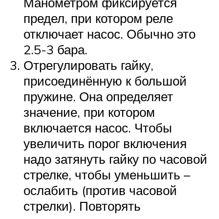
Манометром фиксируется
предел, при котором реле
отключает насос. Обычно это
2.5-3 бара.
Отрегулировать гайку,
присоединённую к большой
пружине. Она определяет
значение, при котором
включается насос. Чтобы
увеличить порог включения
надо затянуть гайку по часовой
стрелке, чтобы уменьшить –
ослабить (против часовой
стрелки). Повторять