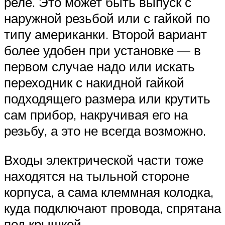
реле. Это может быть выпуск с
наружной резьбой или с гайкой по
типу американки. Второй вариант
более удобен при установке — в
первом случае надо или искать
переходник с накидной гайкой
подходящего размера или крутить
сам прибор, накручивая его на
резьбу, а это не всегда возможно.
Входы электрической части тоже
находятся на тыльной стороне
корпуса, а сама клеммная колодка,
куда подключают провода, спрятана
под крышкой.