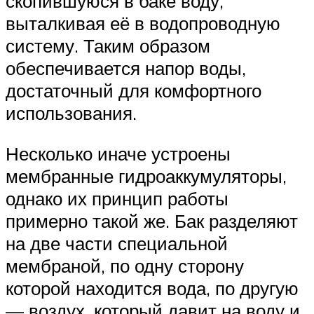
скопившуюся в баке воду,
выталкивая её в водопроводную
систему. Таким образом
обеспечивается напор воды,
достаточный для комфортного
использования.
Несколько иначе устроены
мембранные гидроаккумуляторы,
однако их принцип работы
примерно такой же. Бак разделяют
на две части специальной
мембраной, по одну сторону
которой находится вода, по другую
— воздух, который давит на воду и