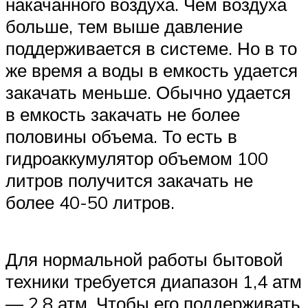
накачанного воздуха. Чем воздуха
больше, тем выше давление
поддерживается в системе. Но в то
же время а воды в емкость удается
закачать меньше. Обычно удается
в емкость закачать не более
половины объема. То есть в
гидроаккумулятор объемом 100
литров получится закачать не
более 40-50 литров.
Для нормальной работы бытовой
техники требуется диапазон 1,4 атм
— 2,8 атм. Чтобы его поддерживать