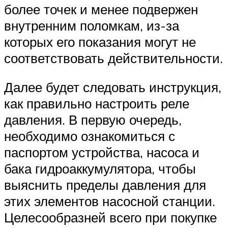
более точек и менее подвержен
внутренним поломкам, из-за
которых его показания могут не
соответствовать действительности.
Далее будет следовать инструкция,
как правильно настроить реле
давления. В первую очередь,
необходимо ознакомиться с
паспортом устройства, насоса и
бака гидроаккумулятора, чтобы
выяснить пределы давления для
этих элементов насосной станции.
Целесообразней всего при покупке