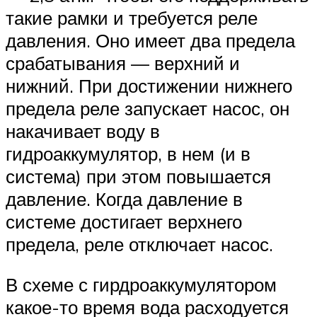
такие рамки и требуется реле
давления. Оно имеет два предела
срабатывания — верхний и
нижний. При достижении нижнего
предела реле запускает насос, он
накачивает воду в
гидроаккумулятор, в нем (и в
система) при этом повышается
давление. Когда давление в
системе достигает верхнего
предела, реле отключает насос.
В схеме с гирдроаккумулятором
какое-то время вода расходуется