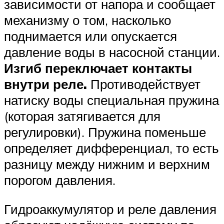
зависимости от напора и сообщает
механизму о том, насколько
поднимается или опускается
давление воды в насосной станции.
Изгиб переключает контакты
внутри реле.
Противодействует
натиску воды специальная пружина
(которая затягивается для
регулировки). Пружина поменьше
определяет дифференциал, то есть
разницу между нижним и верхним
порогом давления.
Гидроаккумулятор и реле давления