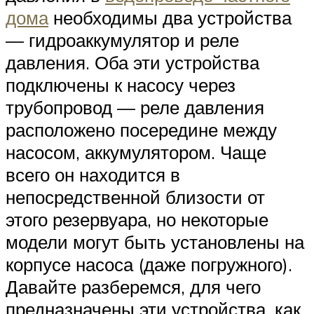
дома
необходимы два устройства
— гидроаккумулятор и реле
давления. Оба эти устройства
подключены к насосу через
трубопровод — реле давления
расположено посередине между
насосом, аккумулятором. Чаще
всего он находится в
непосредственной близости от
этого резервуара, но некоторые
модели могут быть установлены на
корпусе насоса (даже погружного).
Давайте разберемся, для чего
предназначены эти устройства, как