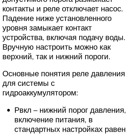
контакты и реле отключает насос.
Падение ниже установленного
уровня замыкает контакт
устройства, включая подачу воды.
Вручную настроить можно как
верхний, так и нижний пороги.
Основные понятия реле давления
для системы с
гидроаккумулятором:
Рвкл – нижний порог давления,
включение питания, в
стандартных настройках равен