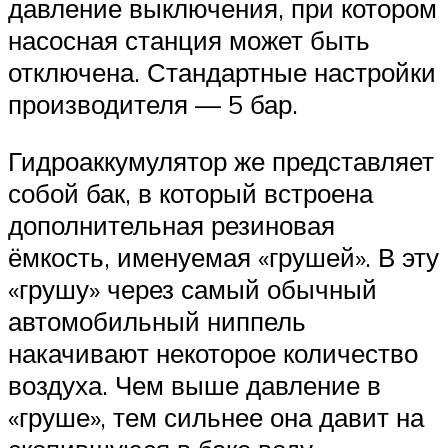
давление выключения, при котором
насосная станция может быть
отключена. Стандартные настройки
производителя — 5 бар.
Гидроаккумулятор же представляет
собой бак, в который встроена
дополнительная резиновая
ёмкость, именуемая «грушей». В эту
«грушу» через самый обычный
автомобильный ниппель
накачивают некоторое количество
воздуха. Чем выше давление в
«груше», тем сильнее она давит на