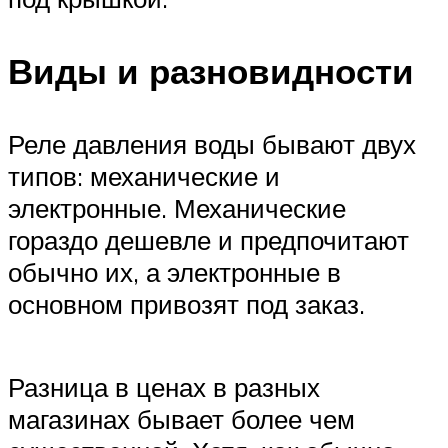
Виды и разновидности
Реле давления воды бывают двух
типов: механические и
электронные. Механические
гораздо дешевле и предпочитают
обычно их, а электронные в
основном привозят под заказ.
Разница в ценах в разных
магазинах бывает более чем