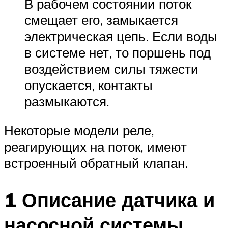
В рабочем состоянии поток
смещает его, замыкается
электрическая цепь. Если воды
в системе нет, то поршень под
воздействием силы тяжести
опускается, контакты
размыкаются.
Некоторые модели реле,
реагирующих на поток, имеют
встроенный обратный клапан.
1 Описание датчика и
насосной системы