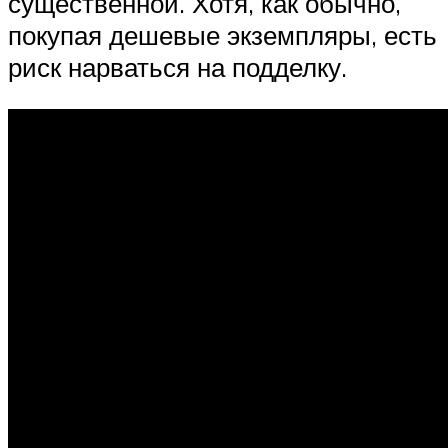
существенной. Хотя, как обычно,
покупая дешевые экземпляры, есть
риск нарваться на подделку.