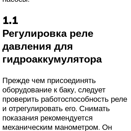
1.1
Регулировка реле
давления для
гидроаккумулятора
Прежде чем присоединять
оборудование к баку, следует
проверить работоспособность реле
и отрегулировать его. Снимать
показания рекомендуется
механическим манометром. Он