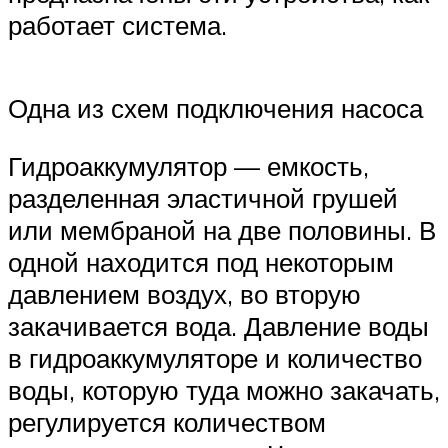
работает система.
Одна из схем подключения насоса
Гидроаккумулятор — емкость,
разделенная эластичной грушей
или мембраной на две половины. В
одной находится под некоторым
давлением воздух, во вторую
закачивается вода. Давление воды
в гидроаккумуляторе и количество
воды, которую туда можно закачать,
регулируется количеством