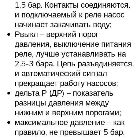
1.5 бар. Контакты соединяются,
и подключаемый к реле насос
начинает закачивать воду;
Рвыкл – верхний порог
давления, выключение питания
реле, лучше устанавливать на
2.5-3 бара. Цепь разъединяется,
и автоматический сигнал
прекращает работу насосов;
дельта Р (ДР) – показатель
разницы давления между
нижним и верхним порогами;
максимальное давление – как
правило, не превышает 5 бар.