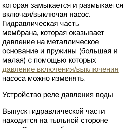
которая замыкается и размыкается
включая/выключая насос.
Гидравлическая часть —
мембрана, которая оказывает
давление на металлическое
основание и пружины (большая и
малая) с помощью которых
давление включения/выключения
насоса можно изменять.
Устройство реле давления воды
Выпуск гидравлической части
находится на тыльной стороне