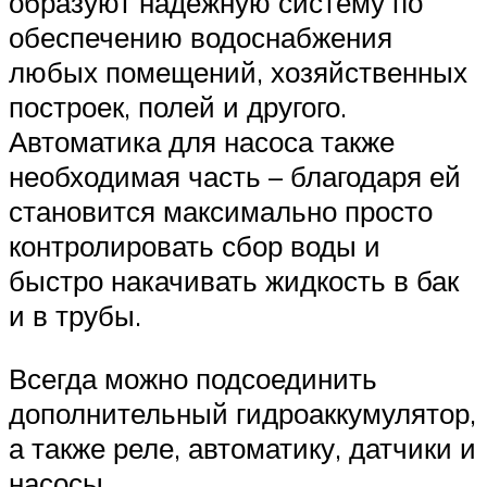
образуют надёжную систему по
обеспечению водоснабжения
любых помещений, хозяйственных
построек, полей и другого.
Автоматика для насоса также
необходимая часть – благодаря ей
становится максимально просто
контролировать сбор воды и
быстро накачивать жидкость в бак
и в трубы.
Всегда можно подсоединить
дополнительный гидроаккумулятор,
а также реле, автоматику, датчики и
насосы.