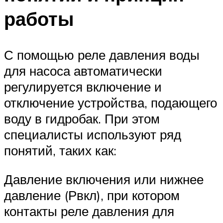
работы
С помощью реле давления воды
для насоса автоматически
регулируется включение и
отключение устройства, подающего
воду в гидробак. При этом
специалисты используют ряд
понятий, таких как:
Давление включения или нижнее
давление (Рвкл), при котором
контакты реле давления для