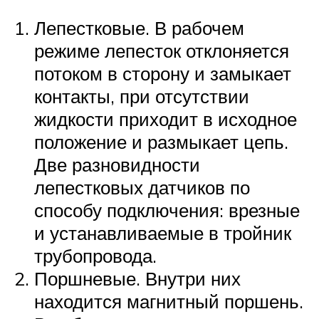
Лепестковые. В рабочем
режиме лепесток отклоняется
потоком в сторону и замыкает
контакты, при отсутствии
жидкости приходит в исходное
положение и размыкает цепь.
Две разновидности
лепестковых датчиков по
способу подключения: врезные
и устанавливаемые в тройник
трубопровода.
Поршневые. Внутри них
находится магнитный поршень.