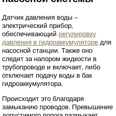
Датчик давления воды –
электрический прибор,
обеспечивающий
регулировку
давления в гидроаккумуляторе
для
насосной станции. Также оно
следит за напором жидкости в
трубопроводе и включает, либо
отключает подачу воды в бак
гидроаккумулятора.
Происходит это благодаря
замыканию проводов. Превышение
допустимого порога размыкает