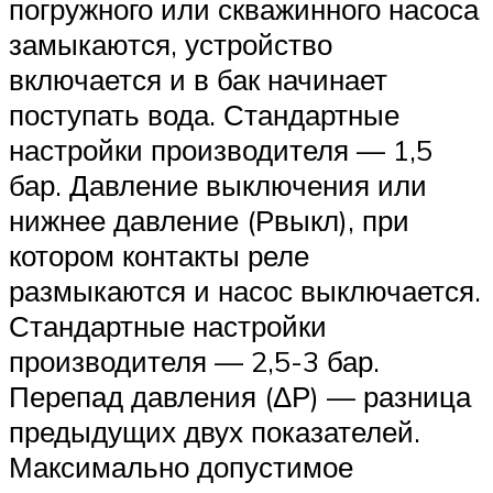
погружного или скважинного насоса
замыкаются, устройство
включается и в бак начинает
поступать вода. Стандартные
настройки производителя — 1,5
бар. Давление выключения или
нижнее давление (Рвыкл), при
котором контакты реле
размыкаются и насос выключается.
Стандартные настройки
производителя — 2,5-3 бар.
Перепад давления (ΔР) — разница
предыдущих двух показателей.
Максимально допустимое