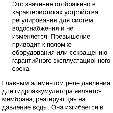
Это значение отображено в
характеристиках устройства
регулирования для систем
водоснабжения и не
изменяется. Превышение
приводит к поломке
оборудования или сокращению
гарантийного эксплуатационного
срока.
Главным элементом реле давления
для гидроаккумулятора является
мембрана, реагирующая на
давление воды. Она изгибается в