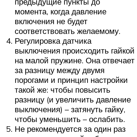
предыдущие пункты до
момента, когда давление
включения не будет
соответствовать желаемому.
Регулировка датчика
выключения происходить гайкой
на малой пружине. Она отвечает
за разницу между двумя
порогами и принцип настройки
такой же: чтобы повысить
разницу (и увеличить давление
выключения) – затянуть гайку,
чтобы уменьшить – ослабить.
Не рекомендуется за один раз