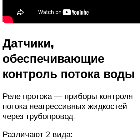
Датчики,
обеспечивающие
контроль потока воды
Реле протока — приборы контроля
потока неагрессивных жидкостей
через трубопровод.
Различают 2 вида: