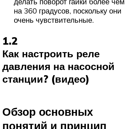
делать поворот гайки более чем
на 360 градусов, поскольку они
очень чувствительные.
1.2
Как настроить реле
давления на насосной
станции? (видео)
Обзор основных
понятий и принцип