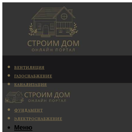
ВЕНТИЛЯЦИЯ
ГАЗОСНАБЖЕНИЕ
КАНАЛИЗАЦИЯ
КОНДИЦИОНИРОВАНИЕ
ОТОПЛЕНИЕ
ФУНДАМЕНТ
ЭЛЕКТРОСНАБЖЕНИЕ
Меню