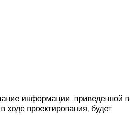
вание информации, приведенной в
в ходе проектирования, будет