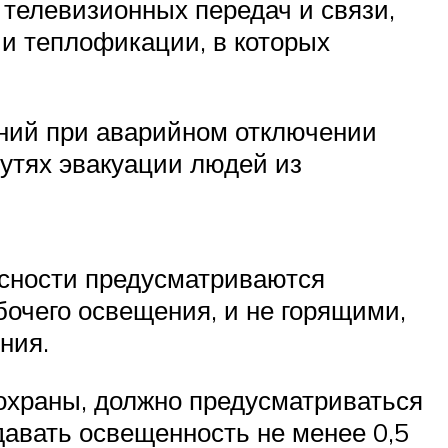
и телевизионных передач и связи,
 и теплофикации, в которых
ний при аварийном отключении
утях эвакуации людей из
сности предусматриваются
очего освещения, и не горящими,
ния.
охраны, должно предусматриваться
давать освещенность не менее 0,5