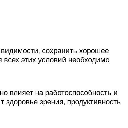
 видимости, сохранить хорошее
 всех этих условий необходимо
но влияет на работоспособность и
 здоровье зрения, продуктивность