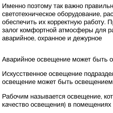
Именно поэтому так важно правильн
светотехническое оборудование, рас
обеспечить их корректную работу. 
залог комфортной атмосферы для ра
аварийное, охранное и дежурное
Аварийное освещение может быть 
Искусственное освещение подраздел
освещение может быть освещением 
Рабочим называется освещение, ко
качество освещения) в помещениях 