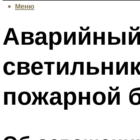
Меню
Аварийный
светильник
пожарной 