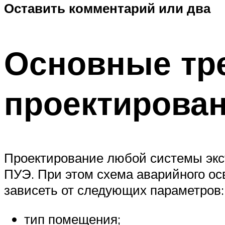
Оставить комментарий или два
Основные тр
проектирова
Проектирование любой системы экс
ПУЭ. При этом схема аварийного ос
зависеть от следующих параметров:
тип помещения;