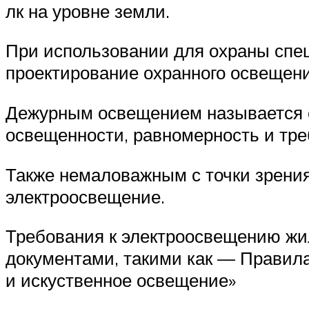
лк на уровне земли.
При использовании для охраны спе
проектирование охранного освещени
Дежурным освещением называется о
освещенности, равномерность и тре
Также немаловажным с точки зрения
электроосвещение.
Требования к электроосвещению ж
документами, такими как — Правила
и искуственное освещение»