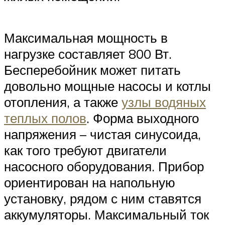
Максимальная мощность в
нагрузке составляет 800 Вт.
Бесперебойник может питать
довольно мощные насосы и котлы
отопления, а также
узлы водяных
теплых полов
. Форма выходного
напряжения – чистая синусоида,
как того требуют двигатели
насосного оборудования. Прибор
ориентирован на напольную
установку, рядом с ним ставятся
аккумуляторы. Максимальный ток