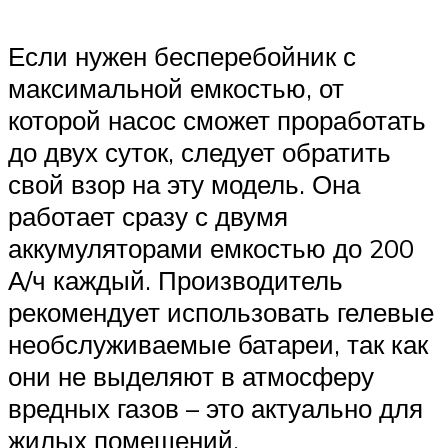
Если нужен бесперебойник с
максимальной емкостью, от
которой насос сможет проработать
до двух суток, следует обратить
свой взор на эту модель. Она
работает сразу с двумя
аккумуляторами емкостью до 200
А/ч каждый. Производитель
рекомендует использовать гелевые
необслуживаемые батареи, так как
они не выделяют в атмосферу
вредных газов – это актуально для
жилых помещений.