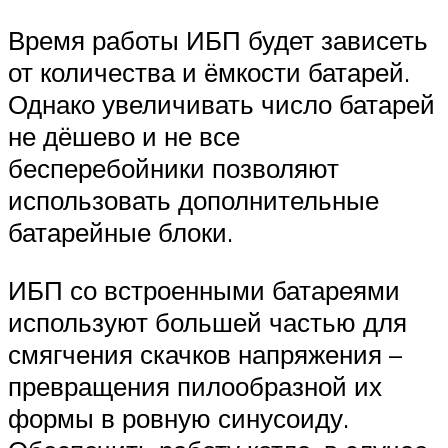
Время работы ИБП будет зависеть
от количества и ёмкости батарей.
Однако увеличивать число батарей
не дёшево и не все
бесперебойники позволяют
использовать дополнительные
батарейные блоки.
ИБП со встроенными батареями
используют большей частью для
смягчения скачков напряжения –
превращения пилообразной их
формы в ровную синусоиду.