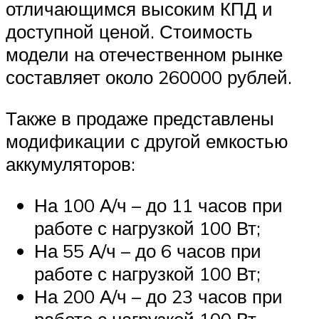
отличающимся высоким КПД и
доступной ценой. Стоимость
модели на отечественном рынке
составляет около 260000 рублей.
Также в продаже представлены
модификации с другой емкостью
аккумуляторов:
На 100 А/ч – до 11 часов при
работе с нагрузкой 100 Вт;
На 55 А/ч – до 6 часов при
работе с нагрузкой 100 Вт;
На 200 А/ч – до 23 часов при
работе с нагрузкой 100 Вт.