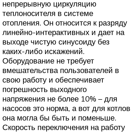
непрерывную циркуляцию
теплоносителя в системе
отопления. Он относится к разряду
линейно-интерактивных и дает на
выходе чистую синусоиду без
каких-либо искажений.
Оборудование не требует
вмешательства пользователей в
свою работу и обеспечивает
погрешность выходного
напряжения не более 10% – для
насосов это норма, а вот для котлов
она могла бы быть и поменьше.
Скорость переключения на работу