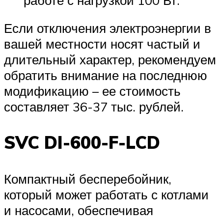
Если отключения электроэнергии в
вашей местности носят частый и
длительный характер, рекомендуем
обратить внимание на последнюю
модификацию – ее стоимость
составляет 36-37 тыс. рублей.
SVC DI-600-F-LCD
Компактный бесперебойник,
который может работать с котлами
и насосами, обеспечивая