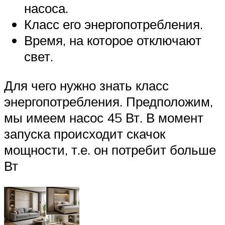
насоса.
Класс его энергопотребления.
Время, на которое отключают
свет.
Для чего нужно знать класс
энергопотребления. Предположим,
мы имеем насос 45 Вт. В момент
запуска происходит скачок
мощности, т.е. он потребит больше
Вт