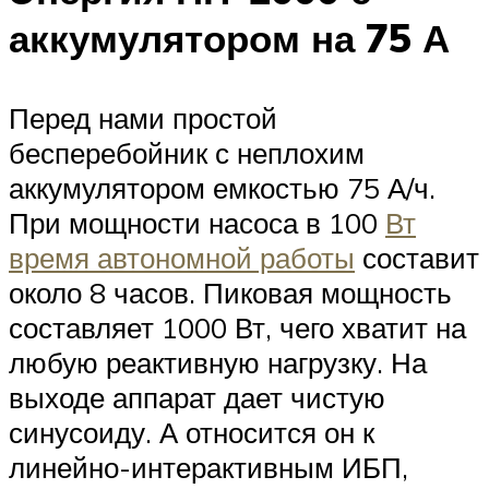
аккумулятором на 75 А
Перед нами простой
бесперебойник с неплохим
аккумулятором емкостью 75 А/ч.
При мощности насоса в 100
Вт
время автономной работы
составит
около 8 часов. Пиковая мощность
составляет 1000 Вт, чего хватит на
любую реактивную нагрузку. На
выходе аппарат дает чистую
синусоиду. А относится он к
линейно-интерактивным ИБП,