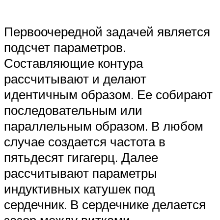
Первоочередной задачей является
подсчет параметров.
Составляющие контура
рассчитывают и делают
идентичным образом. Ее собирают
последовательным или
параллельным образом. В любом
случае создается частота в
пятьдесят гигагерц. Далее
рассчитывают параметры
индуктивных катушек под
сердечник. В сердечнике делается