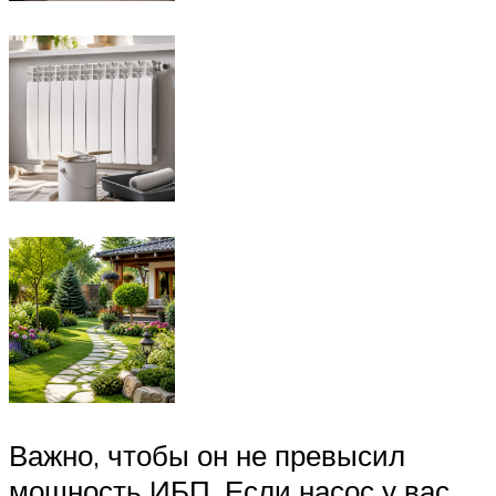
Важно, чтобы он не превысил
мощность ИБП. Если насос у вас