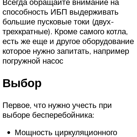
Всегда обращайте внимание на
способность ИБП выдерживать
большие пусковые токи (двух-
трехкратные). Кроме самого котла,
есть же еще и другое оборудование
которое нужно запитать, например
погружной насос
Выбор
Первое, что нужно учесть при
выборе бесперебойника:
Мощность циркуляционного