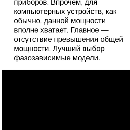
приборов. Впрочем, для
компьютерных устройств, как
обычно, данной мощности
вполне хватает. Главное —
отсутствие превышения общей
мощности. Лучший выбор —
фазозависимые модели.