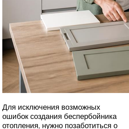
Для исключения возможных
ошибок создания беспербойника
отопления, нужно позаботиться о