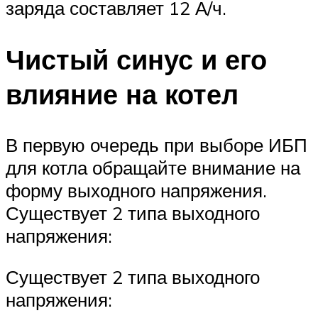
заряда составляет 12 А/ч.
Чистый синус и его
влияние на котел
В первую очередь при выборе ИБП
для котла обращайте внимание на
форму выходного напряжения.
Существует 2 типа выходного
напряжения:
Существует 2 типа выходного
напряжения: