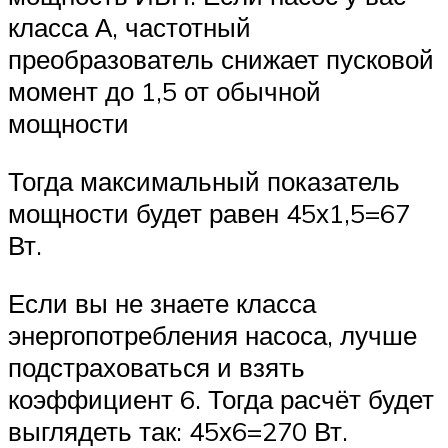
класса А, частотный
преобразователь снижает пусковой
момент до 1,5 от обычной
мощности
Тогда максимальный показатель
мощности будет равен 45х1,5=67
Вт.
Если вы не знаете класса
энергопотребления насоса, лучше
подстраховаться и взять
коэффициент 6. Тогда расчёт будет
выглядеть так: 45х6=270 Вт.