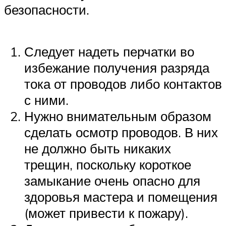
безопасности.
Следует надеть перчатки во
избежание получения разряда
тока от проводов либо контактов
с ними.
Нужно внимательным образом
сделать осмотр проводов. В них
не должно быть никаких
трещин, поскольку короткое
замыкание очень опасно для
здоровья мастера и помещения
(может привести к пожару).