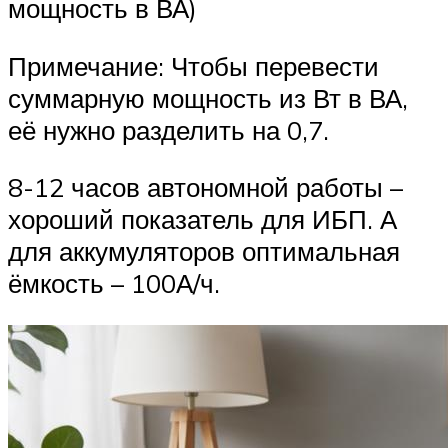
мощность в ВА)
Примечание: Чтобы перевести
суммарную мощность из Вт в ВА,
её нужно разделить на 0,7.
8-12 часов автономной работы –
хороший показатель для ИБП. А
для аккумуляторов оптимальная
ёмкость – 100А/ч.