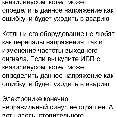
квазисинусом, котел может
определить данное напряжение как
ошибку, и будет уходить в аварию
Котлы и его оборудование не любят
как перепады напряжения, так и
изменение частоты выходного
сигнала. Если вы купите ИБП с
квазисинусом, котел может
определить данное напряжение как
ошибку, и будет уходить в аварию.
Электронике конечно
неправильный синус не страшен. А
вот насосы отопительного