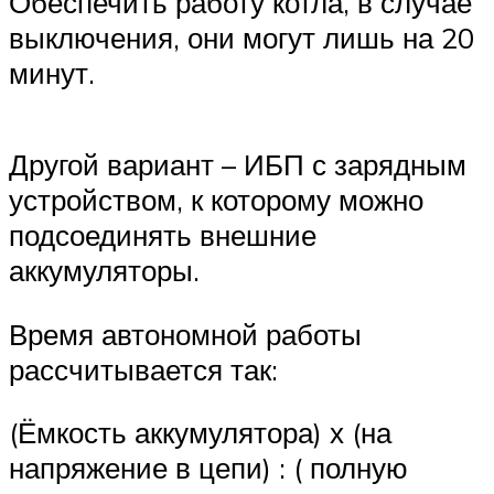
Обеспечить работу котла, в случае
выключения, они могут лишь на 20
минут.
Другой вариант – ИБП с зарядным
устройством, к которому можно
подсоединять внешние
аккумуляторы.
Время автономной работы
рассчитывается так:
(Ёмкость аккумулятора) х (на
напряжение в цепи) : ( полную