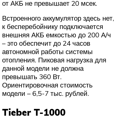
от АКБ не превышает 20 мсек.
Встроенного аккумулятор здесь нет,
к бесперебойнику подключается
внешняя АКБ емкостью до 200 А/ч
– это обеспечит до 24 часов
автономной работы системы
отопления. Пиковая нагрузка для
данной модели не должна
превышать 360 Вт.
Ориентировочная стоимость
модели – 6,5-7 тыс. рублей.
Tieber T-1000