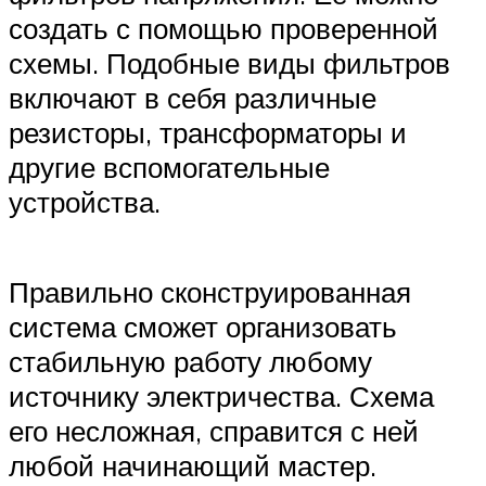
создать с помощью проверенной
схемы. Подобные виды фильтров
включают в себя различные
резисторы, трансформаторы и
другие вспомогательные
устройства.
Правильно сконструированная
система сможет организовать
стабильную работу любому
источнику электричества. Схема
его несложная, справится с ней
любой начинающий мастер.