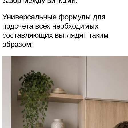
зазор между витками.
Универсальные формулы для
подсчета всех необходимых
составляющих выглядят таким
образом: