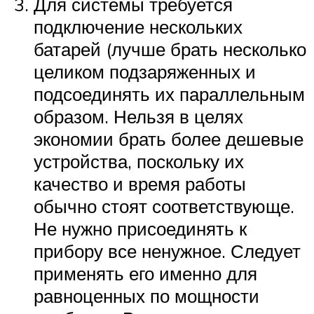
Для системы требуется
подключение нескольких
батарей (лучше брать несколько
целиком подзаряженных и
подсоединять их параллельным
образом. Нельзя в целях
экономии брать более дешевые
устройства, поскольку их
качество и время работы
обычно стоят соответствующе.
Не нужно присоединять к
прибору все ненужное. Следует
применять его именно для
равноценных по мощности