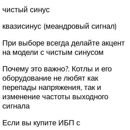
чистый синус
квазисинус (меандровый сигнал)
При выборе всегда делайте акцент
на модели с чистым синусом
Почему это важно?. Котлы и его
оборудование не любят как
перепады напряжения, так и
изменение частоты выходного
сигнала
Если вы купите ИБП с