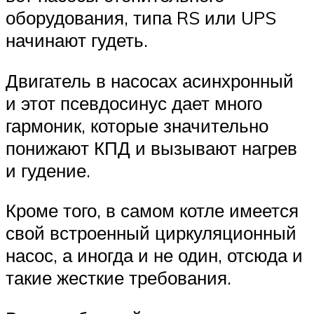
оборудования, типа RS или UPS
начинают гудеть.
Двигатель в насосах асинхронный
и этот псевдосинус дает много
гармоник, которые значительно
понижают КПД и вызывают нагрев
и гудение.
Кроме того, в самом котле имеется
свой встроенный циркуляционный
насос, а иногда и не один, отсюда и
такие жесткие требования.