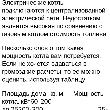
Электрические котлы –
подключаются к централизованной
электрической сети. Недостатком
является высокая по сравнению с
газовым котлом стоимость топлива.
Несколько слов о том какая
мощность котла вам потребуется.
Если не хочется вдаваться в
громоздкие расчеты, то ее можно
оценить, используя таблицу.
Площадь дома, кв. м. Мощность
котла, кВт60-200
до 25200-300 25-