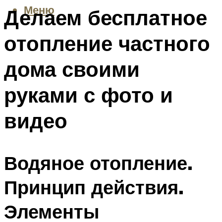
Меню
Делаем бесплатное
отопление частного
дома своими
руками с фото и
видео
Водяное отопление.
Принцип действия.
Элементы