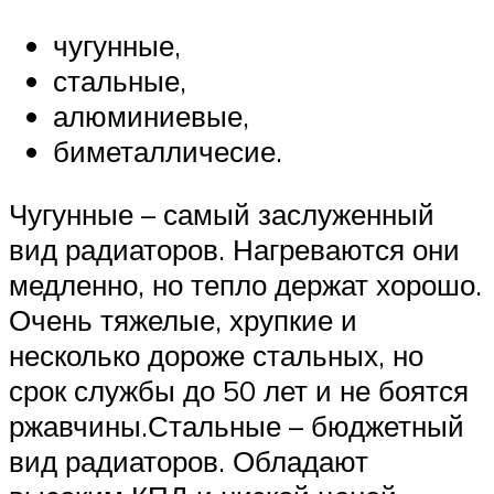
чугунные,
стальные,
алюминиевые,
биметалличесие.
Чугунные – самый заслуженный
вид радиаторов. Нагреваются они
медленно, но тепло держат хорошо.
Очень тяжелые, хрупкие и
несколько дороже стальных, но
срок службы до 50 лет и не боятся
ржавчины.Стальные – бюджетный
вид радиаторов. Обладают