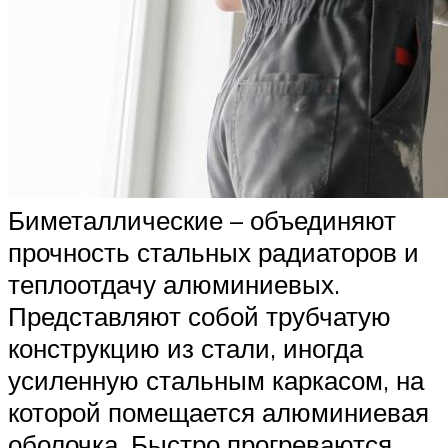
Биметаллические – объединяют
прочность стальных радиаторов и
теплоотдачу алюминиевых.
Представляют собой трубчатую
конструкцию из стали, иногда
усиленную стальным каркасом, на
которой помещается алюминиевая
оболочка. Быстро прогреваются,