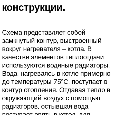
конструкции.
Схема представляет собой
замкнутый контур, выстроенный
вокруг нагревателя – котла. В
качестве элементов теплоотдачи
используются водяные радиаторы.
Вода, нагреваясь в котле примерно
до температуры 75°С, поступает в
контур отопления. Отдавая тепло в
окружающий воздух с помощью
радиаторов, остывшая вода
поступает опять в котел, для