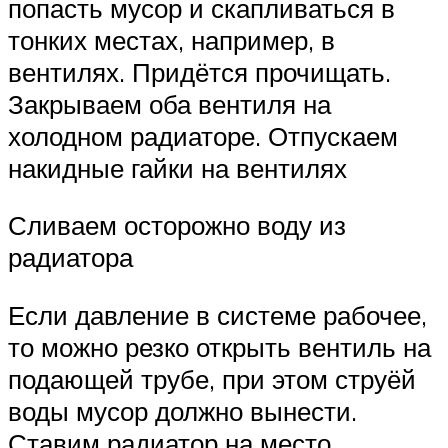
попасть мусор и скапливаться в
тонких местах, например, в
вентилях. Придётся прочищать.
Закрываем оба вентиля на
холодном радиаторе. Отпускаем
накидные гайки на вентилях
Сливаем осторожно воду из
радиатора
Если давление в системе рабочее,
то можно резко открыть вентиль на
подающей трубе, при этом струёй
воды мусор должно вынести.
Ставим радиатор на место,