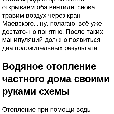
открываем оба вентиля, снова
травим воздух через кран
Маевского… ну, полагаю, всё уже
достаточно понятно. После таких
манипуляций должно появиться
два положительных результата:
Водяное отопление
частного дома своими
руками схемы
Отопление при помощи воды