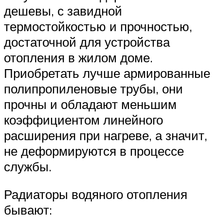
дешевы, с завидной
термостойкостью и прочностью,
достаточной для устройства
отопления в жилом доме.
Приобретать лучше армированные
полипропиленовые трубы, они
прочны и обладают меньшим
коэффициентом линейного
расширения при нагреве, а значит,
не деформируются в процессе
службы.
Радиаторы водяного отопления
бывают: