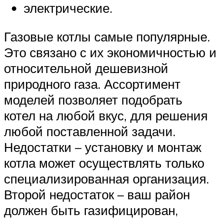
электрические.
Газовые котлы самые популярные.
Это связано с их экономичностью и
относительной дешевизной
природного газа. Ассортимент
моделей позволяет подобрать
котел на любой вкус, для решения
любой поставленной задачи.
Недостатки – установку и монтаж
котла может осуществлять только
специализированная организация.
Второй недостаток – ваш район
должен быть газифицирован,