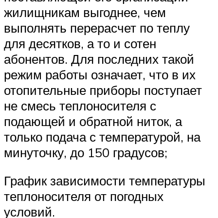
жилищникам выгоднее, чем
выполнять перерасчет по теплу
для десятков, а то и сотен
абонентов. Для последних такой
режим работы означает, что в их
отопительные приборы поступает
не смесь теплоносителя с
подающей и обратной ниток, а
только подача с температурой, на
минуточку, до 150 градусов;
График зависимости температуры
теплоносителя от погодных
условий.