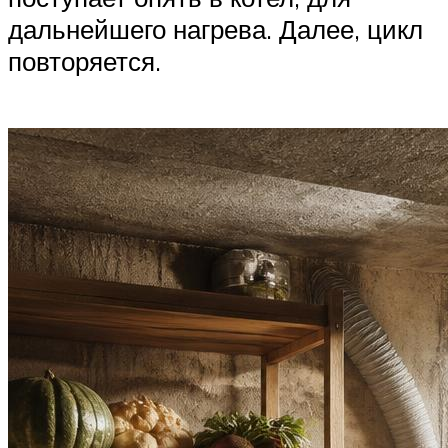
дальнейшего нагрева. Далее, цикл
повторяется.