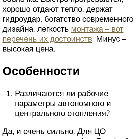
хорошо отдают тепло, держат
гидроудар, богатство современного
дизайна, легкость
монтажа – вот
перечень их достоинств
. Минус –
высокая цена.
Особенности
Различаются ли рабочие
параметры автономного и
центрального отопления?
Да, и очень сильно. Для ЦО