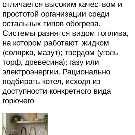
отличается высоким качеством и
простотой организации среди
остальных типов обогрева.
Системы разнятся видом топлива,
на котором работают: жидком
(солярка, мазут); твердом (уголь,
торф, древесина); газу или
электроэнергии. Рационально
подбирать котел, исходя из
доступности конкретного вида
горючего.