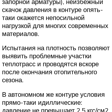
запорной арматуры), неизбежный
скачок давления в контуре опять-
таки окажется непосильной
нагрузкой для многих современных
материалов.
Испытания на плотность позволяют
выявить проблемные участки
теплотрасс и проводятся вскоре
после окончания отопительного
сезона.
В автономном же контуре условия
прямо-таки идиллические:
давление не превышает 2,5 кгс/см2,