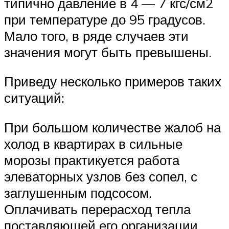
типично давление в 4 — 7 кгс/см2
при температуре до 95 градусов.
Мало того, в ряде случаев эти
значения могут быть превышены.
Приведу несколько примеров таких
ситуаций:
При большом количестве жалоб на
холод в квартирах в сильные
морозы практикуется работа
элеваторных узлов без сопел, с
заглушенным подсосом.
Оплачивать перерасход тепла
поставляющей его организации