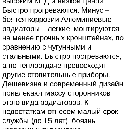
высоким КПД и низкой ценой.
Быстро прогреваются. Минус –
боятся коррозии.Алюминиевые
радиаторы – легкие, монтируются
на менее прочных кронштейнах, по
сравнению с чугунными и
стальными. Быстро прогреваются,
а по теплоотдаче превосходят
другие отопительные приборы.
Дешевизна и современный дизайн
привлекают массу сторонников
этого вида радиаторов. К
недостаткам отнесем малый срок
службы (до 15 лет), боязнь