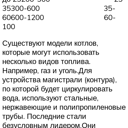
35300-600 35-
60600-1200 60-
100
Существуют модели котлов,
которые могут использовать
несколько видов топлива.
Например, газ и уголь.Для
устройства магистрали (контура),
по которой будет циркулировать
вода, используют стальные,
нержавеющие и полипропиленовые
трубы. Последние стали
безусловным лидером.Они