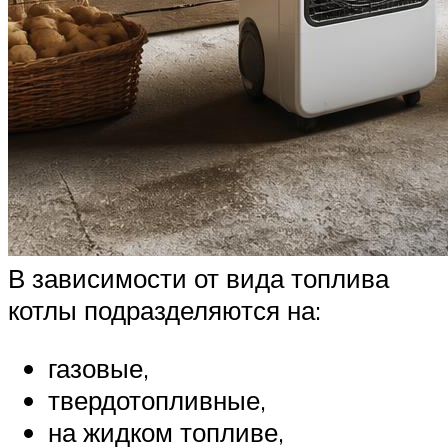
В зависимости от вида топлива
котлы подразделяются на:
газовые,
твердотопливные,
на жидком топливе,