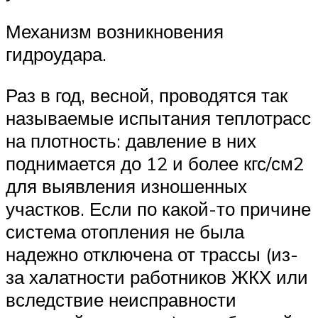
Механизм возникновения
гидроудара.
Раз в год, весной, проводятся так
называемые испытания теплотрасс
на плотность: давление в них
поднимается до 12 и более кгс/см2
для выявления изношенных
участков. Если по какой-то причине
система отопления не была
надежно отключена от трассы (из-
за халатности работников ЖКХ или
вследствие неисправности