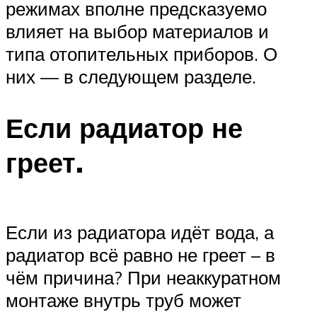
режимах вполне предсказуемо
влияет на выбор материалов и
типа отопительных приборов. О
них — в следующем разделе.
Если радиатор не
греет.
Если из радиатора идёт вода, а
радиатор всё равно не греет – в
чём причина? При неаккуратном
монтаже внутрь труб может