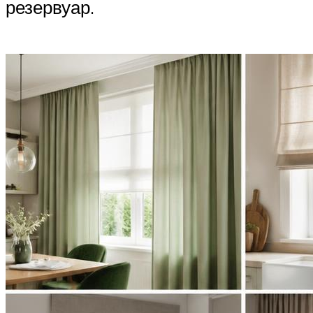
резервуар.