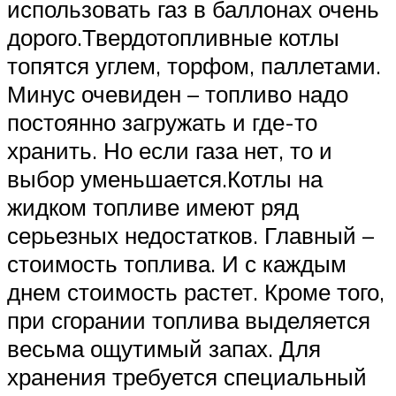
использовать газ в баллонах очень
дорого.Твердотопливные котлы
топятся углем, торфом, паллетами.
Минус очевиден – топливо надо
постоянно загружать и где-то
хранить. Но если газа нет, то и
выбор уменьшается.Котлы на
жидком топливе имеют ряд
серьезных недостатков. Главный –
стоимость топлива. И с каждым
днем стоимость растет. Кроме того,
при сгорании топлива выделяется
весьма ощутимый запах. Для
хранения требуется специальный