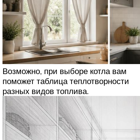
Возможно, при выборе котла вам
поможет таблица теплотворности
разных видов топлива.