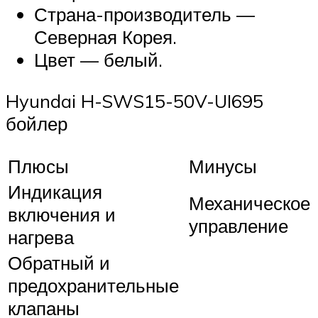
Страна-производитель —
Северная Корея.
Цвет — белый.
Hyundai H-SWS15-50V-UI695
бойлер
Плюсы
Минусы
Индикация
Механическое
включения и
управление
нагрева
Обратный и
предохранительные
клапаны