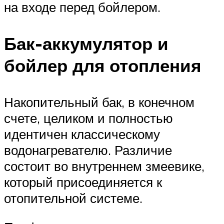
на входе перед бойлером.
Бак-аккумулятор и
бойлер для отопления
Накопительный бак, в конечном
счете, целиком и полностью
идентичен классическому
водонагревателю. Различие
состоит во внутреннем змеевике,
который присоединяется к
отопительной системе.