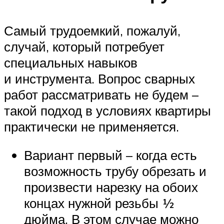
Самый трудоемкий, пожалуй,
случай, который потребует
специальных навыков
и инструмента. Вопрос сварных
работ рассматривать не будем –
такой подход в условиях квартиры
практически не применяется.
Вариант первый – когда есть
возможность трубу обрезать и
произвести нарезку на обоих
концах нужной резьбы ½
дюйма. В этом случае можно