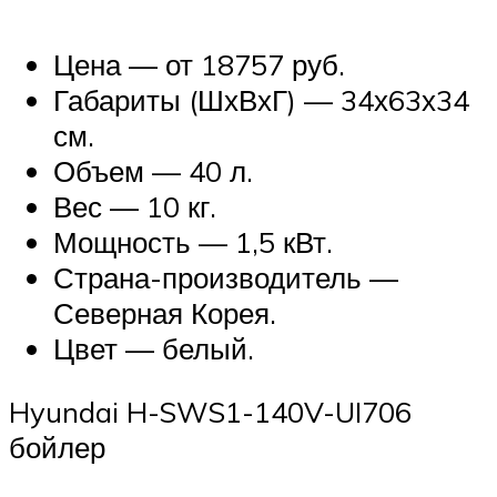
Цена — от 18757 руб.
Габариты (ШхВхГ) — 34х63х34
см.
Объем — 40 л.
Вес — 10 кг.
Мощность — 1,5 кВт.
Страна-производитель —
Северная Корея.
Цвет — белый.
Hyundai H-SWS1-140V-UI706
бойлер