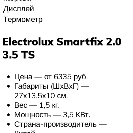
Дисплей
Термометр
Electrolux Smartfix 2.0
3.5 TS
Цена — от 6335 руб.
Габариты (ШхВхГ) —
27х13.5х10 см.
Вес — 1,5 кг.
Мощность — 3,5 КВт.
Страна-производитель —