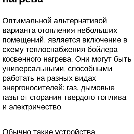
Оптимальной альтернативой
варианта отопления небольших
помещений, является включение в
схему теплоснабжения бойлера
косвенного нагрева. Они могут быть
универсальными, способными
работать на разных видах
энергоносителей: газ, дымовые
газы от сгорания твердого топлива
и электричество.
Обычно такие устройства