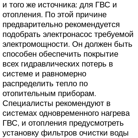
и того же источника: для ГВС и
отопления. По этой причине
предварительно рекомендуется
подобрать электронасос требуемой
электромощности. Он должен быть
способен обеспечить покрытие
всех гидравлических потерь в
системе и равномерно
распределить тепло по
отопительным приборам.
Специалисты рекомендуют в
системах одновременного нагрева
ГВС, и отопления предусмотреть
установку фильтров очистки воды