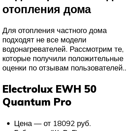
отопления дома
Для отопления частного дома
подходят не все модели
водонагревателей. Рассмотрим те,
которые получили положительные
оценки по отзывам пользователей..
Electrolux EWH 50
Quantum Pro
Цена — от 18092 руб.