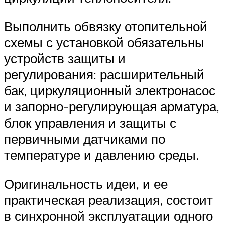
Выполнить обвязку отопительной
схемы с установкой обязательны
устройств защиты и
регулирования: расширительный
бак, циркуляционный электронасос
и запорно-регулирующая арматура,
блок управления и защиты с
первичными датчиками по
температуре и давлению среды.
Оригинальность идеи, и ее
практическая реализация, состоит
в синхронной эксплуатации одного