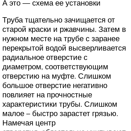
А это — схема ее установки
Труба тщательно зачищается от
старой краски и ржавчины. Затем в
нужном месте на трубе с заранее
перекрытой водой высверливается
радиальное отверстие с
диаметром, соответствующим
отверстию на муфте. Слишком
большое отверстие негативно
повлияет на прочностные
характеристики трубы. Слишком
малое – быстро зарастет грязью.
Намечая центр