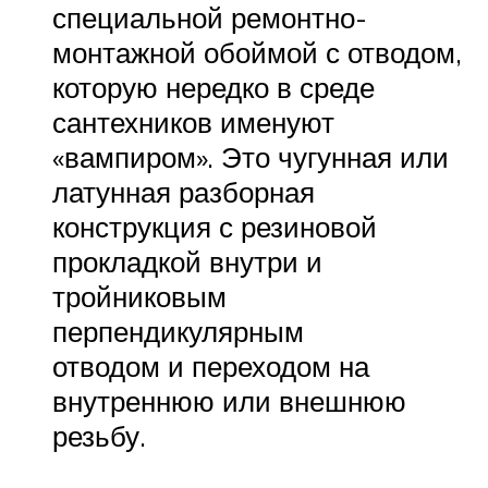
специальной ремонтно-
монтажной обоймой с отводом,
которую нередко в среде
сантехников именуют
«вампиром». Это чугунная или
латунная разборная
конструкция с резиновой
прокладкой внутри и
тройниковым
перпендикулярным
отводом и переходом на
внутреннюю или внешнюю
резьбу.