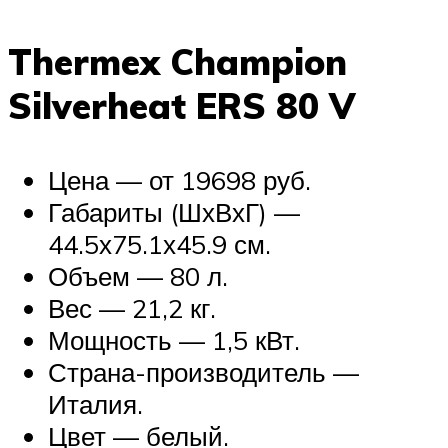
Thermex Champion
Silverheat ERS 80 V
Цена — от 19698 руб.
Габариты (ШхВхГ) —
44.5х75.1х45.9 см.
Объем — 80 л.
Вес — 21,2 кг.
Мощность — 1,5 кВт.
Страна-производитель —
Италия.
Цвет — белый.