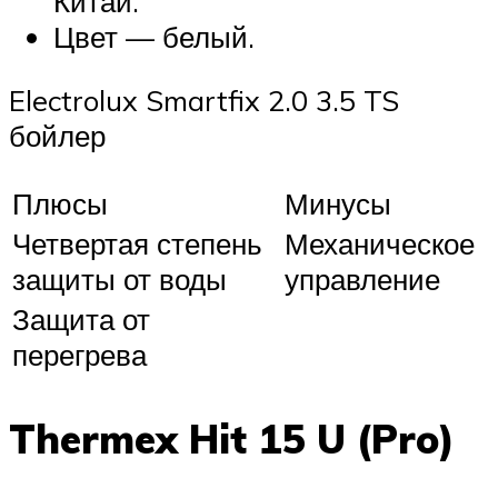
Китай.
Цвет — белый.
Electrolux Smartfix 2.0 3.5 TS
бойлер
Плюсы
Минусы
Четвертая степень
Механическое
защиты от воды
управление
Защита от
перегрева
Thermex Hit 15 U (Pro)