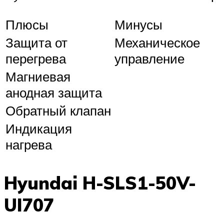
Плюсы
Минусы
Защита от
Механическое
перегрева
управление
Магниевая
анодная защита
Обратный клапан
Индикация
нагрева
Hyundai H-SLS1-50V-
UI707