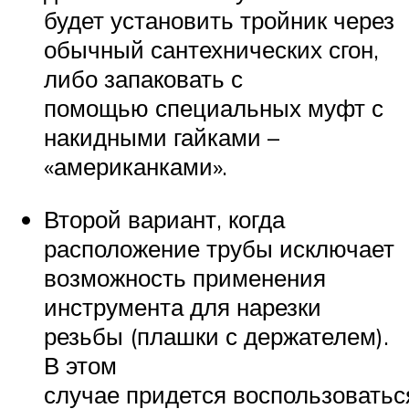
будет установить тройник через
обычный сантехнических сгон,
либо запаковать с
помощью специальных муфт с
накидными гайками –
«американками».
Второй вариант, когда
расположение трубы исключает
возможность применения
инструмента для нарезки
резьбы (плашки с держателем).
В этом
случае придется воспользоватьс