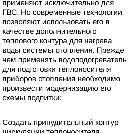
применяют исключительно для
ГВС. Но современные технологии
позволяют использовать его в
качестве дополнительного
теплового контура для нагрева
воды системы отопления. Прежде
чем применять водоподогреватель
для подготовки теплоносителя
приборов отопления необходимо
произвести модернизацию его
схемы подпитки:
Создать принудительный контур
циркуляции теплоносителя.