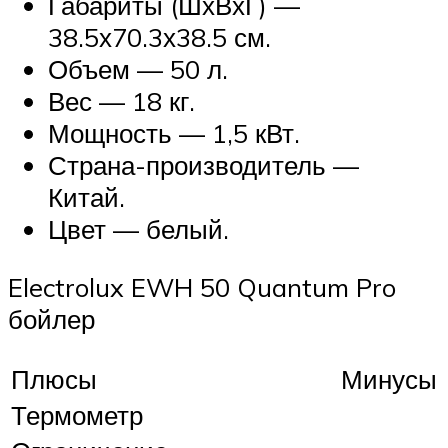
Габариты (ШхВхГ) —
38.5х70.3х38.5 см.
Объем — 50 л.
Вес — 18 кг.
Мощность — 1,5 кВт.
Страна-производитель —
Китай.
Цвет — белый.
Electrolux EWH 50 Quantum Pro
бойлер
Плюсы
Минусы
Термометр