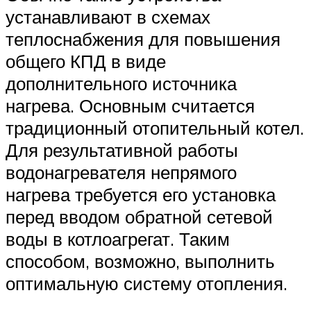
устанавливают в схемах
теплоснабжения для повышения
общего КПД в виде
дополнительного источника
нагрева. Основным считается
традиционный отопительный котел.
Для результативной работы
водонагревателя непрямого
нагрева требуется его установка
перед вводом обратной сетевой
воды в котлоагрегат. Таким
способом, возможно, выполнить
оптимальную систему отопления.