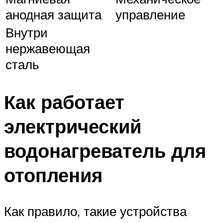
анодная защита
управление
Внутри
нержавеющая
сталь
Как работает
электрический
водонагреватель для
отопления
Как правило, такие устройства