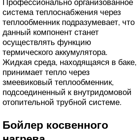
Профессионально организованное
система теплоснабжения через
теплообменник подразумевает, что
данный компонент станет
осуществлять функцию
термического аккумулятора.
Жидкая среда, находящаяся в баке,
принимает тепло через
змеевиковый теплообменник,
подсоединенный к внутридомовой
отопительной трубной системе.
Бойлер косвенного
нагрева