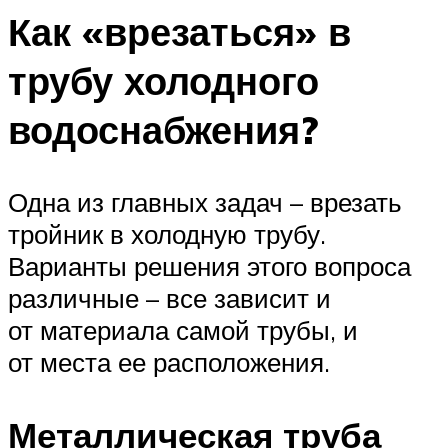
Как «врезаться» в
трубу холодного
водоснабжения?
Одна из главных задач – врезать
тройник в холодную трубу.
Варианты решения этого вопроса
различные – все зависит и
от материала самой трубы, и
от места ее расположения.
Металлическая труба