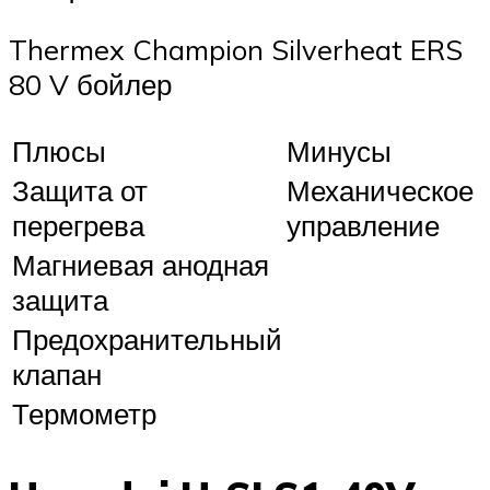
Thermex Champion Silverheat ERS
80 V бойлер
Плюсы
Минусы
Защита от
Механическое
перегрева
управление
Магниевая анодная
защита
Предохранительный
клапан
Термометр