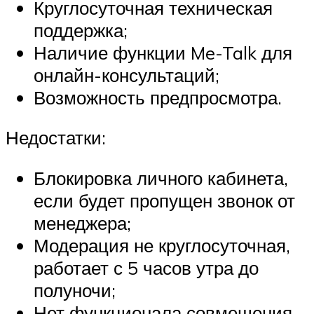
Круглосуточная техническая
поддержка;
Наличие функции Me-Talk для
онлайн-консультаций;
Возможность предпросмотра.
Недостатки:
Блокировка личного кабинета,
если будет пропущен звонок от
менеджера;
Модерация не круглосуточная,
работает с 5 часов утра до
полуночи;
Нет функционала совмещения