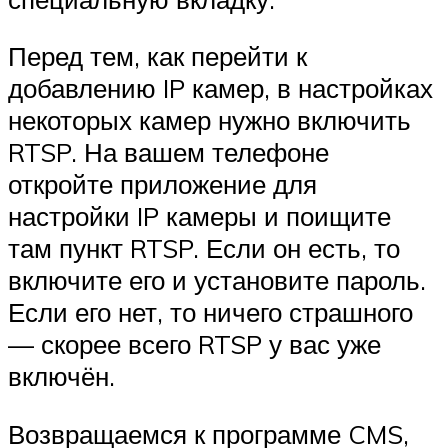
Перед тем, как перейти к
добавлению IP камер, в настройках
некоторых камер нужно включить
RTSP. На вашем телефоне
откройте приложение для
настройки IP камеры и поищите
там пункт RTSP. Если он есть, то
включите его и установите пароль.
Если его нет, то ничего страшного
— скорее всего RTSP у вас уже
включён.
Возвращаемся к программе CMS,