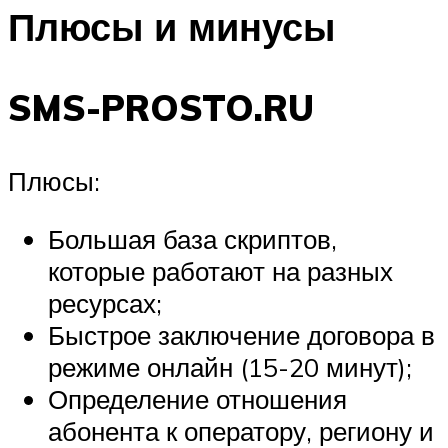
Плюсы и минусы
SMS-PROSTO.RU
Плюсы:
Большая база скриптов,
которые работают на разных
ресурсах;
Быстрое заключение договора в
режиме онлайн (15-20 минут);
Определение отношения
абонента к оператору, региону и