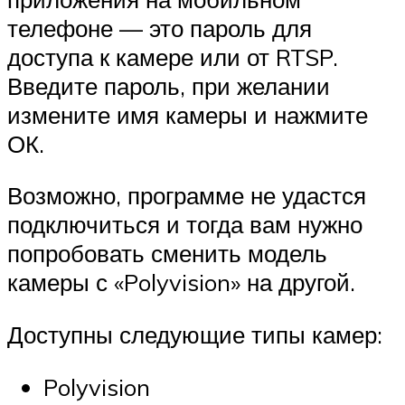
телефоне — это пароль для
доступа к камере или от RTSP.
Введите пароль, при желании
измените имя камеры и нажмите
ОК.
Возможно, программе не удастся
подключиться и тогда вам нужно
попробовать сменить модель
камеры с «Polyvision» на другой.
Доступны следующие типы камер:
Polyvision