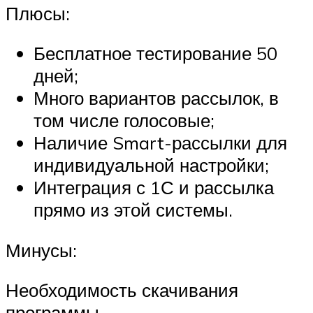
Плюсы:
Бесплатное тестирование 50
дней;
Много вариантов рассылок, в
том числе голосовые;
Наличие Smart-рассылки для
индивидуальной настройки;
Интеграция с 1С и рассылка
прямо из этой системы.
Минусы:
Необходимость скачивания
программы.