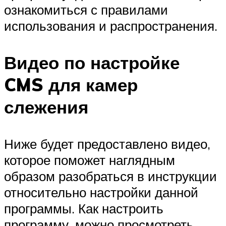
ознакомиться с правилами
использования и распространения.
Видео по настройке
CMS для камер
слежения
Ниже будет предоставлено видео,
которое поможет наглядным
образом разобраться в инструкции
относительно настройки данной
программы. Как настроить
программу, можно просмотреть