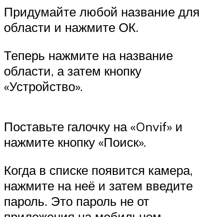
Придумайте любой название для
области и нажмите ОК.
Теперь нажмите на название
области, а затем кнопку
«Устройство».
Поставьте галочку на «Onvif» и
нажмите кнопку «Поиск».
Когда в списке появится камера,
нажмите на неё и затем введите
пароль. Это пароль не от
приложения на мобильном