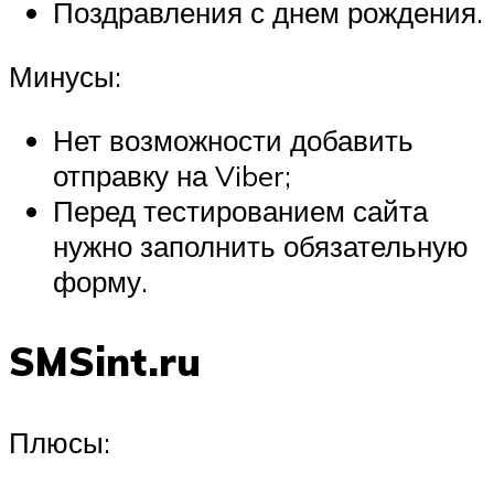
Поздравления с днем рождения.
Минусы:
Нет возможности добавить
отправку на Viber;
Перед тестированием сайта
нужно заполнить обязательную
форму.
SMSint.ru
Плюсы: