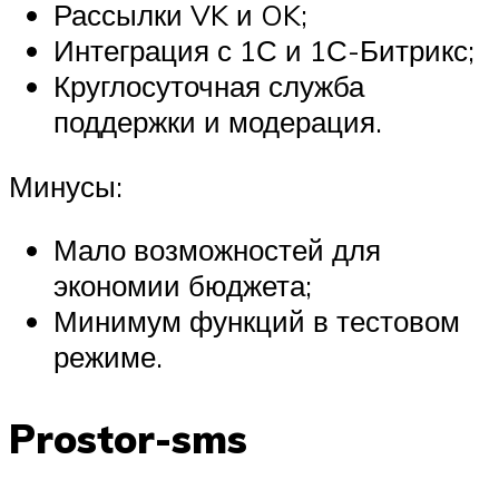
Рассылки VK и OK;
Интеграция с 1С и 1С-Битрикс;
Круглосуточная служба
поддержки и модерация.
Минусы:
Мало возможностей для
экономии бюджета;
Минимум функций в тестовом
режиме.
Prostor-sms