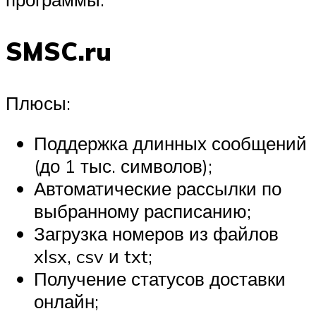
SMSC.ru
Плюсы:
Поддержка длинных сообщений
(до 1 тыс. символов);
Автоматические рассылки по
выбранному расписанию;
Загрузка номеров из файлов
xlsx, csv и txt;
Получение статусов доставки
онлайн;