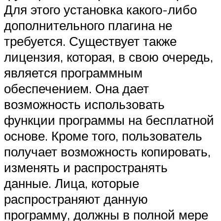
Для этого установка какого-либо
дополнительного плагина не
требуется. Существует также
лицензия, которая, в свою очередь,
является программным
обеспечением. Она дает
возможность использовать
функции программы на бесплатной
основе. Кроме того, пользователь
получает возможность копировать,
изменять и распространять
данные. Лица, которые
распространяют данную
программу, должны в полной мере