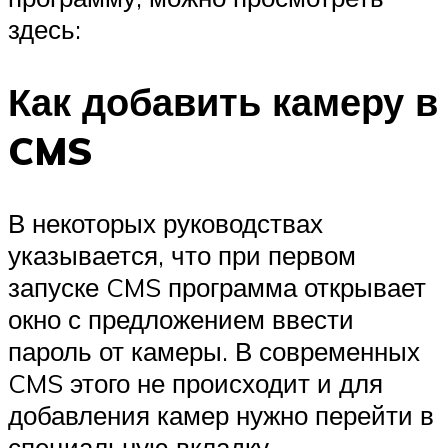
здесь:
Как добавить камеру в
CMS
В некоторых руководствах
указывается, что при первом
запуске CMS программа открывает
окно с предложением ввести
пароль от камеры. В современных
CMS этого не происходит и для
добавления камер нужно перейти в
специальную вкладку.