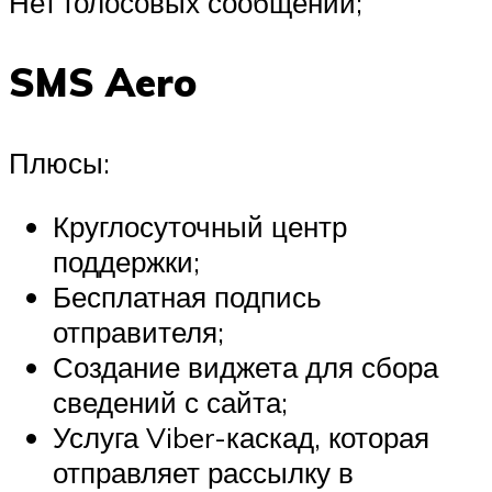
Нет голосовых сообщений;
SMS Aero
Плюсы:
Круглосуточный центр
поддержки;
Бесплатная подпись
отправителя;
Создание виджета для сбора
сведений с сайта;
Услуга Viber-каскад, которая
отправляет рассылку в