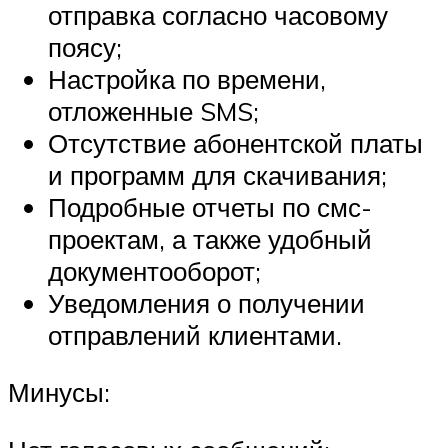
отправка согласно часовому
поясу;
Настройка по времени,
отложенные SMS;
Отсутствие абонентской платы
и программ для скачивания;
Подробные отчеты по смс-
проектам, а также удобный
документооборот;
Уведомления о получении
отправлений клиентами.
Минусы: