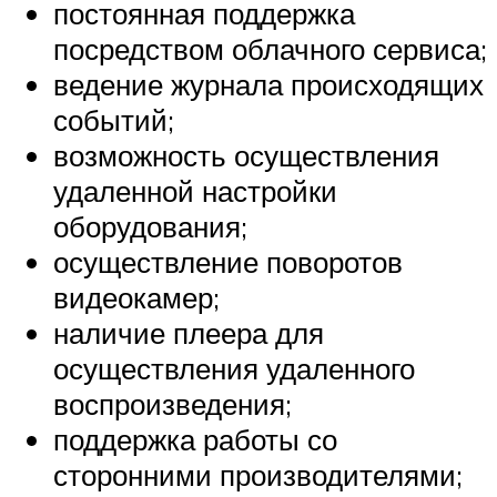
постоянная поддержка
посредством облачного сервиса;
ведение журнала происходящих
событий;
возможность осуществления
удаленной настройки
оборудования;
осуществление поворотов
видеокамер;
наличие плеера для
осуществления удаленного
воспроизведения;
поддержка работы со
сторонними производителями;