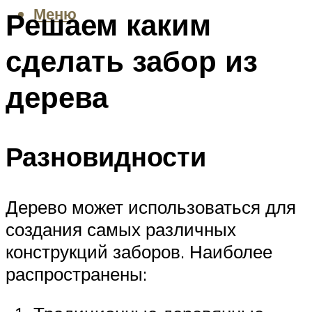
Меню
Решаем каким
сделать забор из
дерева
Разновидности
Дерево может использоваться для
создания самых различных
конструкций заборов. Наиболее
распространены: