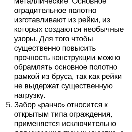
металлические. Основное
оградительное полотно
изготавливают из рейки, из
которых создаются необычные
узоры. Для того чтобы
существенно повысить
прочность конструкции можно
обрамлять основное полотно
рамкой из бруса, так как рейки
не выдержат существенную
нагрузку.
Забор «ранчо» относится к
открытым типа ограждения,
применяется исключительно