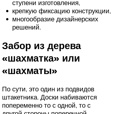
ступени изготовления,
крепкую фиксацию конструкции,
многообразие дизайнерских
решений.
Забор из дерева
«шахматка» или
«шахматы»
По сути, это один из подвидов
штакетника. Доски набиваются
попеременно то с одной, то с
другой стороны поперечной