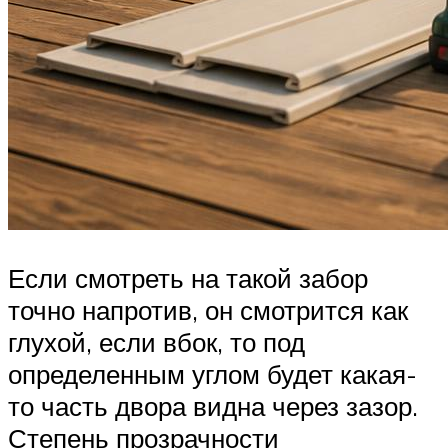
Если смотреть на такой забор
точно напротив, он смотрится как
глухой, если вбок, то под
определенным углом будет какая-
то часть двора видна через зазор.
Степень прозрачности