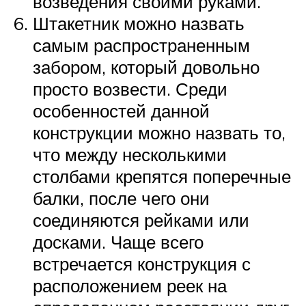
возведения своими руками.
Штакетник можно назвать
самым распространенным
забором, который довольно
просто возвести. Среди
особенностей данной
конструкции можно назвать то,
что между несколькими
столбами крепятся поперечные
балки, после чего они
соединяются рейками или
досками. Чаще всего
встречается конструкция с
расположением реек на