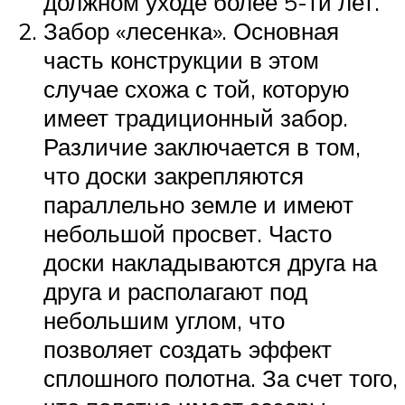
должном уходе более 5-ти лет.
Забор «лесенка». Основная
часть конструкции в этом
случае схожа с той, которую
имеет традиционный забор.
Различие заключается в том,
что доски закрепляются
параллельно земле и имеют
небольшой просвет. Часто
доски накладываются друга на
друга и располагают под
небольшим углом, что
позволяет создать эффект
сплошного полотна. За счет того,