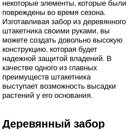
некоторые элементы, которые были
повреждены во время сезона.
Изготавливая забор из деревянного
штакетника своими руками, вы
можете создать довольно высокую
конструкцию, которая будет
надежной защитой владений. В
качестве одного из главных
преимуществ штакетника
выступает возможность высадки
растений у его основания.
Деревянный забор