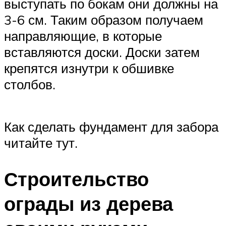
выступать по бокам они должны на
3-6 см. Таким образом получаем
направляющие, в которые
вставляются доски. Доски затем
крепятся изнутри к обшивке
столбов.
Как сделать фундамент для забора
читайте тут.
Строительство
ограды из дерева