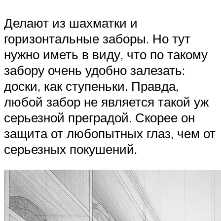
Делают из шахматки и
горизонтальные заборы. Но тут
нужно иметь в виду, что по такому
забору очень удобно залезать:
доски, как ступеньки. Правда,
любой забор не является такой уж
серьезной преградой. Скорее он
защита от любопытных глаз, чем от
серьезных покушений.