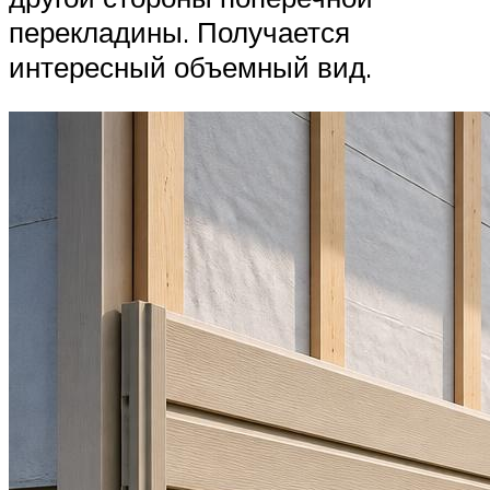
перекладины. Получается
интересный объемный вид.