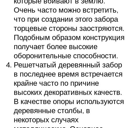
которые вбивают в землю.
Очень часто можно встретить,
что при создании этого забора
торцевые стороны заостряются.
Подобным образом конструкция
получает более высокие
оборонительные способности.
Решетчатый деревянный забор
в последнее время встречается
крайне часто по причине
высоких декоративных качеств.
В качестве опоры используются
деревянные столбы, в
некоторых случаях