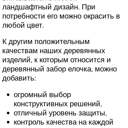
ландшафтный дизайн. При
потребности его можно окрасить в
любой цвет.
К другим положительным
качествам наших деревянных
изделий, к которым относится и
деревянный забор елочка, можно
добавить:
огромный выбор
конструктивных решений,
отличный уровень защиты,
контроль качества на каждой