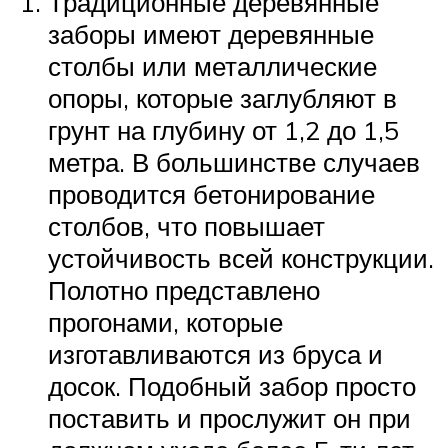
Традиционные деревянные
заборы имеют деревянные
столбы или металлические
опоры, которые заглубляют в
грунт на глубину от 1,2 до 1,5
метра. В большинстве случаев
проводится бетонирование
столбов, что повышает
устойчивость всей конструкции.
Полотно представлено
прогонами, которые
изготавливаются из бруса и
досок. Подобный забор просто
поставить и прослужит он при