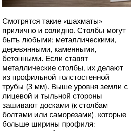
Смотрятся такие «шахматы»
прилично и солидно. Столбы могут
быть любыми: металлическими,
деревянными, каменными,
бетонными. Если ставят
металлические столбы, их делают
из профильной толстостенной
трубы (3 мм). Выше уровня земли с
лицевой и тыльной стороны
зашивают досками (к столбам
болтами или саморезами), которые
больше ширины профиля: