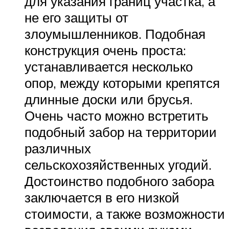
для указания границ участка, а
не его защиты от
злоумышленников. Подобная
конструкция очень проста:
устанавливается несколько
опор, между которыми крепятся
длинные доски или брусья.
Очень часто можно встретить
подобный забор на территории
различных
сельскохозяйственных угодий.
Достоинство подобного забора
заключается в его низкой
стоимости, а также возможности