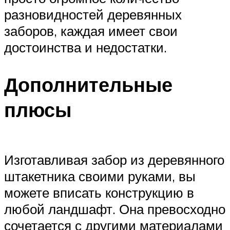
разновидностей деревянных
заборов, каждая имеет свои
достоинства и недостатки.
Дополнительные
плюсы
Изготавливая забор из деревянного
штакетника своими руками, вы
можете вписать конструкцию в
любой ландшафт. Она превосходно
сочетается с другими материалами