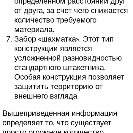
определенном расстоянии друг
от друга, за счет чего снижается
количество требуемого
материала.
Забор «шахматка». Этот тип
конструкции является
усложненной разновидностью
стандартного штакетника.
Особая конструкция позволяет
защитить территорию от
внешнего взгляда.
Вышеприведенная информация
определяет то, что существует
просто огромное количество