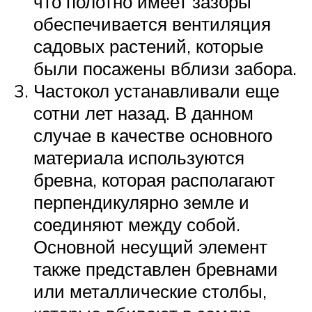
что полотно имеет зазоры
обеспечивается вентиляция
садовых растений, которые
были посажены вблизи забора.
Частокол устанавливали еще
сотни лет назад. В данном
случае в качестве основного
материала используются
бревна, которая располагают
перпендикулярно земле и
соединяют между собой.
Основной несущий элемент
также представлен бревнами
или металлические столбы,