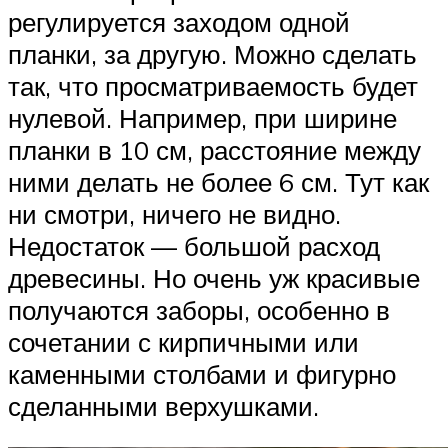
регулируется заходом одной
планки, за другую. Можно сделать
так, что просматриваемость будет
нулевой. Например, при ширине
планки в 10 см, расстояние между
ними делать не более 6 см. Тут как
ни смотри, ничего не видно.
Недостаток — большой расход
древесины. Но очень уж красивые
получаются заборы, особенно в
сочетании с кирпичными или
каменными столбами и фигурно
сделанными верхушками.