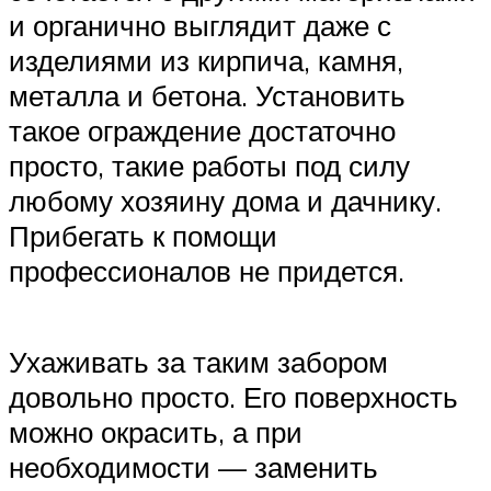
и органично выглядит даже с
изделиями из кирпича, камня,
металла и бетона. Установить
такое ограждение достаточно
просто, такие работы под силу
любому хозяину дома и дачнику.
Прибегать к помощи
профессионалов не придется.
Ухаживать за таким забором
довольно просто. Его поверхность
можно окрасить, а при
необходимости — заменить