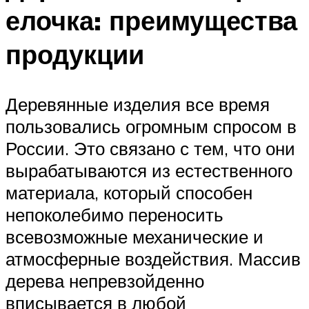
елочка: преимущества
продукции
Деревянные изделия все время
пользовались огромным спросом в
России. Это связано с тем, что они
вырабатываются из естественного
материала, который способен
непоколебимо переносить
всевозможные механические и
атмосферные воздействия. Массив
дерева непревзойденно
вписывается в любой