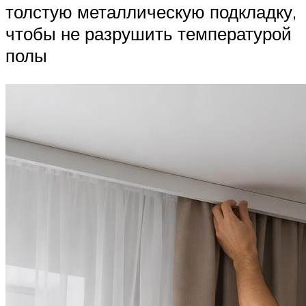
толстую металлическую подкладку,
чтобы не разрушить температурой
полы