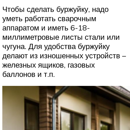
Чтобы сделать буржуйку, надо
уметь работать сварочным
аппаратом и иметь 6-18-
миллиметровые листы стали или
чугуна. Для удобства буржуйку
делают из изношенных устройств –
железных ящиков, газовых
баллонов и т.п.