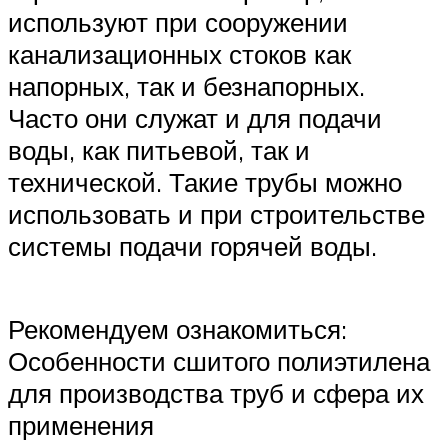
используют при сооружении
канализационных стоков как
напорных, так и безнапорных.
Часто они служат и для подачи
воды, как питьевой, так и
технической. Такие трубы можно
использовать и при строительстве
системы подачи горячей воды.
Рекомендуем ознакомиться:
Особенности сшитого полиэтилена
для производства труб и сфера их
применения