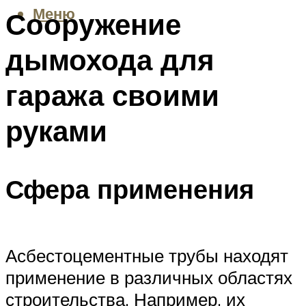
Меню
Сооружение
дымохода для
гаража своими
руками
Сфера применения
Асбестоцементные трубы находят
применение в различных областях
строительства. Например, их