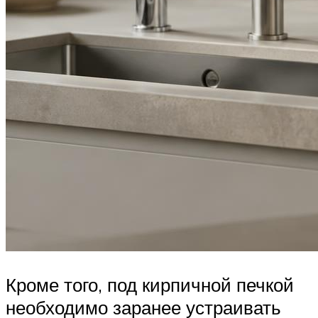
Кроме того, под кирпичной печкой
необходимо заранее устраивать