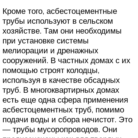
Кроме того, асбестоцементные
трубы используют в сельском
хозяйстве. Там они необходимы
при установке системы
мелиорации и дренажных
сооружений. В частных домах с их
помощью строят колодцы,
используя в качестве обсадных
труб. В многоквартирных домах
есть еще одна сфера применения
асбестоцементных труб, помимо
подачи воды и сбора нечистот. Это
— трубы мусоропроводов. Они