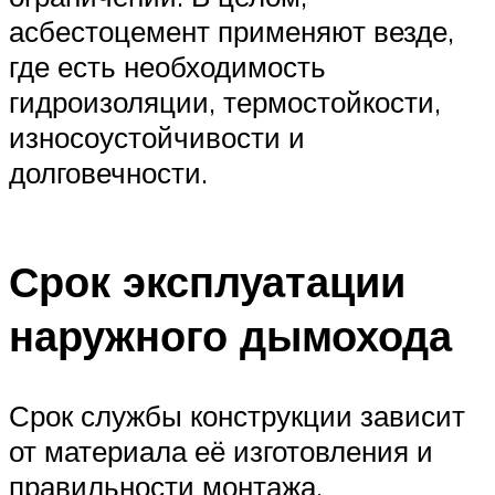
асбестоцемент применяют везде,
где есть необходимость
гидроизоляции, термостойкости,
износоустойчивости и
долговечности.
Срок эксплуатации
наружного дымохода
Срок службы конструкции зависит
от материала её изготовления и
правильности монтажа.