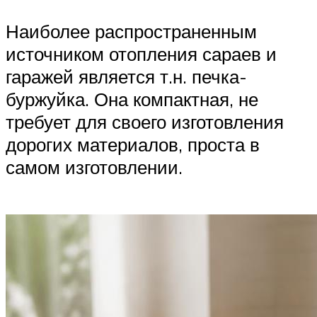
Наиболее распространенным
источником отопления сараев и
гаражей является т.н. печка-
буржуйка. Она компактная, не
требует для своего изготовления
дорогих материалов, проста в
самом изготовлении.