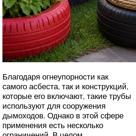
Благодаря огнеупорности как
самого асбеста, так и конструкций,
которые его включают, такие трубы
используют для сооружения
дымоходов. Однако в этой сфере
применения есть несколько
ограничений. В целом,