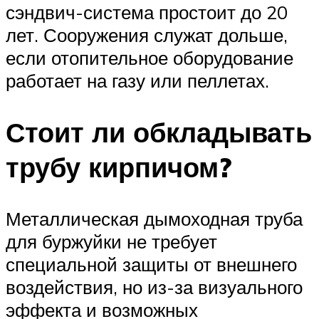
сэндвич-система простоит до 20
лет. Сооружения служат дольше,
если отопительное оборудование
работает на газу или пеллетах.
Стоит ли обкладывать
трубу кирпичом?
Металлическая дымоходная труба
для буржуйки не требует
специальной защиты от внешнего
воздействия, но из-за визуального
эффекта и возможных