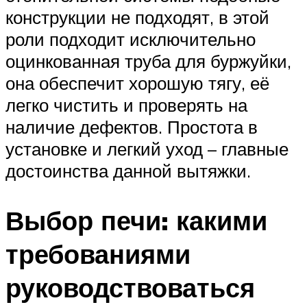
конструкции не подходят, в этой
роли подходит исключительно
оцинкованная труба для буржуйки,
она обеспечит хорошую тягу, её
легко чистить и проверять на
наличие дефектов. Простота в
установке и легкий уход – главные
достоинства данной вытяжки.
Выбор печи: какими
требованиями
руководствоваться