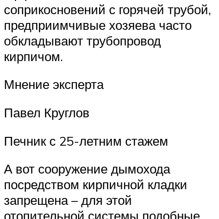
соприкосновений с горячей трубой,
предприимчивые хозяева часто
обкладывают трубопровод
кирпичом.
Мнение эксперта
Павел Круглов
Печник с 25-летним стажем
А вот сооружение дымохода
посредством кирпичной кладки
запрещена – для этой
отопительной системы подобные