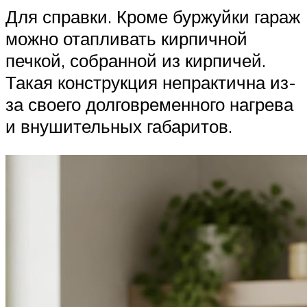
Для справки. Кроме буржуйки гараж
можно отапливать кирпичной
печкой, собранной из кирпичей.
Такая конструкция непрактична из-
за своего долговременного нагрева
и внушительных габаритов.