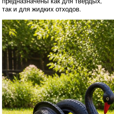
предназначены как для твердых,
так и для жидких отходов.