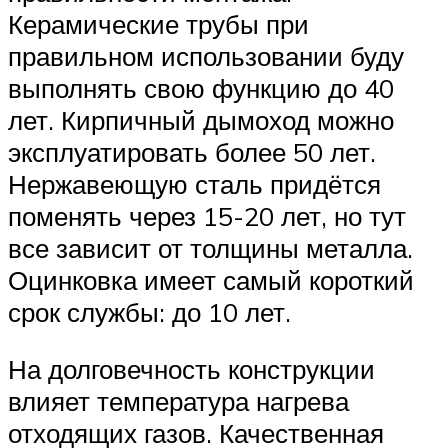
Керамические трубы при
правильном использовании буду
выполнять свою функцию до 40
лет. Кирпичный дымоход можно
эксплуатировать более 50 лет.
Нержавеющую сталь придётся
поменять через 15-20 лет, но тут
все зависит от толщины металла.
Оцинковка имеет самый короткий
срок службы: до 10 лет.
На долговечность конструкции
влияет температура нагрева
отходящих газов. Качественная