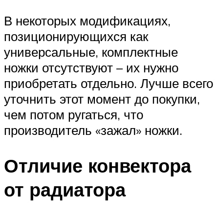
В некоторых модификациях,
позиционирующихся как
универсальные, комплектные
ножки отсутствуют – их нужно
приобретать отдельно. Лучше всего
уточнить этот момент до покупки,
чем потом ругаться, что
производитель «зажал» ножки.
Отличие конвектора
от радиатора