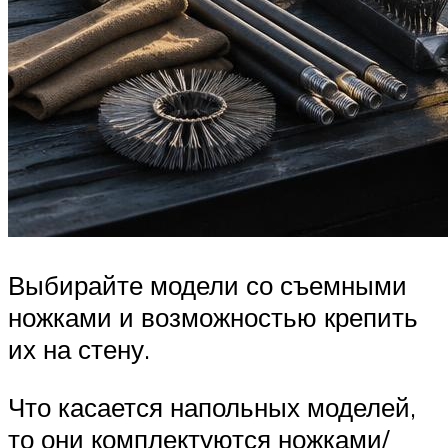
Выбирайте модели со съемными
ножками и возможностью крепить
их на стену.
Что касается напольных моделей,
то они комплектуются ножками/