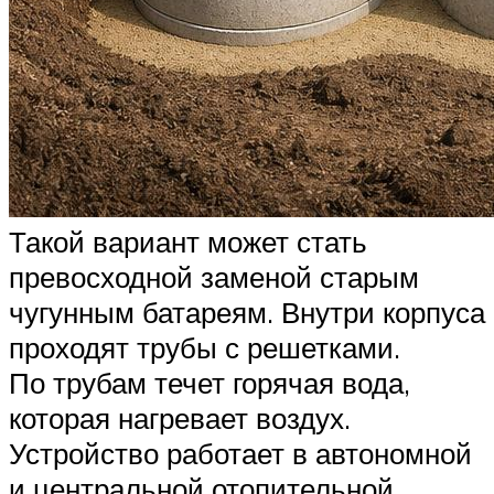
Такой вариант может стать
превосходной заменой старым
чугунным батареям. Внутри корпуса
проходят трубы с решетками.
По трубам течет горячая вода,
которая нагревает воздух.
Устройство работает в автономной
и центральной отопительной