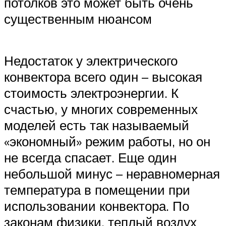
потолков это может быть очень
существенным нюансом
Недостаток у электрического
конвектора всего один – высокая
стоимость электроэнергии. К
счастью, у многих современных
моделей есть так называемый
«экономный» режим работы, но он
не всегда спасает. Еще один
небольшой минус – неравномерная
температура в помещении при
использовании конвектора. По
законам физики, теплый воздух