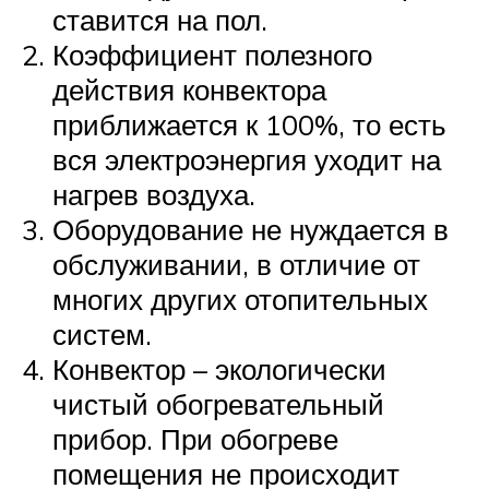
ставится на пол.
Коэффициент полезного
действия конвектора
приближается к 100%, то есть
вся электроэнергия уходит на
нагрев воздуха.
Оборудование не нуждается в
обслуживании, в отличие от
многих других отопительных
систем.
Конвектор – экологически
чистый обогревательный
прибор. При обогреве
помещения не происходит