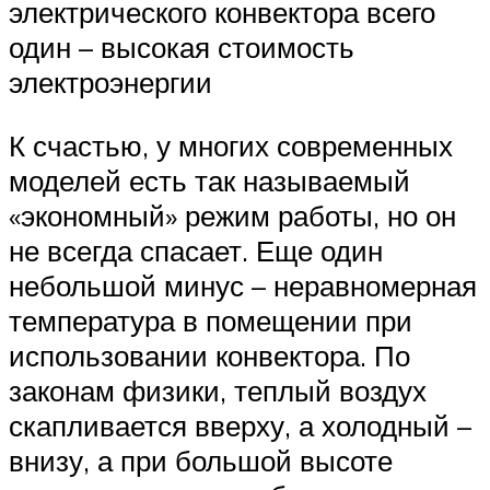
электрического конвектора всего
один – высокая стоимость
электроэнергии
К счастью, у многих современных
моделей есть так называемый
«экономный» режим работы, но он
не всегда спасает. Еще один
небольшой минус – неравномерная
температура в помещении при
использовании конвектора. По
законам физики, теплый воздух
скапливается вверху, а холодный –
внизу, а при большой высоте