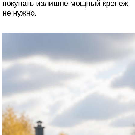
покупать излишне мощный крепеж
не нужно.