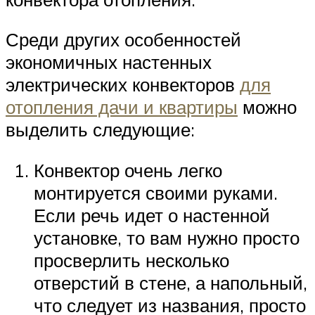
Среди других особенностей
экономичных настенных
электрических конвекторов
для
отопления дачи и квартиры
можно
выделить следующие:
Конвектор очень легко
монтируется своими руками.
Если речь идет о настенной
установке, то вам нужно просто
просверлить несколько
отверстий в стене, а напольный,
что следует из названия, просто