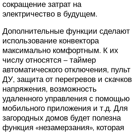
сокращение затрат на
электричество в будущем.
Дополнительные функции сделают
использование конвектора
максимально комфортным. К их
числу относятся – таймер
автоматического отключения, пульт
ДУ, защита от перегревов и скачков
напряжения, возможность
удаленного управления с помощью
мобильного приложения и т.д. Для
загородных домов будет полезна
функция «незамерзания», которая