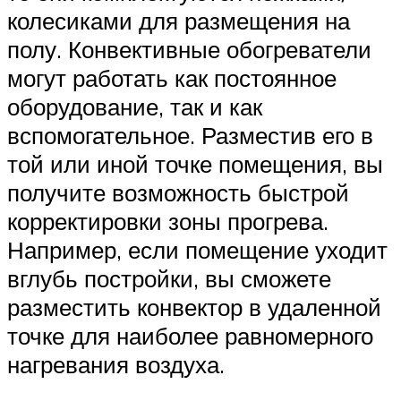
колесиками для размещения на
полу. Конвективные обогреватели
могут работать как постоянное
оборудование, так и как
вспомогательное. Разместив его в
той или иной точке помещения, вы
получите возможность быстрой
корректировки зоны прогрева.
Например, если помещение уходит
вглубь постройки, вы сможете
разместить конвектор в удаленной
точке для наиболее равномерного
нагревания воздуха.