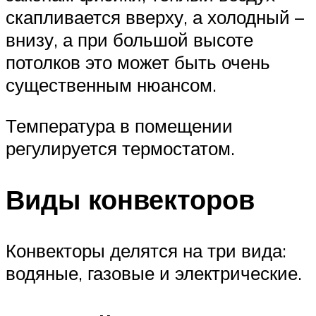
скапливается вверху, а холодный –
внизу, а при большой высоте
потолков это может быть очень
существенным нюансом.
Температура в помещении
регулируется термостатом.
Виды конвекторов
Конвекторы делятся на три вида:
водяные, газовые и электрические.