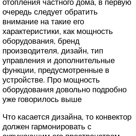
отопления частного дома, в первую
очередь следует обратить
внимание на такие его
характеристики, как мощность
оборудования, бренд
производителя, дизайн, тип
управления и дополнительные
функции, предусмотренные в
устройстве. Про мощность
оборудования довольно подробно
уже говорилось выше
Что касается дизайна, то конвектор
должен гармонировать с
окружающим его пространством,