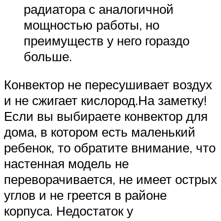
радиатора с аналогичной
мощностью работы, но
преимуществ у него гораздо
больше.
Конвектор не пересушивает воздух
и не сжигает кислород.На заметку!
Если вы выбираете конвектор для
дома, в котором есть маленький
ребенок, то обратите внимание, что
настенная модель не
переворачивается, не имеет острых
углов и не греется в районе
корпуса. Недостаток у