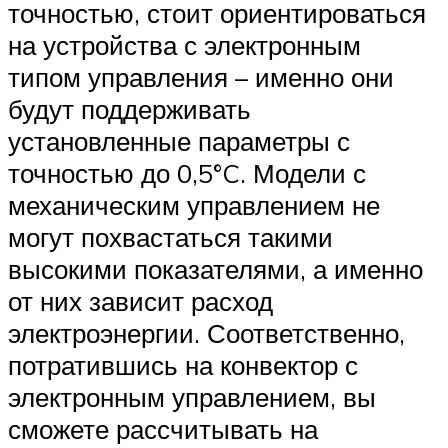
точностью, стоит ориентироваться
на устройства с электронным
типом управления – именно они
будут поддерживать
установленные параметры с
точностью до 0,5°C. Модели с
механическим управлением не
могут похвастаться такими
высокими показателями, а именно
от них зависит расход
электроэнергии. Соответственно,
потратившись на конвектор с
электронным управлением, вы
сможете рассчитывать на