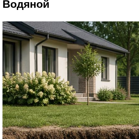
Водяной