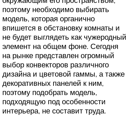
поэтому необходимо выбирать
модель, которая органично
впишется в обстановку комнаты и
не будет выглядеть как чужеродный
элемент на общем фоне. Сегодня
на рынке представлен огромный
выбор конвекторов различного
дизайна и цветовой гаммы, а также
декоративных панелей к ним,
поэтому подобрать модель,
подходящую под особенности
интерьера, не составит труда.