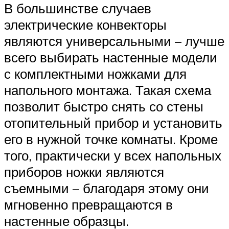
В большинстве случаев
электрические конвекторы
являются универсальными – лучше
всего выбирать настенные модели
с комплектными ножками для
напольного монтажа. Такая схема
позволит быстро снять со стены
отопительный прибор и установить
его в нужной точке комнаты. Кроме
того, практически у всех напольных
приборов ножки являются
съемными – благодаря этому они
мгновенно превращаются в
настенные образцы.