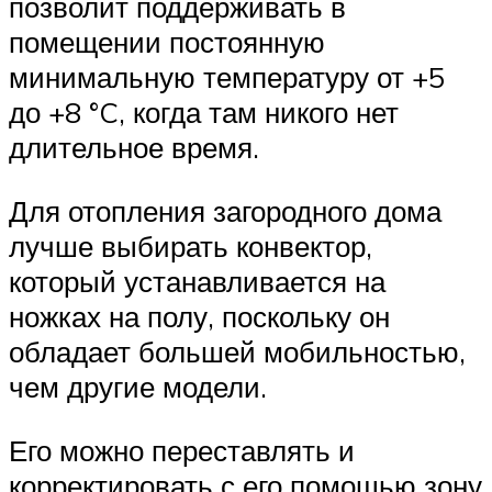
позволит поддерживать в
помещении постоянную
минимальную температуру от +5
до +8 °C, когда там никого нет
длительное время.
Для отопления загородного дома
лучше выбирать конвектор,
который устанавливается на
ножках на полу, поскольку он
обладает большей мобильностью,
чем другие модели.
Его можно переставлять и
корректировать с его помощью зону