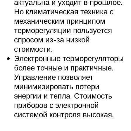
актуальна и уходит в прошлое.
Но климатическая техника с
механическим принципом
терморегуляции пользуется
спросом из-за низкой
стоимости.
Электронные терморегуляторы
более точные и практичные.
Управление позволяет
минимизировать потери
энергии и тепла. Стоимость
приборов с электронной
системой контроля высокая.