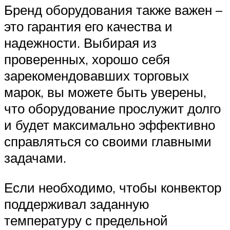
Бренд оборудования также важен –
это гарантия его качества и
надежности. Выбирая из
проверенных, хорошо себя
зарекомендовавших торговых
марок, вы можете быть уверены,
что оборудование прослужит долго
и будет максимально эффективно
справляться со своими главными
задачами.
Если необходимо, чтобы конвектор
поддерживал заданную
температуру с предельной