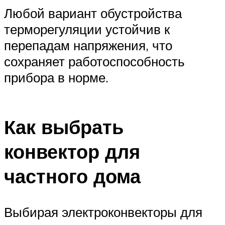
Любой вариант обустройства
терморегуляции устойчив к
перепадам напряжения, что
сохраняет работоспособность
прибора в норме.
Как выбрать
конвектор для
частного дома
Выбирая электроконвекторы для