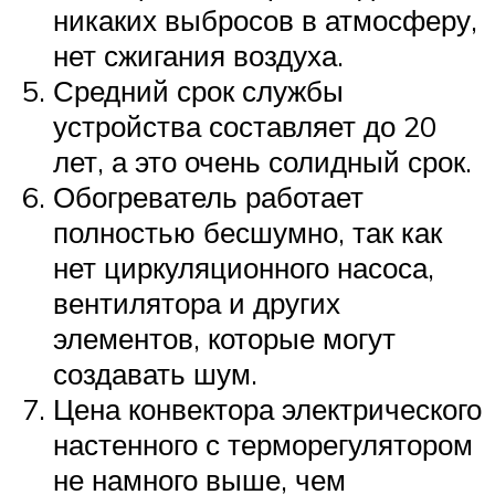
никаких выбросов в атмосферу,
нет сжигания воздуха.
Средний срок службы
устройства составляет до 20
лет, а это очень солидный срок.
Обогреватель работает
полностью бесшумно, так как
нет циркуляционного насоса,
вентилятора и других
элементов, которые могут
создавать шум.
Цена конвектора электрического
настенного с терморегулятором
не намного выше, чем