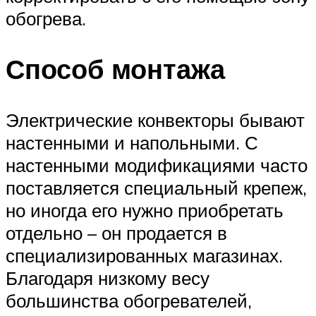
обогрева.
Способ монтажа
Электрические конвекторы бывают
настенными и напольными. С
настенными модификациями часто
поставляется специальный крепеж,
но иногда его нужно приобретать
отдельно – он продается в
специализированных магазинах.
Благодаря низкому весу
большинства обогревателей,