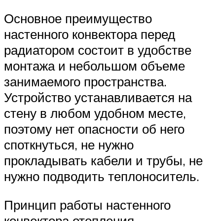
Основное преимущество
настенного конвектора перед
радиатором состоит в удобстве
монтажа и небольшом объеме
занимаемого пространства.
Устройство устанавливается на
стену в любом удобном месте,
поэтому нет опасности об него
споткнуться, не нужно
прокладывать кабели и трубы, не
нужно подводить теплоноситель.
Принцип работы настенного
конвектора отопления.