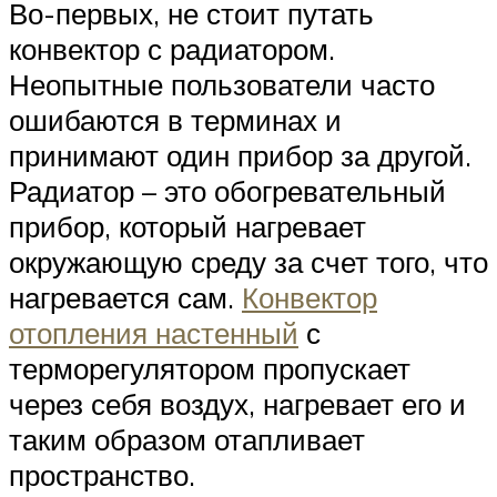
Во-первых, не стоит путать
конвектор с радиатором.
Неопытные пользователи часто
ошибаются в терминах и
принимают один прибор за другой.
Радиатор – это обогревательный
прибор, который нагревает
окружающую среду за счет того, что
нагревается сам.
Конвектор
отопления настенный
с
терморегулятором пропускает
через себя воздух, нагревает его и
таким образом отапливает
пространство.