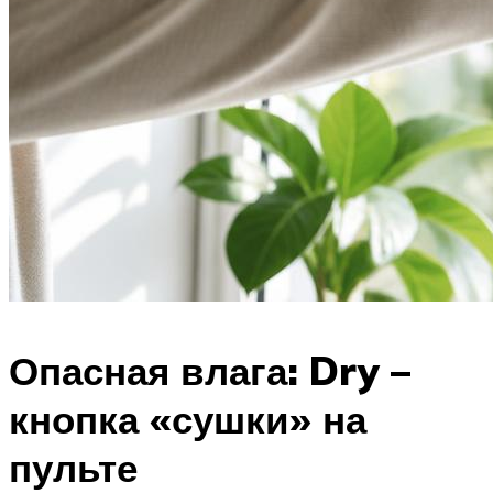
Опасная влага: Dry –
кнопка «сушки» на
пульте