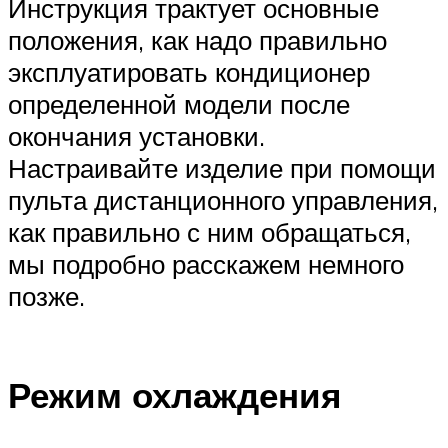
Инструкция трактует основные
положения, как надо правильно
эксплуатировать кондиционер
определенной модели после
окончания установки.
Настраивайте изделие при помощи
пульта дистанционного управления,
как правильно с ним обращаться,
мы подробно расскажем немного
позже.
Режим охлаждения