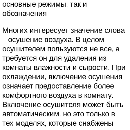
основные режимы, так и
обозначения
Многих интересует значение слова
– осушение воздуха. В целом
осушителем пользуются не все, а
требуется он для удаления из
комнаты влажности и сырости. При
охлаждении, включение осушения
означает предоставление более
комфортного воздуха в комнату.
Включение осушителя может быть
автоматическим, но это только в
тех моделях, которые снабжены