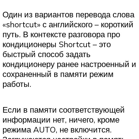
Один из вариантов перевода слова
«shortcut» с английского – короткий
путь. В контексте разговора про
кондиционеры Shortcut – это
быстрый способ задать
кондиционеру ранее настроенный и
сохраненный в памяти режим
работы.
Если в памяти соответствующей
информации нет, ничего, кроме
режима AUTO, не включится.