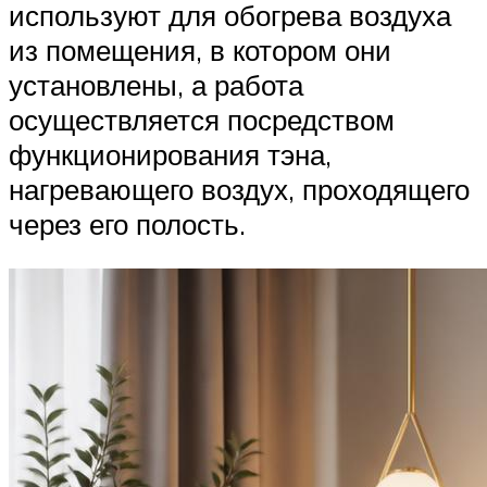
используют для обогрева воздуха
из помещения, в котором они
установлены, а работа
осуществляется посредством
функционирования тэна,
нагревающего воздух, проходящего
через его полость.