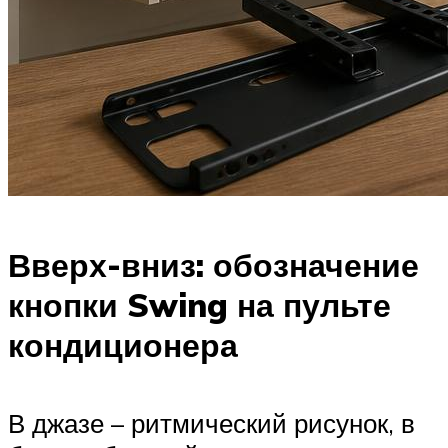
Вверх-вниз: обозначение
кнопки Swing на пульте
кондиционера
В джазе – ритмический рисунок, в