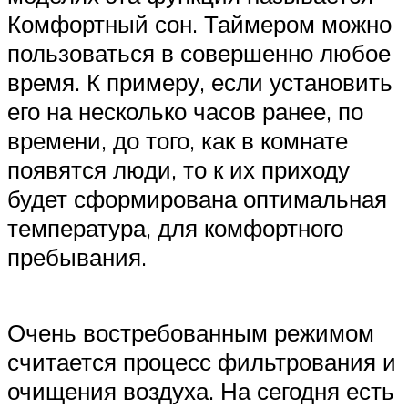
Комфортный сон. Таймером можно
пользоваться в совершенно любое
время. К примеру, если установить
его на несколько часов ранее, по
времени, до того, как в комнате
появятся люди, то к их приходу
будет сформирована оптимальная
температура, для комфортного
пребывания.
Очень востребованным режимом
считается процесс фильтрования и
очищения воздуха. На сегодня есть