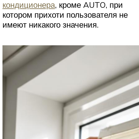
кондиционера
, кроме AUTO, при
котором прихоти пользователя не
имеют никакого значения.