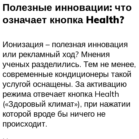
Полезные инновации: что
означает кнопка Health?
Ионизация – полезная инновация
или рекламный ход? Мнения
ученых разделились. Тем не менее,
современные кондиционеры такой
услугой оснащены. За активацию
режима отвечает кнопка Health
(«Здоровый климат»), при нажатии
которой вроде бы ничего не
происходит.