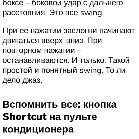
боксе – боковой удар с дальнего
расстояния. Это все swing.
При ее нажатии заслонки начинают
двигаться вверх-вниз. При
повторном нажатии –
останавливаются. И только. Такой
простой и понятный swing. То ли
дело джаз.
Вспомнить все: кнопка
Shortcut на пульте
кондиционера