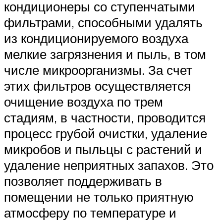
кондиционеры со ступенчатыми
фильтрами, способными удалять
из кондиционируемого воздуха
мелкие загрязнения и пыль, в том
числе микроорганизмы. За счет
этих фильтров осуществляется
очищение воздуха по трем
стадиям, в частности, проводится
процесс грубой очистки, удаление
микробов и пыльцы с растений и
удаление неприятных запахов. Это
позволяет поддерживать в
помещении не только приятную
атмосферу по температуре и