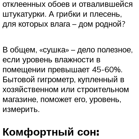
отклеенных обоев и отвалившейся
штукатурки. А грибки и плесень,
для которых влага – дом родной?
В общем, «сушка» – дело полезное,
если уровень влажности в
помещении превышает 45-60%.
Бытовой гигрометр, купленный в
хозяйственном или строительном
магазине, поможет его, уровень,
измерить.
Комфортный сон: