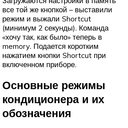
Загружаются настройки в память
все той же кнопкой – выставили
режим и выжали Shortcut
(минимум 2 секунды). Команда
«хочу так, как было» теперь в
memory. Подается коротким
нажатием кнопки Shortcut при
включенном приборе.
Основные режимы
кондиционера и их
обозначения