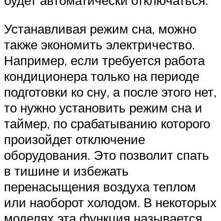
будет автоматически отключаться.
Устанавливая режим сна, можно
также экономить электричество.
Например, если требуется работа
кондиционера только на периоде
подготовки ко сну, а после этого нет,
то нужно установить режим сна и
таймер, по срабатыванию которого
произойдет отключение
оборудования. Это позволит спать
в тишине и избежать
перенасыщения воздуха теплом
или наоборот холодом. В некоторых
моделях эта функция называется