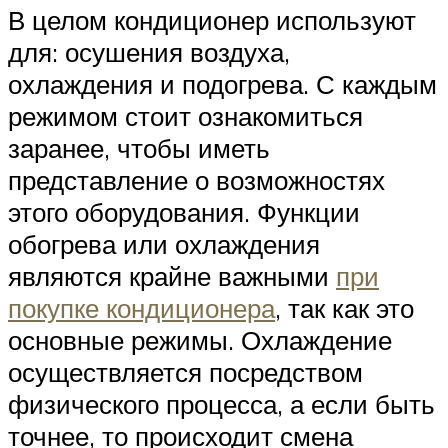
В целом кондиционер используют
для: осушения воздуха,
охлаждения и подогрева. С каждым
режимом стоит ознакомиться
заранее, чтобы иметь
представление о возможностях
этого оборудования. Функции
обогрева или охлаждения
являются крайне важными
при
покупке кондиционера
, так как это
основные режимы. Охлаждение
осуществляется посредством
физического процесса, а если быть
точнее, то происходит смена