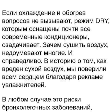
Если охлаждение и обогрев
вопросов не вызывают, режим DRY,
которым оснащены почти все
современные кондиционеры,
озадачивает. Зачем сушить воздух,
недоумевают многие. И
справедливо. В историю о том, как
вреден сухой воздух, мы поверили
всем сердцем благодаря рекламе
увлажнителей.
В любом случае это риски
бронхолегочных заболеваний,