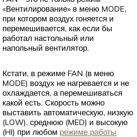
«Вентилирование» в меню MODE,
при котором воздух гоняется и
перемешивается, как если бы
работал настольный или
напольный вентилятор.
Кстати, в режиме FAN (в меню
MODE) воздух не нагревается и не
охлаждается, а перемешиваться
какой есть. Скорость можно
выставить автоматическую, низкую
(LOW), среднюю (MED) и высокую
(HI) при любом
режиме работы