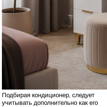
Подбирая кондиционер, следует
учитывать дополнительно как его