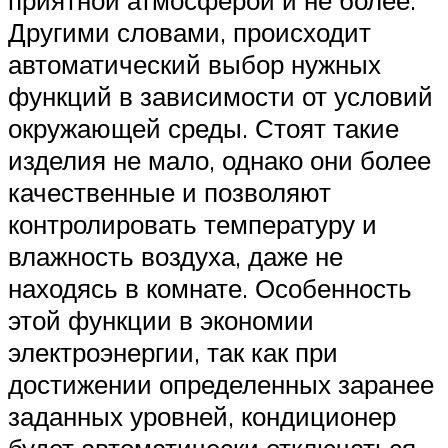
приятной атмосферой и не более.
Другими словами, происходит
автоматический выбор нужных
функций в зависимости от условий
окружающей среды. Стоят такие
изделия не мало, однако они более
качественные и позволяют
контролировать температуру и
влажность воздуха, даже не
находясь в комнате. Особенность
этой функции в экономии
электроэнергии, так как при
достижении определенных заранее
заданных уровней, кондиционер