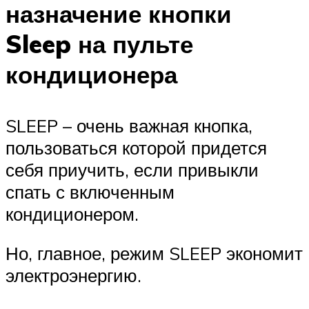
назначение кнопки
Sleep на пульте
кондиционера
SLEEP – очень важная кнопка,
пользоваться которой придется
себя приучить, если привыкли
спать с включенным
кондиционером.
Но, главное, режим SLEEP экономит
электроэнергию.