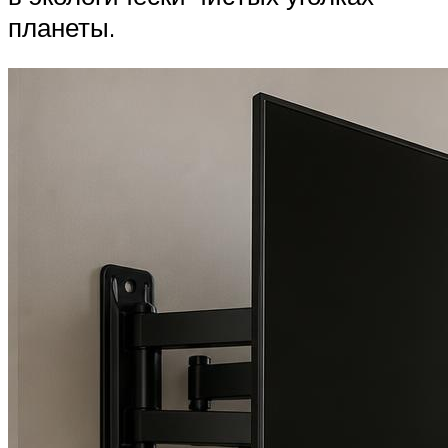
планеты.