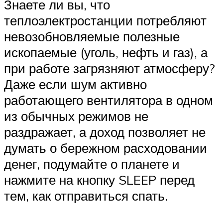
Знаете ли вы, что
теплоэлектростанции потребляют
невозобновляемые полезные
ископаемые (уголь, нефть и газ), а
при работе загрязняют атмосферу?
Даже если шум активно
работающего вентилятора в одном
из обычных режимов не
раздражает, а доход позволяет не
думать о бережном расходовании
денег, подумайте о планете и
нажмите на кнопку SLEEP перед
тем, как отправиться спать.