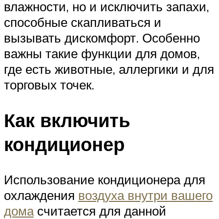
влажности, но и исключить запахи,
способные скапливаться и
вызывать дискомфорт. Особенно
важны такие функции для домов,
где есть животные, аллергики и для
торговых точек.
Как включить
кондиционер
Использование кондиционера для
охлаждения
воздуха внутри вашего
дома
считается для данной