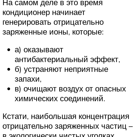
На самом деле в это время
кондиционер начинает
генерировать отрицательно
заряженные ионы, которые:
а) оказывают
антибактериальный эффект,
б) устраняют неприятные
запахи,
в) очищают воздух от опасных
химических соединений.
Кстати, наибольшая концентрация
отрицательно заряженных частиц –
в экологически чистых уголках