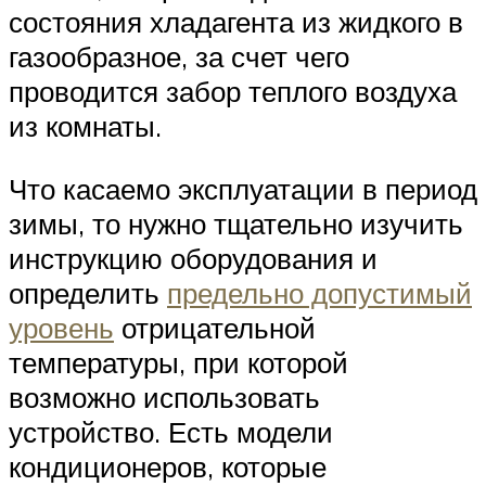
состояния хладагента из жидкого в
газообразное, за счет чего
проводится забор теплого воздуха
из комнаты.
Что касаемо эксплуатации в период
зимы, то нужно тщательно изучить
инструкцию оборудования и
определить
предельно допустимый
уровень
отрицательной
температуры, при которой
возможно использовать
устройство. Есть модели
кондиционеров, которые