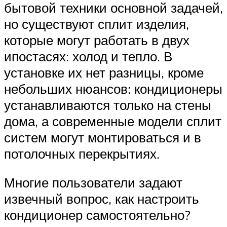
бытовой техники основной задачей,
но существуют сплит изделия,
которые могут работать в двух
ипостасях: холод и тепло. В
установке их нет разницы, кроме
небольших нюансов: кондиционеры
устанавливаются только на стены
дома, а современные модели сплит
систем могут монтироваться и в
потолочных перекрытиях.
Многие пользователи задают
извечный вопрос, как настроить
кондиционер самостоятельно?