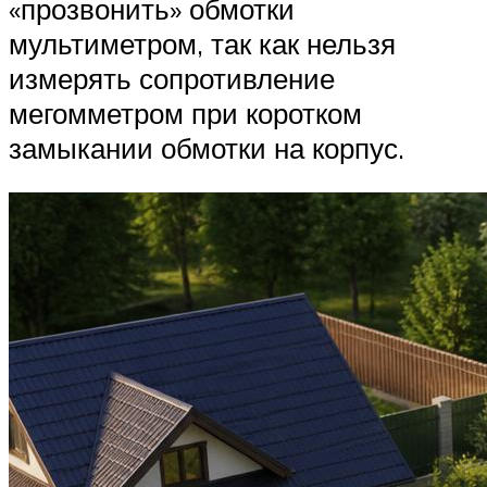
«прозвонить» обмотки
мультиметром, так как нельзя
измерять сопротивление
мегомметром при коротком
замыкании обмотки на корпус.