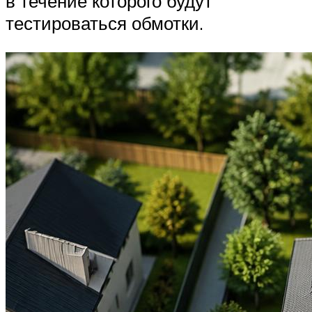
в течение которого будут
тестироваться обмотки.