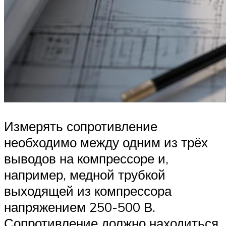
Измерять сопротивление
необходимо между одним из трёх
выводов на компрессоре и,
например, медной трубкой
выходящей из компрессора
напряжением 250-500 В.
Сопротивление должно находиться