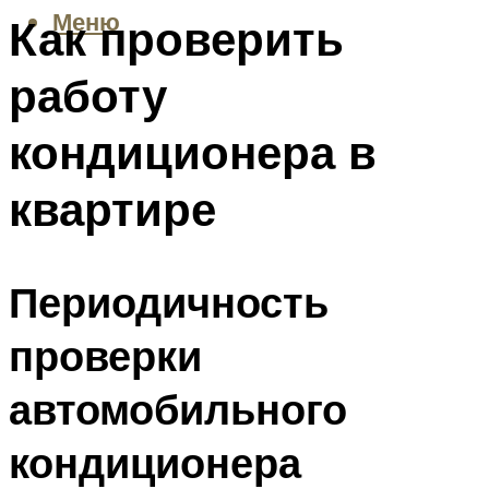
Меню
Как проверить
работу
кондиционера в
квартире
Периодичность
проверки
автомобильного
кондиционера