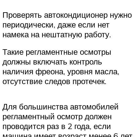
Проверять автокондиционер нужно
периодически, даже если нет
намека на нештатную работу.
Такие регламентные осмотры
должны включать контроль
наличия фреона, уровня масла,
отсутствие следов протечек.
Для большинства автомобилей
регламентный осмотр должен
проводится раз в 2 года, если
машина имеет возраст менее 6 лет