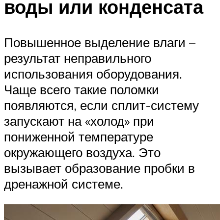
воды или конденсата
Повышенное выделение влаги –
результат неправильного
использования оборудования.
Чаще всего такие поломки
появляются, если сплит-систему
запускают на «холод» при
пониженной температуре
окружающего воздуха. Это
вызывает образование пробки в
дренажной системе.