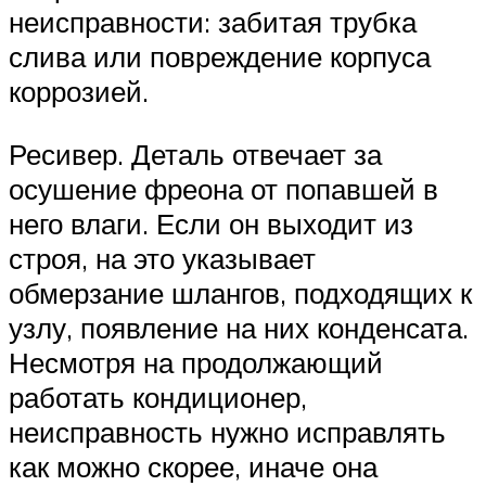
неисправности: забитая трубка
слива или повреждение корпуса
коррозией.
Ресивер. Деталь отвечает за
осушение фреона от попавшей в
него влаги. Если он выходит из
строя, на это указывает
обмерзание шлангов, подходящих к
узлу, появление на них конденсата.
Несмотря на продолжающий
работать кондиционер,
неисправность нужно исправлять
как можно скорее, иначе она