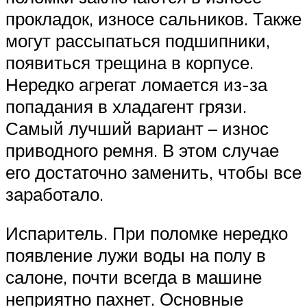
прокладок, износе сальников. Также
могут рассыпаться подшипники,
появиться трещина в корпусе.
Нередко агрегат ломается из-за
попадания в хладагент грязи.
Самый лучший вариант – износ
приводного ремня. В этом случае
его достаточно заменить, чтобы все
заработало.
Испаритель. При поломке нередко
появление лужи воды на полу в
салоне, почти всегда в машине
неприятно пахнет. Основные