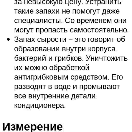
за невысокую цену. Устранить
такие запахи не помогут даже
специалисты. Со временем они
могут пропасть самостоятельно.
Запах сырости – это говорит об
образовании внутри корпуса
бактерий и грибков. Уничтожить
их можно обработкой
антигрибковым средством. Его
разводят в воде и промывают
все внутренние детали
кондиционера.
Измерение