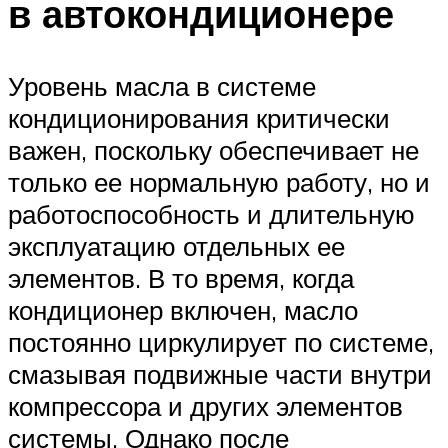
в автокондиционере
Уровень масла в системе
кондиционирования критически
важен, поскольку обеспечивает не
только ее нормальную работу, но и
работоспособность и длительную
эксплуатацию отдельных ее
элементов. В то время, когда
кондиционер включен, масло
постоянно циркулирует по системе,
смазывая подвижные части внутри
компрессора и других элементов
системы. Однако после