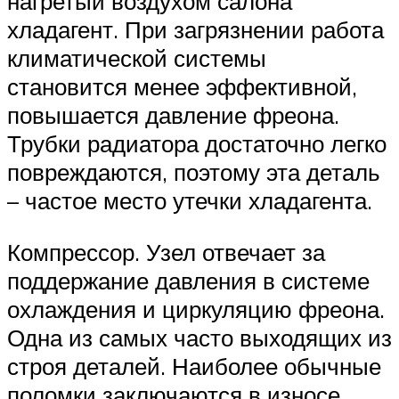
нагретый воздухом салона
хладагент. При загрязнении работа
климатической системы
становится менее эффективной,
повышается давление фреона.
Трубки радиатора достаточно легко
повреждаются, поэтому эта деталь
– частое место утечки хладагента.
Компрессор. Узел отвечает за
поддержание давления в системе
охлаждения и циркуляцию фреона.
Одна из самых часто выходящих из
строя деталей. Наиболее обычные
поломки заключаются в износе