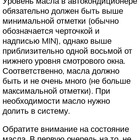
Уровень масла в автокондиционере
обязательно должен быть выше
минимальной отметки (обычно
обозначается черточкой и
надписью MIN), однако выше
приблизительно одной восьмой от
нижнего уровня смотрового окна.
Соответственно, масла должно
быть и не очень много (не больше
максимальной отметки). При
необходимости масло нужно
долить в систему.
Обратите внимание на состояние
масла. В первую очередь на то, не