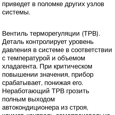
приведет в поломке других узлов
системы.
Вентиль терморегуляции (ТРВ).
Деталь контролирует уровень
давления в системе в соответствии
с температурой и объемом
хладагента. При критическом
повышении значения, прибор
срабатывает, понижая его.
Неработающий ТРВ грозить
полным выходом
автокондиционера из строя,