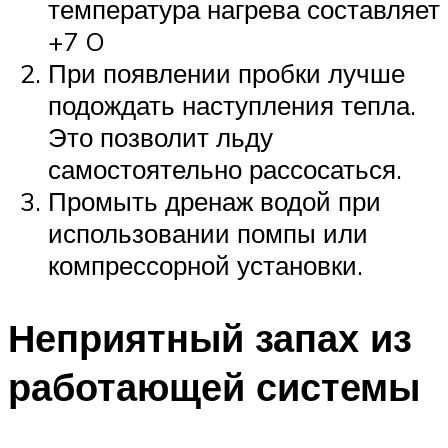
температура нагрева составляет
+7 O
При появлении пробки лучше
подождать наступления тепла.
Это позволит льду
самостоятельно рассосаться.
Промыть дренаж водой при
использовании помпы или
компрессорной установки.
Неприятный запах из
работающей системы