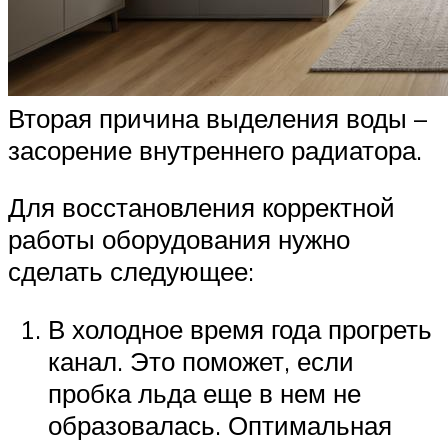
Вторая причина выделения воды –
засорение внутреннего радиатора.
Для восстановления корректной
работы оборудования нужно
сделать следующее:
В холодное время года прогреть
канал. Это поможет, если
пробка льда еще в нем не
образовалась. Оптимальная