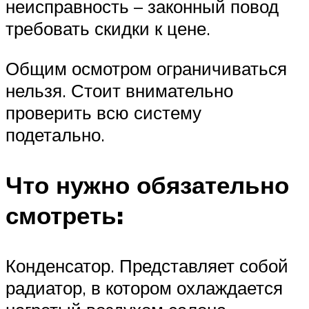
неисправность – законный повод
требовать скидки к цене.
Общим осмотром ограничиваться
нельзя. Стоит внимательно
проверить всю систему
подетально.
Что нужно обязательно
смотреть:
Конденсатор. Представляет собой
радиатор, в котором охлаждается