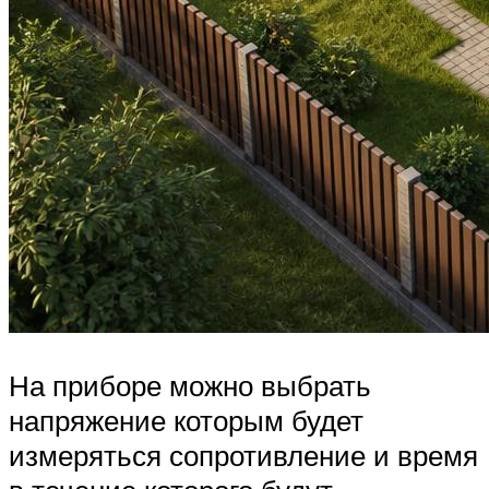
На приборе можно выбрать
напряжение которым будет
измеряться сопротивление и время