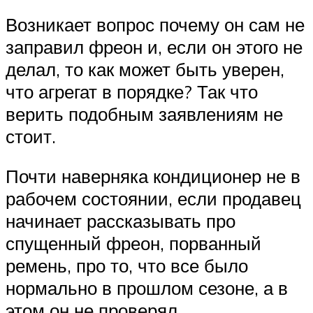
Возникает вопрос почему он сам не
заправил фреон и, если он этого не
делал, то как может быть уверен,
что агрегат в порядке? Так что
верить подобным заявлениям не
стоит.
Почти наверняка кондиционер не в
рабочем состоянии, если продавец
начинает рассказывать про
спущенный фреон, порванный
ремень, про то, что все было
нормально в прошлом сезоне, а в
этом он не проверял.