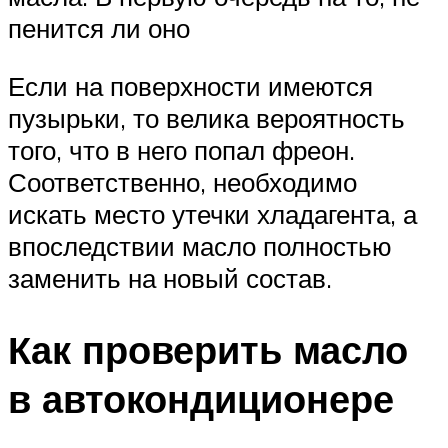
пенится ли оно
Если на поверхности имеются
пузырьки, то велика вероятность
того, что в него попал фреон.
Соответственно, необходимо
искать место утечки хладагента, а
впоследствии масло полностью
заменить на новый состав.
Как проверить масло
в автокондиционере