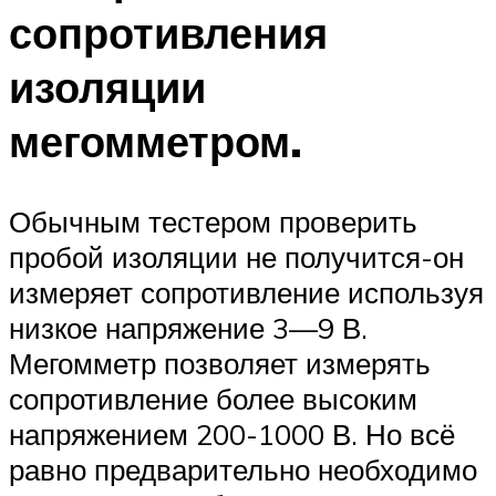
сопротивления
изоляции
мегомметром.
Обычным тестером проверить
пробой изоляции не получится-он
измеряет сопротивление используя
низкое напряжение 3—9 В.
Мегомметр позволяет измерять
сопротивление более высоким
напряжением 200-1000 В. Но всё
равно предварительно необходимо