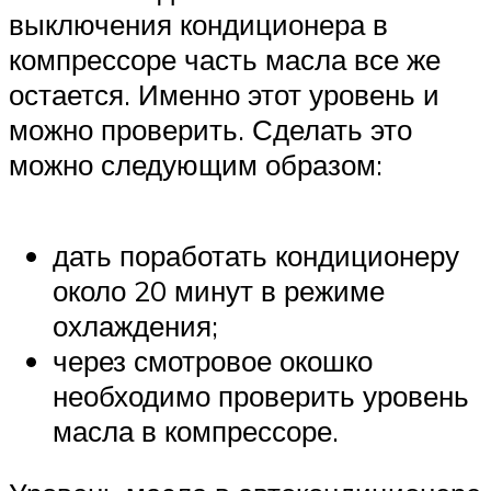
выключения кондиционера в
компрессоре часть масла все же
остается. Именно этот уровень и
можно проверить. Сделать это
можно следующим образом:
дать поработать кондиционеру
около 20 минут в режиме
охлаждения;
через смотровое окошко
необходимо проверить уровень
масла в компрессоре.