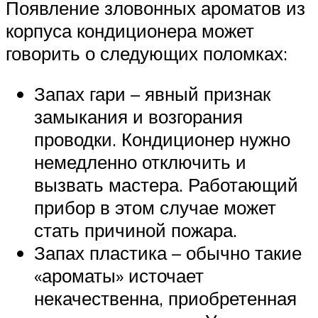
Появление зловонных ароматов из
корпуса кондиционера может
говорить о следующих поломках:
Запах гари – явный признак
замыкания и возгорания
проводки. Кондиционер нужно
немедленно отключить и
вызвать мастера. Работающий
прибор в этом случае может
стать причиной пожара.
Запах пластика – обычно такие
«ароматы» источает
некачественна, приобретенная