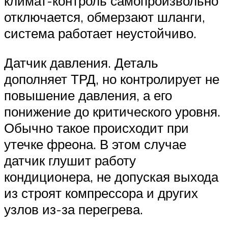
климат-контроль самопроизвольно
отключается, обмерзают шланги,
система работает неустойчиво.
Датчик давления. Деталь
дополняет ТРД, но контролирует не
повышение давления, а его
понижение до критического уровня.
Обычно такое происходит при
утечке фреона. В этом случае
датчик глушит работу
кондиционера, не допуская выхода
из строят компрессора и других
узлов из-за перегрева.