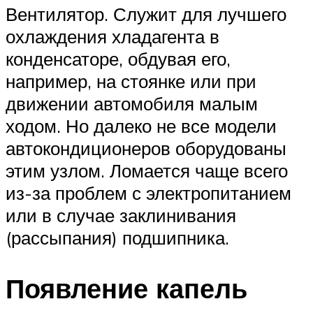
Вентилятор. Служит для лучшего
охлаждения хладагента в
конденсаторе, обдувая его,
например, на стоянке или при
движении автомобиля малым
ходом. Но далеко не все модели
автокондиционеров оборудованы
этим узлом. Ломается чаще всего
из-за проблем с электропитанием
или в случае заклинивания
(рассыпания) подшипника.
Появление капель