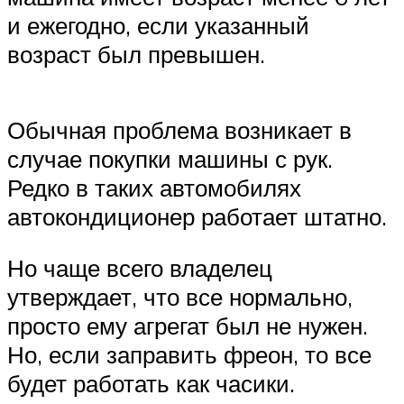
и ежегодно, если указанный
возраст был превышен.
Обычная проблема возникает в
случае покупки машины с рук.
Редко в таких автомобилях
автокондиционер работает штатно.
Но чаще всего владелец
утверждает, что все нормально,
просто ему агрегат был не нужен.
Но, если заправить фреон, то все
будет работать как часики.