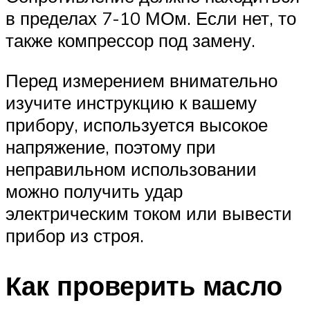
в пределах 7-10 МОм. Если нет, то
также компрессор под замену.
Перед измерением внимательно
изучите инструкцию к вашему
прибору, используется высокое
напряжение, поэтому при
неправильном использовании
можно получить удар
электрическим током или вывести
прибор из строя.
Как проверить масло