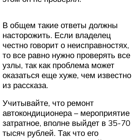
В общем такие ответы должны
насторожить. Если владелец
честно говорит о неисправностях,
то все равно нужно проверять все
узлы, так как проблема может
оказаться еще хуже, чем известно
из рассказа.
Учитывайте, что ремонт
автокондиционера – мероприятие
затратное, вполне выйдет в 35-70
тысяч рублей. Так что его