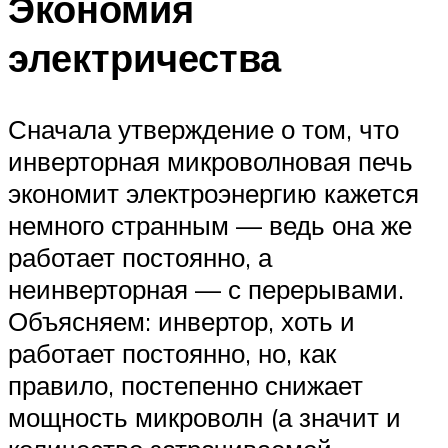
Экономия
электричества
Сначала утверждение о том, что
инверторная микроволновая печь
экономит электроэнергию кажется
немного странным — ведь она же
работает постоянно, а
неинверторная — с перерывами.
Объясняем: инвертор, хоть и
работает постоянно, но, как
правило, постепенно снижает
мощность микроволн (а значит и