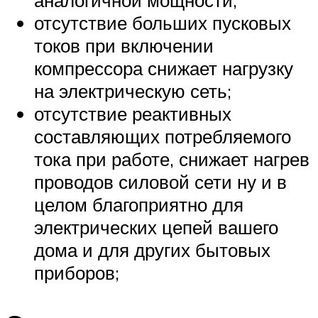
отсутствие больших пусковых
токов при включении
компрессора снижает нагрузку
на электрическую сеть;
отсутствие реактивных
составляющих потребляемого
тока при работе, снижает нагрев
проводов силовой сети ну и в
целом благоприятно для
электрических цепей вашего
дома и для других бытовых
приборов;