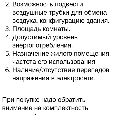
Возможность подвести
воздушные трубки для обмена
воздуха, конфигурацию здания.
Площадь комнаты.
Допустимый уровень
энергопотребления.
Назначение жилого помещения,
частота его использования.
Наличие/отсутствие перепадов
напряжения в электросети.
При покупке надо обратить
внимание на комплектность