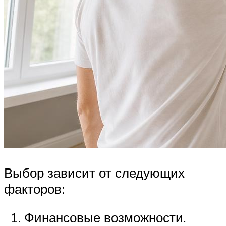
Выбор зависит от следующих
факторов:
Финансовые возможности.