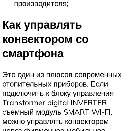
производителя;
Как управлять
конвектором со
смартфона
Это один из плюсов современных
отопительных приборов. Если
подключить к блоку управления
Transformer digital INVERTER
cъемный модуль SMART WI-FI,
можно управлять конвектором
через фирменное мобильное