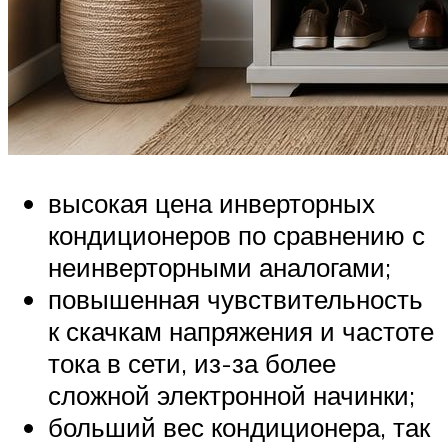
высокая цена инверторных
кондиционеров по сравнению с
неинверторными аналогами;
повышенная чувствительность
к скачкам напряжения и частоте
тока в сети, из-за более
сложной электронной начинки;
больший вес кондиционера, так