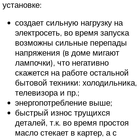
установке:
создает сильную нагрузку на
электросеть, во время запуска
возможны сильные перепады
напряжения (в доме мигают
лампочки), что негативно
скажется на работе остальной
бытовой техники: холодильника,
телевизора и пр.;
энергопотребление выше;
быстрый износ трущихся
деталей, т.к. во время простоя
масло стекает в картер, а с