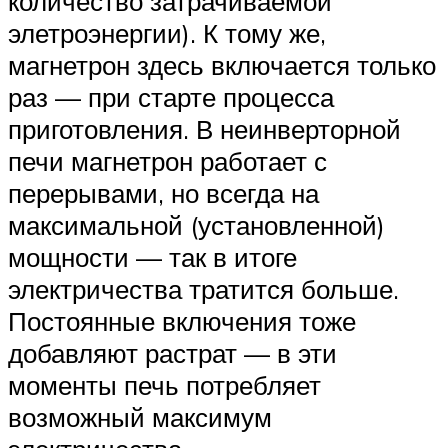
количество затрачиваемой
элетроэнергии). К тому же,
магнетрон здесь включается только
раз — при старте процесса
приготовления. В неинверторной
печи магнетрон работает с
перерывами, но всегда на
максимальной (установленной)
мощности — так в итоге
электричества тратится больше.
Постоянные включения тоже
добавляют растрат — в эти
моменты печь потребляет
возможный максимум