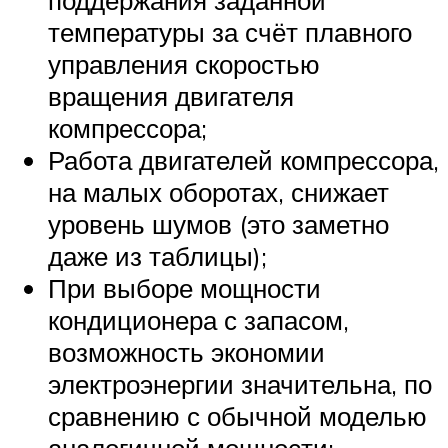
температуры за счёт плавного
управления скоростью
вращения двигателя
компрессора;
Работа двигателей компрессора,
на малых оборотах, снижает
уровень шумов (это заметно
даже из таблицы);
При выборе мощности
кондиционера с запасом,
возможность экономии
электроэнергии значительна, по
сравнению с обычной моделью
аналогичной мощности;