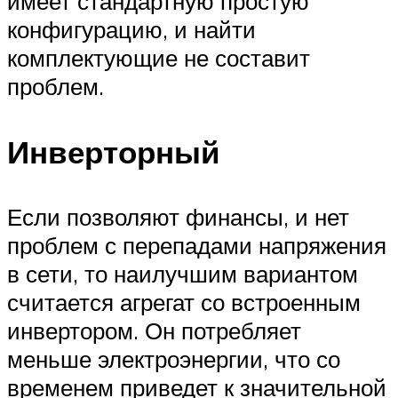
имеет стандартную простую
конфигурацию, и найти
комплектующие не составит
проблем.
Инверторный
Если позволяют финансы, и нет
проблем с перепадами напряжения
в сети, то наилучшим вариантом
считается агрегат со встроенным
инвертором. Он потребляет
меньше электроэнергии, что со
временем приведет к значительной