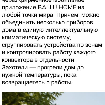
приложение BALLU HOME из
любой точки мира. Причем, можно
объединить несколько приборов
дома в единую интеллектуальную
климатическую систему,
сгруппировать устройства по зонам
и контролировать работу каждого
конвектора в отдельности.
Захотели — прогрели дом до
нужной температуры, пока
возвращаетесь с работы.