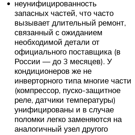
неунифицированность
запасных частей, что часто
вызывает длительный ремонт,
связанный с ожиданием
необходимой детали от
официального поставщика (в
России — до 3 месяцев). У
кондиционеров же не
инверторного типа многие части
(компрессор, пуско-защитное
реле, датчики температуры)
унифицированы и в случае
поломки легко заменяются на
аналогичный узел другого