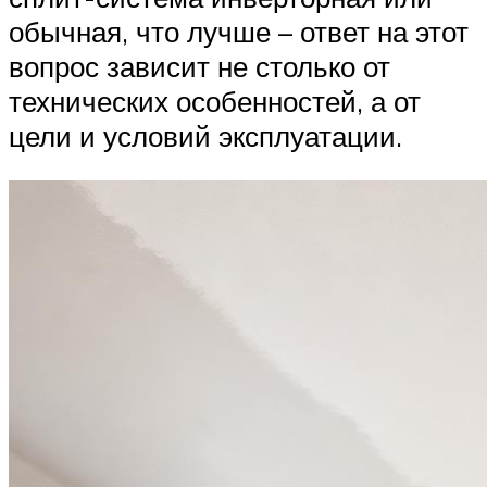
обычная, что лучше – ответ на этот
вопрос зависит не столько от
технических особенностей, а от
цели и условий эксплуатации.