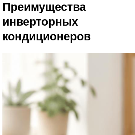
Преимущества
инверторных
кондиционеров