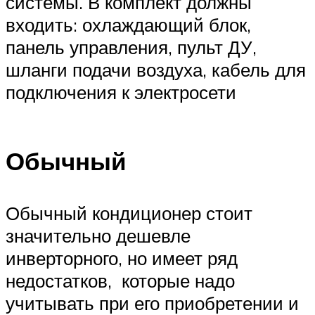
системы. В комплект должны
входить: охлаждающий блок,
панель управления, пульт ДУ,
шланги подачи воздуха, кабель для
подключения к электросети
Обычный
Обычный кондиционер стоит
значительно дешевле
инверторного, но имеет ряд
недостатков, которые надо
учитывать при его приобретении и