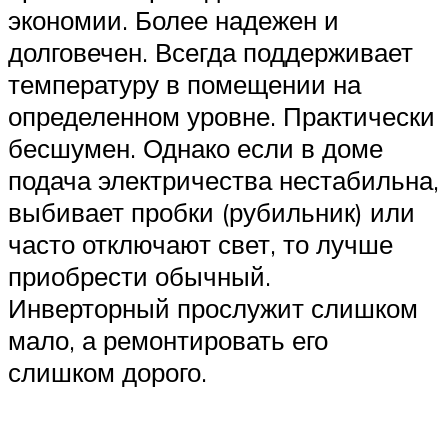
экономии. Более надежен и
долговечен. Всегда поддерживает
температуру в помещении на
определенном уровне. Практически
бесшумен. Однако если в доме
подача электричества нестабильна,
выбивает пробки (рубильник) или
часто отключают свет, то лучше
приобрести обычный.
Инверторный прослужит слишком
мало, а ремонтировать его
слишком дорого.