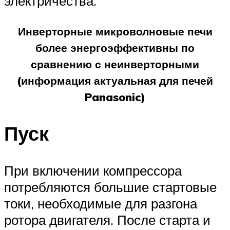
электричества.
Инверторные микроволновые печи
более энергоэффективны по
сравнению с неинверторными
(информация актуальная для печей
Panasonic)
Пуск
При включении компрессора
потребляются большие стартовые
токи, необходимые для разгона
ротора двигателя. После старта и