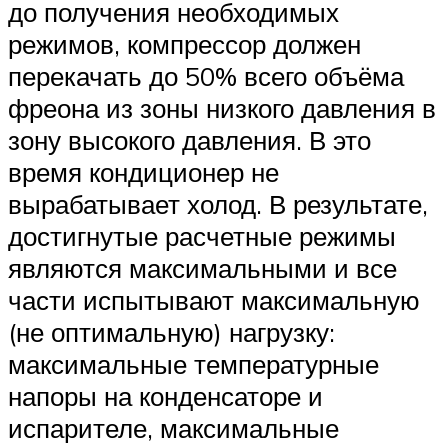
до получения необходимых
режимов, компрессор должен
перекачать до 50% всего объёма
фреона из зоны низкого давления в
зону высокого давления. В это
время кондиционер не
вырабатывает холод. В результате,
достигнутые расчетные режимы
являются максимальными и все
части испытывают максимальную
(не оптимальную) нагрузку:
максимальные температурные
напоры на конденсаторе и
испарителе, максимальные