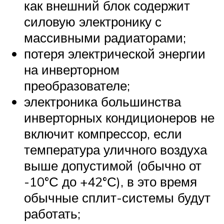
как внешний блок содержит
силовую электронику с
массивными радиаторами;
потеря электрической энергии
на инверторном
преобразователе;
электроника большинства
инверторных кондиционеров не
включит компрессор, если
температура уличного воздуха
выше допустимой (обычно от
-10°С до +42°С), в это время
обычные сплит-системы будут
работать;