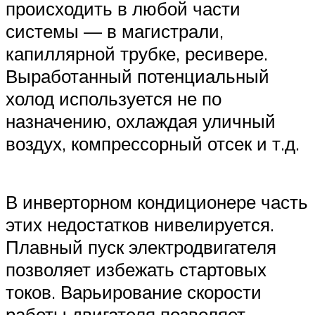
происходить в любой части
системы — в магистрали,
капиллярной трубке, ресивере.
Выработанный потенциальный
холод используется не по
назначению, охлаждая уличный
воздух, компрессорный отсек и т.д.
В инверторном кондиционере часть
этих недостатков нивелируется.
Плавный пуск электродвигателя
позволяет избежать стартовых
токов. Варьирование скорости
работы двигателя позволяет