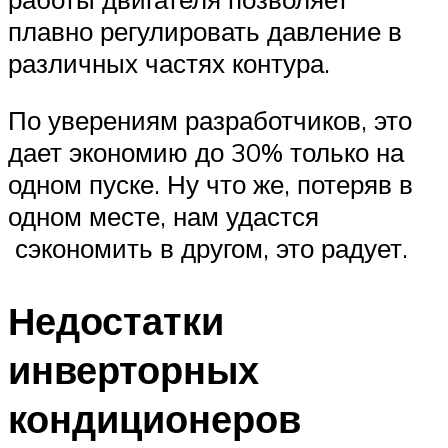
плавно регулировать давление в
различных частях контура.
По уверениям разработчиков, это
дает экономию до 30% только на
одном пуске. Ну что же, потеряв в
одном месте, нам удастся
сэкономить в другом, это радует.
Недостатки
инверторных
кондиционеров