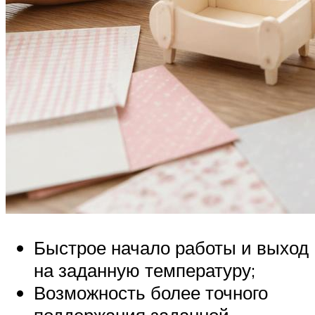
Быстрое начало работы и выход
на заданную температуру;
Возможность более точного
поддержания заданной