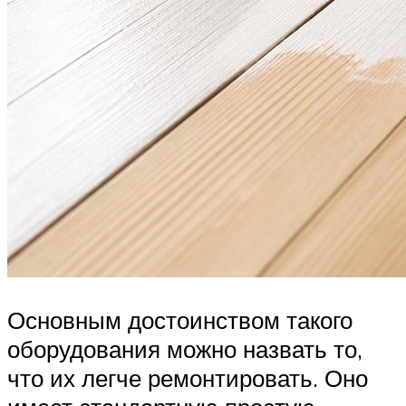
Основным достоинством такого
оборудования можно назвать то,
что их легче ремонтировать. Оно