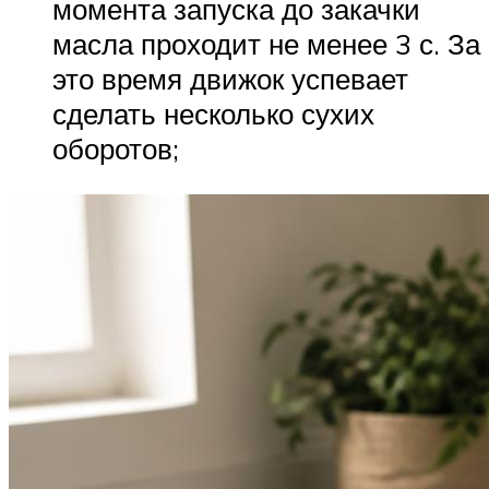
момента запуска до закачки
масла проходит не менее 3 с. За
это время движок успевает
сделать несколько сухих
оборотов;