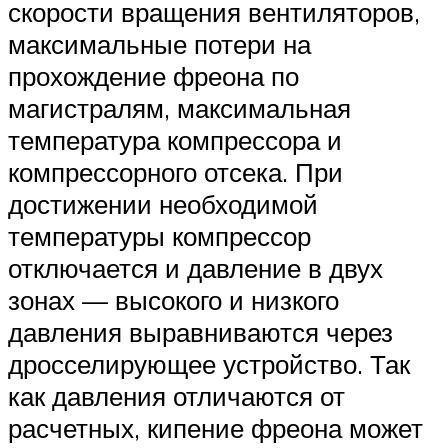
скорости вращения вентиляторов,
максимальные потери на
прохождение фреона по
магистралям, максимальная
температура компрессора и
компрессорного отсека. При
достижении необходимой
температуры компрессор
отключается и давление в двух
зонах — высокого и низкого
давления выравниваются через
дросселирующее устройство. Так
как давления отличаются от
расчетных, кипение фреона может