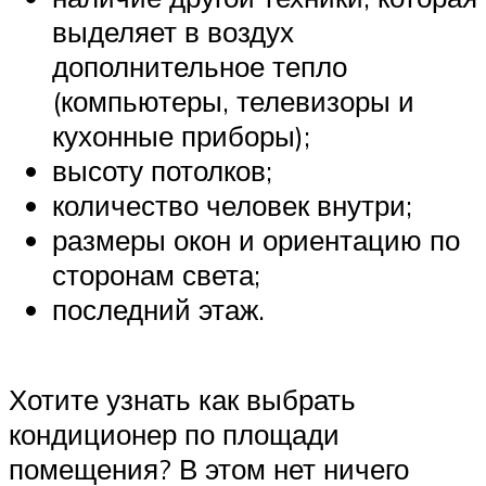
выделяет в воздух
дополнительное тепло
(компьютеры, телевизоры и
кухонные приборы);
высоту потолков;
количество человек внутри;
размеры окон и ориентацию по
сторонам света;
последний этаж.
Хотите узнать как выбрать
кондиционер по площади
помещения? В этом нет ничего