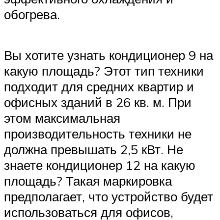
обогрева.
Вы хотите узнать кондиционер 9 на
какую площадь? Этот тип техники
подходит для средних квартир и
офисных зданий в 26 кв. м. При
этом максимальная
производительность техники не
должна превышать 2,5 кВт. Не
знаете кондиционер 12 на какую
площадь? Такая маркировка
предполагает, что устройство будет
использоваться для офисов,