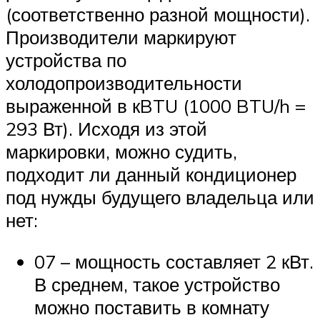
(соответственно разной мощности).
Производители маркируют
устройства по
холодопроизводительности
выраженной в кBTU (1000 BTU/h =
293 Вт). Исходя из этой
маркировки, можно судить,
подходит ли данный кондиционер
под нужды будущего владельца или
нет:
07 – мощность составляет 2 кВт.
В среднем, такое устройство
можно поставить в комнату