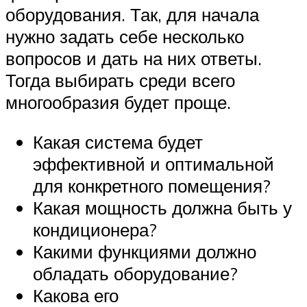
оборудования. Так, для начала
нужно задать себе несколько
вопросов и дать на них ответы.
Тогда выбирать среди всего
многообразия будет проще.
Какая система будет
эффективной и оптимальной
для конкретного помещения?
Какая мощность должна быть у
кондиционера?
Какими функциями должно
обладать оборудование?
Какова его