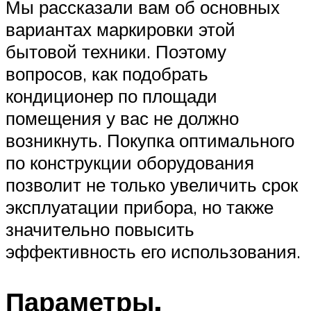
Мы рассказали вам об основных
вариантах маркировки этой
бытовой техники. Поэтому
вопросов, как подобрать
кондиционер по площади
помещения у вас не должно
возникнуть. Покупка оптимального
по конструкции оборудования
позволит не только увеличить срок
эксплуатации прибора, но также
значительно повысить
эффективность его использования.
Параметры,