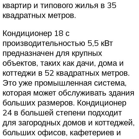
квартир и типового жилья в 35
квадратных метров.
Кондиционер 18 с
производительностью 5,5 кВт
предназначен для крупных
объектов, таких как дачи, дома и
коттеджи в 52 квадратных метров.
Это уже промышленная система,
которая может обслуживать здания
больших размеров. Кондиционер
24 в большей степени подходит
для загородных домов и коттеджей,
больших офисов, кафетериев и