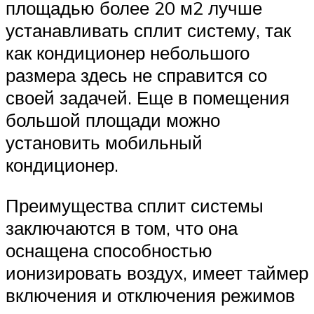
площадью более 20 м2 лучше
устанавливать сплит систему, так
как кондиционер небольшого
размера здесь не справится со
своей задачей. Еще в помещения
большой площади можно
установить мобильный
кондиционер.
Преимущества сплит системы
заключаются в том, что она
оснащена способностью
ионизировать воздух, имеет таймер
включения и отключения режимов