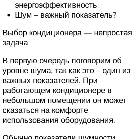
энергоэффективность;
Шум – важный показатель?
Выбор кондиционера — непростая
задача
В первую очередь поговорим об
уровне шума, так как это – один из
важных показателей. При
работающем кондиционере в
небольшом помещении он может
сказаться на комфорте
использования оборудования.
Обычно показатели шумности