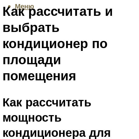
Меню
Как рассчитать и
выбрать
кондиционер по
площади
помещения
Как рассчитать
мощность
кондиционера для