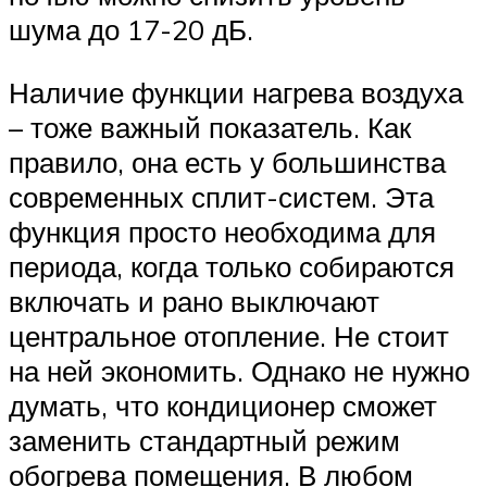
шума до 17-20 дБ.
Наличие функции нагрева воздуха
– тоже важный показатель. Как
правило, она есть у большинства
современных сплит-систем. Эта
функция просто необходима для
периода, когда только собираются
включать и рано выключают
центральное отопление. Не стоит
на ней экономить. Однако не нужно
думать, что кондиционер сможет
заменить стандартный режим
обогрева помещения. В любом