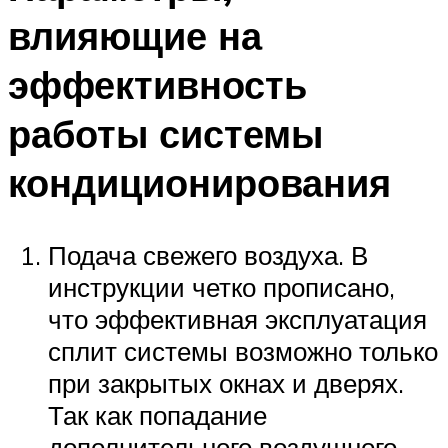
влияющие на
эффективность
работы системы
кондиционирования
Подача свежего воздуха. В
инструкции четко прописано,
что эффективная эксплуатация
сплит системы возможно только
при закрытых окнах и дверях.
Так как попадание
дополнительного воздушного