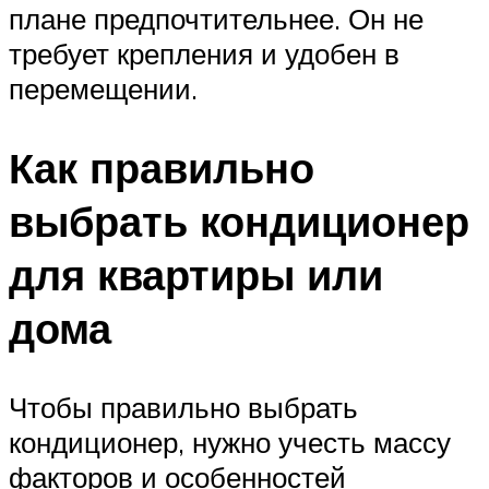
плане предпочтительнее. Он не
требует крепления и удобен в
перемещении.
Как правильно
выбрать кондиционер
для квартиры или
дома
Чтобы правильно выбрать
кондиционер, нужно учесть массу
факторов и особенностей