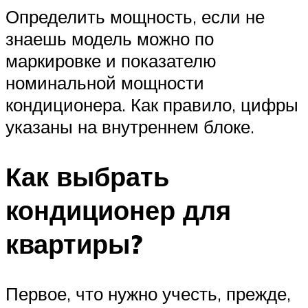
Определить мощность, если не
знаешь модель можно по
маркировке и показателю
номинальной мощности
кондиционера. Как правило, цифры
указаны на внутреннем блоке.
Как выбрать
кондиционер для
квартиры?
Первое, что нужно учесть, прежде,