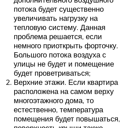
потока будет существенно
увеличивать нагрузку на
тепловую систему. Данная
проблема решается, если
немного приоткрыть форточку.
Большого потока воздуха с
улицы не будет и помещение
будет проветриваться;
Верхние этажи. Если квартира
расположена на самом верху
многоэтажного дома, то
естественно, температура
помещения будет повышаться,
поверхность крыши также