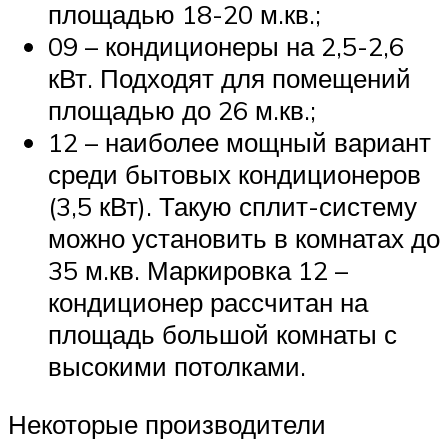
площадью 18-20 м.кв.;
09 – кондиционеры на 2,5-2,6
кВт. Подходят для помещений
площадью до 26 м.кв.;
12 – наиболее мощный вариант
среди бытовых кондиционеров
(3,5 кВт). Такую сплит-систему
можно установить в комнатах до
35 м.кв. Маркировка 12 –
кондиционер рассчитан на
площадь большой комнаты с
высокими потолками.
Некоторые производители