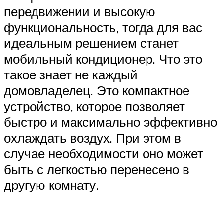
передвижении и высокую
функциональность, тогда для вас
идеальным решением станет
мобильный кондиционер. Что это
такое знает не каждый
домовладелец. Это компактное
устройство, которое позволяет
быстро и максимально эффективно
охлаждать воздух. При этом в
случае необходимости оно может
быть с легкостью перенесено в
другую комнату.