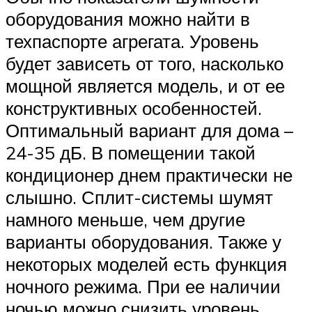
оборудования можно найти в
техпаспорте агрегата. Уровень
будет зависеть от того, насколько
мощной является модель, и от ее
конструктивных особенностей.
Оптимальный вариант для дома –
24-35 дБ. В помещении такой
кондиционер днем практически не
слышно. Сплит-системы шумят
намного меньше, чем другие
варианты оборудования. Также у
некоторых моделей есть функция
ночного режима. При ее наличии
ночью можно снизить уровень