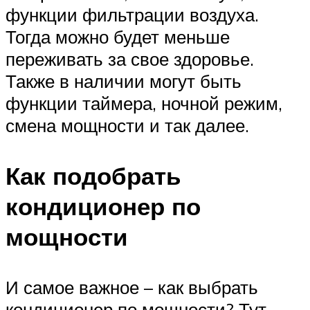
функции фильтрации воздуха.
Тогда можно будет меньше
переживать за свое здоровье.
Также в наличии могут быть
функции таймера, ночной режим,
смена мощности и так далее.
Как подобрать
кондиционер по
мощности
И самое важное – как выбрать
кондиционер по мощности? Тут