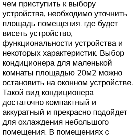
чем приступить к выбору
устройства, необходимо уточнить
площадь помещения, где будет
висеть устройство,
функциональности устройства и
некоторых характеристик. Выбор
кондиционера для маленькой
комнаты площадью 20м2 можно
остановить на оконном устройстве.
Такой вид кондиционера
достаточно компактный и
аккуратный и прекрасно подойдет
для охлаждения небольшого
помещения. В помещениях с