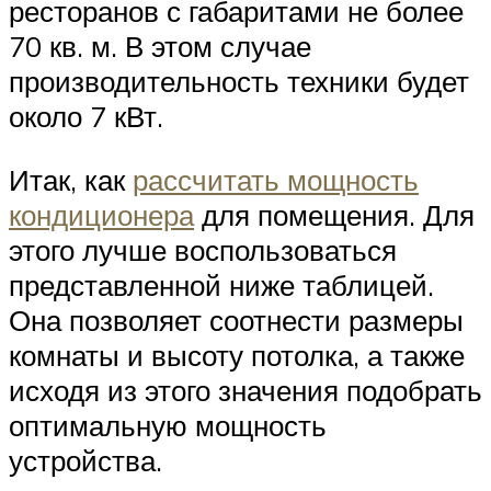
ресторанов с габаритами не более
70 кв. м. В этом случае
производительность техники будет
около 7 кВт.
Итак, как
рассчитать мощность
кондиционера
для помещения. Для
этого лучше воспользоваться
представленной ниже таблицей.
Она позволяет соотнести размеры
комнаты и высоту потолка, а также
исходя из этого значения подобрать
оптимальную мощность
устройства.