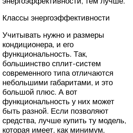
энергоэффективности, тем лучше.
Классы энергоэффективности
Учитывать нужно и размеры
кондиционера, и его
функциональность. Так,
большинство сплит-систем
современного типа отличаются
небольшими габаритами, и это
большой плюс. А вот
функциональность у них может
быть разной. Если позволяют
средства, лучше купить ту модель,
которая имеет, как минимум,