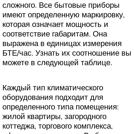
сложного. Все бытовые приборы
имеют определенную маркировку,
которая означает мощность и
соответствие габаритам. Она
выражена в единицах измерения
БТЕ/час. Узнать их соотношение вы
можете в следующей таблице.
Каждый тип климатического
оборудования подходит для
определенного типа помещения:
жилой квартиры, загородного
коттеджа, торгового комплекса,