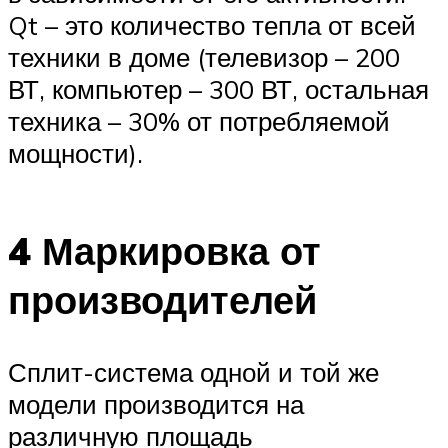
Qt – это количество тепла от всей
техники в доме (телевизор – 200
ВТ, компьютер – 300 ВТ, остальная
техника – 30% от потребляемой
мощности).
4 Маркировка от
производителей
Сплит-система одной и той же
модели производится на
различную площадь