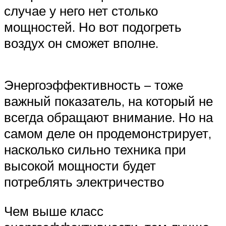
случае у него нет столько
мощностей. Но вот подогреть
воздух он сможет вполне.
Энергоэффективность – тоже
важный показатель, на который не
всегда обращают внимание. Но на
самом деле он продемонстрирует,
насколько сильно техника при
высокой мощности будет
потреблять электричество
Чем выше класс