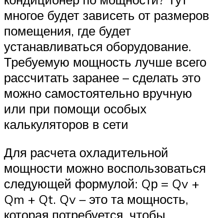
многое будет зависеть от размеров
помещения, где будет
устанавливаться оборудование.
Требуемую мощность лучше всего
рассчитать заранее – сделать это
можно самостоятельно вручную
или при помощи особых
калькуляторов в сети
Для расчета охладительной
мощности можно воспользоваться
следующей формулой: Qр = Qv +
Qm + Qt. Qv – это та мощность,
которая потребуется, чтобы