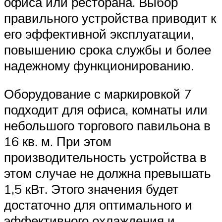
офиса или ресторана. Выбор
правильного устройства приводит к
его эффективной эксплуатации,
повышению срока службы и более
надежному функционированию.
Оборудование с маркировкой 7
подходит для офиса, комнаты или
небольшого торгового павильона в
16 кв. м. При этом
производительность устройства в
этом случае не должна превышать
1,5 кВт. Этого значения будет
достаточно для оптимального и
эффективного охлаждения и