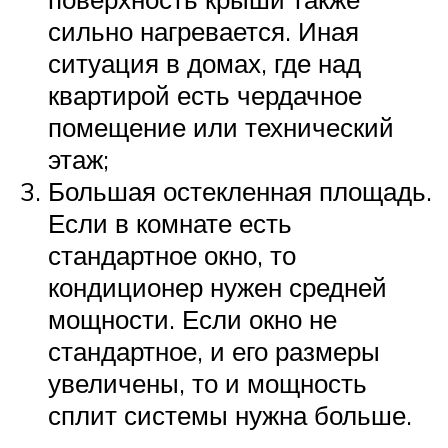
сильно нагревается. Иная
ситуация в домах, где над
квартирой есть чердачное
помещение или технический
этаж;
Большая остекленная площадь.
Если в комнате есть
стандартное окно, то
кондиционер нужен средней
мощности. Если окно не
стандартное, и его размеры
увеличены, то и мощность
сплит системы нужна больше.