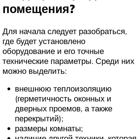
помещения?
Для начала следует разобраться,
где будет установлено
оборудование и его точные
технические параметры. Среди них
можно выделить:
внешнюю теплоизоляцию
(герметичность оконных и
дверных проемов, а также
перекрытий);
размеры комнаты;
наличие другой техники, которая