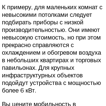
К примеру, для маленьких комнат с
невысокими потолками следует
подбирать приборы с низкой
производительностью. Они имеют
невысокую стоимость, но при этом
прекрасно справляются с
охлаждением и обогревом воздуха
в небольших квартирах и торговых
павильонах. Для крупных
инфраструктурных объектов
подойдут устройства с мощностью
более 6 кВт.
Вы цените мобильность в