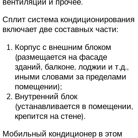
вентиляции и прочее.
Сплит система кондиционирования
включает две составных части:
Корпус с внешним блоком
(размещается на фасаде
зданий, балконе, лоджии и т.д.,
иными словами за пределами
помещении);
Внутренний блок
(устанавливается в помещении,
крепится на стене).
Мобильный кондиционер в этом