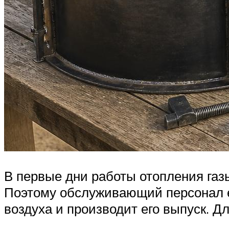
В первые дни работы отопления газ
Поэтому обслуживающий персонал еже
воздуха и производит его выпуск. Дл