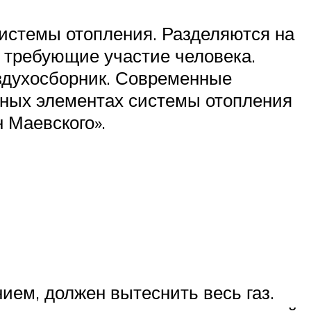
истемы отопления. Разделяются на
 требующие участие человека.
оздухосборник. Современные
ьных элементах системы отопления
 Маевского».
ием, должен вытеснить весь газ.