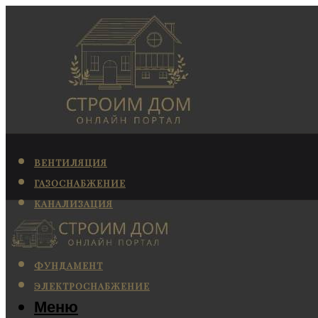
ВЕНТИЛЯЦИЯ
ГАЗОСНАБЖЕНИЕ
КАНАЛИЗАЦИЯ
КОНДИЦИОНИРОВАНИЕ
ОТОПЛЕНИЕ
ФУНДАМЕНТ
ЭЛЕКТРОСНАБЖЕНИЕ
Меню