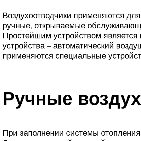
Воздухоотводчики применяются для 
ручные, открываемые обслуживающи
Простейшим устройством является к
устройства – автоматический возду
применяются специальные устройств
Ручные воздух
При заполнении системы отопления,