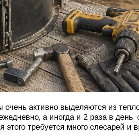
ы очень активно выделяются из тепл
дневно, а иногда и 2 раза в день, 
я этого требуется много слесарей и 