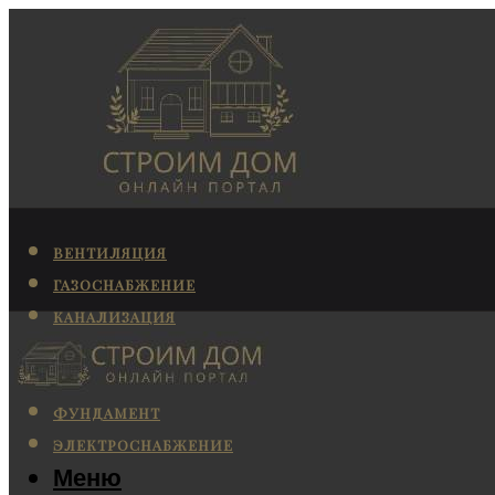
ВЕНТИЛЯЦИЯ
ГАЗОСНАБЖЕНИЕ
КАНАЛИЗАЦИЯ
КОНДИЦИОНИРОВАНИЕ
ОТОПЛЕНИЕ
ФУНДАМЕНТ
ЭЛЕКТРОСНАБЖЕНИЕ
Меню