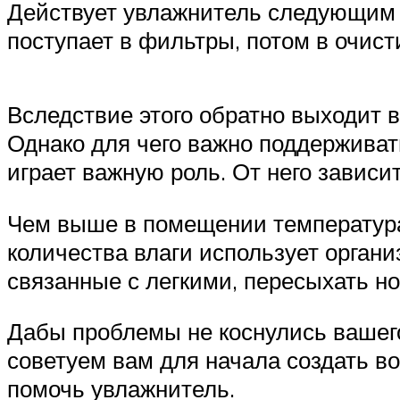
Действует увлажнитель следующим 
поступает в фильтры, потом в очист
Вследствие этого обратно выходит
Однако для чего важно поддерживат
играет важную роль. От него зависит
Чем выше в помещении температура 
количества влаги использует органи
связанные с легкими, пересыхать нос
Дабы проблемы не коснулись вашего
советуем вам для начала создать в
помочь увлажнитель.