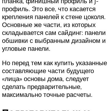
планка, финишный профиль и j-
профиль. Это все, что касается
крепления панелей к стене цоколя.
Основные же части, из которых
складывается сам сайдинг: панели
обшивки с выбранным дизайном и
угловые панели.
Но перед тем как купить указанные
составляющие части будущего
«лица» основы дома, следует
сделать предварительные,
максимально точные расчеты.