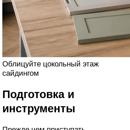
Облицуйте цокольный этаж
сайдингом
Подготовка и
инструменты
Прежде чем приступать