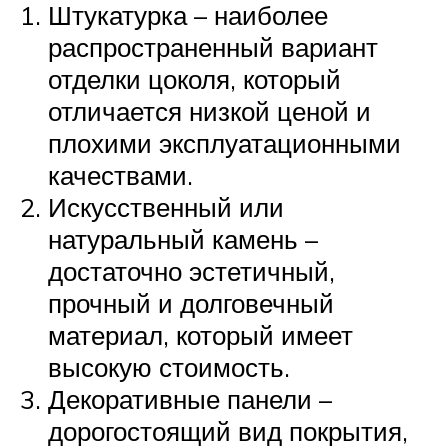
Штукатурка – наиболее
распространенный вариант
отделки цоколя, который
отличается низкой ценой и
плохими эксплуатационными
качествами.
Искусственный или
натуральный камень –
достаточно эстетичный,
прочный и долговечный
материал, который имеет
высокую стоимость.
Декоративные панели –
дорогостоящий вид покрытия,