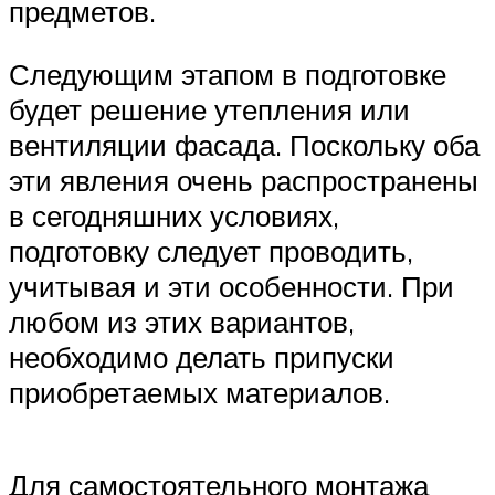
предметов.
Следующим этапом в подготовке
будет решение утепления или
вентиляции фасада. Поскольку оба
эти явления очень распространены
в сегодняшних условиях,
подготовку следует проводить,
учитывая и эти особенности. При
любом из этих вариантов,
необходимо делать припуски
приобретаемых материалов.
Для самостоятельного монтажа