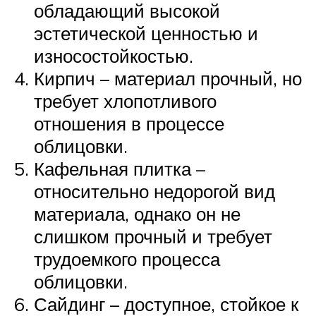
обладающий высокой
эстетической ценностью и
износостойкостью.
Кирпич – материал прочный, но
требует хлопотливого
отношения в процессе
облицовки.
Кафельная плитка –
относительно недорогой вид
материала, однако он не
слишком прочный и требует
трудоемкого процесса
облицовки.
Сайдинг – доступное, стойкое к