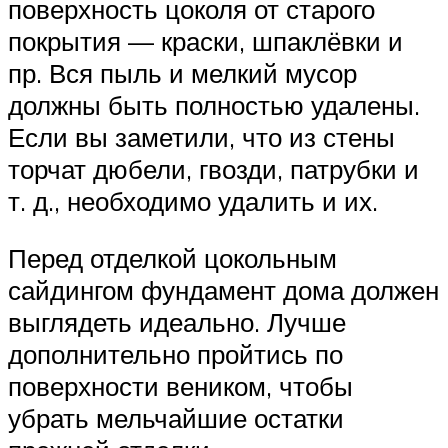
поверхность цоколя от старого
покрытия — краски, шпаклёвки и
пр. Вся пыль и мелкий мусор
должны быть полностью удалены.
Если вы заметили, что из стены
торчат дюбели, гвозди, патрубки и
т. д., необходимо удалить и их.
Перед отделкой цокольным
сайдингом фундамент дома должен
выглядеть идеально. Лучше
дополнительно пройтись по
поверхности веником, чтобы
убрать мельчайшие остатки