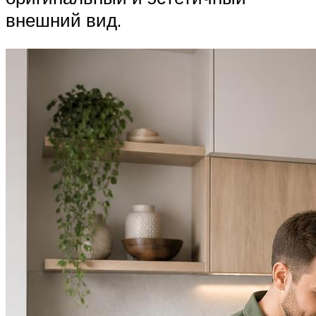
внешний вид.