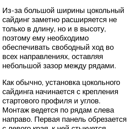
Из-за большой ширины цокольный
сайдинг заметно расширяется не
только в длину, но и в высоту,
поэтому ему необходимо
обеспечивать свободный ход во
всех направлениях, оставляя
небольшой зазор между рядами.
Как обычно, установка цокольного
сайдинга начинается с крепления
стартового профиля и углов.
Монтаж ведется по рядам слева
направо. Первая панель обрезается
с левого края, к ней стыкуется