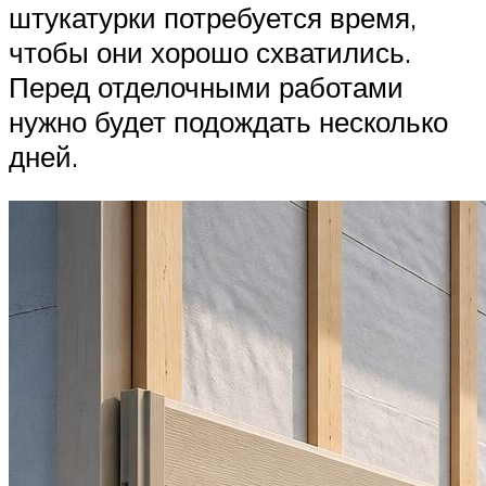
штукатурки потребуется время,
чтобы они хорошо схватились.
Перед отделочными работами
нужно будет подождать несколько
дней.