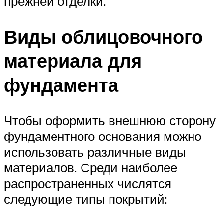
прежней отделки.
Виды облицовочного
материала для
фундамента
Чтобы оформить внешнюю сторону
фундаментного основания можно
использовать различные виды
материалов. Среди наиболее
распространенных числятся
следующие типы покрытий: