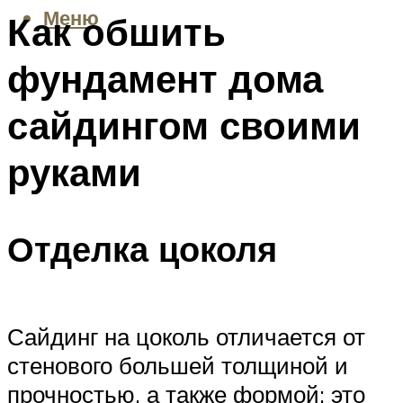
Меню
Как обшить
фундамент дома
сайдингом своими
руками
Отделка цоколя
Сайдинг на цоколь отличается от
стенового большей толщиной и
прочностью, а также формой: это