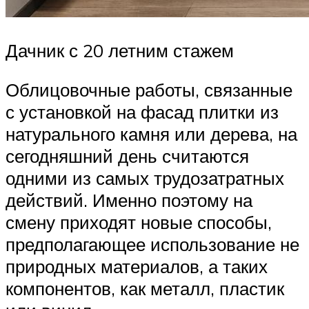
Дачник с 20 летним стажем
Облицовочные работы, связанные
с установкой на фасад плитки из
натурального камня или дерева, на
сегодняшний день считаются
одними из самых трудозатратных
действий. Именно поэтому на
смену приходят новые способы,
предполагающее использование не
природных материалов, а таких
компонентов, как металл, пластик