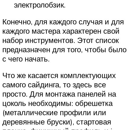
электролобзик.
Конечно, для каждого случая и для
каждого мастера характерен свой
набор инструментов. Этот список
предназначен для того, чтобы было
с чего начать.
Что же касается комплектующих
самого сайдинга, то здесь все
просто. Для монтажа панелей на
цоколь необходимы: обрешетка
(металлические профили или
деревянные бруски), стартовая