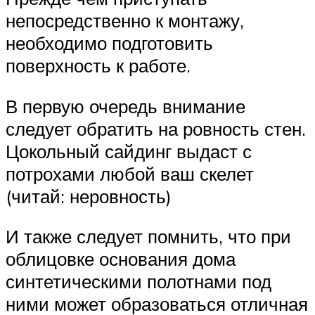
непосредственно к монтажу,
необходимо подготовить
поверхность к работе.
В первую очередь внимание
следует обратить на ровность стен.
Цокольный сайдинг выдаст с
потрохами любой ваш скелет
(читай: неровность)
И также следует помнить, что при
облицовке основания дома
синтетическими полотнами под
ними может образоваться отличная