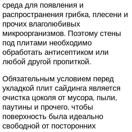
среда для появления и
распространения грибка, плесени и
прочих влаголюбивых
микроорганизмов. Поэтому стены
под плитами необходимо
обработать антисептиком или
любой другой пропиткой.
Обязательным условием перед
укладкой плит сайдинга является
очистка цоколя от мусора, пыли,
паутины и прочего, чтобы
поверхность была идеально
свободной от посторонних