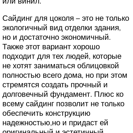
или винил.
Сайдинг для цоколя – это не только
экологичный вид отделки здания,
но и достаточно экономичный.
Также этот вариант хорошо
подходит для тех людей, которые
не хотят заниматься облицовкой
полностью всего дома, но при этом
стремятся создать прочный и
долговечный фундамент. Плюс ко
всему сайдинг позволит не только
обеспечить конструкцию
надежностью,но и придаст ей
оригинальный и эстетичный