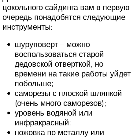
цокольного сайдинга вам в первую
очередь понадобятся следующие
инструменты:
шуруповерт – можно
воспользоваться старой
дедовской отверткой, но
времени на такие работы уйдет
побольше;
саморезы с плоской шляпкой
(очень много саморезов);
уровень водяной или
инфракрасный;
ножовка по металлу или