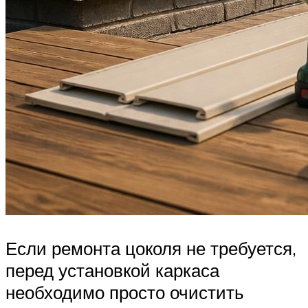
Если ремонта цоколя не требуется,
перед установкой каркаса
необходимо просто очистить