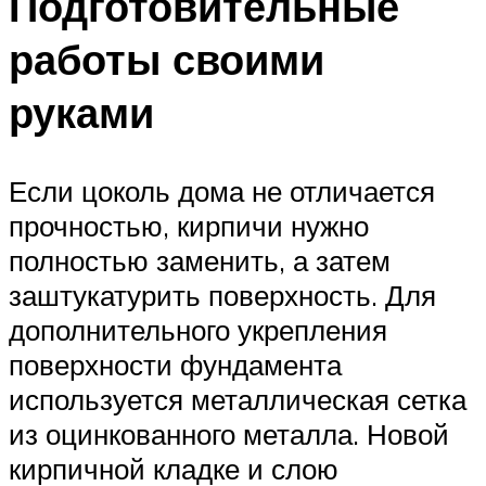
Подготовительные
работы своими
руками
Если цоколь дома не отличается
прочностью, кирпичи нужно
полностью заменить, а затем
заштукатурить поверхность. Для
дополнительного укрепления
поверхности фундамента
используется металлическая сетка
из оцинкованного металла. Новой
кирпичной кладке и слою