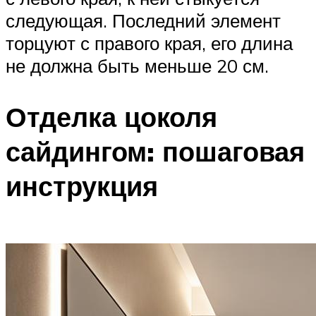
следующая. Последний элемент
торцуют с правого края, его длина
не должна быть меньше 20 см.
Отделка цоколя
сайдингом: пошаговая
инструкция