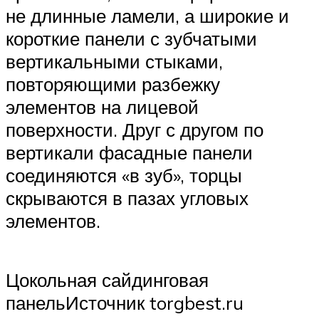
не длинные ламели, а широкие и
короткие панели с зубчатыми
вертикальными стыками,
повторяющими разбежку
элементов на лицевой
поверхности. Друг с другом по
вертикали фасадные панели
соединяются «в зуб», торцы
скрываются в пазах угловых
элементов.
Цокольная сайдинговая
панельИсточник torgbest.ru