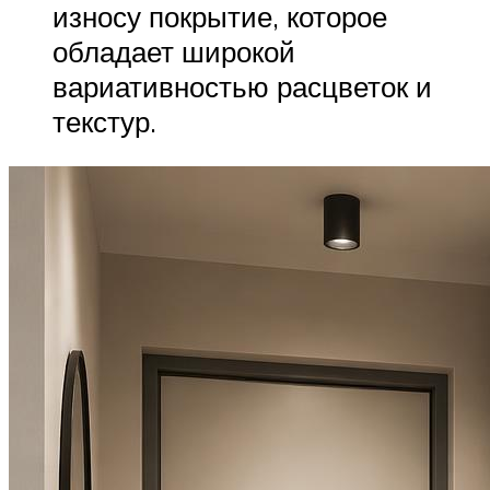
износу покрытие, которое
обладает широкой
вариативностью расцветок и
текстур.