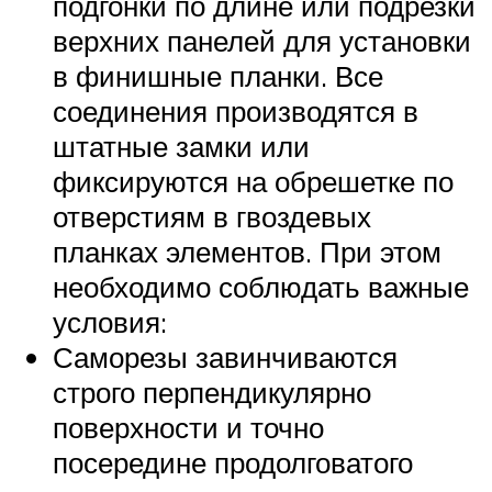
подгонки по длине или подрезки
верхних панелей для установки
в финишные планки. Все
соединения производятся в
штатные замки или
фиксируются на обрешетке по
отверстиям в гвоздевых
планках элементов. При этом
необходимо соблюдать важные
условия:
Саморезы завинчиваются
строго перпендикулярно
поверхности и точно
посередине продолговатого