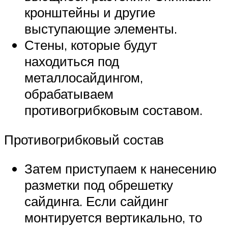
кронштейны и другие
выступающие элементы.
Стены, которые будут
находиться под
металлосайдингом,
обрабатываем
противогрибковым составом.
Противогрибковый состав
Затем приступаем к нанесению
разметки под обрешетку
сайдинга. Если сайдинг
монтируется вертикально, то