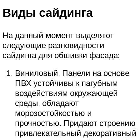
Виды сайдинга
На данный момент выделяют
следующие разновидности
сайдинга для обшивки фасада:
Виниловый. Панели на основе
ПВХ устойчивы к пагубным
воздействиям окружающей
среды, обладают
морозостойкостью и
прочностью. Придают строению
привлекательный декоративный