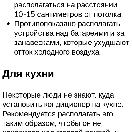
располагаться на расстоянии
10-15 сантиметров от потолка.
Противопоказано располагать
устройства над батареями и за
занавесками, которые ухудшают
отток холодного воздуха.
Для кухни
Некоторые люди не знают, куда
установить кондиционер на кухне.
Рекомендуется располагать его
таким образом, чтобы он не