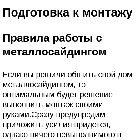
Подготовка к монтажу
Правила работы с
металлосайдингом
Если вы решили обшить свой дом
металлосайдингом, то
оптимальным будет решение
выполнить монтаж своими
руками.Сразу предупредим –
приложить усилия придется,
однако ничего невыполнимого в