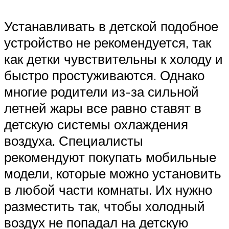
Устанавливать в детской подобное
устройство не рекомендуется, так
как детки чувствительны к холоду и
быстро простуживаются. Однако
многие родители из-за сильной
летней жары все равно ставят в
детскую системы охлаждения
воздуха. Специалисты
рекомендуют покупать мобильные
модели, которые можно установить
в любой части комнаты. Их нужно
разместить так, чтобы холодный
воздух не попадал на детскую