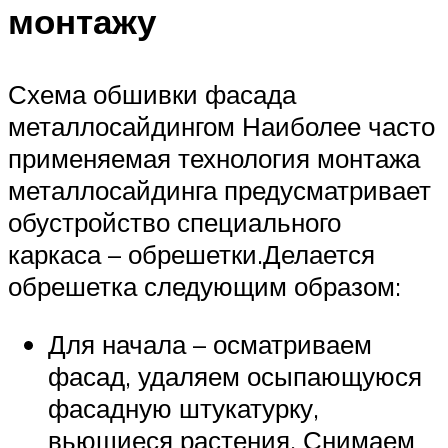
монтажу
Схема обшивки фасада
металлосайдингом Наиболее часто
применяемая технология монтажа
металлосайдинга предусматривает
обустройство специального
каркаса – обрешетки.Делается
обрешетка следующим образом:
Для начала – осматриваем
фасад, удаляем осыпающуюся
фасадную штукатурку,
вьющиеся растения. Снимаем