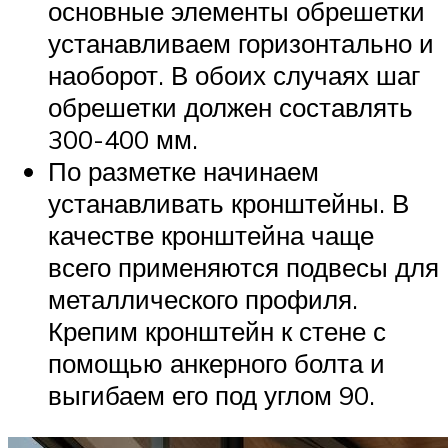
основные элементы обрешетки
устанавливаем горизонтально и
наоборот. В обоих случаях шаг
обрешетки должен составлять
300-400 мм.
По разметке начинаем
устанавливать кронштейны. В
качестве кронштейна чаще
всего применяются подвесы для
металлического профиля.
Крепим кронштейн к стене с
помощью анкерного болта и
выгибаем его под углом 90.