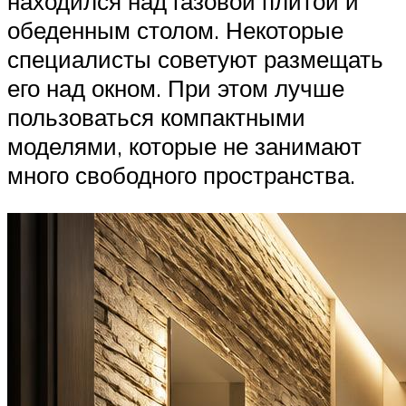
находился над газовой плитой и
обеденным столом. Некоторые
специалисты советуют размещать
его над окном. При этом лучше
пользоваться компактными
моделями, которые не занимают
много свободного пространства.