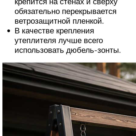
крепится на стенах и сверху
обязательно перекрывается
ветрозащитной пленкой.
В качестве крепления
утеплителя лучше всего
использовать дюбель-зонты.