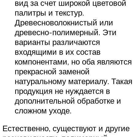
вид за счет широкой цветовой
палитры и текстур.
Древесноволокнистый или
древесно-полимерный. Эти
варианты различаются
входящими в их состав
компонентами, но оба являются
прекрасной заменой
натуральному материалу. Такая
продукция не нуждается в
дополнительной обработке и
сложном уходе.
Естественно, существуют и другие