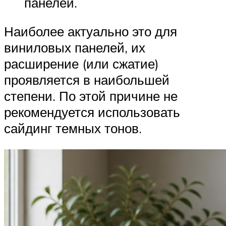
панелей.
Наиболее актуально это для
виниловых панелей, их
расширение (или сжатие)
проявляется в наибольшей
степени. По этой причине не
рекомендуется использовать
сайдинг темных тонов.