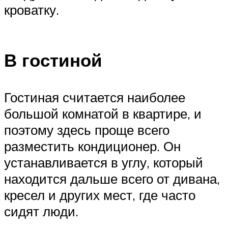
кроватку.
В гостиной
Гостиная считается наиболее
большой комнатой в квартире, и
поэтому здесь проще всего
разместить кондиционер. Он
устанавливается в углу, который
находится дальше всего от дивана,
кресел и других мест, где часто
сидят люди.