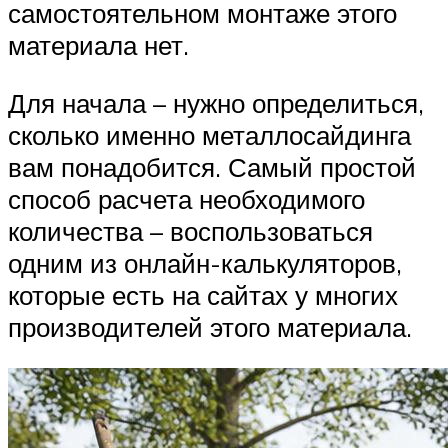
самостоятельном монтаже этого
материала нет.
Для начала – нужно определиться,
сколько именно металлосайдинга
вам понадобится. Самый простой
способ расчета необходимого
количества – воспользоваться
одним из онлайн-калькуляторов,
которые есть на сайтах у многих
производителей этого материала.