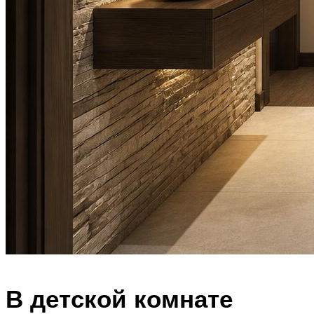
В детской комнате