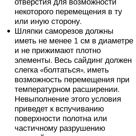
отверстия для возможности
некоторого перемещения в ту
или иную сторону.
Шляпки саморезов должны
иметь не менее 1 см в диаметре
и не прижимают плотно
элементы. Весь сайдинг должен
слегка «болтаться», иметь
возможность перемещения при
температурном расширении.
Невыполнение этого условия
приведет к вспучиванию
поверхности полотна или
частичному разрушению