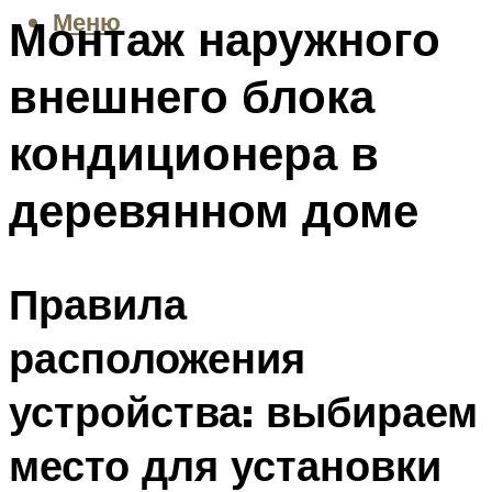
Меню
Монтаж наружного
внешнего блока
кондиционера в
деревянном доме
Правила
расположения
устройства: выбираем
место для установки