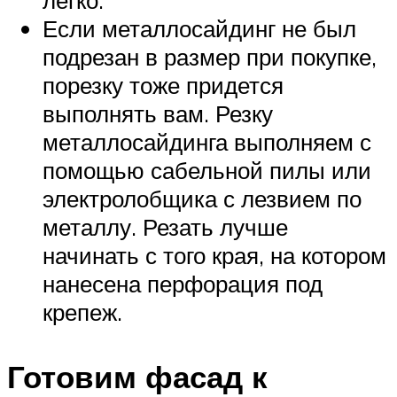
Если металлосайдинг не был
подрезан в размер при покупке,
порезку тоже придется
выполнять вам. Резку
металлосайдинга выполняем с
помощью сабельной пилы или
электролобщика с лезвием по
металлу. Резать лучше
начинать с того края, на котором
нанесена перфорация под
крепеж.
Готовим фасад к