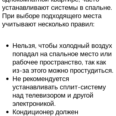
устанавливают системы в спальне.
При выборе подходящего места
учитывают несколько правил:
Нельзя, чтобы холодный воздух
попадал на спальное место или
рабочее пространство, так как
из-за этого можно простудиться.
Не рекомендуется
устанавливать сплит-систему
над телевизором и другой
электроникой.
Кондиционер должен