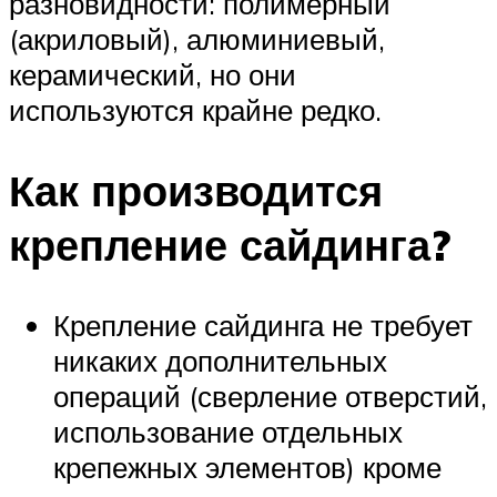
разновидности: полимерный
(акриловый), алюминиевый,
керамический, но они
используются крайне редко.
Как производится
крепление сайдинга?
Крепление сайдинга не требует
никаких дополнительных
операций (сверление отверстий,
использование отдельных
крепежных элементов) кроме