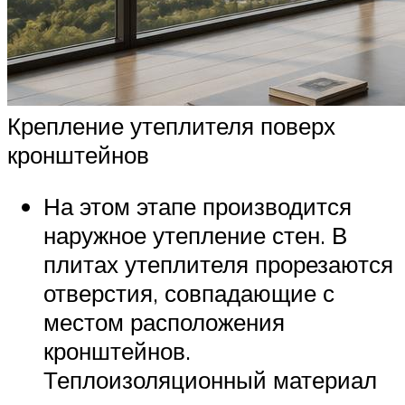
Крепление утеплителя поверх
кронштейнов
На этом этапе производится
наружное утепление стен. В
плитах утеплителя прорезаются
отверстия, совпадающие с
местом расположения
кронштейнов.
Теплоизоляционный материал