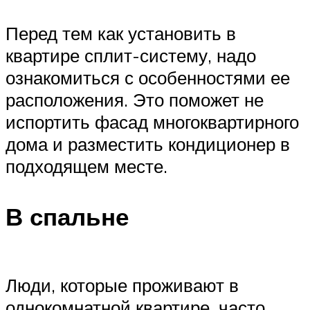
Перед тем как установить в
квартире сплит-систему, надо
ознакомиться с особенностями ее
расположения. Это поможет не
испортить фасад многоквартирного
дома и разместить кондиционер в
подходящем месте.
В спальне
Люди, которые проживают в
однокомнатной квартире, часто