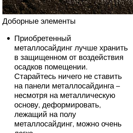
Доборные элементы
Приобретенный
металлосайдинг лучше хранить
в защищенном от воздействия
осадков помещении.
Старайтесь ничего не ставить
на панели металлосайдинга –
несмотря на металлическую
основу, деформировать,
лежащий на полу
металлосайдинг, можно очень
легко.