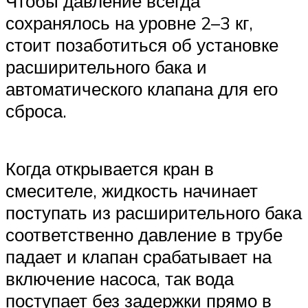
Чтобы давление всегда
сохранялось на уровне 2–3 кг,
стоит позаботиться об установке
расширительного бака и
автоматического клапана для его
сброса.
Когда открывается кран в
смесителе, жидкость начинает
поступать из расширительного бака
соответственно давление в трубе
падает и клапан срабатывает на
включение насоса, так вода
поступает без задержки прямо в