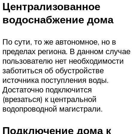
Централизованное
водоснабжение дома
По сути, то же автономное, но в
пределах региона. В данном случае
пользователю нет необходимости
заботиться об обустройстве
источника поступления воды.
Достаточно подключится
(врезаться) к центральной
водопроводной магистрали.
Подключение дома к