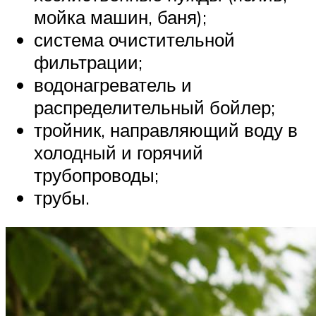
мойка машин, баня);
система очистительной
фильтрации;
водонагреватель и
распределительный бойлер;
тройник, направляющий воду в
холодный и горячий
трубопроводы;
трубы.