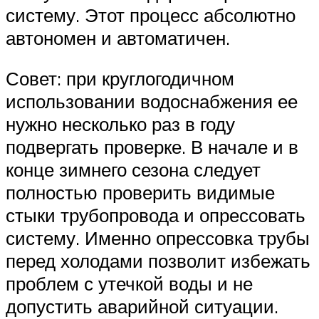
систему. Этот процесс абсолютно
автономен и автоматичен.
Совет: при круглогодичном
использовании водоснабжения ее
нужно несколько раз в году
подвергать проверке. В начале и в
конце зимнего сезона следует
полностью проверить видимые
стыки трубопровода и опрессовать
систему. Именно опрессовка трубы
перед холодами позволит избежать
проблем с утечкой воды и не
допустить аварийной ситуации.