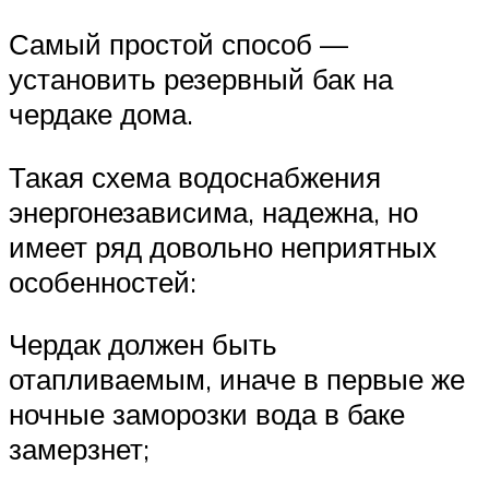
Самый простой способ —
установить резервный бак на
чердаке дома.
Такая схема водоснабжения
энергонезависима, надежна, но
имеет ряд довольно неприятных
особенностей:
Чердак должен быть
отапливаемым, иначе в первые же
ночные заморозки вода в баке
замерзнет;