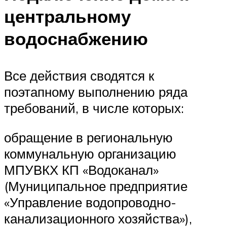
центральному
водоснабжению
Все действия сводятся к
поэтапному выполнению ряда
требований, в числе которых:
обращение в региональную
коммунальную организацию
МПУВКХ КП «Водоканал»
(Муниципальное предприятие
«Управление водопроводно-
канализационного хозяйства»),