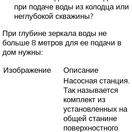
при подаче воды из колодца или
неглубокой скважины?
При глубине зеркала воды не
больше 8 метров для ее подачи в
дом нужны:
Изображение
Описание
Насосная станция.
Так называется
комплект из
установленных на
общей станине
поверхностного