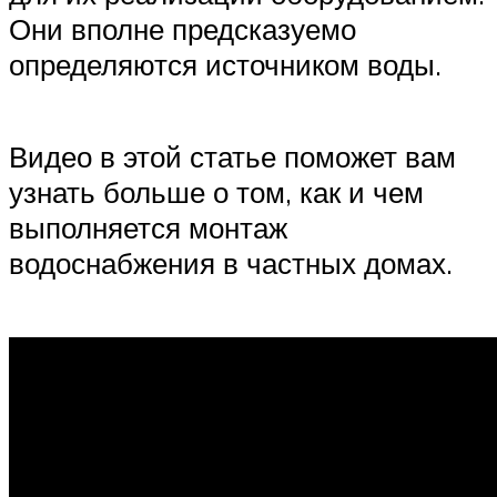
Они вполне предсказуемо
определяются источником воды.
Видео в этой статье поможет вам
узнать больше о том, как и чем
выполняется монтаж
водоснабжения в частных домах.