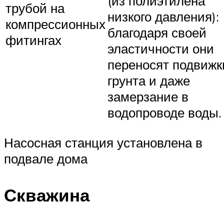
(из полиэтилена
трубой на
низкого давления):
компрессионных
благодаря своей
фитингах
эластичности они
переносят подвижк
грунта и даже
замерзание в
водопроводе воды.
Насосная станция установлена в
подвале дома
Скважина