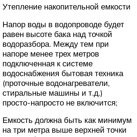
Утепление накопительной емкости
Напор воды в водопроводе будет
равен высоте бака над точкой
водоразбора. Между тем при
напоре менее трех метров
подключенная к системе
водоснабжения бытовая техника
(проточные водонагреватели,
стиральные машины и т.д.)
просто-напросто не включится;
Емкость должна быть как минимум
на три метра выше верхней точки