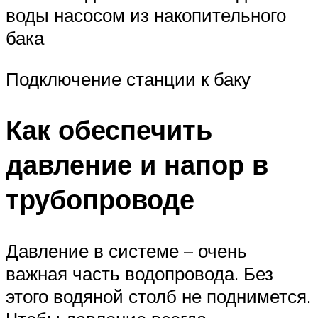
воды насосом из накопительного
бака
Подключение станции к баку
Как обеспечить
давление и напор в
трубопроводе
Давление в системе – очень
важная часть водопровода. Без
этого водяной столб не поднимется.