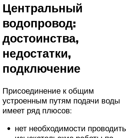
Центральный
водопровод:
достоинства,
недостатки,
подключение
Присоединение к общим
устроенным путям подачи воды
имеет ряд плюсов:
нет необходимости проводить
изыскательские работы по