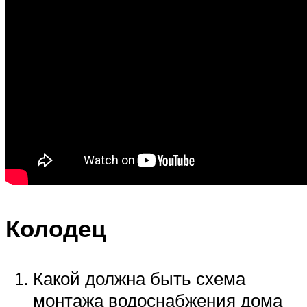
Колодец
Какой должна быть схема
монтажа водоснабжения дома