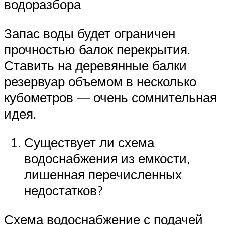
водоразбора
Запас воды будет ограничен
прочностью балок перекрытия.
Ставить на деревянные балки
резервуар объемом в несколько
кубометров — очень сомнительная
идея.
Существует ли схема
водоснабжения из емкости,
лишенная перечисленных
недостатков?
Схема водоснабжение с подачей