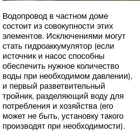
Водопровод в частном доме
состоит из совокупности этих
элементов. Исключениями могут
стать гидроаккумулятор (если
источник и насос способны
обеспечить нужное количество
воды при необходимом давлении),
и первый разветвительный
тройник, разделяющий воду для
потребления и хозяйства (его
может не быть, установку такого
производят при необходимости).