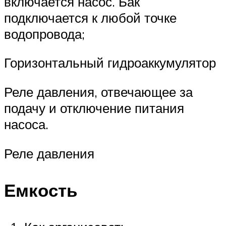
включается насос. Бак
подключается к любой точке
водопровода;
Горизонтальный гидроаккумулятор
Реле давления, отвечающее за
подачу и отключение питания
насоса.
Реле давления
Емкость