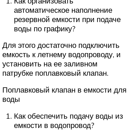
Как организовать
автоматическое наполнение
резервной емкости при подаче
воды по графику?
Для этого достаточно подключить
емкость к летнему водопроводу, и
установить на ее заливном
патрубке поплавковый клапан.
Поплавковый клапан в емкости для
воды
Как обеспечить подачу воды из
емкости в водопровод?