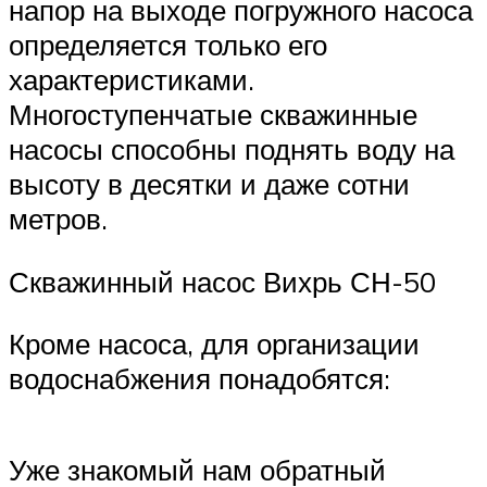
напор на выходе погружного насоса
определяется только его
характеристиками.
Многоступенчатые скважинные
насосы способны поднять воду на
высоту в десятки и даже сотни
метров.
Скважинный насос Вихрь СН-50
Кроме насоса, для организации
водоснабжения понадобятся:
Уже знакомый нам обратный