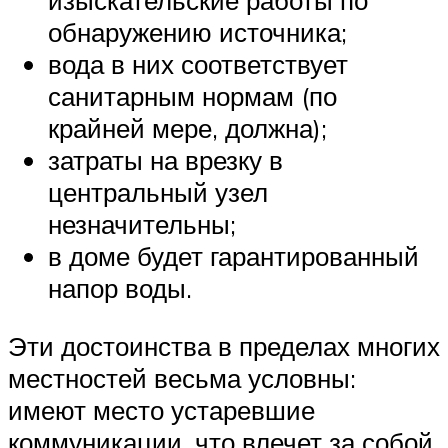
обнаружению источника;
вода в них соответствует
санитарным нормам (по
крайней мере, должна);
затраты на врезку в
центральный узел
незначительны;
в доме будет гарантированный
напор воды.
Эти достоинства в пределах многих
местностей весьма условны:
имеют место устаревшие
коммуникации, что влечет за собой