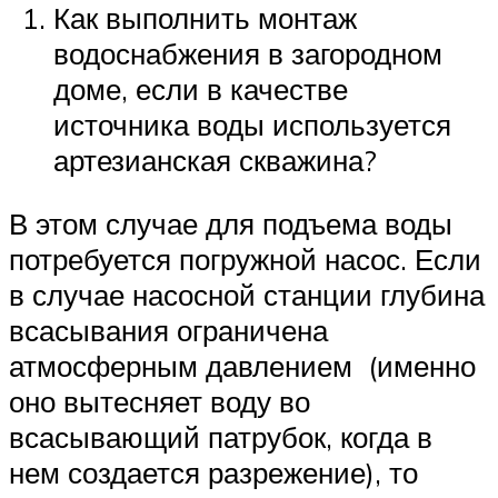
Как выполнить монтаж
водоснабжения в загородном
доме, если в качестве
источника воды используется
артезианская скважина?
В этом случае для подъема воды
потребуется погружной насос. Если
в случае насосной станции глубина
всасывания ограничена
атмосферным давлением (именно
оно вытесняет воду во
всасывающий патрубок, когда в
нем создается разрежение), то