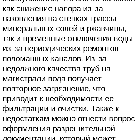
как снижение напора из-за
накопления на стенках трассы
минеральных солей и ржавчины,
так и временные отключения воды
из-за периодических ремонтов
поломанных каналов. Из-за
недолжного качества труб на
магистрали вода получает
повторное загрязнение, что
приводит к необходимости ее
фильтрации и очистки. Также к
недостаткам можно отнести вопрос
оформления разрешительной
документации, который может