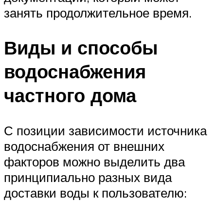
занять продолжительное время.
Виды и способы
водоснабжения
частного дома
С позиции зависимости источника
водоснабжения от внешних
факторов можно выделить два
принципиально разных вида
доставки воды к пользователю: