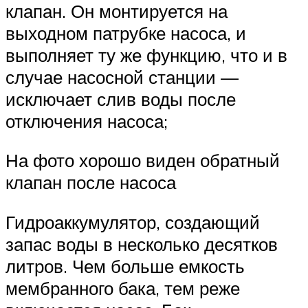
клапан. Он монтируется на
выходном патрубке насоса, и
выполняет ту же функцию, что и в
случае насосной станции —
исключает слив воды после
отключения насоса;
На фото хорошо виден обратный
клапан после насоса
Гидроаккумулятор, создающий
запас воды в несколько десятков
литров. Чем больше емкость
мембранного бака, тем реже