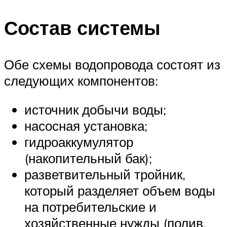
Состав системы
Обе схемы водопровода состоят из
следующих компонентов:
источник добычи воды;
насосная установка;
гидроаккумулятор
(накопительный бак);
разветвительный тройник,
который разделяет объем воды
на потребительские и
хозяйственные нужды (полив,