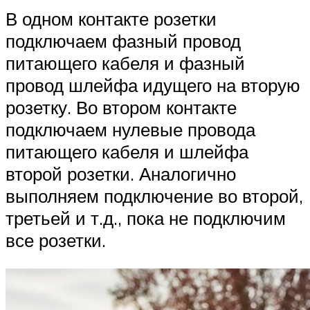
В одном контакте розетки
подключаем фазный провод
питающего кабеля и фазный
провод шлейфа идущего на вторую
розетку. Во втором контакте
подключаем нулевые провода
питающего кабеля и шлейфа
второй розетки. Аналогично
выполняем подключение во второй,
третьей и т.д., пока не подключим
все розетки.