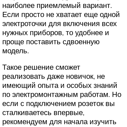
наиболее приемлемый вариант.
Если просто не хватает еще одной
электроточки для включения всех
нужных приборов, то удобнее и
проще поставить сдвоенную
модель.
Такое решение сможет
реализовать даже новичок, не
имеющий опыта и особых знаний
по электромонтажным работам. Но
если с подключением розеток вы
сталкиваетесь впервые,
рекомендуем для начала изучить