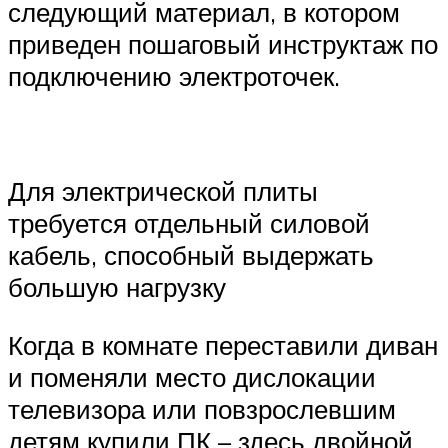
следующий материал, в котором
приведен пошаговый инструктаж по
подключению электроточек.
Для электрической плиты
требуется отдельный силовой
кабель, способный выдержать
большую нагрузку
Когда в комнате переставили диван
и поменяли место дислокации
телевизора или повзрослевшим
детям купили ПК – здесь двойной