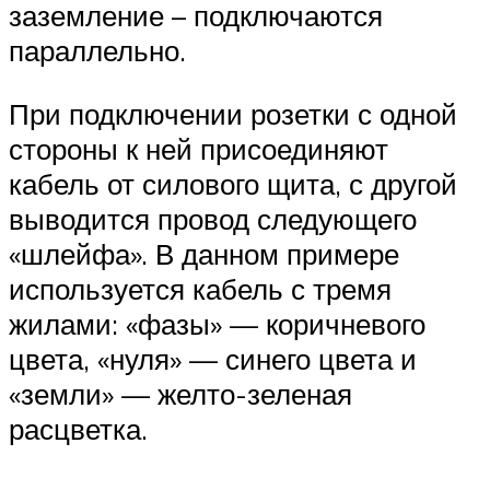
заземление – подключаются
параллельно.
При подключении розетки с одной
стороны к ней присоединяют
кабель от силового щита, с другой
выводится провод следующего
«шлейфа». В данном примере
используется кабель с тремя
жилами: «фазы» — коричневого
цвета, «нуля» — синего цвета и
«земли» — желто-зеленая
расцветка.