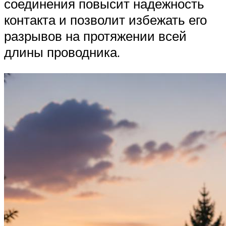
соединения повысит надежность
контакта и позволит избежать его
разрывов на протяжении всей
длины проводника.