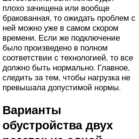
плохо зачищена или вообще
бракованная, то ожидать проблем с
ней можно уже в самом скором
времени. Если же подключение
было произведено в полном
соответствии с технологией, то все
должно быть нормально. Главное,
следить за тем, чтобы нагрузка не
превышала допустимой нормы.
Варианты
обустройства двух