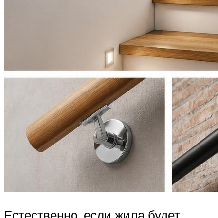
Естественно, если жила будет