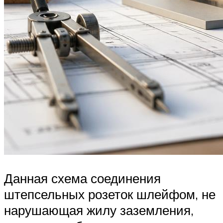
Данная схема соединения
штепсельных розеток шлейфом, не
нарушающая жилу заземления,