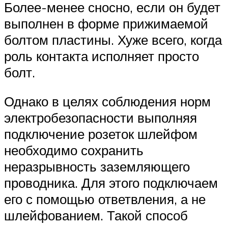
Более-менее сносно, если он будет
выполнен в форме прижимаемой
болтом пластины. Хуже всего, когда
роль контакта исполняет просто
болт.
Однако в целях соблюдения норм
электробезопасности выполняя
подключение розеток шлейфом
необходимо сохранить
неразрывность заземляющего
проводника. Для этого подключаем
его с помощью ответвления, а не
шлейфованием. Такой способ