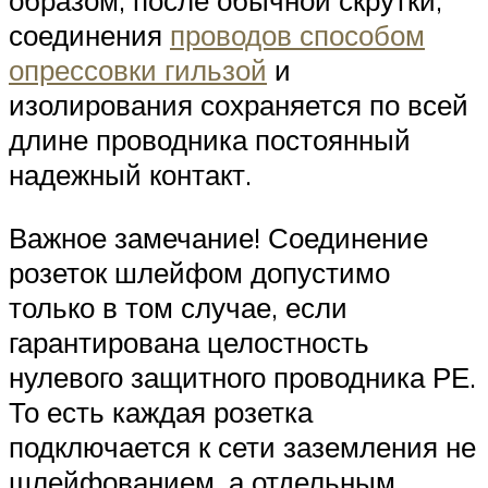
образом, после обычной скрутки,
соединения
проводов способом
опрессовки гильзой
и
изолирования сохраняется по всей
длине проводника постоянный
надежный контакт.
Важное замечание! Соединение
розеток шлейфом допустимо
только в том случае, если
гарантирована целостность
нулевого защитного проводника РЕ.
То есть каждая розетка
подключается к сети заземления не
шлейфованием, а отдельным