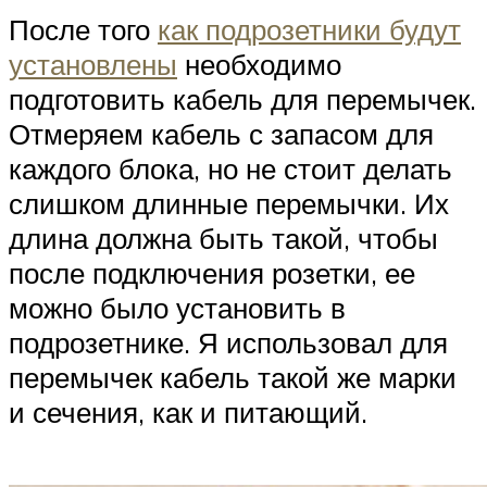
После того
как подрозетники будут
установлены
необходимо
подготовить кабель для перемычек.
Отмеряем кабель с запасом для
каждого блока, но не стоит делать
слишком длинные перемычки. Их
длина должна быть такой, чтобы
после подключения розетки, ее
можно было установить в
подрозетнике. Я использовал для
перемычек кабель такой же марки
и сечения, как и питающий.