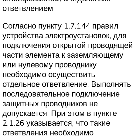
ответвлением
Согласно пункту 1.7.144 правил
устройства электроустановок, для
подключения открытой проводящей
части элемента к заземляющему
или нулевому проводнику
необходимо осуществить
отдельное ответвление. Выполнять
последовательное подключение
защитных проводников не
допускается. При этом в пункте
2.1.26 указывается, что такие
ответвления необходимо