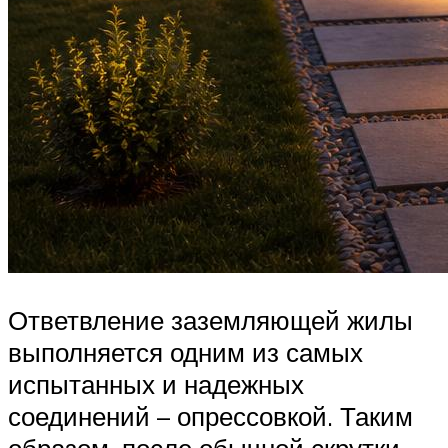
Ответвление заземляющей жилы
выполняется одним из самых
испытанных и надежных
соединений – опрессовкой. Таким