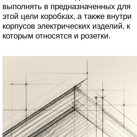
выполнять в предназначенных для
этой цели коробках, а также внутри
корпусов электрических изделий, к
которым относятся и розетки.