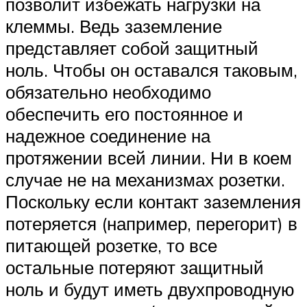
позволит избежать нагрузки на
клеммы. Ведь заземление
представляет собой защитный
ноль. Чтобы он оставался таковым,
обязательно необходимо
обеспечить его постоянное и
надежное соединение на
протяжении всей линии. Ни в коем
случае не на механизмах розетки.
Поскольку если контакт заземления
потеряется (например, перегорит) в
питающей розетке, то все
остальные потеряют защитный
ноль и будут иметь двухпроводную