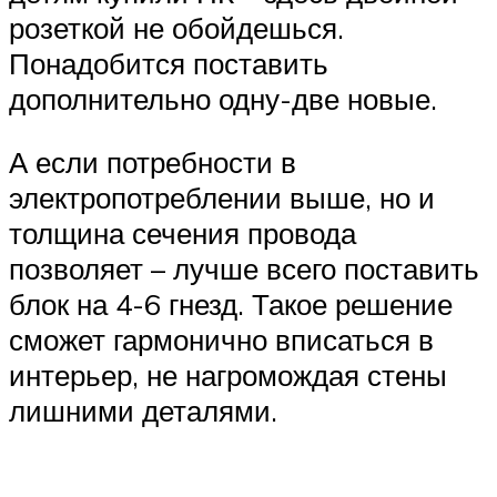
розеткой не обойдешься.
Понадобится поставить
дополнительно одну-две новые.
А если потребности в
электропотреблении выше, но и
толщина сечения провода
позволяет – лучше всего поставить
блок на 4-6 гнезд. Такое решение
сможет гармонично вписаться в
интерьер, не нагромождая стены
лишними деталями.