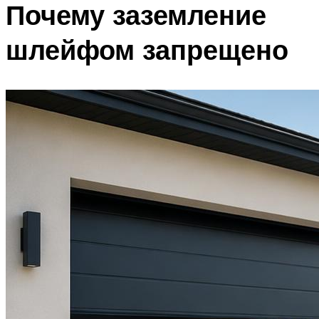
Почему заземление
шлейфом запрещено