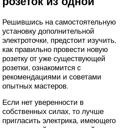
розеток из одной
Решившись на самостоятельную
установку дополнительной
электроточки, предстоит изучить,
как правильно провести новую
розетку от уже существующей
розетки, ознакомится с
рекомендациями и советами
опытных мастеров.
Если нет уверенности в
собственных силах, то лучше
пригласить электрика, имеющего