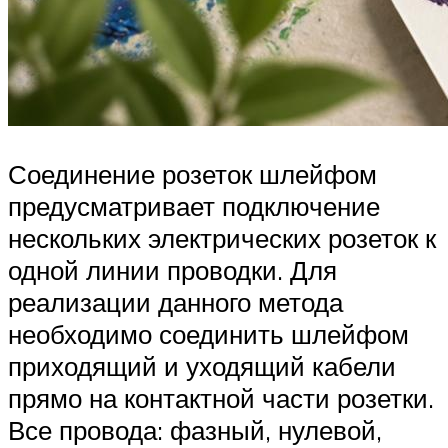
Соединение розеток шлейфом
предусматривает подключение
нескольких электрических розеток к
одной линии проводки. Для
реализации данного метода
необходимо соединить шлейфом
приходящий и уходящий кабели
прямо на контактной части розетки.
Все провода: фазный, нулевой,