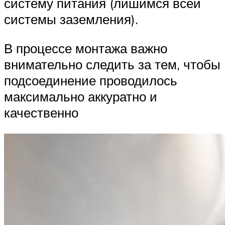
систему питания (лишимся всей
системы заземления).
В процессе монтажа важно
внимательно следить за тем, чтобы
подсоединение проводилось
максимально аккуратно и
качественно