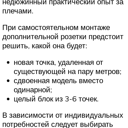
недюжинный практический опыт за
плечами.
При самостоятельном монтаже
дополнительной розетки предстоит
решить, какой она будет:
новая точка, удаленная от
существующей на пару метров;
сдвоенная модель вместо
одинарной;
целый блок из 3-6 точек.
В зависимости от индивидуальных
потребностей следует выбирать