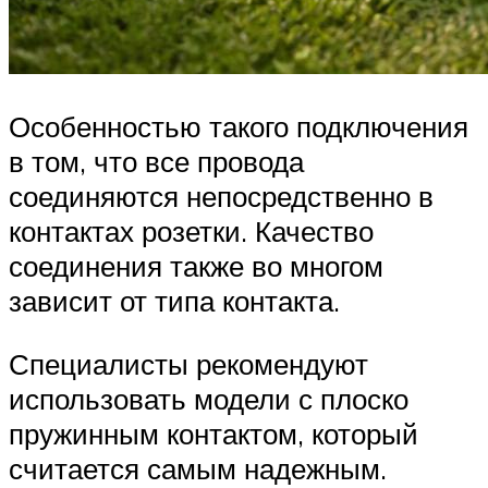
Особенностью такого подключения
в том, что все провода
соединяются непосредственно в
контактах розетки. Качество
соединения также во многом
зависит от типа контакта.
Специалисты рекомендуют
использовать модели с плоско
пружинным контактом, который
считается самым надежным.