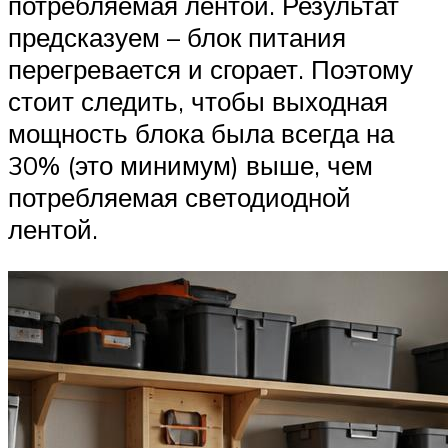
потребляемая лентой. Результат
предсказуем – блок питания
перегревается и сгорает. Поэтому
стоит следить, чтобы выходная
мощность блока была всегда на
30% (это минимум) выше, чем
потребляемая светодиодной
лентой.