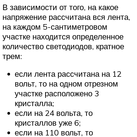
В зависимости от того, на какое
напряжение рассчитана вся лента,
на каждом 5-сантиметровом
участке находится определенное
количество светодиодов, кратное
трем:
если лента рассчитана на 12
вольт, то на одном отрезном
участке расположено 3
кристалла;
если на 24 вольта, то
кристаллов уже 6;
если на 110 вольт, то