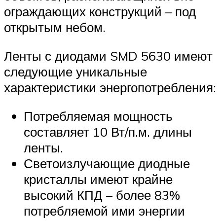
ограждающих конструкций – под
открытым небом.
Ленты с диодами SMD 5630 имеют
следующие уникальные
характеристики энергопотребления:
Потребляемая мощность
составляет 10 Вт/п.м. длины
ленты.
Светоизлучающие диодные
кристаллы имеют крайне
высокий КПД – более 83%
потребляемой ими энергии