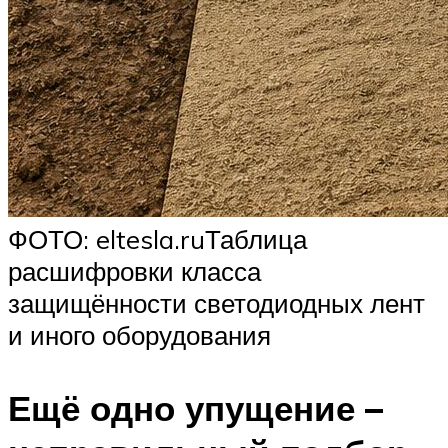
ФОТО: eltesla.ruТаблица
расшифровки класса
защищённости светодиодных лент
и иного оборудования
Ещё одно упущение –