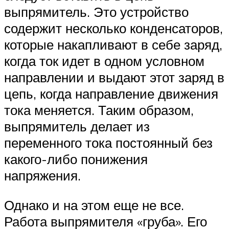
выпрямитель. Это устройство
содержит несколько конденсаторов,
которые накапливают в себе заряд,
когда ток идет в одном условном
направлении и выдают этот заряд в
цепь, когда направление движения
тока меняется. Таким образом,
выпрямитель делает из
переменного тока постоянный без
какого-либо понижения
напряжения.
Однако и на этом еще не все.
Работа выпрямителя «груба». Его