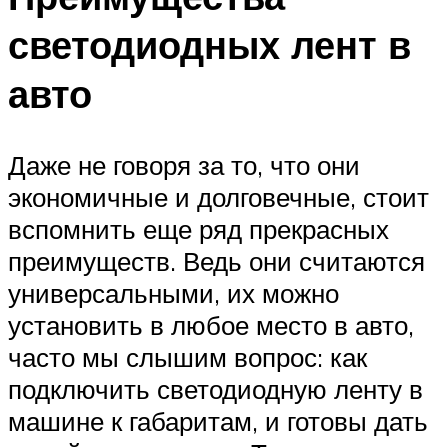
светодиодных лент в
авто
Даже не говоря за то, что они
экономичные и долговечные, стоит
вспомнить еще ряд прекрасных
преимуществ. Ведь они считаются
универсальными, их можно
установить в любое место в авто,
часто мы слышим вопрос: как
подключить светодиодную ленту в
машине к габаритам, и готовы дать