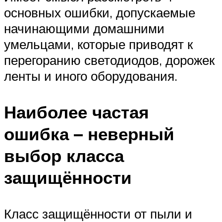
основных ошибки, допускаемые
начинающими домашними
умельцами, которые приводят к
перегоранию светодиодов, дорожек
ленты и иного оборудования.
Наиболее частая
ошибка – неверный
выбор класса
защищённости
Класс защищённости от пыли и