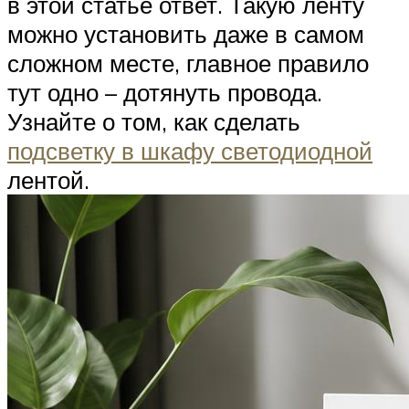
в этой статье ответ. Такую ленту
можно установить даже в самом
сложном месте, главное правило
тут одно – дотянуть провода.
Узнайте о том, как сделать
подсветку в шкафу светодиодной
лентой.