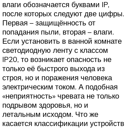
влаги обозначается буквами IP,
после которых следуют две цифры.
Первая – защищённость от
попадания пыли, вторая – влаги.
Если установить в ванной комнате
светодиодную ленту с классом
IP20, то возникает опасность не
только её быстрого выхода из
строя, но и поражения человека
электрическим током. А подобная
«неприятность» чревата не только
подрывом здоровья, но и
летальным исходом. Что же
касается классификации устройств