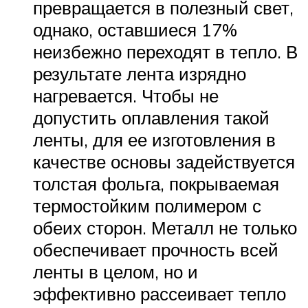
превращается в полезный свет,
однако, оставшиеся 17%
неизбежно переходят в тепло. В
результате лента изрядно
нагревается. Чтобы не
допустить оплавления такой
ленты, для ее изготовления в
качестве основы задействуется
толстая фольга, покрываемая
термостойким полимером с
обеих сторон. Металл не только
обеспечивает прочность всей
ленты в целом, но и
эффективно рассеивает тепло