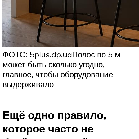
ФОТО: 5plus.dp.uaПолос по 5 м
может быть сколько угодно,
главное, чтобы оборудование
выдерживало
Ещё одно правило,
которое часто не