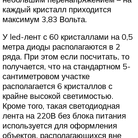
каждый кристалл приходится
максимум 3,83 Вольта.
У led-лент с 60 кристаллами на 0,5
метра диоды располагаются в 2
ряда. При этом если посчитать, то
получается, что на стандартном 5-
сантиметровом участке
располагается 6 кристаллов с
крайне высокой светимостью.
Кроме того, такая светодиодная
лента на 220В без блока питания
используется для оформления
объектов, располагающихся вне