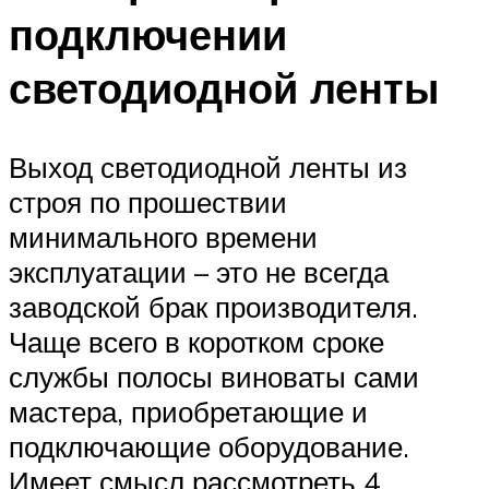
подключении
светодиодной ленты
Выход светодиодной ленты из
строя по прошествии
минимального времени
эксплуатации – это не всегда
заводской брак производителя.
Чаще всего в коротком сроке
службы полосы виноваты сами
мастера, приобретающие и
подключающие оборудование.
Имеет смысл рассмотреть 4