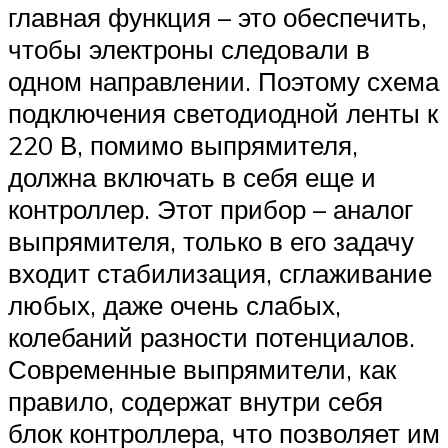
главная функция – это обеспечить,
чтобы электроны следовали в
одном направлении. Поэтому схема
подключения светодиодной ленты к
220 В, помимо выпрямителя,
должна включать в себя еще и
контроллер. Этот прибор – аналог
выпрямителя, только в его задачу
входит стабилизация, сглаживание
любых, даже очень слабых,
колебаний разности потенциалов.
Современные выпрямители, как
правило, содержат внутри себя
блок контроллера, что позволяет им