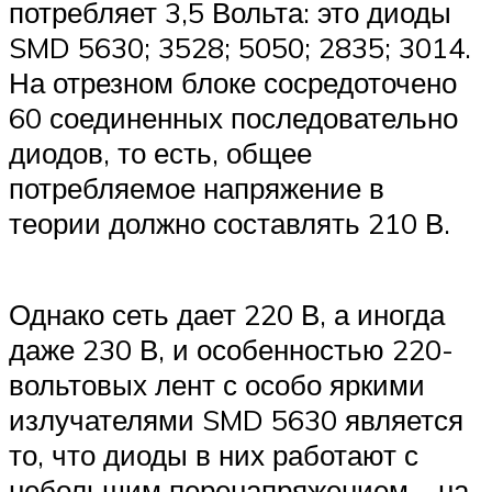
потребляет 3,5 Вольта: это диоды
SMD 5630; 3528; 5050; 2835; 3014.
На отрезном блоке сосредоточено
60 соединенных последовательно
диодов, то есть, общее
потребляемое напряжение в
теории должно составлять 210 В.
Однако сеть дает 220 В, а иногда
даже 230 В, и особенностью 220-
вольтовых лент с особо яркими
излучателями SMD 5630 является
то, что диоды в них работают с
небольшим перенапряжением – на