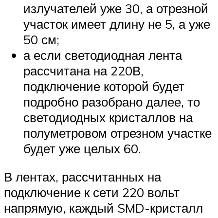
излучателей уже 30, а отрезной
участок имеет длину не 5, а уже
50 см;
а если светодиодная лента
рассчитана на 220В,
подключение которой будет
подробно разобрано далее, то
светодиодных кристаллов на
полуметровом отрезном участке
будет уже целых 60.
В лентах, рассчитанных на
подключение к сети 220 вольт
напрямую, каждый SMD-кристалл