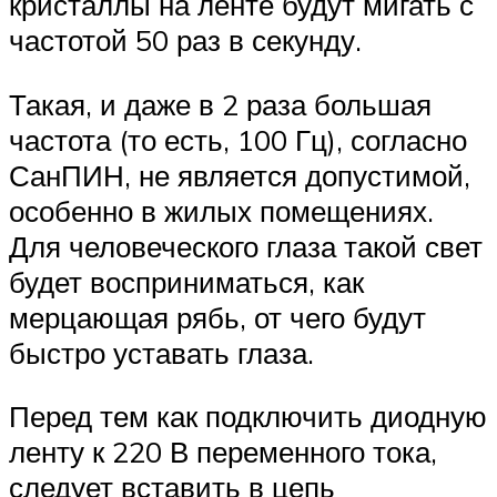
кристаллы на ленте будут мигать с
частотой 50 раз в секунду.
Такая, и даже в 2 раза большая
частота (то есть, 100 Гц), согласно
СанПИН, не является допустимой,
особенно в жилых помещениях.
Для человеческого глаза такой свет
будет восприниматься, как
мерцающая рябь, от чего будут
быстро уставать глаза.
Перед тем как подключить диодную
ленту к 220 В переменного тока,
следует вставить в цепь