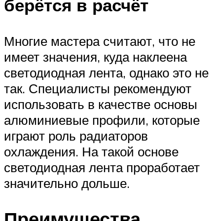
берётся в расчёт
Многие мастера считают, что не
имеет значения, куда наклеена
светодиодная лента, однако это не
так. Специалисты рекомендуют
использовать в качестве основы
алюминиевые профили, которые
играют роль радиаторов
охлаждения. На такой основе
светодиодная лента проработает
значительно дольше.
Преимущества