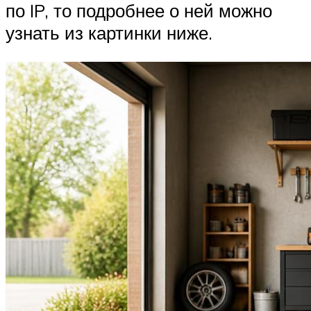
по IP, то подробнее о ней можно
узнать из картинки ниже.