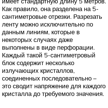
имеет стандартную длину 5 метров.
Как правило, она разделена на 5-
сантиметровые отрезки. Разрезать
ленту можно исключительно по
данным линиям, которые в
некоторых случаях даже
выполнены в виде перфорации.
Каждый такой 5-сантиметровый
блок содержит несколько
излучающих кристаллов,
соединенных последовательно –
это сводит напряжение для каждого
кристалла до требуемого значения.