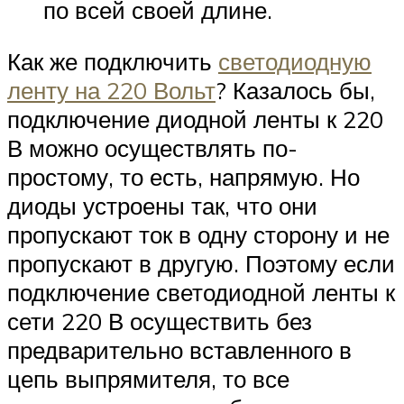
по всей своей длине.
Как же подключить
светодиодную
ленту на 220 Вольт
? Казалось бы,
подключение диодной ленты к 220
В можно осуществлять по-
простому, то есть, напрямую. Но
диоды устроены так, что они
пропускают ток в одну сторону и не
пропускают в другую. Поэтому если
подключение светодиодной ленты к
сети 220 В осуществить без
предварительно вставленного в
цепь выпрямителя, то все