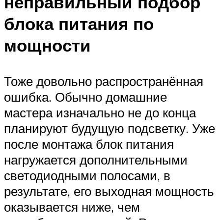
неправильный подбор
блока питания по
мощности
Тоже довольно распространённая
ошибка. Обычно домашние
мастера изначально не до конца
планируют будущую подсветку. Уже
после монтажа блок питания
нагружается дополнительными
светодиодными полосами, в
результате, его выходная мощность
оказывается ниже, чем