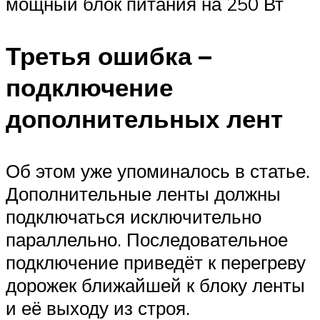
мощный блок питания на 250 Вт
Третья ошибка –
подключение
дополнительных лент
Об этом уже упоминалось в статье.
Дополнительные ленты должны
подключаться исключительно
параллельно. Последовательное
подключение приведёт к перегреву
дорожек ближайшей к блоку ленты
и её выходу из строя.