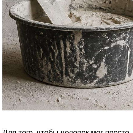
Для того, чтобы человек мог просто