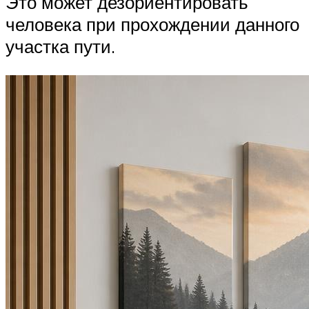
Это может дезориентировать
человека при прохождении данного
участка пути.