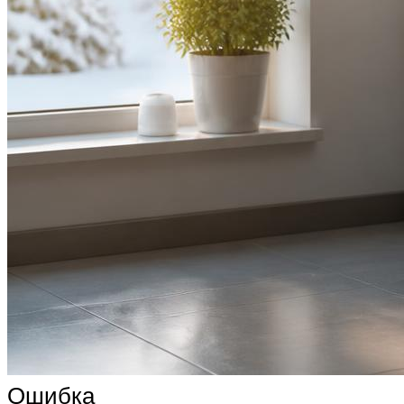
Ошибка