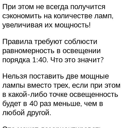
При этом не всегда получится
сэкономить на количестве ламп,
увеличивая их мощность!
Правила требуют соблюсти
равномерность в освещении
порядка 1:40. Что это значит?
Нельзя поставить две мощные
лампы вместо трех, если при этом
в какой-либо точке освещенность
будет в 40 раз меньше, чем в
любой другой.