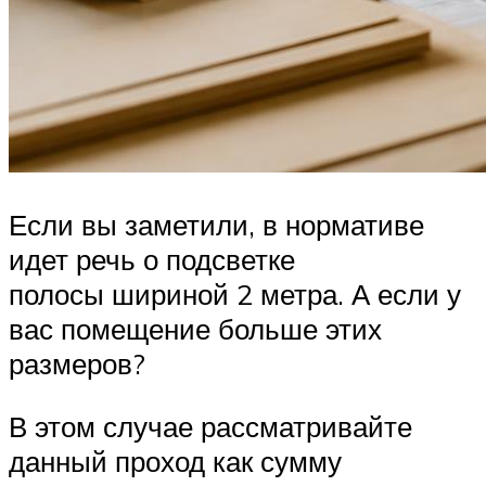
Если вы заметили, в нормативе
идет речь о подсветке
полосы шириной 2 метра. А если у
вас помещение больше этих
размеров?
В этом случае рассматривайте
данный проход как сумму