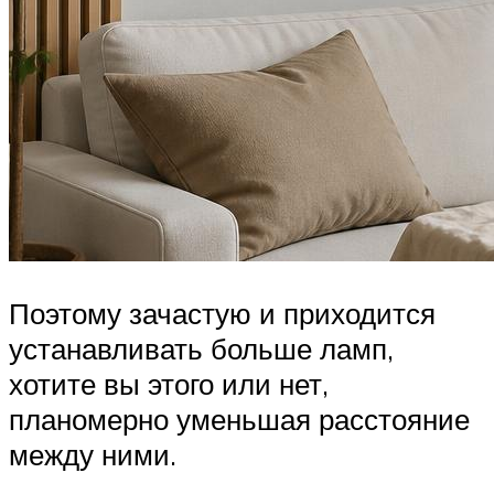
Поэтому зачастую и приходится
устанавливать больше ламп,
хотите вы этого или нет,
планомерно уменьшая расстояние
между ними.