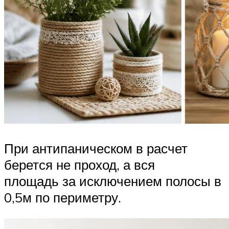
При антипаническом в расчет
берется не проход, а вся
площадь за исключением полосы в
0,5м по периметру.