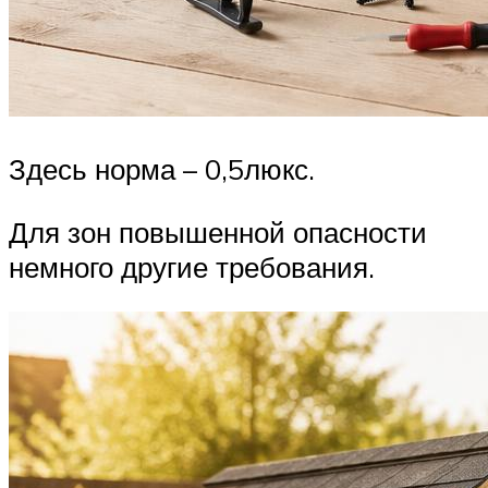
Здесь норма – 0,5люкс.
Для зон повышенной опасности
немного другие требования.