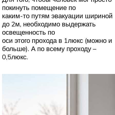
покинуть помещение по
каким-то путям эвакуации шириной
до 2м, необходимо выдержать
освещенность по
оси этого прохода в 1люкс (можно и
больше). А по всему проходу –
0,5люкс.