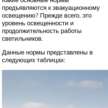
предъявляются к эвакуационному
освещению? Прежде всего, это
уровень освещенности и
продолжительность работы
светильников.
Данные нормы представлены в
следующих таблицах: