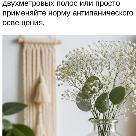
двухметровых полос или просто
применяйте норму антипанического
освещения.