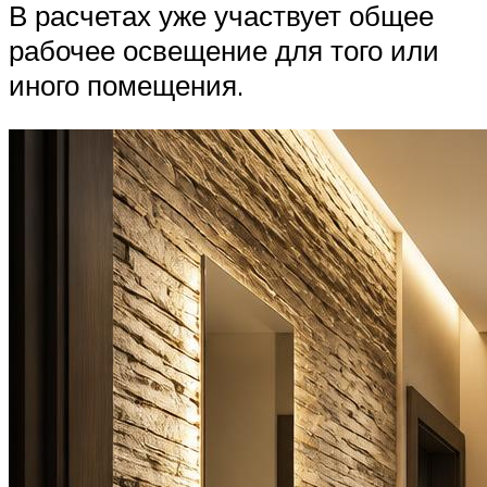
В расчетах уже участвует общее
рабочее освещение для того или
иного помещения.