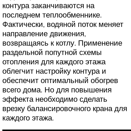
контура заканчиваются на
последнем теплообменнике.
Фактически, водяной поток меняет
направление движения,
возвращаясь к котлу. Применение
раздельной попутной схемы
отопления для каждого этажа
облегчит настройку контура и
обеспечит оптимальный обогрев
всего дома. Но для повышения
эффекта необходимо сделать
врезку балансировочного крана для
каждого этажа.