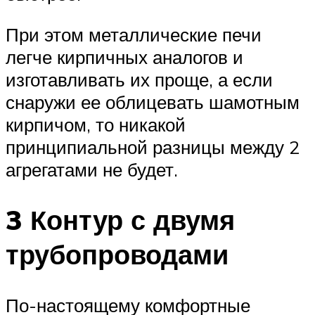
При этом металлические печи
легче кирпичных аналогов и
изготавливать их проще, а если
снаружи ее облицевать шамотным
кирпичом, то никакой
принципиальной разницы между 2
агрегатами не будет.
3 Контур с двумя
трубопроводами
По-настоящему комфортные