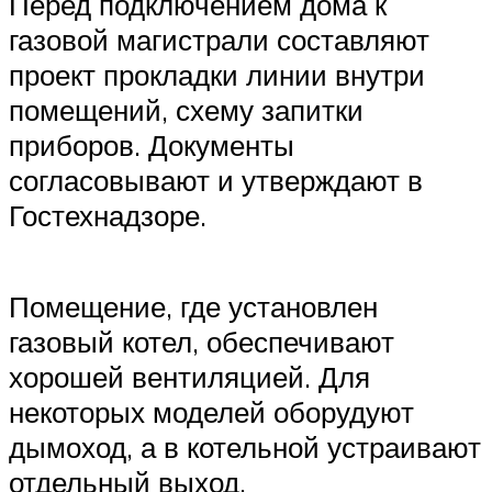
Перед подключением дома к
газовой магистрали составляют
проект прокладки линии внутри
помещений, схему запитки
приборов. Документы
согласовывают и утверждают в
Гостехнадзоре.
Помещение, где установлен
газовый котел, обеспечивают
хорошей вентиляцией. Для
некоторых моделей оборудуют
дымоход, а в котельной устраивают
отдельный выход.