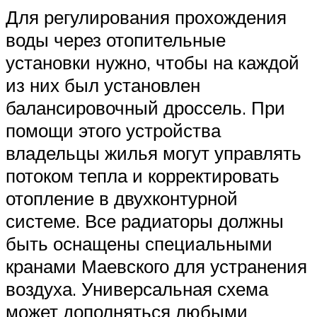
Для регулирования прохождения
воды через отопительные
установки нужно, чтобы на каждой
из них был установлен
балансировочный дроссель. При
помощи этого устройства
владельцы жилья могут управлять
потоком тепла и корректировать
отопление в двухконтурной
системе. Все радиаторы должны
быть оснащены специальными
кранами Маевского для устранения
воздуха. Универсальная схема
может дополняться любыми