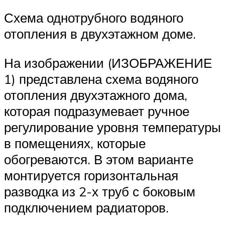
Схема однотрубного водяного
отопления в двухэтажном доме.
На изображении (ИЗОБРАЖЕНИЕ
1) представлена схема водяного
отопления двухэтажного дома,
которая подразумевает ручное
регулирование уровня температуры
в помещениях, которые
обогреваются. В этом варианте
монтируется горизонтальная
разводка из 2-х труб с боковым
подключением радиаторов.