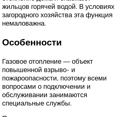
жильцов горячей водой. В условиях
загородного хозяйства эта функция
немаловажна.
Особенности
Газовое отопление — объект
повышенной взрыво- и
пожароопасности, поэтому всеми
вопросами о подключении и
обслуживании занимаются
специальные службы.