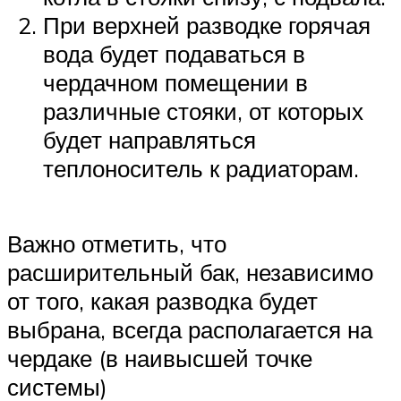
При верхней разводке горячая
вода будет подаваться в
чердачном помещении в
различные стояки, от которых
будет направляться
теплоноситель к радиаторам.
Важно отметить, что
расширительный бак, независимо
от того, какая разводка будет
выбрана, всегда располагается на
чердаке (в наивысшей точке
системы)