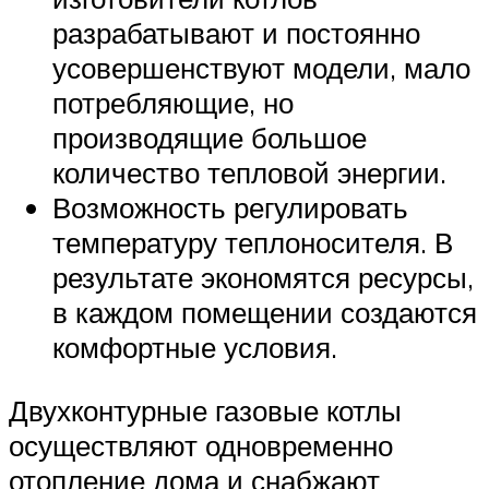
разрабатывают и постоянно
усовершенствуют модели, мало
потребляющие, но
производящие большое
количество тепловой энергии.
Возможность регулировать
температуру теплоносителя. В
результате экономятся ресурсы,
в каждом помещении создаются
комфортные условия.
Двухконтурные газовые котлы
осуществляют одновременно
отопление дома и снабжают