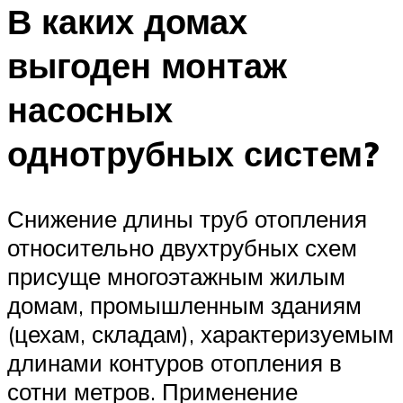
В каких домах
выгоден монтаж
насосных
однотрубных систем?
Снижение длины труб отопления
относительно двухтрубных схем
присуще многоэтажным жилым
домам, промышленным зданиям
(цехам, складам), характеризуемым
длинами контуров отопления в
сотни метров. Применение