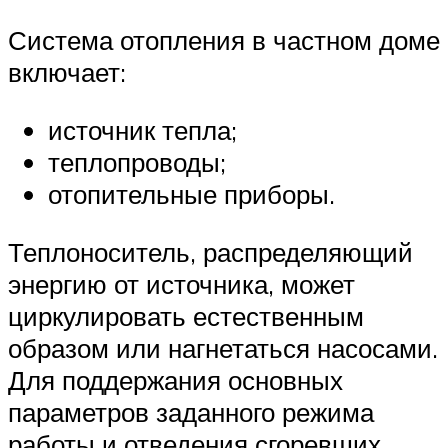
Система отопления в частном доме
включает:
источник тепла;
теплопроводы;
отопительные приборы.
Теплоноситель, распределяющий
энергию от источника, может
циркулировать естественным
образом или нагнетаться насосами.
Для поддержания основных
параметров заданного режима
работы и отведения сгоревших