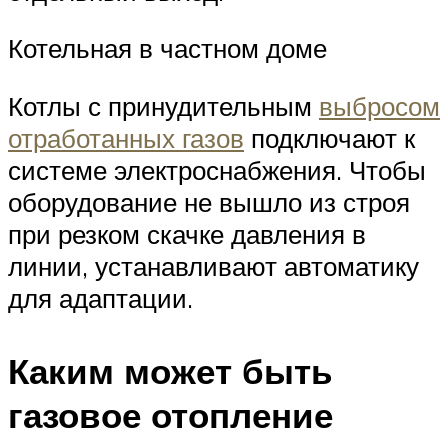
Котельная в частном доме
Котлы с принудительным
выбросом
отработанных газов
подключают к
системе электроснабжения. Чтобы
оборудование не вышло из строя
при резком скачке давления в
линии, устанавливают автоматику
для адаптации.
Каким может быть
газовое отопление