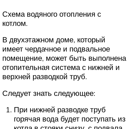
Схема водяного отопления с
котлом.
В двухэтажном доме, который
имеет чердачное и подвальное
помещение, может быть выполнена
отопительная система с нижней и
верхней разводкой труб.
Следует знать следующее:
При нижней разводке труб
горячая вода будет поступать из
котла в стояки снизу, с подвала.