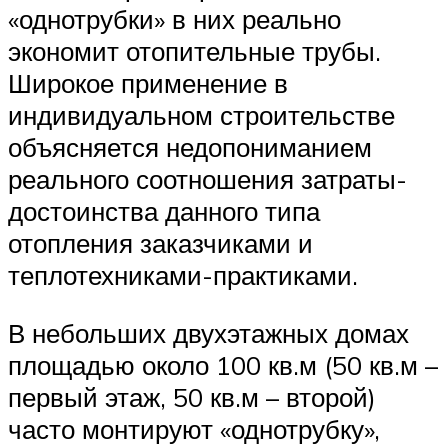
«однотрубки» в них реально
экономит отопительные трубы.
Широкое применение в
индивидуальном строительстве
объясняется недопониманием
реального соотношения затраты-
достоинства данного типа
отопления заказчиками и
теплотехниками-практиками.
В небольших двухэтажных домах
площадью около 100 кв.м (50 кв.м –
первый этаж, 50 кв.м – второй)
часто монтируют «однотрубку»,