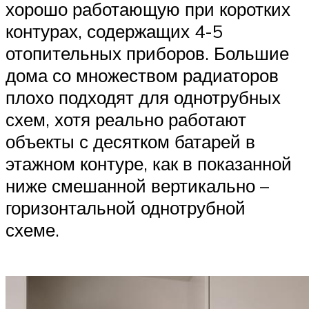
хорошо работающую при коротких
контурах, содержащих 4-5
отопительных приборов. Большие
дома со множеством радиаторов
плохо подходят для однотрубных
схем, хотя реально работают
объекты с десятком батарей в
этажном контуре, как в показанной
ниже смешанной вертикально –
горизонтальной однотрубной
схеме.