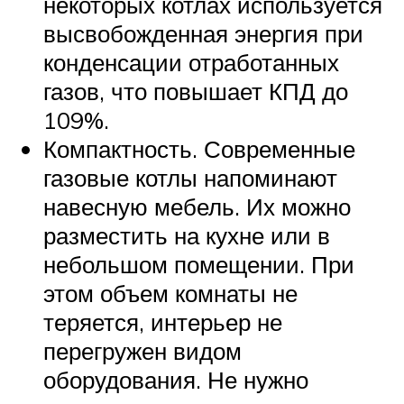
некоторых котлах используется
высвобожденная энергия при
конденсации отработанных
газов, что повышает КПД до
109%.
Компактность. Современные
газовые котлы напоминают
навесную мебель. Их можно
разместить на кухне или в
небольшом помещении. При
этом объем комнаты не
теряется, интерьер не
перегружен видом
оборудования. Не нужно