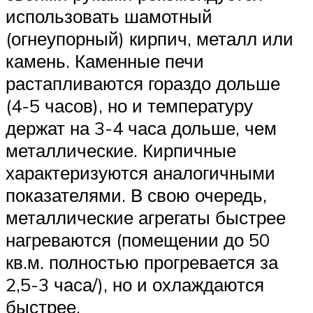
использовать шамотный
(огнеупорный) кирпич, металл или
камень. Каменные печи
растапливаются гораздо дольше
(4-5 часов), но и температуру
держат на 3-4 часа дольше, чем
металлические. Кирпичные
характеризуются аналогичными
показателями. В свою очередь,
металлические агрегаты быстрее
нагреваются (помещении до 50
кв.м. полностью прогревается за
2,5-3 часа/), но и охлаждаются
быстрее.