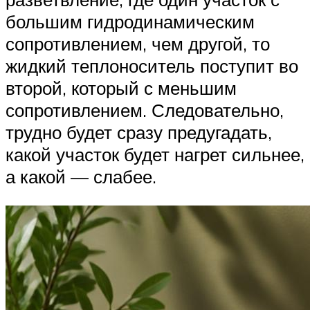
большим гидродинамическим
сопротивлением, чем другой, то
жидкий теплоноситель поступит во
второй, который с меньшим
сопротивлением. Следовательно,
трудно будет сразу предугадать,
какой участок будет нагрет сильнее,
а какой — слабее.