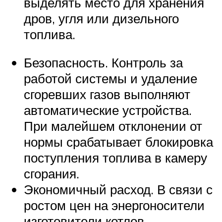
выделять место для хранения
дров, угля или дизельного
топлива.
Безопасность. Контроль за
работой системы и удаление
сгоревших газов выполняют
автоматические устройства.
При малейшем отклонении от
нормы срабатывает блокировка
поступления топлива в камеру
сгорания.
Экономичный расход. В связи с
ростом цен на энергоносители
изготовители котлов