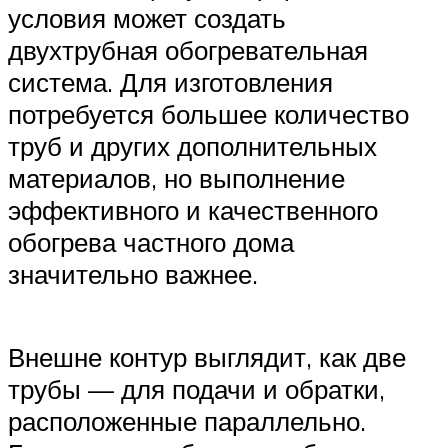
условия может создать
двухтрубная обогревательная
система. Для изготовления
потребуется большее количество
труб и других дополнительных
материалов, но выполнение
эффективного и качественного
обогрева частного дома
значительно важнее.
Внешне контур выглядит, как две
трубы — для подачи и обратки,
расположенные параллельно.