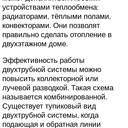
устройствами теплообмена:
радиаторами, тёплыми полами,
конвекторами. Они позволят
правильно сделать отопление в
двухэтажном доме.
Эффективность работы
двухтрубной системы можно
повысить коллекторной или
лучевой разводкой. Такая схема
называется комбинированной.
Существует тупиковый вид
двухтрубной системы, когда
подающая и обратная линии