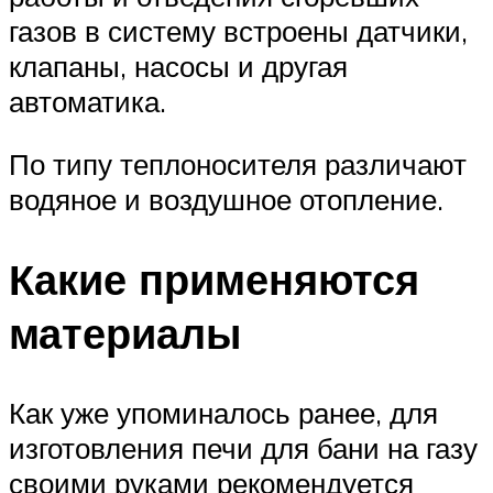
газов в систему встроены датчики,
клапаны, насосы и другая
автоматика.
По типу теплоносителя различают
водяное и воздушное отопление.
Какие применяются
материалы
Как уже упоминалось ранее, для
изготовления печи для бани на газу
своими руками рекомендуется