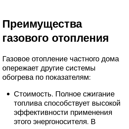
Преимущества
газового отопления
Газовое отопление частного дома
опережает другие системы
обогрева по показателям:
Стоимость. Полное сжигание
топлива способствует высокой
эффективности применения
этого энергоносителя. В