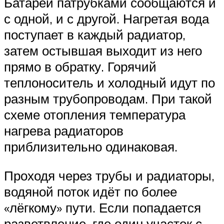
Батареи патрубками сообщаются и
с одной, и с другой. Нагретая вода
поступает в каждый радиатор,
затем остывшая выходит из него
прямо в обратку. Горячий
теплоноситель и холодный идут по
разным трубопроводам. При такой
схеме отопления температура
нагрева радиаторов
приблизительно одинаковая.
Проходя через трубы и радиаторы,
водяной поток идёт по более
«лёгкому» пути. Если попадается
разветвление, где один участок с