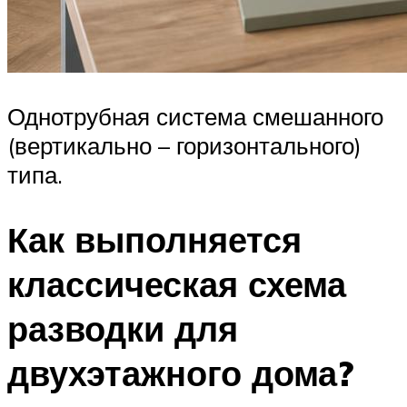
Однотрубная система смешанного
(вертикально – горизонтального)
типа.
Как выполняется
классическая схема
разводки для
двухэтажного дома?