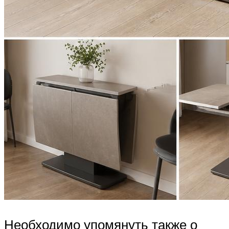
Необходимо упомянуть также о