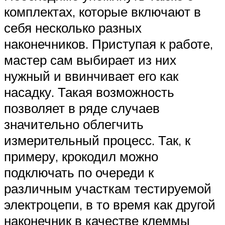
комплектах, которые включают в
себя несколько разных
наконечников. Приступая к работе,
мастер сам выбирает из них
нужный и ввинчивает его как
насадку. Такая возможность
позволяет в ряде случаев
значительно облегчить
измерительный процесс. Так, к
примеру, крокодил можно
подключать по очереди к
различным участкам тестируемой
электроцепи, в то время как другой
наконечник в качестве клеммы