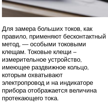
Для замера больших токов, как
правило, применяют бесконтактный
метод, — особыми токовыми
клещам. Токовые клещи –
измерительное устройство,
имеющее раздвижное кольцо,
которым охватывают
электропровод и на индикаторе
прибора отображается величина
протекающего тока.