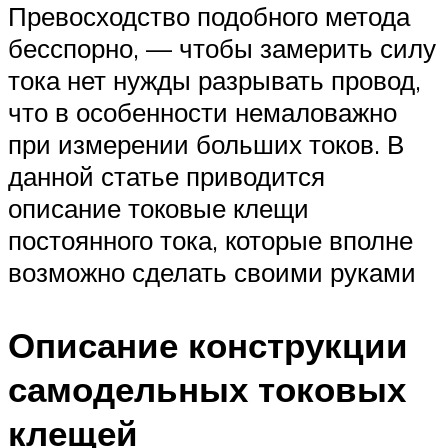
Превосходство подобного метода
бесспорно, — чтобы замерить силу
тока нет нужды разрывать провод,
что в особенности немаловажно
при измерении больших токов. В
данной статье приводится
описание токовые клещи
постоянного тока, которые вполне
возможно сделать своими руками
Описание конструкции
самодельных токовых
клещей