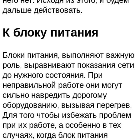
дальше действовать.
К блоку питания
Блоки питания, выполняют важную
роль, выравнивают показания сети
до нужного состояния. При
неправильной работе они могут
сильно навредить дорогому
оборудованию, вызывая перегрев.
Для того чтобы избежать проблем
при их работе, а особенно в тех
случаях, когда блок питания