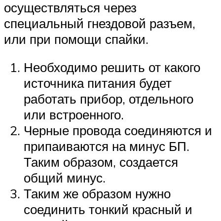
осуществляться через
специальный гнездовой разъем,
или при помощи спайки.
Необходимо решить от какого
источника питания будет
работать прибор, отдельного
или встроенного.
Черные провода соединяются и
припаиваются на минус БП.
Таким образом, создается
общий минус.
Таким же образом нужно
соединить тонкий красный и