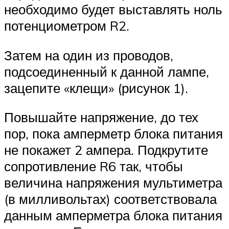
необходимо будет выставлять ноль
потенциометром R2.
Затем на один из проводов,
подсоединенный к данной лампе,
зацепите «клещи» (рисунок 1).
Повышайте напряжение, до тех
пор, пока амперметр блока питания
не покажет 2 ампера. Подкрутите
сопротивление R6 так, чтобы
величина напряжения мультиметра
(в милливольтах) соответствовала
данным амперметра блока питания