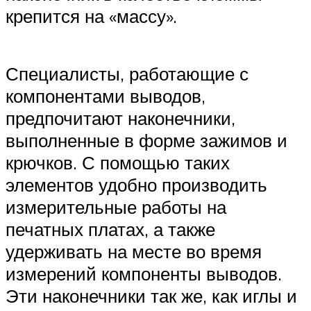
крепится на «массу».
Специалисты, работающие с
компонентами выводов,
предпочитают наконечники,
выполненные в форме зажимов и
крючков. С помощью таких
элементов удобно производить
измерительные работы на
печатных платах, а также
удерживать на месте во время
измерений компоненты выводов.
Эти наконечники так же, как иглы и