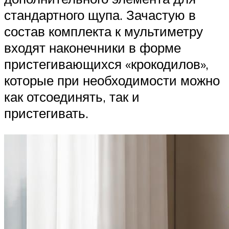
стандартного щупа. Зачастую в
состав комплекта к мультиметру
входят наконечники в форме
пристегивающихся «крокодилов»,
которые при необходимости можно
как отсоединять, так и
пристегивать.