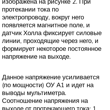
изображена на рисунке 2. При
протекании тока по
электропроводу, вокруг него
появляется магнитное поле, и
датчик Холла фиксирует силовые
линии, проходящие через него, и
формирует некоторое постоянное
напряжение на выходе.
Данное напряжение усиливается
(по мощности) ОУ А1 и идет на
выводы мультиметра.
Соотношение напряжения на
выходе от протекающего тока: 1