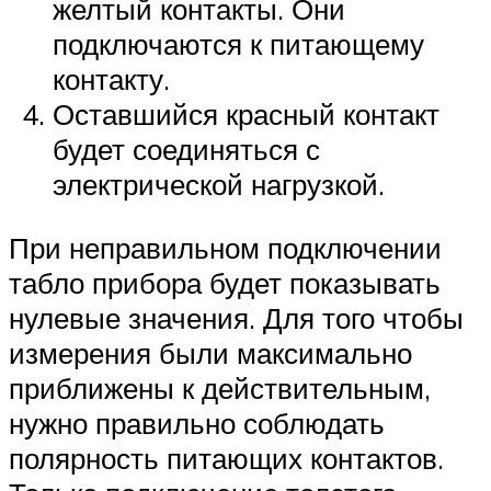
желтый контакты. Они
подключаются к питающему
контакту.
Оставшийся красный контакт
будет соединяться с
электрической нагрузкой.
При неправильном подключении
табло прибора будет показывать
нулевые значения. Для того чтобы
измерения были максимально
приближены к действительным,
нужно правильно соблюдать
полярность питающих контактов.