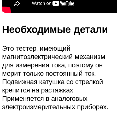
Необходимые детали
Это тестер, имеющий
магнитоэлектрический механизм
для измерения тока, поэтому он
мерит только постоянный ток.
Подвижная катушка со стрелкой
крепится на растяжках.
Применяется в аналоговых
электроизмерительных приборах.