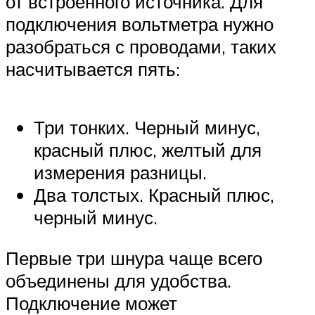
от встроенного источника. Для
подключения вольтметра нужно
разобраться с проводами, таких
насчитывается пять:
Три тонких. Черный минус,
красный плюс, желтый для
измерения разницы.
Два толстых. Красный плюс,
черный минус.
Первые три шнура чаще всего
объединены для удобства.
Подключение может