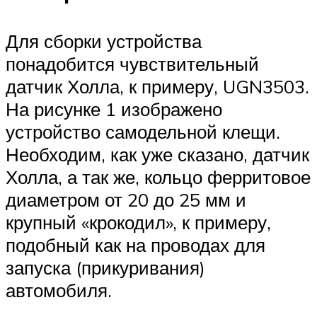
Для сборки устройства
понадобится чувствительный
датчик Холла, к примеру, UGN3503.
На рисунке 1 изображено
устройство самодельной клещи.
Необходим, как уже сказано, датчик
Холла, а так же, кольцо ферритовое
диаметром от 20 до 25 мм и
крупный «крокодил», к примеру,
подобный как на проводах для
запуска (прикуривания)
автомобиля.