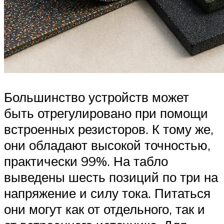
Большинство устройств может
быть отрегулировано при помощи
встроенных резисторов. К тому же,
они обладают высокой точностью,
практически 99%. На табло
выведены шесть позиций по три на
напряжение и силу тока. Питаться
они могут как от отдельного, так и