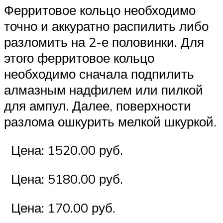
Ферритовое кольцо необходимо
точно и аккуратно распилить либо
разломить на 2-е половинки. Для
этого ферритовое кольцо
необходимо сначала подпилить
алмазным надфилем или пилкой
для ампул. Далее, поверхности
разлома ошкурить мелкой шкуркой.
Цена: 1520.00 руб.
Цена: 5180.00 руб.
Цена: 170.00 руб.