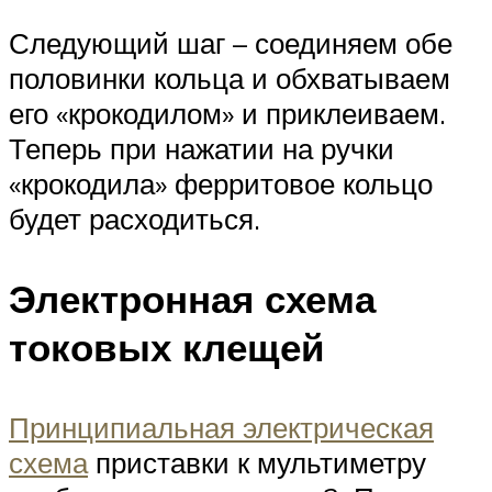
Следующий шаг – соединяем обе
половинки кольца и обхватываем
его «крокодилом» и приклеиваем.
Теперь при нажатии на ручки
«крокодила» ферритовое кольцо
будет расходиться.
Электронная схема
токовых клещей
Принципиальная электрическая
схема
приставки к мультиметру