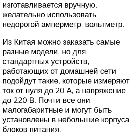
изготавливается вручную,
желательно использовать
недорогой амперметр, вольтметр.
Из Китая можно заказать самые
разные модели, но для
стандартных устройств,
работающих от домашней сети
подойдут такие, которые измеряют
ток от нуля до 20 А, а напряжение
до 220 В. Почти все они
малогабаритные и могут быть
установлены в небольшие корпуса
блоков питания.