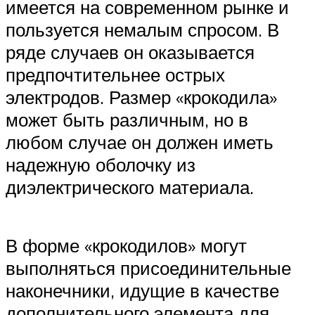
имеется на современном рынке и
пользуется немалым спросом. В
ряде случаев он оказывается
предпочтительнее острых
электродов. Размер «крокодила»
может быть различным, но в
любом случае он должен иметь
надежную оболочку из
диэлектрического материала.
В форме «крокодилов» могут
выполняться присоединительные
наконечники, идущие в качестве
дополнительного элемента для