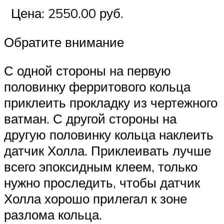
Цена: 2550.00 руб.
Обратите внимание
С одной стороны на первую
половинку ферритового кольца
приклеить прокладку из чертежного
ватман. С другой стороны на
другую половинку кольца наклеить
датчик Холла. Приклеивать лучше
всего эпоксидным клеем, только
нужно проследить, чтобы датчик
Холла хорошо прилегал к зоне
разлома кольца.