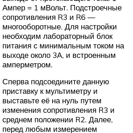
Ампер = 1 мВольт. Подстроечные
сопротивления R3 и R6 —
многооборотные. Для настройки
необходим лабораторный блок
питания с минимальным током на
выходе около 3А, и встроенным
амперметром.
Сперва подсоедините данную
приставку к мультиметру и
выставьте её на нуль путем
изменения сопротивления R3 и
среднем положении R2. Далее,
перед любым измерением