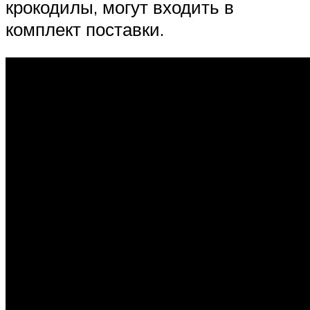
крокодилы, могут входить в
комплект поставки.