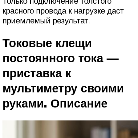
Только подключение толстого
красного провода к нагрузке даст
приемлемый результат.
Токовые клещи
постоянного тока —
приставка к
мультиметру своими
руками. Описание