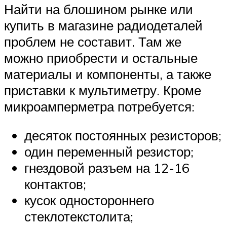
Найти на блошином рынке или
купить в магазине радиодеталей
проблем не составит. Там же
можно приобрести и остальные
материалы и компоненты, а также
приставки к мультиметру. Кроме
микроамперметра потребуется:
десяток постоянных резисторов;
один переменный резистор;
гнездовой разъем на 12-16
контактов;
кусок одностороннего
стеклотекстолита;