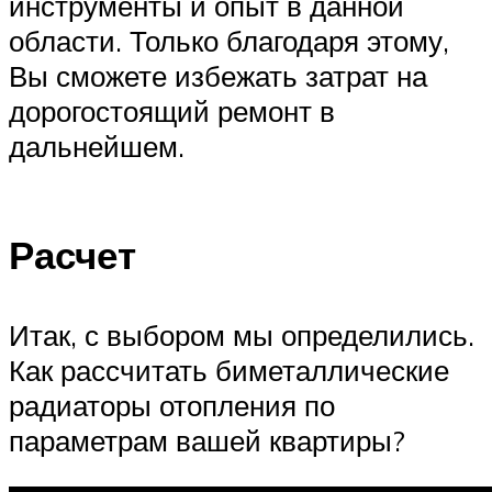
инструменты и опыт в данной
области. Только благодаря этому,
Вы сможете избежать затрат на
дорогостоящий ремонт в
дальнейшем.
Расчет
Итак, с выбором мы определились.
Как рассчитать биметаллические
радиаторы отопления по
параметрам вашей квартиры?