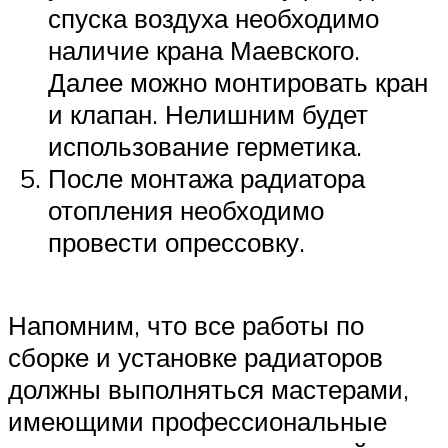
спуска воздуха необходимо
наличие крана Маевского.
Далее можно монтировать кран
и клапан. Нелишним будет
использование герметика.
После монтажа радиатора
отопления необходимо
провести опрессовку.
Напомним, что все работы по
сборке и установке радиаторов
должны выполняться мастерами,
имеющими профессиональные