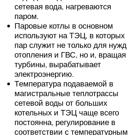
сетевая вода, нагреваются
паром.
Паровые котлы в основном
используют на ТЭЦ, в которых
пар служит не только для нужд
отопления и ГВС, но и, вращая
турбины, вырабатывает
электроэнергию.
Температура подаваемой в
магистральные теплотрассы
сетевой воды от больших
котельных и ТЭЦ чаще всего
постоянна, регулирование в
соответствии с температурным