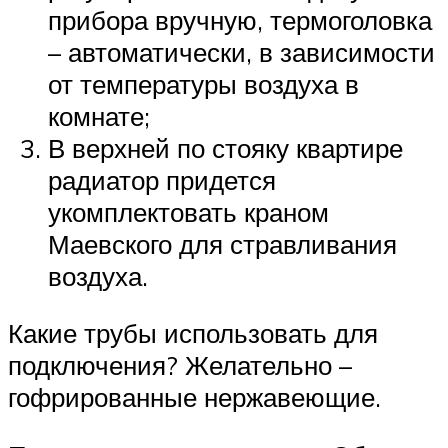
прибора вручную, термоголовка
– автоматически, в зависимости
от температуры воздуха в
комнате;
В верхней по стояку квартире
радиатор придется
укомплектовать краном
Маевского для стравливания
воздуха.
Какие трубы использовать для
подключения? Желательно –
гофрированные нержавеющие.