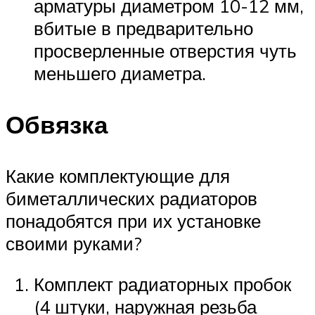
арматуры диаметром 10-12 мм,
вбитые в предварительно
просверленные отверстия чуть
меньшего диаметра.
Обвязка
Какие комплектующие для
биметаллических радиаторов
понадобятся при их установке
своими руками?
Комплект радиаторных пробок
(4 штуки, наружная резьба