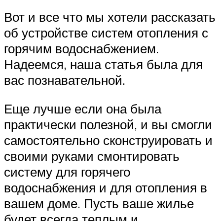
Вот и все что мы хотели рассказать
об устройстве систем отопления с
горячим водоснабжением.
Надеемся, наша статья была для
вас познавательной.
Еще лучше если она была
практически полезной, и вы смогли
самостоятельно сконструировать и
своими руками смонтировать
систему для горячего
водоснабжения и для отопления в
вашем доме. Пусть ваше жилье
будет всегда теплым и