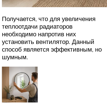
Получается, что для увеличения
теплоотдачи радиаторов
необходимо напротив них
установить вентилятор. Данный
способ является эффективным, но
шумным.