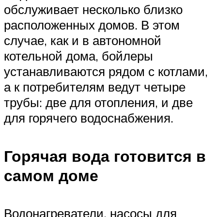
обслуживает несколько близко
расположенных домов. В этом
случае, как и в автономной
котельной дома, бойлеры
устанавливаются рядом с котлами,
а к потребителям ведут четыре
трубы: две для отопления, и две
для горячего водоснабжения.
Горячая вода готовится в
самом доме
Водонагреватели, насосы для