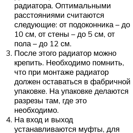
радиатора. Оптимальными
расстояниями считаются
следующие: от подоконника – до
10 см, от стены – до 5 см, от
пола – до 12 см.
После этого радиатор можно
крепить. Необходимо помнить,
что при монтаже радиатор
должен оставаться в фабричной
упаковке. На упаковке делаются
разрезы там, где это
необходимо.
На вход и выход
устанавливаются муфты, для