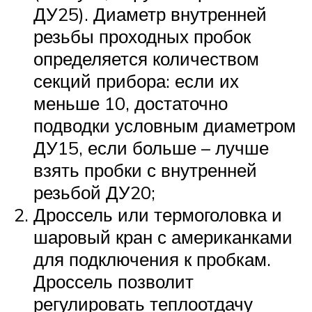
ДУ25). Диаметр внутренней
резьбы проходных пробок
определяется количеством
секций прибора: если их
меньше 10, достаточно
подводки условным диаметром
ДУ15, если больше – лучше
взять пробки с внутренней
резьбой ДУ20;
Дроссель или термоголовка и
шаровый кран с американками
для подключения к пробкам.
Дроссель позволит
регулировать теплоотдачу