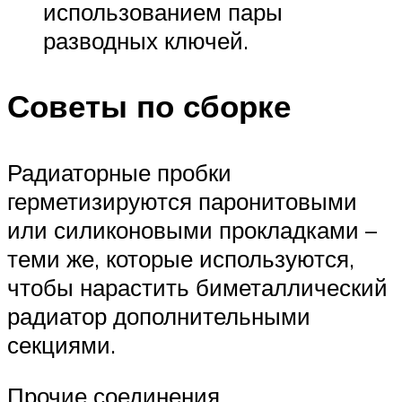
использованием пары
разводных ключей.
Советы по сборке
Радиаторные пробки
герметизируются паронитовыми
или силиконовыми прокладками –
теми же, которые используются,
чтобы нарастить биметаллический
радиатор дополнительными
секциями.
Прочие соединения