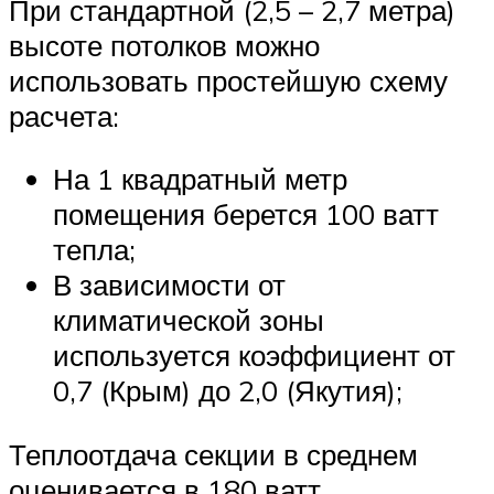
При стандартной (2,5 – 2,7 метра)
высоте потолков можно
использовать простейшую схему
расчета:
На 1 квадратный метр
помещения берется 100 ватт
тепла;
В зависимости от
климатической зоны
используется коэффициент от
0,7 (Крым) до 2,0 (Якутия);
Теплоотдача секции в среднем
оценивается в 180 ватт.