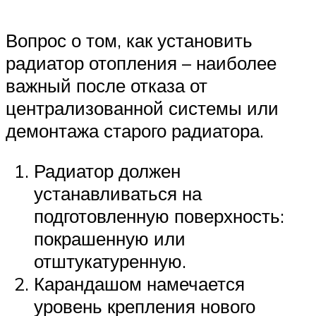
Вопрос о том, как установить
радиатор отопления – наиболее
важный после отказа от
централизованной системы или
демонтажа старого радиатора.
Радиатор должен
устанавливаться на
подготовленную поверхность:
покрашенную или
отштукатуренную.
Карандашом намечается
уровень крепления нового