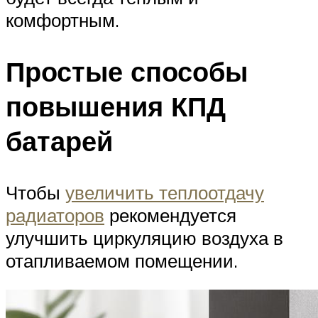
комфортным.
Простые способы
повышения КПД
батарей
Чтобы
увеличить теплоотдачу
радиаторов
рекомендуется
улучшить циркуляцию воздуха в
отапливаемом помещении.