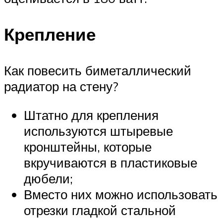
Крепление
Как повесить биметаллический
радиатор на стену?
Штатно для крепления
используются штыревые
кронштейны, которые
вкручиваются в пластиковые
дюбели;
Вместо них можно использовать
отрезки гладкой стальной