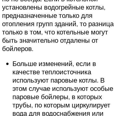
установлены водогрейные котлы,
предназначенные только для
отопления групп зданий, то разница
только в том, что котельные могут
быть значительно отдалены от
бойлеров.
Больше изменений, если в
качестве теплоисточника
используют паровые котлы. В
этом случае используют особые
паровые бойлеры, в которых
трубы, по которым циркулирует
вода для водоснабжения или