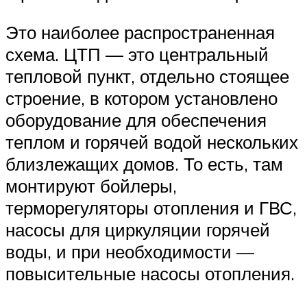
Это наиболее распространенная
схема. ЦТП — это центральный
тепловой пункт, отдельно стоящее
строение, в котором установлено
оборудование для обеспечения
теплом и горячей водой нескольких
близлежащих домов. То есть, там
монтируют бойлеры,
терморегуляторы отопления и ГВС,
насосы для циркуляции горячей
воды, и при необходимости —
повысительные насосы отопления.