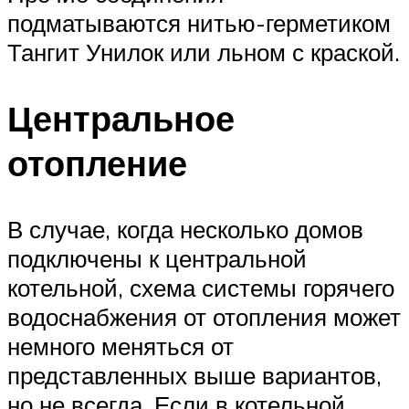
подматываются нитью-герметиком
Тангит Унилок или льном с краской.
Центральное
отопление
В случае, когда несколько домов
подключены к центральной
котельной, схема системы горячего
водоснабжения от отопления может
немного меняться от
представленных выше вариантов,
но не всегда. Если в котельной