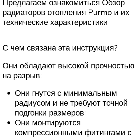
Предлагаем ознакомиться Обзор
радиаторов отопления Purmo и их
технические характеристики
С чем связана эта инструкция?
Они обладают высокой прочностью
на разрыв;
Они гнутся с минимальным
радиусом и не требуют точной
подгонки размеров;
Они монтируются
компрессионными фитингами с