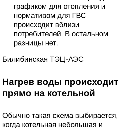
графиком для отопления и
нормативом для ГВС
происходит вблизи
потребителей. В остальном
разницы нет.
Билибинская ТЭЦ-АЭС
Нагрев воды происходит
прямо на котельной
Обычно такая схема выбирается,
когда котельная небольшая и