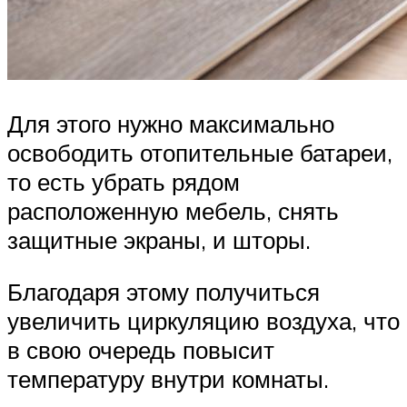
Для этого нужно максимально
освободить отопительные батареи,
то есть убрать рядом
расположенную мебель, снять
защитные экраны, и шторы.
Благодаря этому получиться
увеличить циркуляцию воздуха, что
в свою очередь повысит
температуру внутри комнаты.