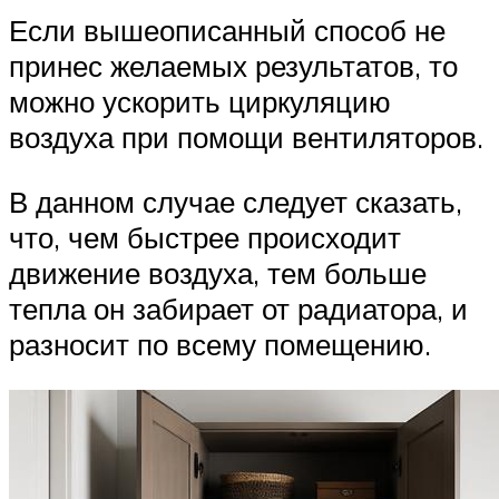
Если вышеописанный способ не
принес желаемых результатов, то
можно ускорить циркуляцию
воздуха при помощи вентиляторов.
В данном случае следует сказать,
что, чем быстрее происходит
движение воздуха, тем больше
тепла он забирает от радиатора, и
разносит по всему помещению.