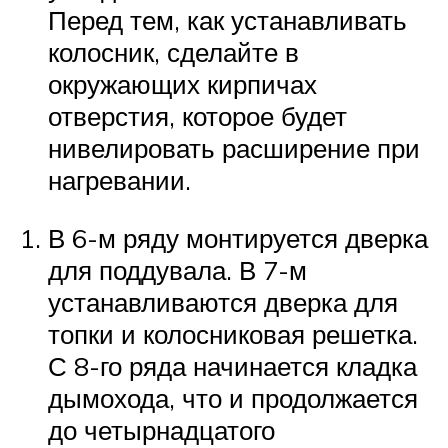
Перед тем, как устанавливать
колосник, сделайте в
окружающих кирпичах
отверстия, которое будет
нивелировать расширение при
нагревании.
В 6-м ряду монтируется дверка
для поддувала. В 7-м
устанавливаются дверка для
топки и колосниковая решетка.
С 8-го ряда начинается кладка
дымохода, что и продолжается
до четырнадцатого