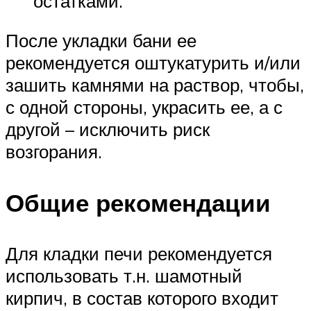
остатками.
После укладки бани ее
рекомендуется оштукатурить и/или
зашить камнями на раствор, чтобы,
с одной стороны, украсить ее, а с
другой – исключить риск
возгорания.
Общие рекомендации
Для кладки печи рекомендуется
использовать т.н. шамотный
кирпич, в состав которого входит