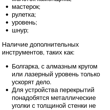
мастерок;
рулетка;
уровень;
шнур;
Наличие дополнительных
инструментов, таких как:
Болгарка, с алмазным кругом
или лазерный уровень только
ускорят дело.
Для устройства перекрытий
понадобятся металлические
уголки с толщиной стенки не