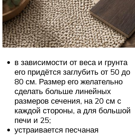
в зависимости от веса и грунта
его придётся заглубить от 50 до
80 см. Размер его желательно
сделать больше линейных
размеров сечения, на 20 см с
каждой стороны, а для большой
печи и 25;
устраивается песчаная