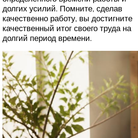
долгих усилий. Помните, сделав
качественно работу, вы достигните
качественный итог своего труда на
долгий период времени.