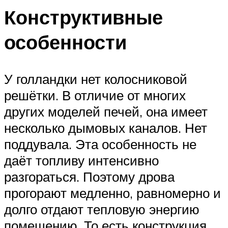
Конструктивные
особенности
У голландки нет колосниковой
решётки. В отличие от многих
других моделей печей, она имеет
несколько дымовых каналов. Нет
поддувала. Эта особенность не
даёт топливу интенсивно
разгораться. Поэтому дрова
прогорают медленно, равномерно и
долго отдают тепловую энергию
помещению. То есть конструкция