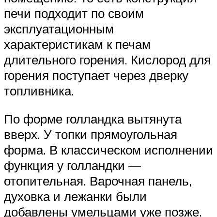
печи подходит по своим
эксплуатационным
характеристикам к печам
длительного горения. Кислород для
горения поступает через дверку
топливника.
По форме голландка вытянута
вверх. У топки прямоугольная
форма. В классическом исполнении
функция у голландки —
отопительная. Варочная панель,
духовка и лежанки были
добавлены умельцами уже позже.