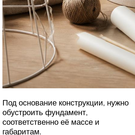
Под основание конструкции, нужно
обустроить фундамент,
соответственно её массе и
габаритам.