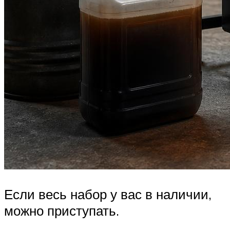
Если весь набор у вас в наличии,
можно приступать.