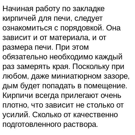
Начиная работу по закладке
кирпичей для печи, следует
ознакомиться с порядовкой. Она
зависит и от материала, и от
размера печи. При этом
обязательно необходимо каждый
раз замерять края. Поскольку при
любом, даже миниатюрном зазоре,
дым будет попадать в помещение.
Кирпичи всегда прилегают очень
плотно, что зависит не столько от
усилий. Сколько от качественно
подготовленного раствора.