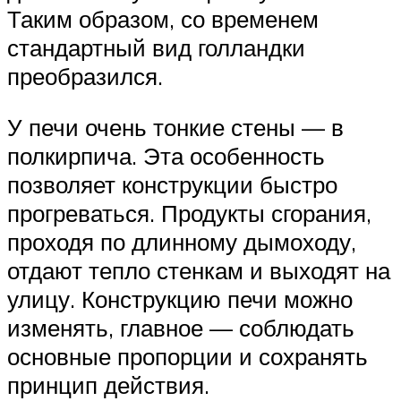
Таким образом, со временем
стандартный вид голландки
преобразился.
У печи очень тонкие стены — в
полкирпича. Эта особенность
позволяет конструкции быстро
прогреваться. Продукты сгорания,
проходя по длинному дымоходу,
отдают тепло стенкам и выходят на
улицу. Конструкцию печи можно
изменять, главное — соблюдать
основные пропорции и сохранять
принцип действия.