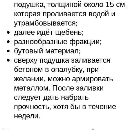
подушка, толщиной около 15 см,
которая проливается водой и
утрамбовывается;
далее идёт щебень;
разнообразные фракции;
бутовый материал;
сверху подушка заливается
бетоном в опалубку, при
желании, можно армировать
металлом. После заливки
следует дать набрать
прочность, хотя бы в течение
недели.