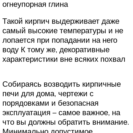
огнеупорная глина
Такой кирпич выдерживает даже
самый высокие температуры и не
лопается при попадании на него
воду К тому же, декоративные
характеристики вне всяких похвал
Собираясь возводить кирпичные
печи для дома, чертежи с
порядовками и безопасная
эксплуатация – самое важное, на
что вы должны обратить внимание.
Минимально допустимое