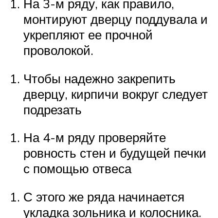
На 3-м ряду, как правило,
монтируют дверцу поддувала и
укрепляют ее прочной
проволокой.
Чтобы надежно закрепить
дверцу, кирпичи вокруг следует
подрезать
На 4-м ряду проверяйте
ровность стен и будущей печки
с помощью отвеса
С этого же ряда начинается
укладка зольника и колосника.