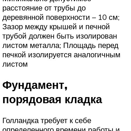
расстояние от трубы до
деревянной поверхности – 10 см;
Зазор между крышей и печной
трубой должен быть изолирован
листом металла; Площадь перед
печкой изолируется аналогичным
листом
Фундамент,
порядовая кладка
Голландка требует к себе
определенного времени работы и