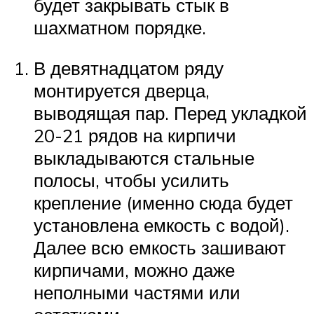
будет закрывать стык в
шахматном порядке.
В девятнадцатом ряду
монтируется дверца,
выводящая пар. Перед укладкой
20-21 рядов на кирпичи
выкладываются стальные
полосы, чтобы усилить
крепление (именно сюда будет
установлена емкость с водой).
Далее всю емкость зашивают
кирпичами, можно даже
неполными частями или