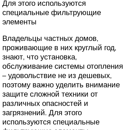
Для этого используются
специальные фильтрующие
элементы
Владельцы частных домов,
проживающие в них круглый год,
знают, что установка,
обслуживание системы отопления
– удовольствие не из дешевых,
поэтому важно уделить внимание
защите сложной техники от
различных опасностей и
загрязнений. Для этого
используются специальные