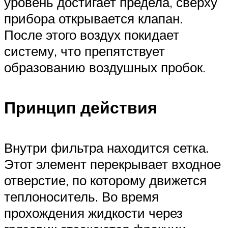
уровень достигает предела, сверху
прибора открывается клапан.
После этого воздух покидает
систему, что препятствует
образованию воздушных пробок.
Принцип действия
Внутри фильтра находится сетка.
Этот элемент перекрывает входное
отверстие, по которому движется
теплоноситель. Во время
прохождения жидкости через