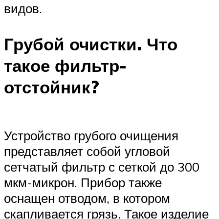
видов.
Грубой очистки. Что
такое фильтр-
отстойник?
Устройство грубого очищения
представляет собой угловой
сетчатый фильтр с сеткой до 300
мкм-микрон. Прибор также
оснащен отводом, в котором
скапливается грязь. Такое изделие