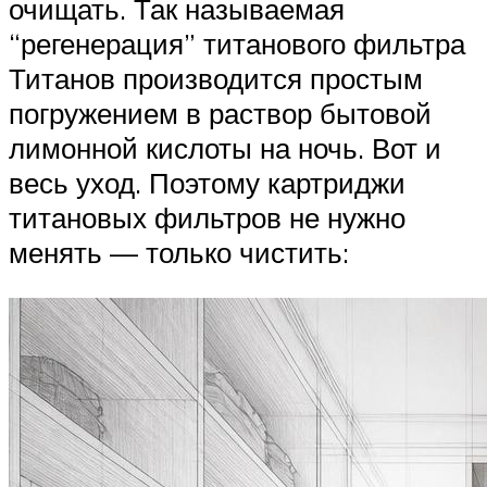
очищать. Так называемая
“регенерация” титанового фильтра
Титанов производится простым
погружением в раствор бытовой
лимонной кислоты на ночь. Вот и
весь уход. Поэтому картриджи
титановых фильтров не нужно
менять — только чистить: