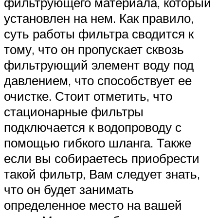
фильтрующего материала, который
установлен на нем. Как правило,
суть работы фильтра сводится к
тому, что он пропускает сквозь
фильтрующий элемент воду под
давлением, что способствует ее
очистке. Стоит отметить, что
стационарные фильтры
подключается к водопроводу с
помощью гибкого шланга. Также
если вы собираетесь приобрести
такой фильтр, Вам следует знать,
что он будет занимать
определенное место на вашей