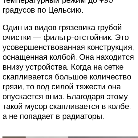
градусов по Цельсию.
Один из видов грязевика грубой
очистки — фильтр-отстойник. Это
усовершенствованная конструкция,
оснащенная колбой. Она находится
внизу устройства. Когда на сетке
скапливается большое количество
грязи, то под силой тяжести она
опускается вниз. Благодаря этому
такой мусор скапливается в колбе,
а не попадает в радиаторы.