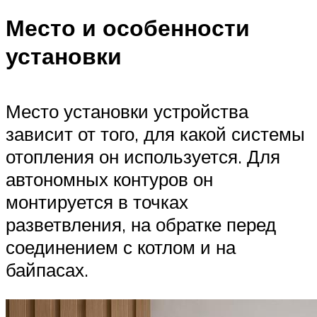
Место и особенности
установки
Место установки устройства
зависит от того, для какой системы
отопления он используется. Для
автономных контуров он
монтируется в точках
разветвления, на обратке перед
соединением с котлом и на
байпасах.