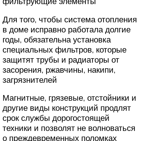
фильтрующие элементы
Для того, чтобы система отопления
в доме исправно работала долгие
годы, обязательна установка
специальных фильтров, которые
защитят трубы и радиаторы от
засорения, ржавчины, накипи,
загрязнителей
Магнитные, грязевые, отстойники и
другие виды конструкций продлят
срок службы дорогостоящей
техники и позволят не волноваться
о преждевременных поломках