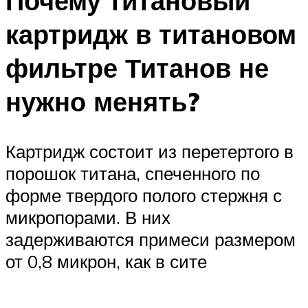
Почему титановый
картридж в титановом
фильтре Титанов не
нужно менять?
Картридж состоит из перетертого в
порошок титана, спеченного по
форме твердого полого стержня с
микропорами. В них
задерживаются примеси размером
от 0,8 микрон, как в сите