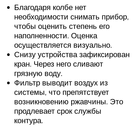
Благодаря колбе нет
необходимости снимать прибор,
чтобы оценить степень его
наполненности. Оценка
осуществляется визуально.
Снизу устройства зафиксирован
кран. Через него сливают
грязную воду.
Фильтр выводит воздух из
системы, что препятствует
возникновению ржавчины. Это
продлевает срок службы
контура.