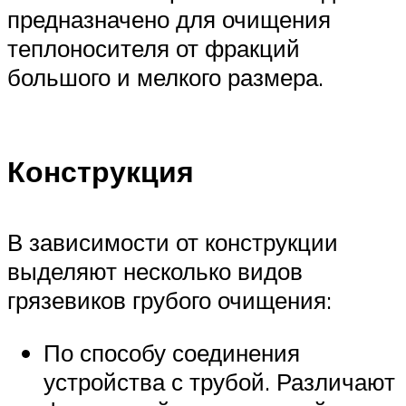
предназначено для очищения
теплоносителя от фракций
большого и мелкого размера.
Конструкция
В зависимости от конструкции
выделяют несколько видов
грязевиков грубого очищения:
По способу соединения
устройства с трубой. Различают