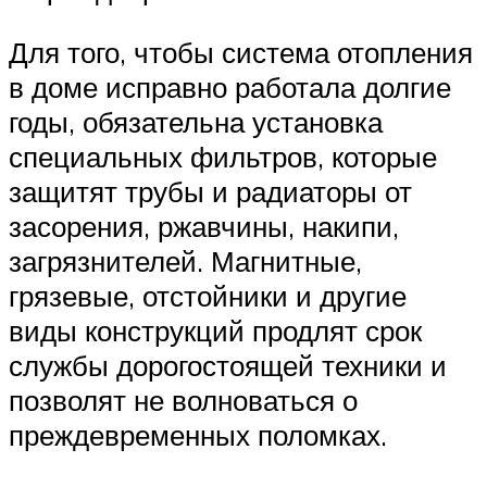
Для того, чтобы система отопления
в доме исправно работала долгие
годы, обязательна установка
специальных фильтров, которые
защитят трубы и радиаторы от
засорения, ржавчины, накипи,
загрязнителей. Магнитные,
грязевые, отстойники и другие
виды конструкций продлят срок
службы дорогостоящей техники и
позволят не волноваться о
преждевременных поломках.