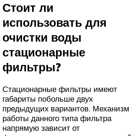
Стоит ли
использовать для
очистки воды
стационарные
фильтры?
Стационарные фильтры имеют
габариты побольше двух
предыдущих вариантов. Механизм
работы данного типа фильтра
напрямую зависит от