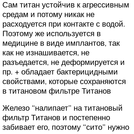
Сам титан устойчив к агрессивным
средам и потому никак не
расходуется при контакте с водой.
Поэтому же используется в
медицине в виде имплантов, так
как не изнашивается, не
разъедается, не деформируется и
пр. + обладает бактерицидными
свойствами, которые сохраняются
в титановом фильтре Титанов
Железо “налипает” на титановый
фильтр Титанов и постепенно
забивает его, поэтому “сито” нужно