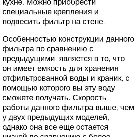
кухне. Можно приобрести
специальные крепления и
подвесить фильтр на стене.
Особенностью конструкции данного
фильтра по сравнению с
предыдущими, является в то, что
он имеет емкость для хранения
отфильтрованной воды и краник, с
помощью которого вы эту воду
сможете получать. Скорость
работы данного фильтра выше, чем
у двух предыдущих моделей,
однако она все еще остается
низкой по сравнению с более