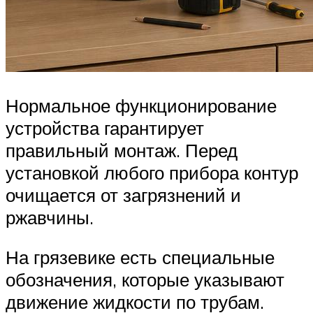
Нормальное функционирование
устройства гарантирует
правильный монтаж. Перед
установкой любого прибора контур
очищается от загрязнений и
ржавчины.
На грязевике есть специальные
обозначения, которые указывают
движение жидкости по трубам.