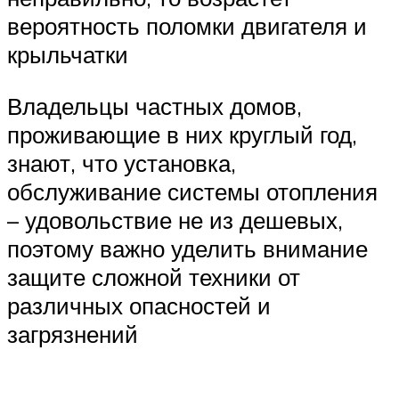
вероятность поломки двигателя и
крыльчатки
Владельцы частных домов,
проживающие в них круглый год,
знают, что установка,
обслуживание системы отопления
– удовольствие не из дешевых,
поэтому важно уделить внимание
защите сложной техники от
различных опасностей и
загрязнений