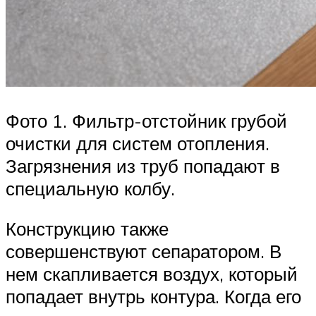
Фото 1. Фильтр-отстойник грубой
очистки для систем отопления.
Загрязнения из труб попадают в
специальную колбу.
Конструкцию также
совершенствуют сепаратором. В
нем скапливается воздух, который
попадает внутрь контура. Когда его