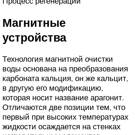
Процесс регенерации
Магнитные
устройства
Технология магнитной очистки
воды основана на преобразования
карбоната кальция, он же кальцит,
в другую его модификацию,
которая носит название арагонит.
Отличаются две позиции тем, что
первый при высоких температурах
жидкости осаждается на стенках