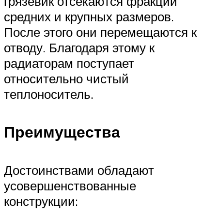
грязевик отсекаются фракции
средних и крупных размеров.
После этого они перемещаются к
отводу. Благодаря этому к
радиаторам поступает
относительно чистый
теплоноситель.
Преимущества
Достоинствами обладают
усовершенствованные
конструкции: