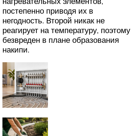
нагревательных элементов,
постепенно приводя их в
негодность. Второй никак не
реагирует на температуру, поэтому
безвреден в плане образования
накипи.