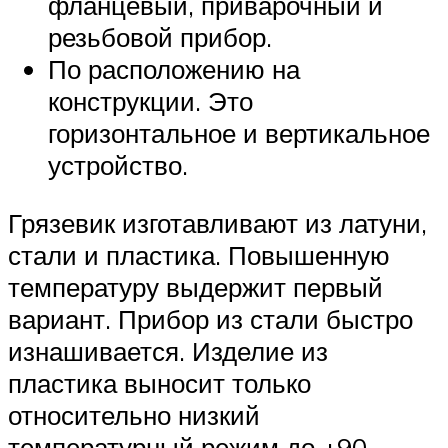
фланцевый, приварочный и
резьбовой прибор.
По расположению на
конструкции. Это
горизонтальное и вертикальное
устройство.
Грязевик изготавливают из латуни,
стали и пластика. Повышенную
температуру выдержит первый
вариант. Прибор из стали быстро
изнашивается. Изделие из
пластика выносит только
относительно низкий
температурный режим до +90