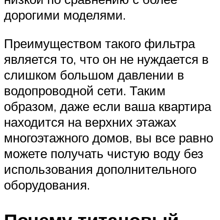
дорогими моделями.
Преимуществом такого фильтра
является то, что он не нуждается в
слишком большом давлении в
водопроводной сети. Таким
образом, даже если ваша квартира
находится на верхних этажах
многоэтажного домов, вы все равно
можете получать чистую воду без
использования дополнительного
оборудования.