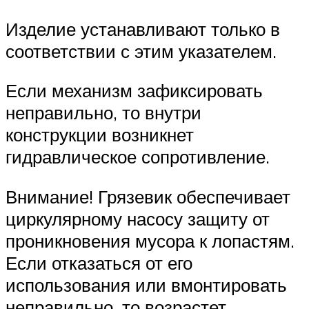
Изделие устанавливают только в
соответствии с этим указателем.
Если механизм зафиксировать
неправильно, то внутри
конструкции возникнет
гидравлическое сопротивление.
Внимание! Грязевик обеспечивает
циркулярному насосу защиту от
проникновения мусора к лопастям.
Если отказаться от его
использования или вмонтировать
неправильно, то возрастет