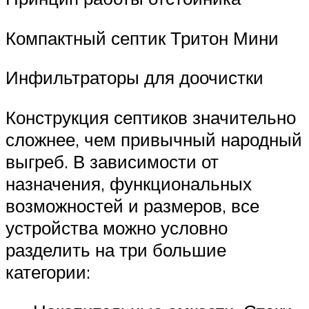
Компактный септик Тритон Мини
Инфильтраторы для доочистки
Конструкция септиков значительно
сложнее, чем привычный народный
выгреб. В зависимости от
назначения, функциональных
возможностей и размеров, все
устройства можно условно
разделить на три большие
категории: