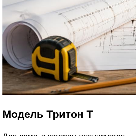
Модель Тритон Т