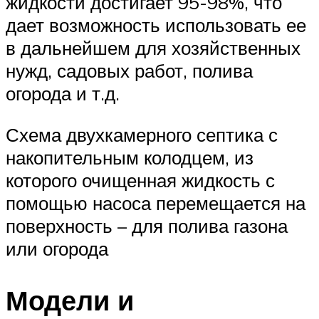
жидкости достигает 95-98%, что
дает возможность использовать ее
в дальнейшем для хозяйственных
нужд, садовых работ, полива
огорода и т.д.
Схема двухкамерного септика с
накопительным колодцем, из
которого очищенная жидкость с
помощью насоса перемещается на
поверхность – для полива газона
или огорода
Модели и