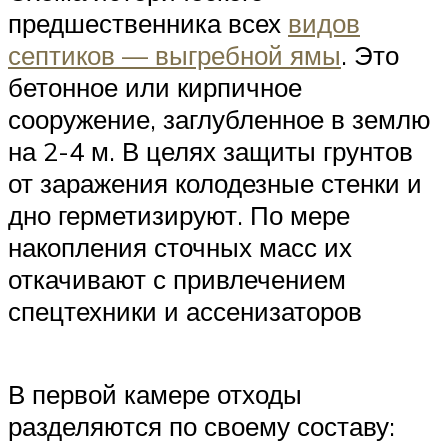
предшественника всех
видов
септиков — выгребной ямы
. Это
бетонное или кирпичное
сооружение, заглубленное в землю
на 2-4 м. В целях защиты грунтов
от заражения колодезные стенки и
дно герметизируют. По мере
накопления сточных масс их
откачивают с привлечением
спецтехники и ассенизаторов
В первой камере отходы
разделяются по своему составу: