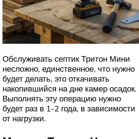
Обслуживать септик Тритон Мини
несложно, единственное, что нужно
будет делать, это откачивать
накопившийся на дне камер осадок.
Выполнять эту операцию нужно
будет раз в 1-2 года, в зависимости
от нагрузки.