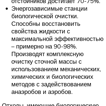
отстойников достигает 70-75%.
Энергозависимые станции
биологической очистки.
Способны восстановить
свойства жидкости с
максимальной эффективностью
– примерно на 90-98%.
Производят комплексную
очистку сточной массы с
использованием механических,
химических и биологических
методов с задействованием
анаэробов и аэробов.
Отходы, имеющие биологическую