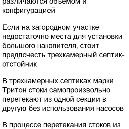
различаются объемом и
конфигурацией
Если на загородном участке
недостаточно места для установки
большого накопителя, стоит
предпочесть трехкамерный септик-
отстойник
В трехкамерных септиках марки
Тритон стоки самопроизвольно
перетекают из одной секции в
другую без использования насосов
В процессе перетекания стоков из