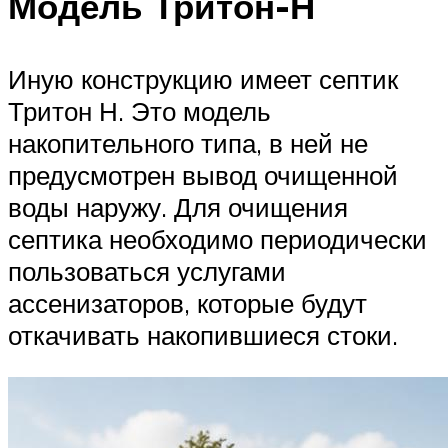
Модель Тритон-Н
Иную конструкцию имеет септик
Тритон Н. Это модель
накопительного типа, в ней не
предусмотрен вывод очищенной
воды наружу. Для очищения
септика необходимо периодически
пользоваться услугами
ассенизаторов, которые будут
откачивать накопившиеся стоки.