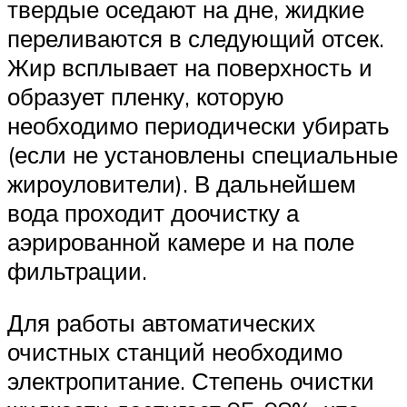
твердые оседают на дне, жидкие
переливаются в следующий отсек.
Жир всплывает на поверхность и
образует пленку, которую
необходимо периодически убирать
(если не установлены специальные
жироуловители). В дальнейшем
вода проходит доочистку а
аэрированной камере и на поле
фильтрации.
Для работы автоматических
очистных станций необходимо
электропитание. Степень очистки