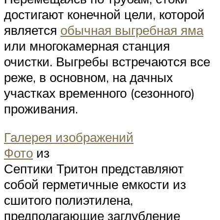
достигают конечной цели, которой
является
обычная выгребная яма
или многокамерная станция
очистки. Выгребы встречаются все
реже, в основном, на дачных
участках временного (сезонного)
проживания.
Галерея изображений
Фото
из
Септики Тритон представляют
собой герметичные емкости из
сшитого полиэтилена,
предполагающие заглубление