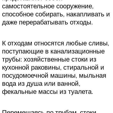
самостоятельное сооружение,
способное собирать, накапливать и
даже перерабатывать отходы.
К отходам относятся любые сливы,
поступающие в канализационные
трубы: хозяйственные стоки из
кухонной раковины, стиральной и
посудомоечной машины, мыльная
вода из душа или ванной,
фекальные массы из туалета.
Перемещаясь по трубам, стоки