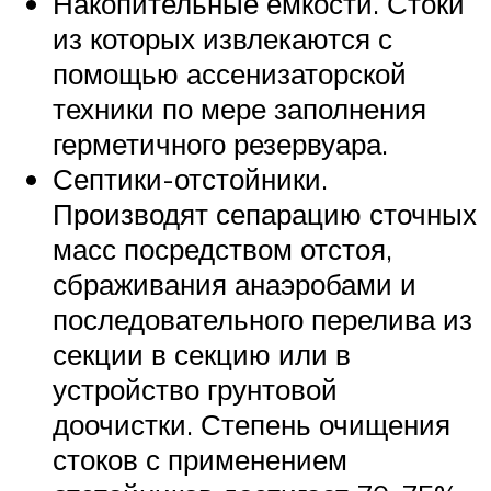
Накопительные емкости. Стоки
из которых извлекаются с
помощью ассенизаторской
техники по мере заполнения
герметичного резервуара.
Септики-отстойники.
Производят сепарацию сточных
масс посредством отстоя,
сбраживания анаэробами и
последовательного перелива из
секции в секцию или в
устройство грунтовой
доочистки. Степень очищения
стоков с применением