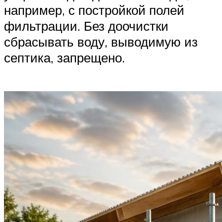
например, с постройкой полей
фильтрации. Без доочистки
сбрасывать воду, выводимую из
септика, запрещено.