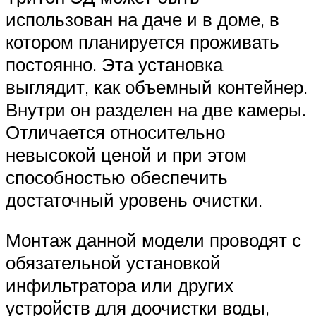
использован на даче и в доме, в
котором планируется проживать
постоянно. Эта установка
выглядит, как объемный контейнер.
Внутри он разделен на две камеры.
Отличается относительно
невысокой ценой и при этом
способностью обеспечить
достаточный уровень очистки.
Монтаж данной модели проводят с
обязательной установкой
инфильтратора или других
устройств для доочистки воды,