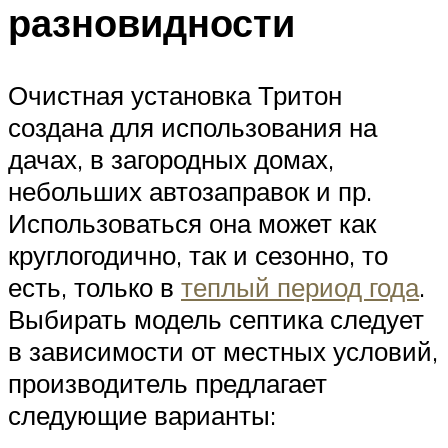
разновидности
Очистная установка Тритон
создана для использования на
дачах, в загородных домах,
небольших автозаправок и пр.
Использоваться она может как
круглогодично, так и сезонно, то
есть, только в
теплый период года
.
Выбирать модель септика следует
в зависимости от местных условий,
производитель предлагает
следующие варианты: