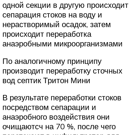
одной секции в другую происходит
сепарация стоков на воду и
нерастворимый осадок, затем
происходит переработка
анаэробными микроорганизмами
По аналогичному принципу
производит переработку сточных
вод септик Тритон Мини
В результате переработки стоков
посредством сепарации и
анаэробного воздействия они
очищаютсч на 70 %, после чего