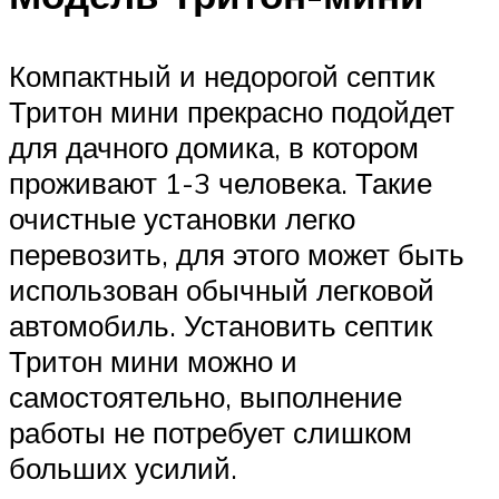
Компактный и недорогой септик
Тритон мини прекрасно подойдет
для дачного домика, в котором
проживают 1-3 человека. Такие
очистные установки легко
перевозить, для этого может быть
использован обычный легковой
автомобиль. Установить септик
Тритон мини можно и
самостоятельно, выполнение
работы не потребует слишком
больших усилий.