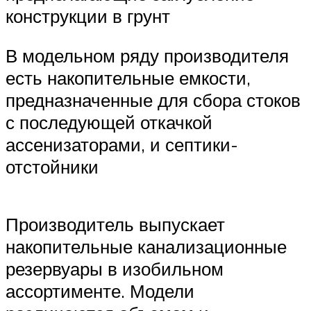
конструкции в грунт
В модельном ряду производителя
есть накопительные емкости,
предназначенные для сбора стоков
с последующей откачкой
ассенизаторами, и септики-
отстойники
Производитель выпускает
накопительные канализационные
резервуары в изобильном
ассортименте. Модели