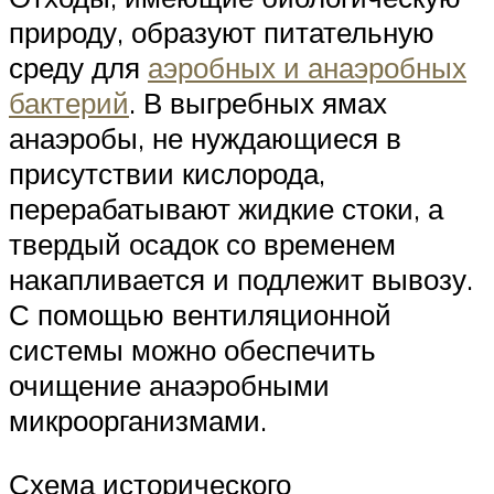
природу, образуют питательную
среду для
аэробных и анаэробных
бактерий
. В выгребных ямах
анаэробы, не нуждающиеся в
присутствии кислорода,
перерабатывают жидкие стоки, а
твердый осадок со временем
накапливается и подлежит вывозу.
С помощью вентиляционной
системы можно обеспечить
очищение анаэробными
микроорганизмами.
Схема исторического