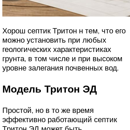
Хорош септик Тритон н тем, что его
можно установить при любых
геологических характеристиках
грунта, в том числе и при высоком
уровне залегания почвенных вод.
Модель Тритон ЭД
Простой, но в то же время
эффективно работающий септик
Тритон ЭД может быть