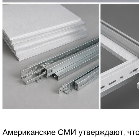
Американские СМИ утверждают, что 