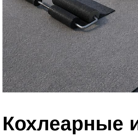
Кохлеарные 