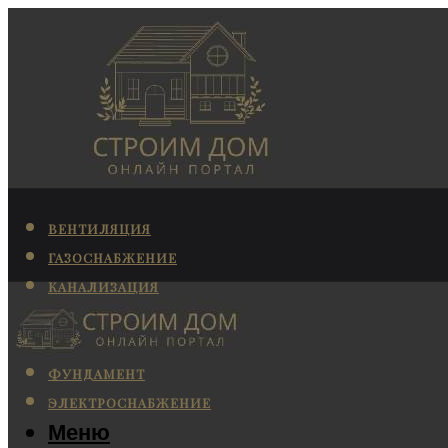
ВЕНТИЛЯЦИЯ
ГАЗОСНАБЖЕНИЕ
КАНАЛИЗАЦИЯ
КОНДИЦИОНИРОВАНИЕ
ОТОПЛЕНИЕ
ФУНДАМЕНТ
ЭЛЕКТРОСНАБЖЕНИЕ
Меню