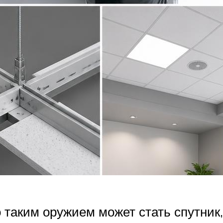
таким оружием может стать спутник, 