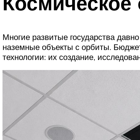
Космическое
Многие развитые государства давно 
наземные объекты с орбиты. Бюдже
технологии: их создание, исследова