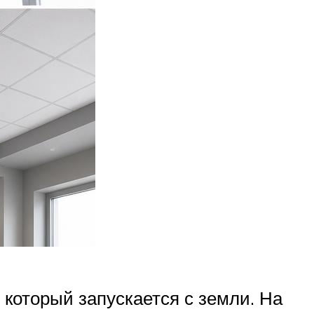
который запускается с земли. На