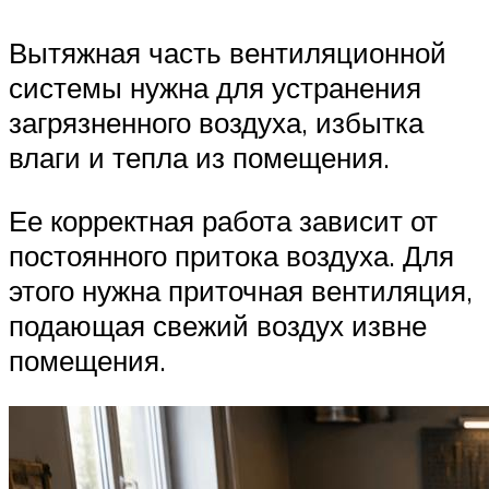
Вытяжная часть вентиляционной
системы нужна для устранения
загрязненного воздуха, избытка
влаги и тепла из помещения.
Ее корректная работа зависит от
постоянного притока воздуха. Для
этого нужна приточная вентиляция,
подающая свежий воздух извне
помещения.