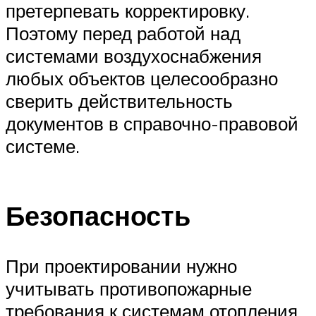
претерпевать корректировку.
Поэтому перед работой над
системами воздухоснабжения
любых объектов целесообразно
сверить действительность
документов в справочно-правовой
системе.
Безопасность
При проектировании нужно
учитывать противопожарные
требования к системам отопления