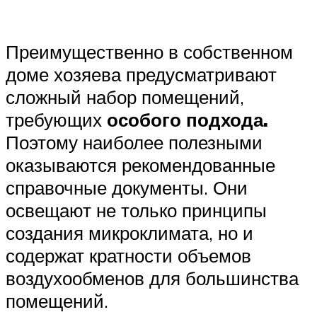
Преимущественно в собственном
доме хозяева предусматривают
сложный набор помещений,
требующих
особого подхода.
Поэтому наиболее полезными
оказываются рекомендованные
справочные документы. Они
освещают не только принципы
создания микроклимата, но и
содержат кратности объемов
воздухообменов для большинства
помещений.