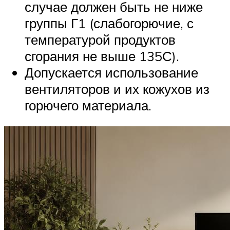
случае должен быть не ниже
группы Г1 (слабогорючие, с
температурой продуктов
сгорания не выше 135С).
Допускается использование
вентиляторов и их кожухов из
горючего материала.