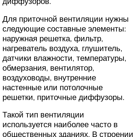
диффузоров.
Для приточной вентиляции нужны
следующие составные элементы:
наружная решетка, фильтр,
нагреватель воздуха, глушитель,
датчики влажности, температуры,
обмерзания, вентилятор,
воздуховоды, внутренние
настенные или потолочные
решетки, приточные диффузоры.
Такой тип вентиляции
используется наиболее часто в
общественных зданиях. В строении