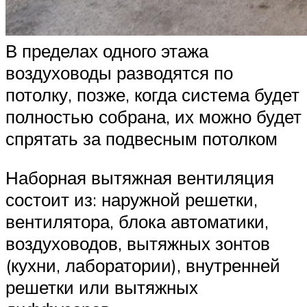
В пределах одного этажа
воздуховоды разводятся по
потолку, позже, когда система будет
полностью собрана, их можно будет
спрятать за подвесным потолком
Наборная вытяжная вентиляция
состоит из: наружной решетки,
вентилятора, блока автоматики,
воздуховодов, вытяжных зонтов
(кухни, лаборатории), внутренней
решетки или вытяжных