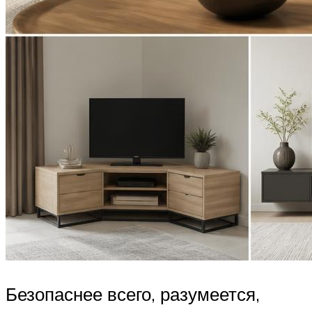
Безопаснее всего, разумеется,