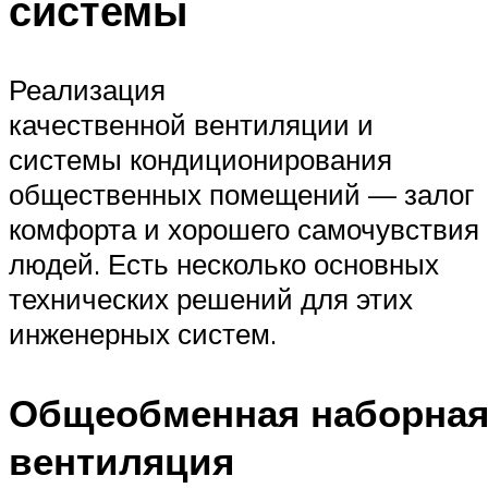
системы
Реализация
качественной вентиляции и
системы кондиционирования
общественных помещений — залог
комфорта и хорошего самочувствия
людей. Есть несколько основных
технических решений для этих
инженерных систем.
Общеобменная наборна
вентиляция