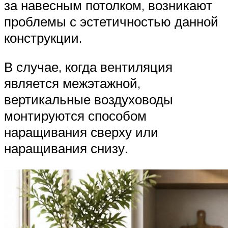
за навесным потолком, возникают
проблемы с эстетичностью данной
конструкции.
В случае, когда вентиляция
является межэтажной,
вертикальные воздуховоды
монтируются способом
наращивания сверху или
наращивания снизу.