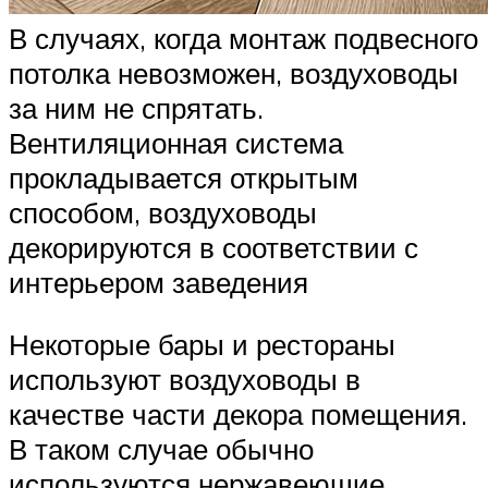
В случаях, когда монтаж подвесного
потолка невозможен, воздуховоды
за ним не спрятать.
Вентиляционная система
прокладывается открытым
способом, воздуховоды
декорируются в соответствии с
интерьером заведения
Некоторые бары и рестораны
используют воздуховоды в
качестве части декора помещения.
В таком случае обычно
используются нержавеющие