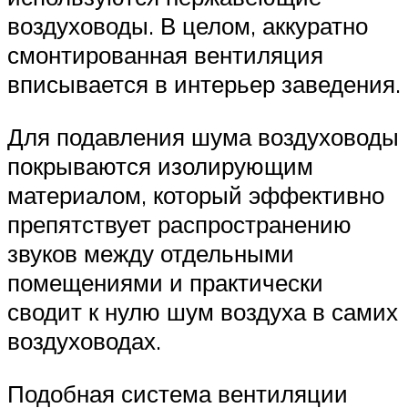
воздуховоды. В целом, аккуратно
смонтированная вентиляция
вписывается в интерьер заведения.
Для подавления шума воздуховоды
покрываются изолирующим
материалом, который эффективно
препятствует распространению
звуков между отдельными
помещениями и практически
сводит к нулю шум воздуха в самих
воздуховодах.
Подобная система вентиляции