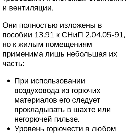
и вентиляции.
Они полностью изложены в
пособии 13.91 к СНиП 2.04.05-91,
но к жилым помещениям
применима лишь небольшая их
часть:
При использовании
воздуховода из горючих
материалов его следует
прокладывать в шахте или
негорючей гильзе.
Уровень горючести в любом