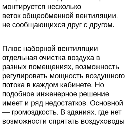
монтируется несколько
веток общеобменной вентиляции,
не сообщающихся друг с другом.
Плюс наборной вентиляции —
отдельная очистка воздуха в
разных помещениях, возможность
регулировать мощность воздушного
потока в каждом кабинете. Но
подобное инженерное решение
имеет и ряд недостатков. Основной
— громоздкость. В зданиях, где нет
возможности спрятать воздуховоды