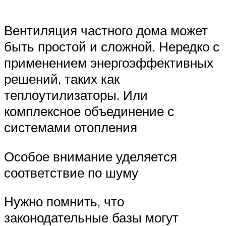
Вентиляция частного дома может
быть простой и сложной. Нередко с
применением энергоэффективных
решений, таких как
теплоутилизаторы. Или
комплексное объединение с
системами отопления
Особое внимание уделяется
соответствие по шуму
Нужно помнить, что
законодательные базы могут