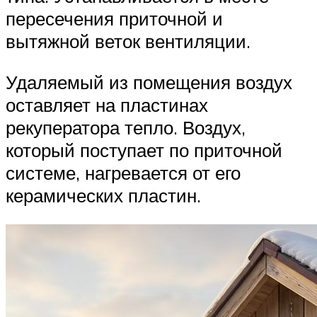
пересечения приточной и
вытяжной веток вентиляции.
Удаляемый из помещения воздух
оставляет на пластинах
рекуператора тепло. Воздух,
который поступает по приточной
системе, нагревается от его
керамических пластин.