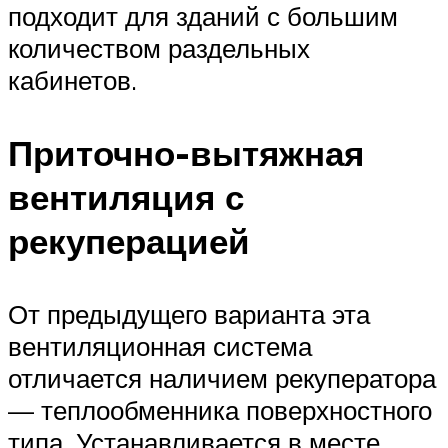
подходит для зданий с большим
количеством раздельных
кабинетов.
Приточно-вытяжная
вентиляция с
рекуперацией
От предыдущего варианта эта
вентиляционная система
отличается наличием рекуператора
— теплообменника поверхностного
типа. Устанавливается в месте