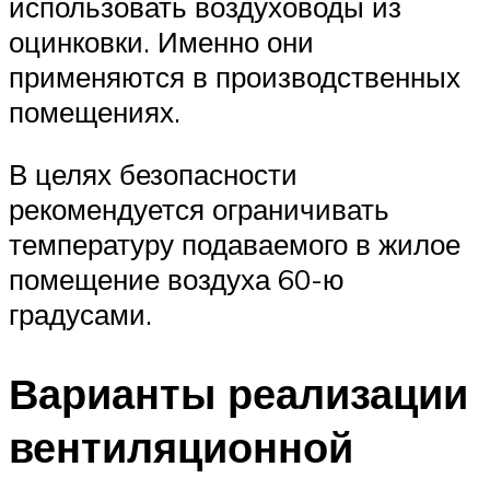
использовать воздуховоды из
оцинковки. Именно они
применяются в производственных
помещениях.
В целях безопасности
рекомендуется ограничивать
температуру подаваемого в жилое
помещение воздуха 60-ю
градусами.
Варианты реализации
вентиляционной