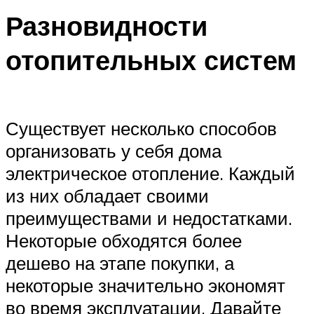
Разновидности
отопительных систем
Существует несколько способов
организовать у себя дома
электрическое отопление. Каждый
из них обладает своими
преимуществами и недостатками.
Некоторые обходятся более
дешево на этапе покупки, а
некоторые значительно экономят
во время эксплуатации. Давайте