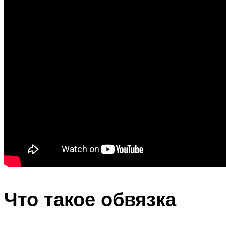
Что такое обвязка