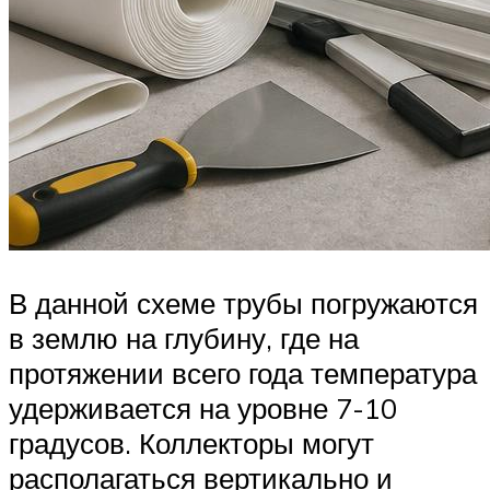
В данной схеме трубы погружаются
в землю на глубину, где на
протяжении всего года температура
удерживается на уровне 7-10
градусов. Коллекторы могут
располагаться вертикально и