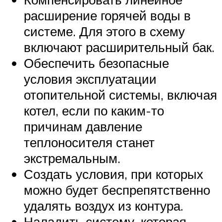
расширение горячей воды в
системе. Для этого в схему
включают расширительный бак.
Обеспечить безопасные
условия эксплуатации
отопительной системы, включая
котел, если по каким-то
причинам давление
теплоносителя станет
экстремальным.
Создать условия, при которых
можно будет беспрепятственно
удалять воздух из контура.
Наладить систему, которая