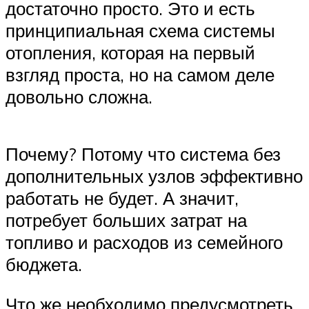
достаточно просто. Это и есть
принципиальная схема системы
отопления, которая на первый
взгляд проста, но на самом деле
довольно сложна.
Почему? Потому что система без
дополнительных узлов эффективно
работать не будет. А значит,
потребует больших затрат на
топливо и расходов из семейного
бюджета.
Что же необходимо предусмотреть,