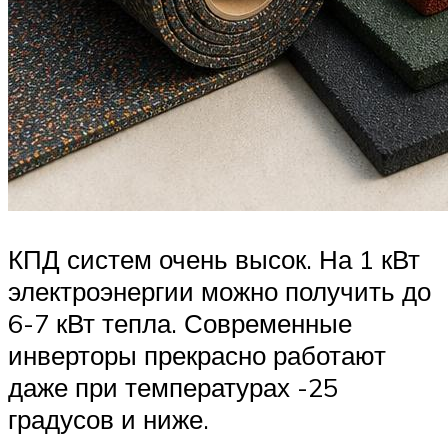
КПД систем очень высок. На 1 кВт
электроэнергии можно получить до
6-7 кВт тепла. Современные
инверторы прекрасно работают
даже при температурах -25
градусов и ниже.