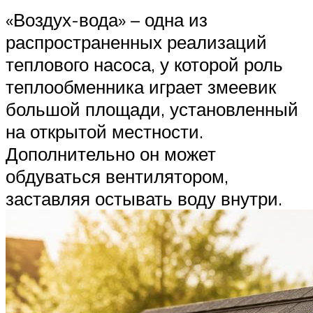
«Воздух-вода» – одна из
распространенных реализаций
теплового насоса, у которой роль
теплообменника играет змеевик
большой площади, установленный
на открытой местности.
Дополнительно он может
обдуваться вентилятором,
заставляя остывать воду внутри.