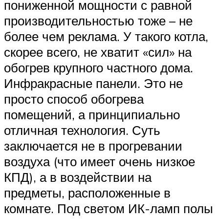
пониженной мощности с равной
производительностью тоже – не
более чем реклама. У такого котла,
скорее всего, не хватит «сил» на
обогрев крупного частного дома.
Инфракрасные панели. Это не
просто способ обогрева
помещений, а принципиально
отличная технология. Суть
заключается не в прогревании
воздуха (что имеет очень низкое
КПД), а в воздействии на
предметы, расположенные в
комнате. Под светом ИК-ламп полы