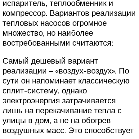
испаритель, теплообменник и
компрессор. Вариантов реализации
тепловых насосов огромное
множество, но наиболее
востребованными считаются:
Самый дешевый вариант
реализации – «воздух-воздух». По
сути он напоминает классическую
сплит-систему, однако
электроэнергия затрачивается
лишь на перекачивание тепла с
улицы в дом, а не на обогрев
воздушных масс. Это способствует