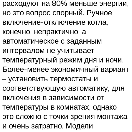
расходуют на 80% меньше энергии,
но это вопрос спорный. Ручное
включение-отключение котла,
конечно, непрактично, а
автоматическое с заданным
интервалом не учитывает
температурный режим дня и ночи.
Более-менее экономичный вариант
– установить термостаты и
соответствующую автоматику, для
включения в зависимости от
температуры в комнатах, однако
это сложно с точки зрения монтажа
и очень затратно. Модели