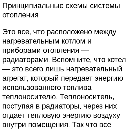
Принципиальные схемы системы
отопления
Это все, что расположено между
нагревательным котлом и
приборами отопления —
радиаторами. Вспомните, что котел
— это всего лишь нагревательный
агрегат, который передает энергию
использованного топлива
теплоносителю. Теплоноситель,
поступая в радиаторы, через них
отдает тепловую энергию воздуху
внутри помещения. Так что все