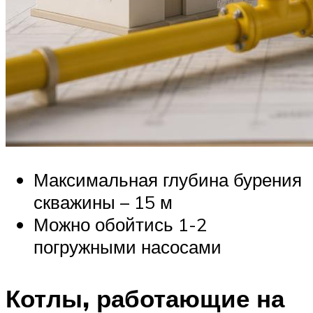
Максимальная глубина бурения
скважины – 15 м
Можно обойтись 1-2
погружными насосами
Котлы, работающие на