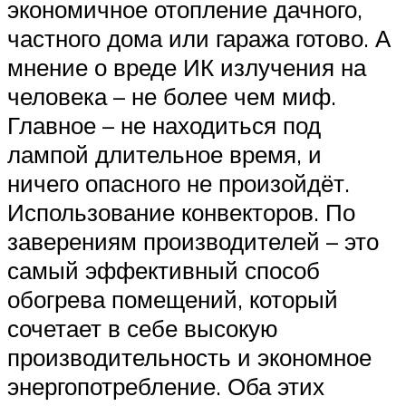
экономичное отопление дачного,
частного дома или гаража готово. А
мнение о вреде ИК излучения на
человека – не более чем миф.
Главное – не находиться под
лампой длительное время, и
ничего опасного не произойдёт.
Использование конвекторов. По
заверениям производителей – это
самый эффективный способ
обогрева помещений, который
сочетает в себе высокую
производительность и экономное
энергопотребление. Оба этих