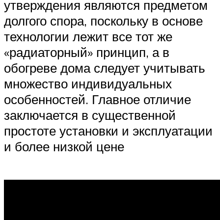
утверждения являются предметом
долгого спора, поскольку в основе
технологии лежит все тот же
«радиаторный» принцип, а в
обогреве дома следует учитывать
множество индивидуальных
особенностей. Главное отличие
заключается в существенной
простоте установки и эксплуатации
и более низкой цене