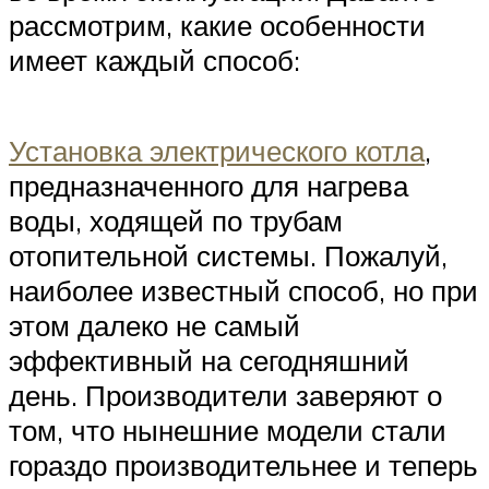
рассмотрим, какие особенности
имеет каждый способ:
Установка электрического котла
,
предназначенного для нагрева
воды, ходящей по трубам
отопительной системы. Пожалуй,
наиболее известный способ, но при
этом далеко не самый
эффективный на сегодняшний
день. Производители заверяют о
том, что нынешние модели стали
гораздо производительнее и теперь