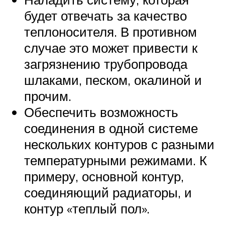
будет отвечать за качество
теплоносителя. В противном
случае это может привести к
загрязнению трубопровода
шлаками, песком, окалиной и
прочим.
Обеспечить возможность
соединения в одной системе
нескольких контуров с разными
температурными режимами. К
примеру, основной контур,
соединяющий радиаторы, и
контур «теплый пол».