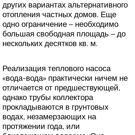
других вариантах альтернативного
отопления частных домов. Еще
одно ограничение – необходимо
большая свободная площадь – до
нескольких десятков кв. м.
Реализация теплового насоса
«вода-вода» практически ничем не
отличается от предшествующей,
однако трубы коллектора
прокладываются в грунтовых
водах, незамерзающих на
протяжении года, или