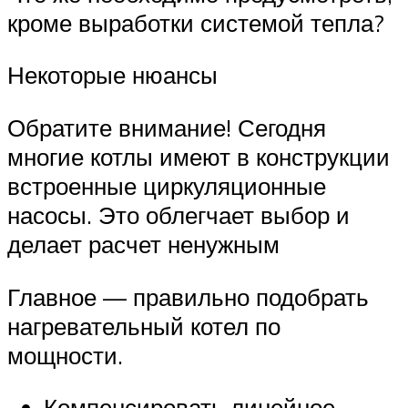
кроме выработки системой тепла?
Некоторые нюансы
Обратите внимание! Сегодня
многие котлы имеют в конструкции
встроенные циркуляционные
насосы. Это облегчает выбор и
делает расчет ненужным
Главное — правильно подобрать
нагревательный котел по
мощности.
Компенсировать линейное