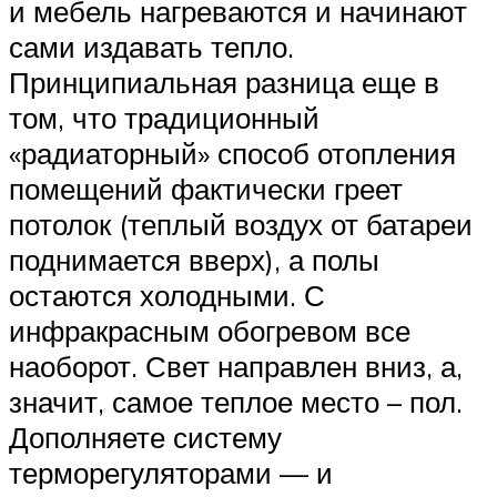
и мебель нагреваются и начинают
сами издавать тепло.
Принципиальная разница еще в
том, что традиционный
«радиаторный» способ отопления
помещений фактически греет
потолок (теплый воздух от батареи
поднимается вверх), а полы
остаются холодными. С
инфракрасным обогревом все
наоборот. Свет направлен вниз, а,
значит, самое теплое место – пол.
Дополняете систему
терморегуляторами — и