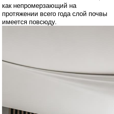
как непромерзающий на
протяжении всего года слой почвы
имеется повсюду.