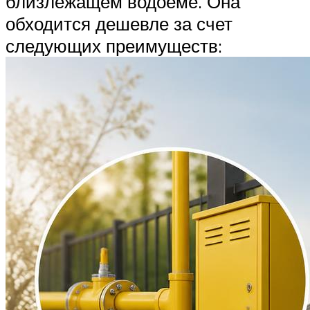
близлежащем водоеме. Она
обходится дешевле за счет
следующих преимуществ: