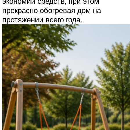
экономии средств, при этом
прекрасно обогревая дом на
протяжении всего года.