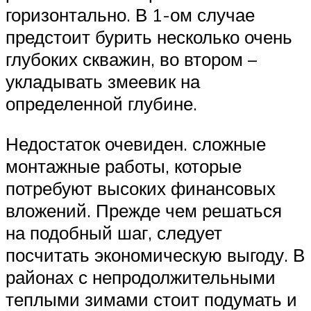
горизонтально. В 1-ом случае
предстоит бурить несколько очень
глубоких скважин, во втором –
укладывать змеевик на
определенной глубине.
Недостаток очевиден. сложные
монтажные работы, которые
потребуют высоких финансовых
вложений. Прежде чем решаться
на подобный шаг, следует
посчитать экономическую выгоду. В
районах с непродолжительными
теплыми зимами стоит подумать и