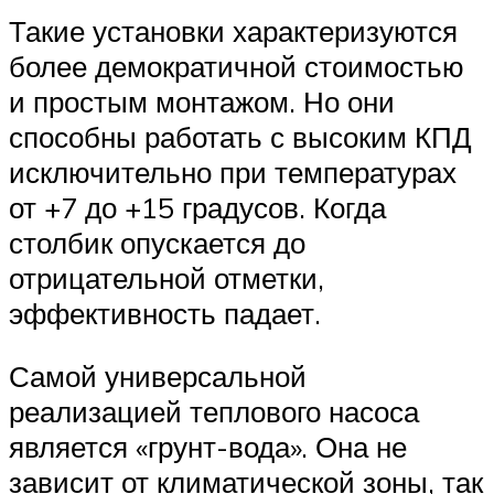
Такие установки характеризуются
более демократичной стоимостью
и простым монтажом. Но они
способны работать с высоким КПД
исключительно при температурах
от +7 до +15 градусов. Когда
столбик опускается до
отрицательной отметки,
эффективность падает.
Самой универсальной
реализацией теплового насоса
является «грунт-вода». Она не
зависит от климатической зоны, так