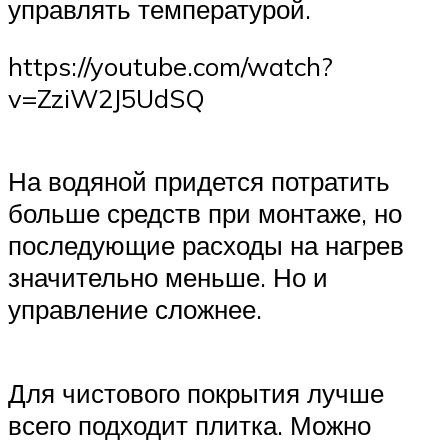
управлять температурой.
https://youtube.com/watch?
v=ZziW2J5UdSQ
На водяной придется потратить
больше средств при монтаже, но
последующие расходы на нагрев
значительно меньше. Но и
управление сложнее.
Для чистового покрытия лучше
всего подходит плитка. Можно