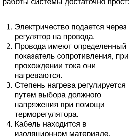
работы системы достаточно прост:
Электричество подается через
регулятор на провода.
Провода имеют определенный
показатель сопротивления, при
прохождении тока они
нагреваются.
Степень нагрева регулируется
путем выбора должного
напряжения при помощи
терморегулятора.
Кабель находится в
изоляционном материале,