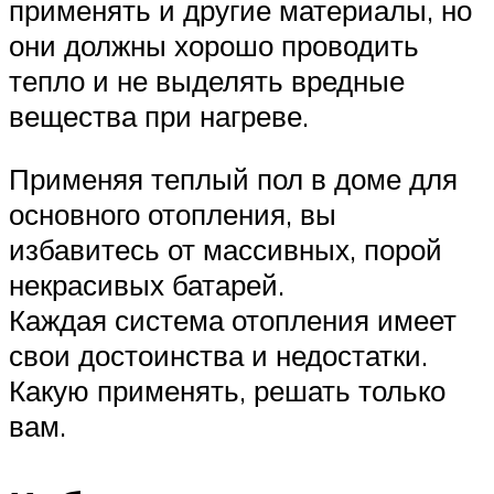
применять и другие материалы, но
они должны хорошо проводить
тепло и не выделять вредные
вещества при нагреве.
Применяя теплый пол в доме для
основного отопления, вы
избавитесь от массивных, порой
некрасивых батарей.
Каждая система отопления имеет
свои достоинства и недостатки.
Какую применять, решать только
вам.