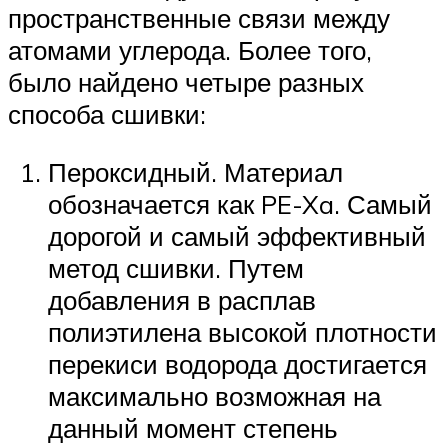
пространственные связи между
атомами углерода. Более того,
было найдено четыре разных
способа сшивки:
Пероксидный. Материал
обозначается как PE-Xa. Самый
дорогой и самый эффективный
метод сшивки. Путем
добавления в расплав
полиэтилена высокой плотности
перекиси водорода достигается
максимально возможная на
данный момент степень