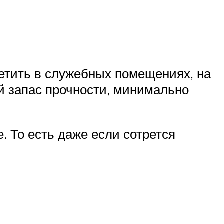
етить в служебных помещениях, на
й запас прочности, минимально
. То есть даже если сотрется