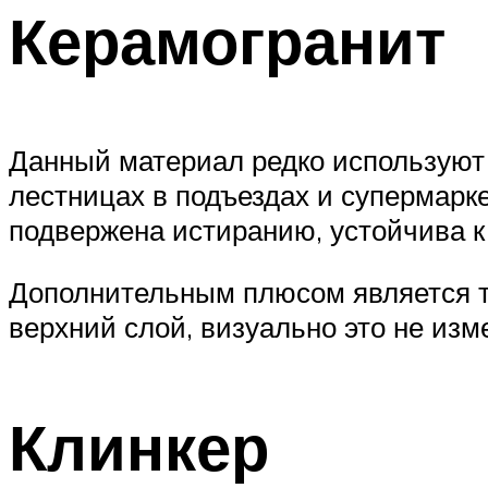
Керамогранит
Данный материал редко используют 
лестницах в подъездах и супермарк
подвержена истиранию, устойчива к
Дополнительным плюсом является то,
верхний слой, визуально это не изм
Клинкер