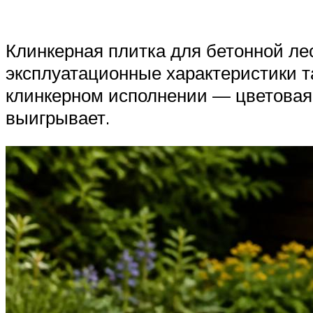
Клинкерная плитка для бетонной ле
эксплуатационные характеристики т
клинкерном исполнении — цветовая 
выигрывает.