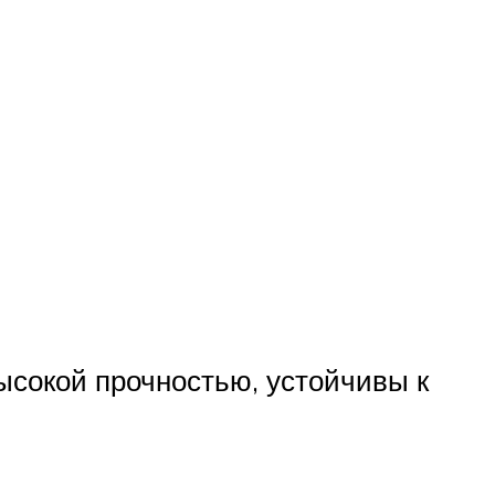
сокой прочностью, устойчивы к