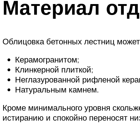
Материал от
Облицовка бетонных лестниц может
Керамогранитом;
Клинкерной плиткой;
Неглазурованной рифленой кера
Натуральным камнем.
Кроме минимального уровня скольж
истиранию и спокойно переносят ни