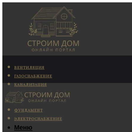
ВЕНТИЛЯЦИЯ
ГАЗОСНАБЖЕНИЕ
КАНАЛИЗАЦИЯ
КОНДИЦИОНИРОВАНИЕ
ОТОПЛЕНИЕ
ФУНДАМЕНТ
ЭЛЕКТРОСНАБЖЕНИЕ
Меню