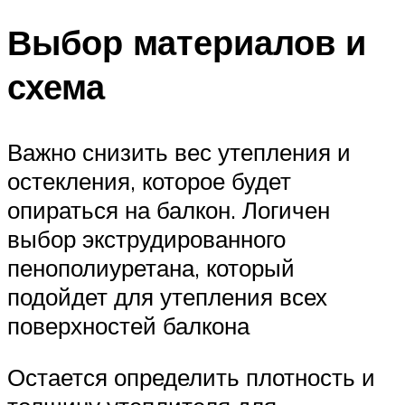
Выбор материалов и
схема
Важно снизить вес утепления и
остекления, которое будет
опираться на балкон. Логичен
выбор экструдированного
пенополиуретана, который
подойдет для утепления всех
поверхностей балкона
Остается определить плотность и