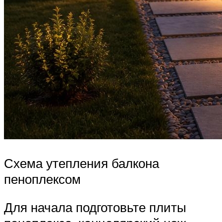
Схема утепления балкона
пеноплексом
Для начала подготовьте плиты