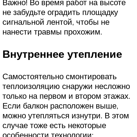
Важно! Во время работ на высоте
не забудьте оградить площадку
сигнальной лентой, чтобы не
нанести травмы прохожим.
Внутреннее утепление
Самостоятельно смонтировать
теплоизоляцию снаружи несложно
только на первом и втором этажах.
Если балкон расположен выше,
можно утепляться изнутри. В этом
случае тоже есть некоторые
особенности технологии: