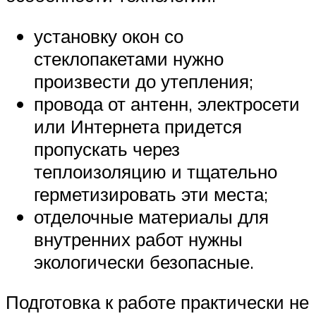
установку окон со
стеклопакетами нужно
произвести до утепления;
провода от антенн, электросети
или Интернета придется
пропускать через
теплоизоляцию и тщательно
герметизировать эти места;
отделочные материалы для
внутренних работ нужны
экологически безопасные.
Подготовка к работе практически не