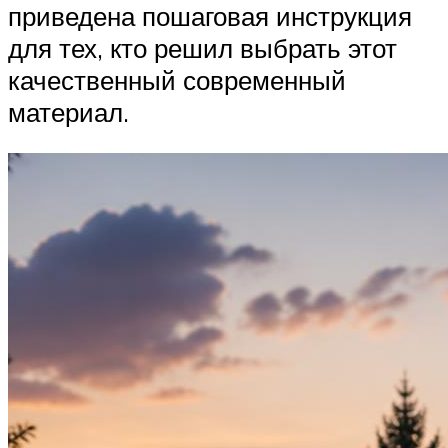
приведена пошаговая инструкция
для тех, кто решил выбрать этот
качественный современный
материал.