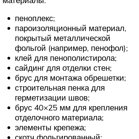
материалы:
пеноплекс;
пароизоляционный материал,
покрытый металлической
фольгой (например, пенофол);
клей для пенополистирола;
сайдинг для отделки стен;
брус для монтажа обрешетки;
строительная пенка для
герметизации швов;
брус 40×25 мм для крепления
отделочного материала;
элементы крепежа;
скотч фольгированный;