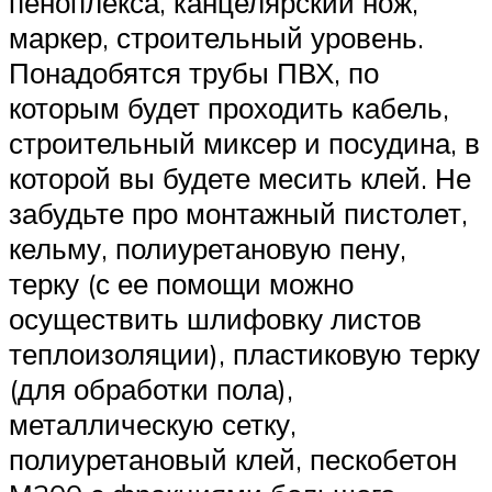
пеноплекса, канцелярский нож,
маркер, строительный уровень.
Понадобятся трубы ПВХ, по
которым будет проходить кабель,
строительный миксер и посудина, в
которой вы будете месить клей. Не
забудьте про монтажный пистолет,
кельму, полиуретановую пену,
терку (с ее помощи можно
осуществить шлифовку листов
теплоизоляции), пластиковую терку
(для обработки пола),
металлическую сетку,
полиуретановый клей, пескобетон