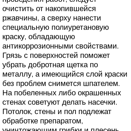
очистить от накопившейся
ржавчины, а сверху нанести
специальную полиуретановую
краску, обладающую
антикоррозионными свойствами.
Грязь с поверхностей поможет
убрать добротная щетка по
металлу, а имеющийся слой краски
без проблем снимется шпателем.
На побеленных либо окрашенных
стенах советуют делать насечки.
Потолок, стены и пол подлежат
обработке препаратом,
уничтожающим грибки и плесень.