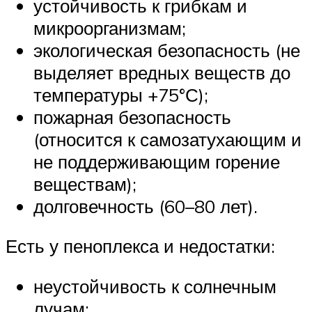
устойчивость к грибкам и
микроорганизмам;
экологическая безопасность (не
выделяет вредных веществ до
температуры +75°С);
пожарная безопасность
(относится к самозатухающим и
не поддерживающим горение
веществам);
долговечность (60–80 лет).
Есть у пеноплекса и недостатки:
неустойчивость к солнечным
лучам;