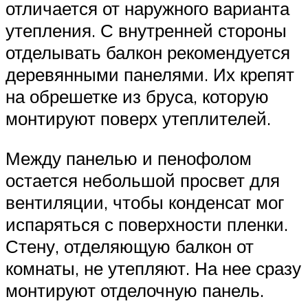
отличается от наружного варианта
утепления. С внутренней стороны
отделывать балкон рекомендуется
деревянными панелями. Их крепят
на обрешетке из бруса, которую
монтируют поверх утеплителей.
Между панелью и пенофолом
остается небольшой просвет для
вентиляции, чтобы конденсат мог
испаряться с поверхности пленки.
Стену, отделяющую балкон от
комнаты, не утепляют. На нее сразу
монтируют отделочную панель.