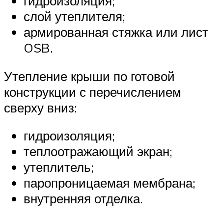
гидроизоляция;
слой утеплителя;
армированная стяжка или лист
OSB.
Утепление крыши по готовой
конструкции с перечислением
сверху вниз:
гидроизоляция;
теплоотражающий экран;
утеплитель;
паропроницаемая мембрана;
внутренняя отделка.