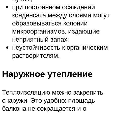
при постоянном осаждении
конденсата между слоями могут
образовываться колонии
микроорганизмов, издающие
неприятный запах;
неустойчивость к органическим
растворителям.
Наружное утепление
Теплоизоляцию можно закрепить
снаружи. Это удобно: площадь
балкона не сокращается и о