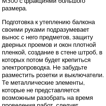
М300 с фракциями большого
размера.
Подготовка к утеплению балкона
своими руками подразумевает
вынос с него предметов, защиту
дверных проемов и окон плотной
пленкой, создание в стене штроб, в
которых потом будет крепиться
электропроводка. Не забудьте
разместить розетки и выключатели.
Те металлические элементы,
которые не представляется
возможным разобрать на время
проведения работ, следует