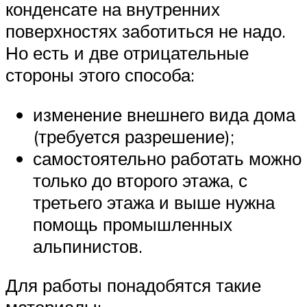
конденсате на внутренних
поверхностях заботиться не надо.
Но есть и две отрицательные
стороны этого способа:
изменение внешнего вида дома
(требуется разрешение);
самостоятельно работать можно
только до второго этажа, с
третьего этажа и выше нужна
помощь промышленных
альпинистов.
Для работы понадобятся такие