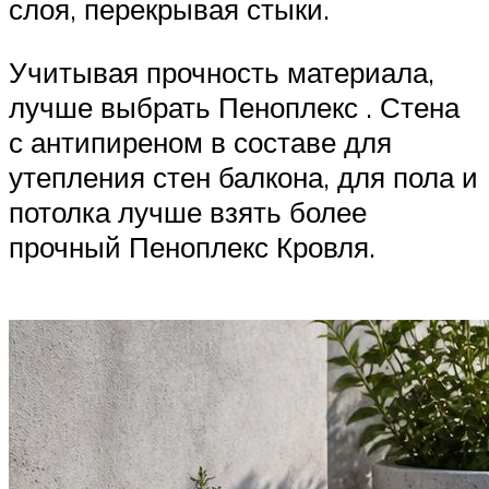
слоя, перекрывая стыки.
Учитывая прочность материала,
лучше выбрать Пеноплекс . Стена
с антипиреном в составе для
утепления стен балкона, для пола и
потолка лучше взять более
прочный Пеноплекс Кровля.