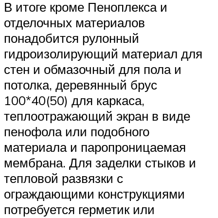
В итоге кроме Пеноплекса и
отделочных материалов
понадобится рулонный
гидроизолирующий материал для
стен и обмазочный для пола и
потолка, деревянный брус
100*40(50) для каркаса,
теплоотражающий экран в виде
пенофола или подобного
материала и паропроницаемая
мембрана. Для заделки стыков и
тепловой развязки с
ограждающими конструкциями
потребуется герметик или