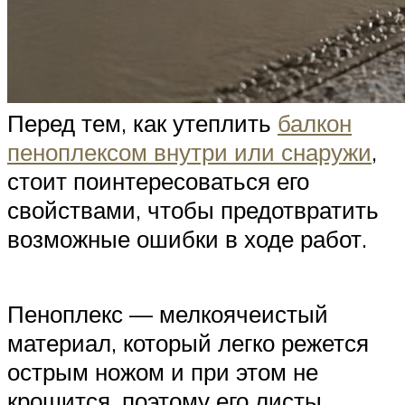
Перед тем, как утеплить
балкон
пеноплексом внутри или снаружи
,
стоит поинтересоваться его
свойствами, чтобы предотвратить
возможные ошибки в ходе работ.
Пеноплекс — мелкоячеистый
материал, который легко режется
острым ножом и при этом не
крошится, поэтому его листы