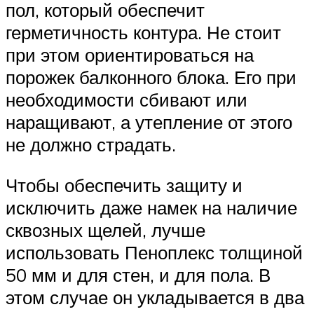
пол, который обеспечит
герметичность контура. Не стоит
при этом ориентироваться на
порожек балконного блока. Его при
необходимости сбивают или
наращивают, а утепление от этого
не должно страдать.
Чтобы обеспечить защиту и
исключить даже намек на наличие
сквозных щелей, лучше
использовать Пеноплекс толщиной
50 мм и для стен, и для пола. В
этом случае он укладывается в два