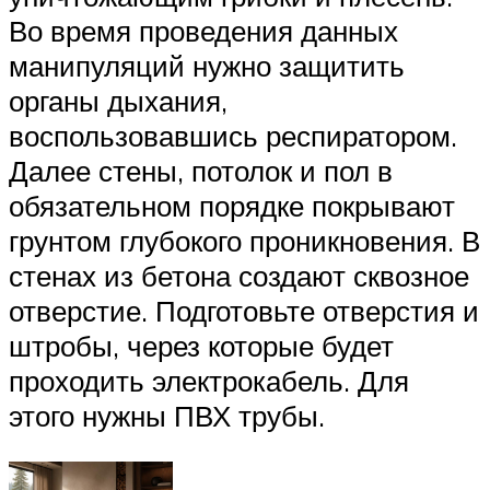
Во время проведения данных
манипуляций нужно защитить
органы дыхания,
воспользовавшись респиратором.
Далее стены, потолок и пол в
обязательном порядке покрывают
грунтом глубокого проникновения. В
стенах из бетона создают сквозное
отверстие. Подготовьте отверстия и
штробы, через которые будет
проходить электрокабель. Для
этого нужны ПВХ трубы.