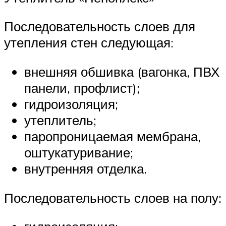
Последовательность слоев для
утепления стен следующая:
внешняя обшивка (вагонка, ПВХ
панели, профлист);
гидроизоляция;
утеплитель;
паропроницаемая мембрана,
оштукатуривание;
внутренняя отделка.
Последовательность слоев на полу: