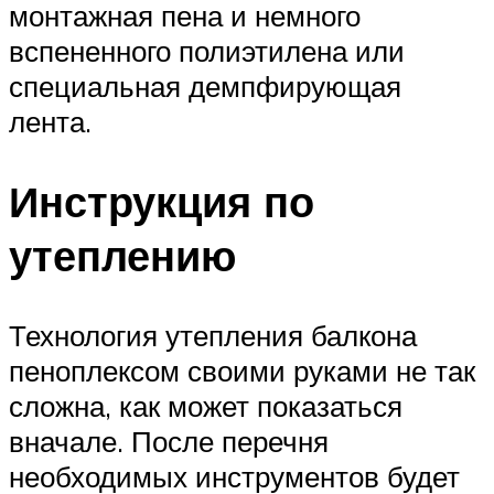
монтажная пена и немного
вспененного полиэтилена или
специальная демпфирующая
лента.
Инструкция по
утеплению
Технология утепления балкона
пеноплексом своими руками не так
сложна, как может показаться
вначале. После перечня
необходимых инструментов будет