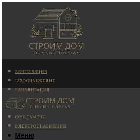
ВЕНТИЛЯЦИЯ
ГАЗОСНАБЖЕНИЕ
КАНАЛИЗАЦИЯ
КОНДИЦИОНИРОВАНИЕ
ОТОПЛЕНИЕ
ФУНДАМЕНТ
ЭЛЕКТРОСНАБЖЕНИЕ
Меню