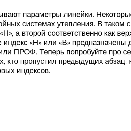
зывают параметры линейки. Некоторы
ойных системах утепления. В таком с
Н», а второй соответственно как верхн
 индекс «Н» или «В» предназначены 
или ПРОФ. Теперь попробуйте про себ
х, кто пропустил предыдущих абзац, 
вых индексов.