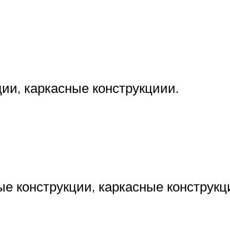
и, каркасные конструкциии.
конструкции, каркасные конструкц