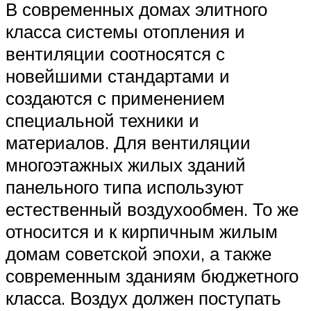
В современных домах элитного
класса системы отопления и
вентиляции соотносятся с
новейшими стандартами и
создаются с применением
специальной техники и
материалов. Для вентиляции
многоэтажных жилых зданий
панельного типа используют
естественный воздухообмен. То же
относится и к кирпичным жилым
домам советской эпохи, а также
современным зданиям бюджетного
класса. Воздух должен поступать