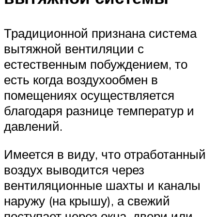
Традиционной признана система
вытяжной вентиляции с
естественным побуждением, то
есть когда воздухообмен в
помещениях осуществляется
благодаря разнице температур и
давлений.
Имеется в виду, что отработанный
воздух выводится через
вентиляционные шахты и каналы
наружу (на крышу), а свежий
поступает через окна, двери или