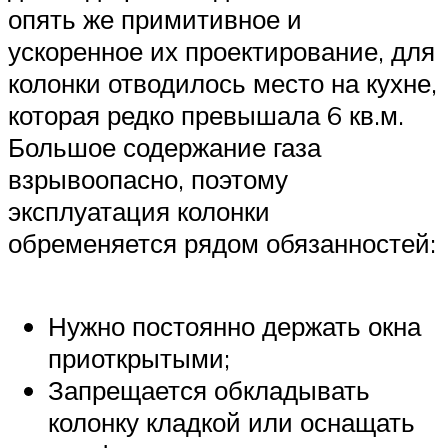
опять же примитивное и
ускоренное их проектирование, для
колонки отводилось место на кухне,
которая редко превышала 6 кв.м.
Большое содержание газа
взрывоопасно, поэтому
эксплуатация колонки
обременяется рядом обязанностей:
Нужно постоянно держать окна
приоткрытыми;
Запрещается обкладывать
колонку кладкой или оснащать