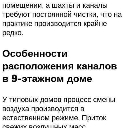
помещении, а шахты и каналы
требуют постоянной чистки, что на
практике производится крайне
редко.
Особенности
расположения каналов
в 9-этажном доме
У типовых домов процесс смены
воздуха производится в
естественном режиме. Приток
свежих воздушных масс