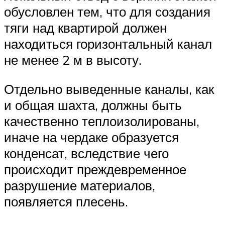
обусловлен тем, что для создания
тяги над квартирой должен
находиться горизонтальный канал
не менее 2 м в высоту.
Отдельно выведенные каналы, как
и общая шахта, должны быть
качественно теплоизолированы,
иначе на чердаке образуется
конденсат, вследствие чего
происходит преждевременное
разрушение материалов,
появляется плесень.