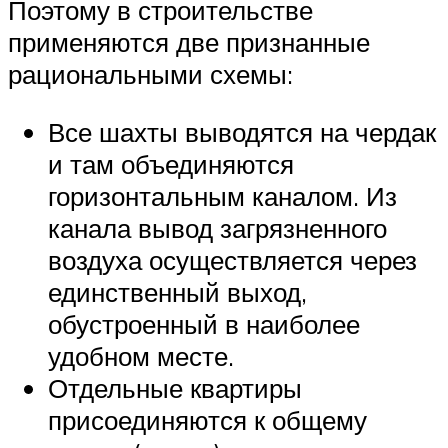
Поэтому в строительстве
применяются две признанные
рациональными схемы:
Все шахты выводятся на чердак
и там объединяются
горизонтальным каналом. Из
канала вывод загрязненного
воздуха осуществляется через
единственный выход,
обустроенный в наиболее
удобном месте.
Отдельные квартиры
присоединяются к общему