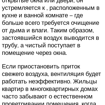
открытые окна или двери, он
устремляется к , расположенным в
кухне и ванной комнате – где
больше всего требуется очищение
от дыма и влаги. Таким образом,
застоявшийся воздух выводится в
трубу, а чистый поступает в
помещение через окна.
Если приостановить приток
свежего воздуха, вентиляция будет
работать неэффективно. Жильцы
квартир в многоквартирных домах
часто забывают о естественном
проветривании помещения, когда