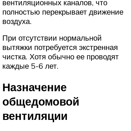
вентиляционных каналов, что
полностью перекрывает движение
воздуха.
При отсутствии нормальной
вытяжки потребуется экстренная
чистка. Хотя обычно ее проводят
каждые 5-6 лет.
Назначение
общедомовой
вентиляции