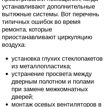
устанавливают дополнительные
вытяжные системы. Вот перечень
типичных ошибок во время
ремонта, которые
приостанавливают циркуляцию
воздуха:
установка глухих стеклопакетов
из металлопластика;
устранение просвета между
дверным полотном и полами
при замене межкомнатных
дверей;
монтаж осевых вентиляторов в