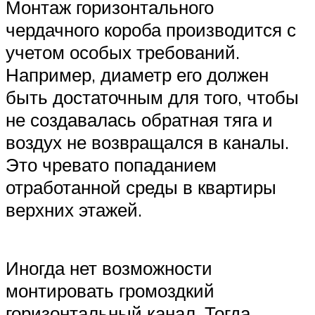
Монтаж горизонтального
чердачного короба производится с
учетом особых требований.
Например, диаметр его должен
быть достаточным для того, чтобы
не создавалась обратная тяга и
воздух не возвращался в каналы.
Это чревато попаданием
отработанной среды в квартиры
верхних этажей.
Иногда нет возможности
монтировать громоздкий
горизонтальный канал. Тогда