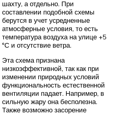
шахту, а отдельно. При
составлении подобной схемы
берутся в учет усредненные
атмосферные условия, то есть
температура воздуха на улице +5
°С и отсутствие ветра.
Эта схема признана
низкоэффективной, так как при
изменении природных условий
функциональность естественной
вентиляции падает. Например, в
сильную жару она бесполезна.
Также возможно засорение