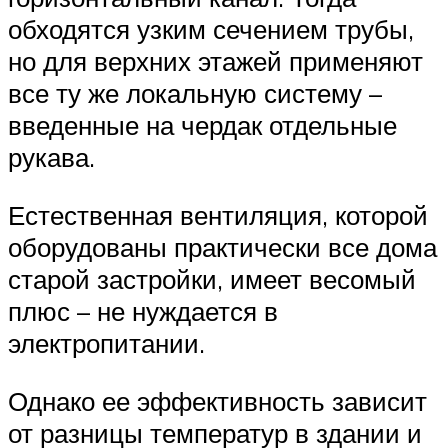
обходятся узким сечением трубы,
но для верхних этажей применяют
все ту же локальную систему –
введенные на чердак отдельные
рукава.
Естественная вентиляция, которой
оборудованы практически все дома
старой застройки, имеет весомый
плюс – не нуждается в
электропитании.
Однако ее эффективность зависит
от разницы температур в здании и