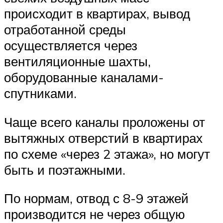
происходит в квартирах, вывод
отработанной среды
осуществляется через
вентиляционные шахты,
оборудованные каналами-
спутниками.
Чаще всего каналы проложены от
вытяжных отверстий в квартирах
по схеме «через 2 этажа», но могут
быть и поэтажными.
По нормам, отвод с 8-9 этажей
производится не через общую