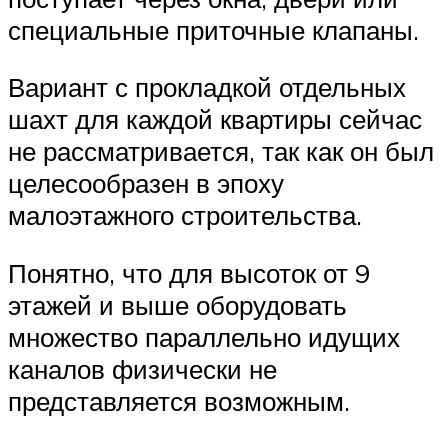
специальные приточные клапаны.
Вариант с прокладкой отдельных
шахт для каждой квартиры сейчас
не рассматривается, так как он был
целесообразен в эпоху
малоэтажного строительства.
Понятно, что для высоток от 9
этажей и выше оборудовать
множество параллельно идущих
каналов физически не
представляется возможным.