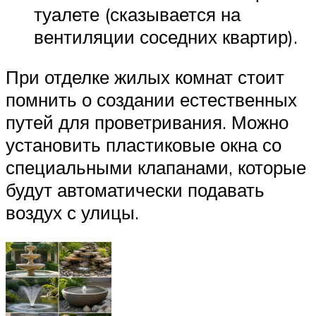
туалете (сказывается на
вентиляции соседних квартир).
При отделке жилых комнат стоит
помнить о создании естественных
путей для проветривания. Можно
установить пластиковые окна со
специальными клапанами, которые
будут автоматически подавать
воздух с улицы.