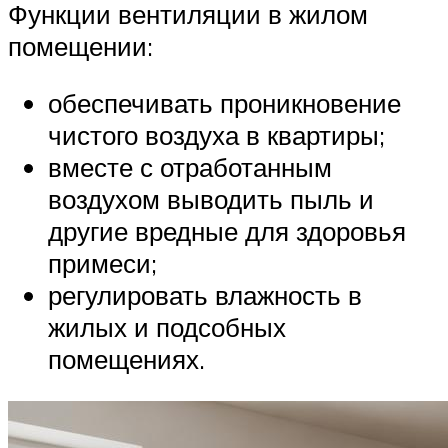
Функции вентиляции в жилом
помещении:
обеспечивать проникновение
чистого воздуха в квартиры;
вместе с отработанным
воздухом выводить пыль и
другие вредные для здоровья
примеси;
регулировать влажность в
жилых и подсобных
помещениях.