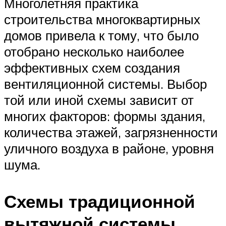
Многолетняя практика
строительства многоквартирных
домов привела к тому, что было
отобрано несколько наиболее
эффективных схем создания
вентиляционной системы. Выбор
той или иной схемы зависит от
многих факторов: формы здания,
количества этажей, загрязненности
уличного воздуха в районе, уровня
шума.
Схемы традиционной
вытяжной системы