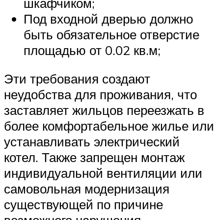
шкафчиком;
Под входной дверью должно
быть обязательное отверстие
площадью от 0.02 кв.м;
Эти требования создают
неудобства для проживания, что
заставляет жильцов переезжать в
более комфортабельное жилье или
устанавливать электрический
котел. Также запрещен монтаж
индивидуальной вентиляции или
самовольная модернизация
существующей по причине