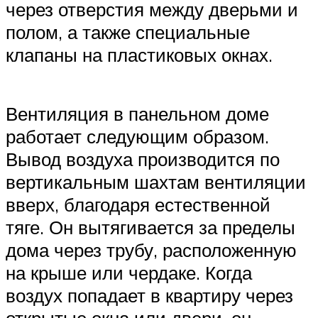
через отверстия между дверьми и
полом, а также специальные
клапаны на пластиковых окнах.
Вентиляция в панельном доме
работает следующим образом.
Вывод воздуха производится по
вертикальным шахтам вентиляции
вверх, благодаря естественной
тяге. Он вытягивается за пределы
дома через трубу, расположенную
на крыше или чердаке. Когда
воздух попадает в квартиру через