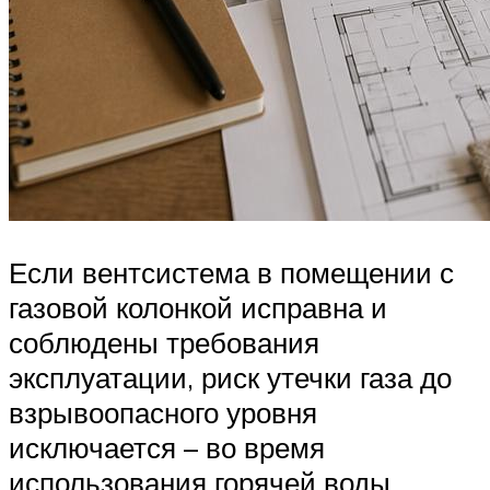
Если вентсистема в помещении с
газовой колонкой исправна и
соблюдены требования
эксплуатации, риск утечки газа до
взрывоопасного уровня
исключается – во время
использования горячей воды