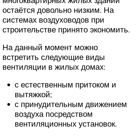
многоквартирных жилых зданий
остаётся довольно низким. На
системах воздуховодов при
строительстве принято экономить.
На данный момент можно
встретить следующие виды
вентиляции в жилых домах:
с естественным притоком и
вытяжкой;
с принудительным движением
воздуха посредством
вентиляционных установок.