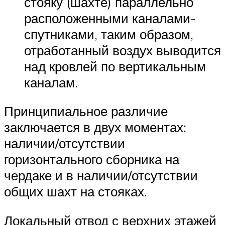
стояку (шахте) параллельно
расположенными каналами-
спутниками, таким образом,
отработанный воздух выводится
над кровлей по вертикальным
каналам.
Принципиальное различие
заключается в двух моментах:
наличии/отсутствии
горизонтального сборника на
чердаке и в наличии/отсутствии
общих шахт на стояках.
Локальный отвод с верхних этажей