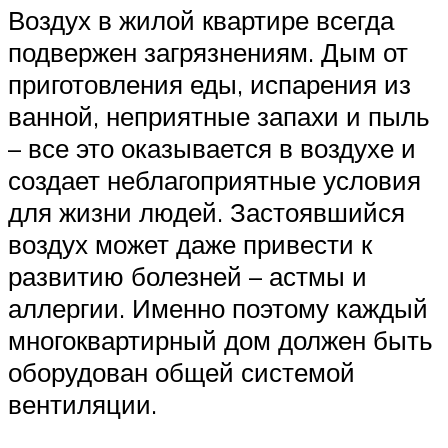
Воздух в жилой квартире всегда
подвержен загрязнениям. Дым от
приготовления еды, испарения из
ванной, неприятные запахи и пыль
– все это оказывается в воздухе и
создает неблагоприятные условия
для жизни людей. Застоявшийся
воздух может даже привести к
развитию болезней – астмы и
аллергии. Именно поэтому каждый
многоквартирный дом должен быть
оборудован общей системой
вентиляции.