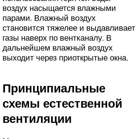
воздух насыщается влажными
парами. Влажный воздух
становится тяжелее и выдавливает
газы наверх по вентканалу. В
дальнейшем влажный воздух
выходит через приоткрытые окна.
Принципиальные
схемы естественной
вентиляции