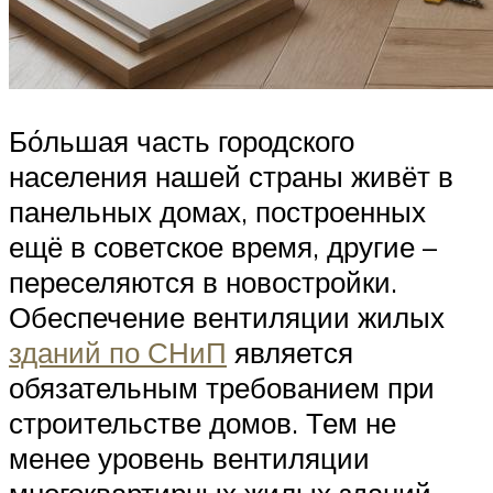
Бо́льшая часть городского
населения нашей страны живёт в
панельных домах, построенных
ещё в советское время, другие –
переселяются в новостройки.
Обеспечение вентиляции жилых
зданий по СНиП
является
обязательным требованием при
строительстве домов. Тем не
менее уровень вентиляции