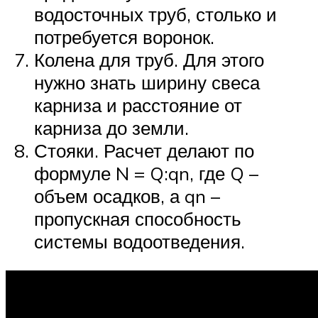
водосточных труб, столько и
потребуется воронок.
Колена для труб. Для этого
нужно знать ширину свеса
карниза и расстояние от
карниза до земли.
Стояки. Расчет делают по
формуле N = Q:qn, где Q –
объем осадков, а qn –
пропускная способность
системы водоотведения.