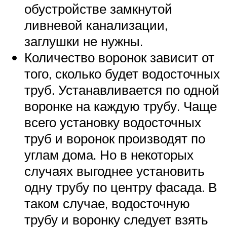
обустройстве замкнутой
ливневой канализации,
заглушки не нужны.
Количество воронок зависит от
того, сколько будет водосточных
труб. Устанавливается по одной
воронке на каждую трубу. Чаще
всего установку водосточных
труб и воронок производят по
углам дома. Но в некоторых
случаях выгоднее установить
одну трубу по центру фасада. В
таком случае, водосточную
трубу и воронку следует взять