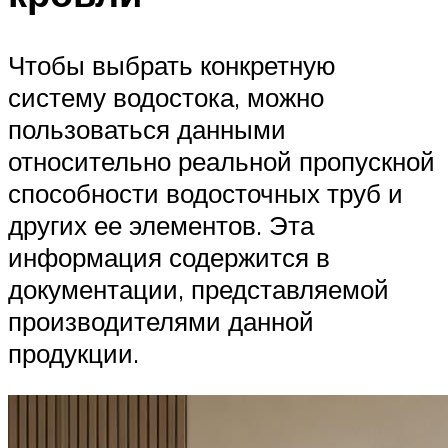
Чтобы выбрать конкретную
систему водостока, можно
пользоваться данными
относительно реальной пропускной
способности водосточных труб и
других ее элементов. Эта
информация содержится в
документации, представляемой
производителями данной
продукции.