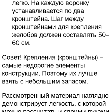
легко. На каждую воронку
устанавливается по два
кронштейна. Шаг между
кронштейнами для крепления
желобов должен составлять 50–
60 см.
Совет! Крепления (кронштейны) –
самые недорогие элементы
конструкции. Поэтому их лучше
взять с небольшим запасом.
Рассмотренный материал наглядно
демонстрирует легкость, с которой
можно рассчитать и своими руками