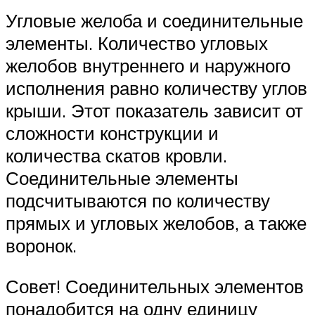
Угловые желоба и соединительные
элементы. Количество угловых
желобов внутреннего и наружного
исполнения равно количеству углов
крыши. Этот показатель зависит от
сложности конструкции и
количества скатов кровли.
Соединительные элементы
подсчитываются по количеству
прямых и угловых желобов, а также
воронок.
Совет! Соединительных элементов
понадобится на одну единицу