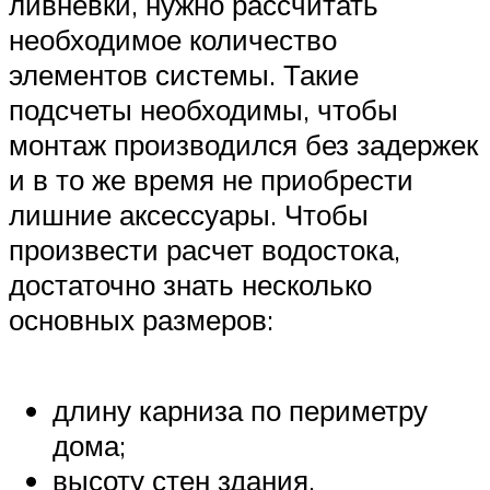
ливневки, нужно рассчитать
необходимое количество
элементов системы. Такие
подсчеты необходимы, чтобы
монтаж производился без задержек
и в то же время не приобрести
лишние аксессуары. Чтобы
произвести расчет водостока,
достаточно знать несколько
основных размеров:
длину карниза по периметру
дома;
высоту стен здания.