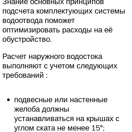
Знание основных принципов
подсчета комплектующих системы
водоотвода поможет
оптимизировать расходы на её
обустройство.
Расчет наружного водостока
выполняют с учетом следующих
требований :
подвесные или настенные
желоба должны
устанавливаться на крышах с
углом ската не менее 15°;