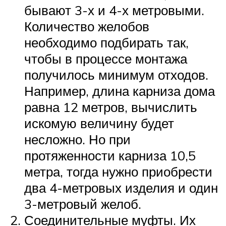
бывают 3-х и 4-х метровыми.
Количество желобов
необходимо подбирать так,
чтобы в процессе монтажа
получилось минимум отходов.
Например, длина карниза дома
равна 12 метров, вычислить
искомую величину будет
несложно. Но при
протяженности карниза 10,5
метра, тогда нужно приобрести
два 4-метровых изделия и один
3-метровый желоб.
Соединительные муфты. Их