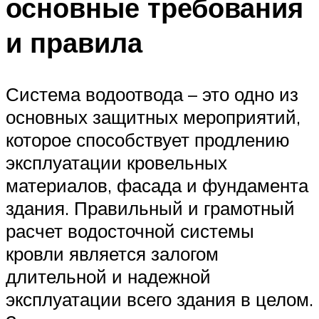
основные требования
и правила
Система водоотвода – это одно из
основных защитных мероприятий,
которое способствует продлению
эксплуатации кровельных
материалов, фасада и фундамента
здания. Правильный и грамотный
расчет водосточной системы
кровли является залогом
длительной и надежной
эксплуатации всего здания в целом.