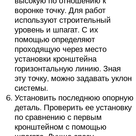
высокую по отношению к
воронке точку. Для работ
используют строительный
уровень и шпагат. С их
помощью определяют
проходящую через место
установки кронштейна
горизонтальную линию. Зная
эту точку, можно задавать уклон
системы.
Установить последнюю опорную
деталь. Проверить ее установку
по сравнению с первым
кронштейном с помощью