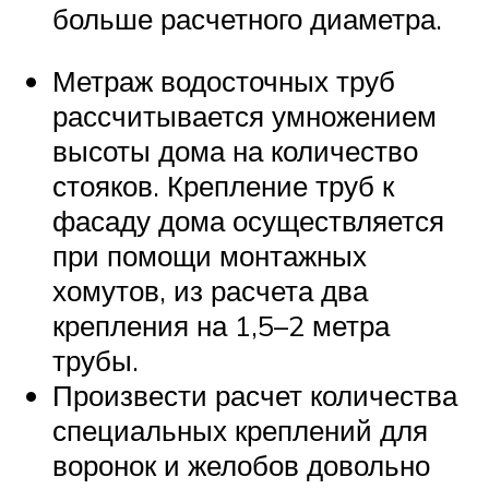
больше расчетного диаметра.
Метраж водосточных труб
рассчитывается умножением
высоты дома на количество
стояков. Крепление труб к
фасаду дома осуществляется
при помощи монтажных
хомутов, из расчета два
крепления на 1,5–2 метра
трубы.
Произвести расчет количества
специальных креплений для
воронок и желобов довольно