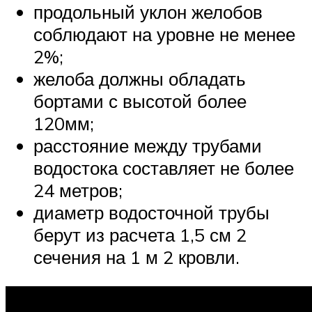
продольный уклон желобов
соблюдают на уровне не менее
2%;
желоба должны обладать
бортами с высотой более
120мм;
расстояние между трубами
водостока составляет не более
24 метров;
диаметр водосточной трубы
берут из расчета 1,5 см 2
сечения на 1 м 2 кровли.