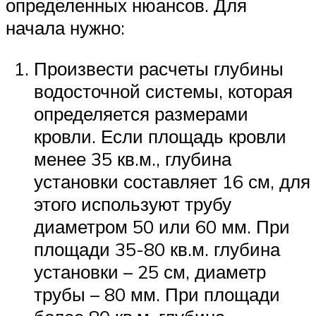
определенных нюансов. Для
начала нужно:
Произвести расчеты глубины
водосточной системы, которая
определяется размерами
кровли. Если площадь кровли
менее 35 кв.м., глубина
установки составляет 16 см, для
этого используют трубу
диаметром 50 или 60 мм. При
площади 35-80 кв.м. глубина
установки – 25 см, диаметр
трубы – 80 мм. При площади