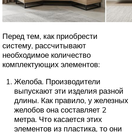
Перед тем, как приобрести
систему, рассчитывают
необходимое количество
комплектующих элементов:
Желоба. Производители
выпускают эти изделия разной
длины. Как правило, у железных
желобов она составляет 2
метра. Что касается этих
элементов из пластика, то они