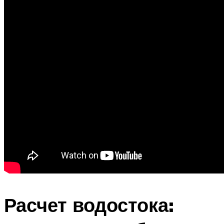
Расчет водостока: