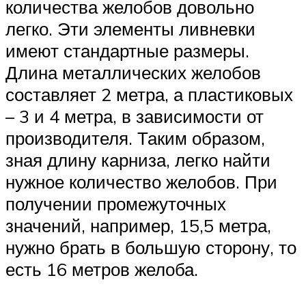
количества желобов довольно
легко. Эти элементы ливневки
имеют стандартные размеры.
Длина металлических желобов
составляет 2 метра, а пластиковых
– 3 и 4 метра, в зависимости от
производителя. Таким образом,
зная длину карниза, легко найти
нужное количество желобов. При
получении промежуточных
значений, например, 15,5 метра,
нужно брать в большую сторону, то
есть 16 метров желоба.