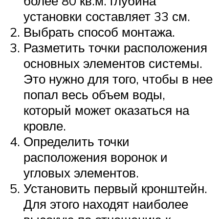
более 80 кв.м. глубина
установки составляет 33 см.
Выбрать способ монтажа.
Разметить точки расположения
основных элементов системы.
Это нужно для того, чтобы в нее
попал весь объем воды,
который может оказаться на
кровле.
Определить точки
расположения воронок и
угловых элементов.
Установить первый кронштейн.
Для этого находят наиболее