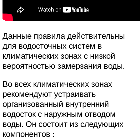
Данные правила действительны
для водосточных систем в
климатических зонах с низкой
вероятностью замерзания воды.
Во всех климатических зонах
рекомендуют устраивать
организованный внутренний
водосток с наружным отводом
воды. Он состоит из следующих
компонентов :