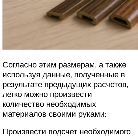
Согласно этим размерам, а также
используя данные, полученные в
результате предыдущих расчетов,
легко можно произвести
количество необходимых
материалов своими руками:
Произвести подсчет необходимого