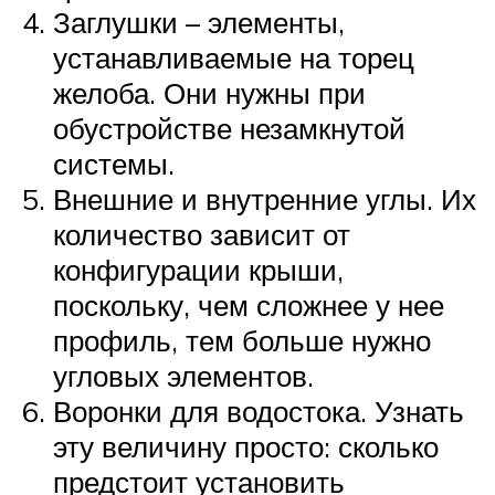
Заглушки – элементы,
устанавливаемые на торец
желоба. Они нужны при
обустройстве незамкнутой
системы.
Внешние и внутренние углы. Их
количество зависит от
конфигурации крыши,
поскольку, чем сложнее у нее
профиль, тем больше нужно
угловых элементов.
Воронки для водостока. Узнать
эту величину просто: сколько
предстоит установить