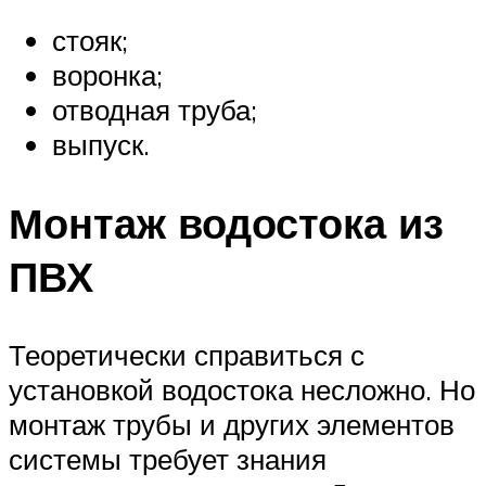
стояк;
воронка;
отводная труба;
выпуск.
Монтаж водостока из
ПВХ
Теоретически справиться с
установкой водостока несложно. Но
монтаж трубы и других элементов
системы требует знания