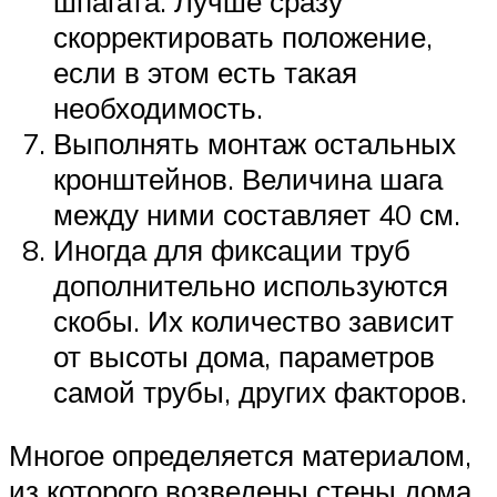
шпагата. Лучше сразу
скорректировать положение,
если в этом есть такая
необходимость.
Выполнять монтаж остальных
кронштейнов. Величина шага
между ними составляет 40 см.
Иногда для фиксации труб
дополнительно используются
скобы. Их количество зависит
от высоты дома, параметров
самой трубы, других факторов.
Многое определяется материалом,
из которого возведены стены дома.