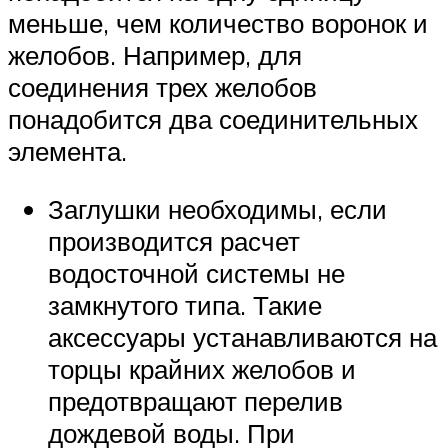
меньше, чем количество воронок и
желобов. Например, для
соединения трех желобов
понадобится два соединительных
элемента.
Заглушки необходимы, если
производится расчет
водосточной системы не
замкнутого типа. Такие
аксессуары устанавливаются на
торцы крайних желобов и
предотвращают перелив
дождевой воды. При