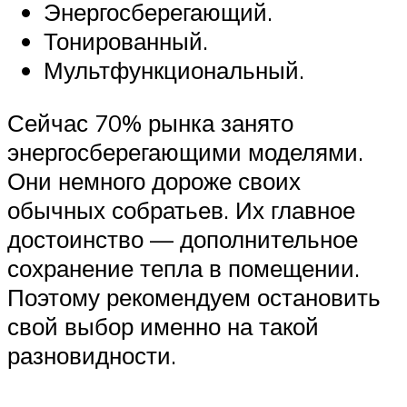
Энергосберегающий.
Тонированный.
Мультфункциональный.
Сейчас 70% рынка занято
энергосберегающими моделями.
Они немного дороже своих
обычных собратьев. Их главное
достоинство — дополнительное
сохранение тепла в помещении.
Поэтому рекомендуем остановить
свой выбор именно на такой
разновидности.