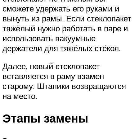
сможете удержать его руками и
вынуть из рамы. Если стеклопакет
тяжёлый нужно работать в паре и
использовать вакуумные
держатели для тяжёлых стёкол.
Далее, новый стеклопакет
вставляется в раму взамен
старому. Штапики возвращаются
на место.
Этапы замены