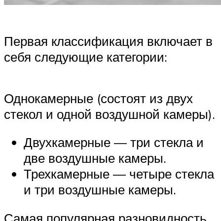
Первая классификация включает в
себя следующие категории:
Однокамерные (состоят из двух
стекол и одной воздушной камеры).
Двухкамерные — три стекла и
две воздушные камеры.
Трехкамерные — четыре стекла
и три воздушные камеры.
Самая популярная разновидность