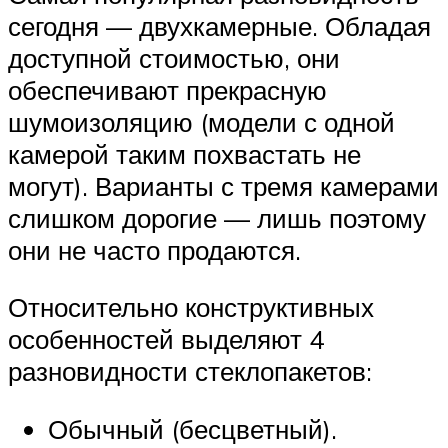
сегодня — двухкамерные. Обладая
доступной стоимостью, они
обеспечивают прекрасную
шумоизоляцию (модели с одной
камерой таким похвастать не
могут). Варианты с тремя камерами
слишком дорогие — лишь поэтому
они не часто продаются.
Относительно конструктивных
особенностей выделяют 4
разновидности стеклопакетов:
Обычный (бесцветный).