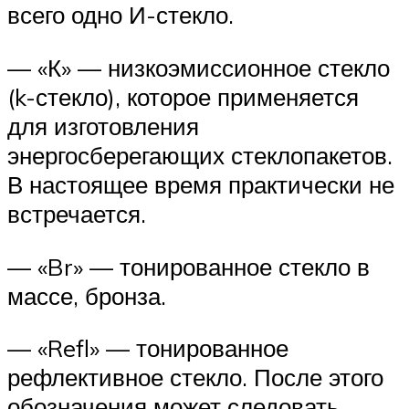
всего одно И-стекло.
— «К» — низкоэмиссионное стекло
(k-стекло), которое применяется
для изготовления
энергосберегающих стеклопакетов.
В настоящее время практически не
встречается.
— «Br» — тонированное стекло в
массе, бронза.
— «Refl» — тонированное
рефлективное стекло. После этого
обозначения может следовать