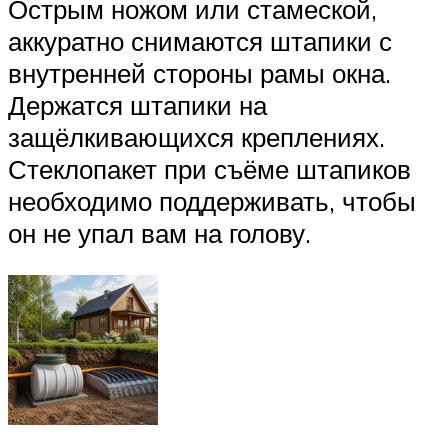
Острым ножом или стамеской,
аккуратно снимаются штапики с
внутренней стороны рамы окна.
Держатся штапики на
защёлкивающихся креплениях.
Стеклопакет при съёме штапиков
необходимо поддерживать, чтобы
он не упал вам на голову.