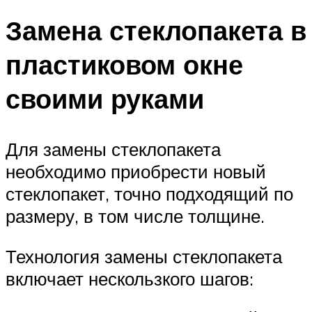
Замена стеклопакета в
пластиковом окне
своими руками
Для замены стеклопакета
необходимо приобрести новый
стеклопакет, точно подходящий по
размеру, в том числе толщине.
Технология замены стеклопакета
включает нескользкого шагов: