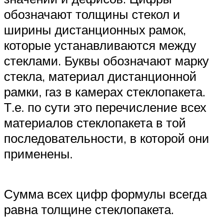
обозначают толщины стекол и
ширины дистанционных рамок,
которые устанавливаются между
стеклами. Буквы обозначают марку
стекла, материал дистанционной
рамки, газ в камерах стеклопакета.
Т.е. по сути это перечисление всех
материалов стеклопакета в той
последовательности, в которой они
применены.
Сумма всех цифр формулы всегда
равна толщине стеклопакета.