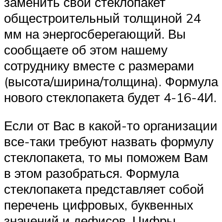
заменить свой стеклопакет
общестроительный толщиной 24
мм на энергосберегающий. Вы
сообщаете об этом нашему
сотруднику вместе с размерами
(высота/ширина/толщина). Формула
нового стеклопакета будет 4-16-4И.
Если от Вас в какой-то организации
все-таки требуют назвать формулу
стеклопакета, то мы поможем Вам
в этом разобраться. Формула
стеклопакета представляет собой
перечень цифровых, буквенных
значений и дефисов. Цифры