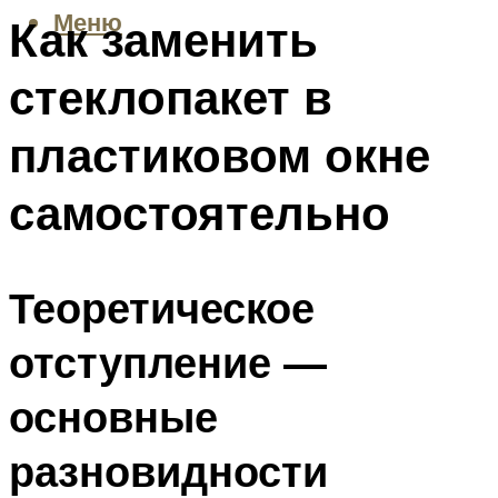
Меню
Как заменить
стеклопакет в
пластиковом окне
самостоятельно
Теоретическое
отступление —
основные
разновидности