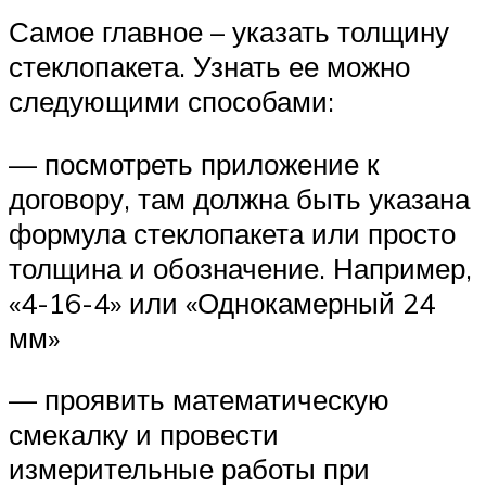
Самое главное – указать толщину
стеклопакета. Узнать ее можно
следующими способами:
— посмотреть приложение к
договору, там должна быть указана
формула стеклопакета или просто
толщина и обозначение. Например,
«4-16-4» или «Однокамерный 24
мм»
— проявить математическую
смекалку и провести
измерительные работы при