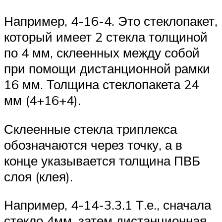
Например, 4-16-4. Это стеклопакет,
который имеет 2 стекла толщиной
по 4 мм, склеенных между собой
при помощи дистанционной рамки
16 мм. Толщина стеклопакета 24
мм (4+16+4).
Склеенные стекла триплекса
обозначаются через точку, а в
конце указывается толщина ПВБ
слоя (клея).
Например, 4-14-3.3.1 Т.е., сначала
стекло 4мм, затем дистанционная