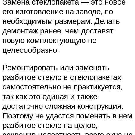
Замена стеклопакета — это новое
его изготовление на заводе, по
необходимым размерам. Делать
демонтаж ранее, чем доставят
новую комплектующую не
целесообразно.
Ремонтировать или заменять
разбитое стекло в стеклопакетах
самостоятельно не практикуется,
так как это единая и также
достаточно сложная конструкция.
Поэтому не удастся поменять в нем
разбитое стекло на целое,
сохранив целостность всего окна не