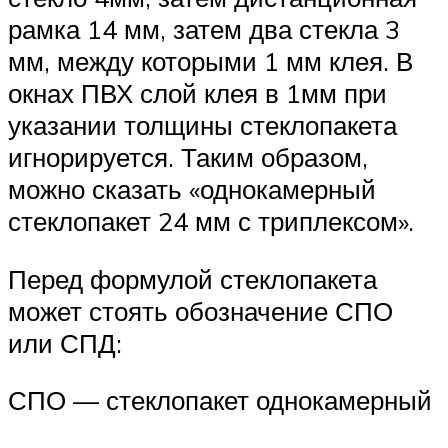
рамка 14 мм, затем два стекла 3
мм, между которыми 1 мм клея. В
окнах ПВХ слой клея в 1мм при
указании толщины стеклопакета
игнорируется. Таким образом,
можно сказать «однокамерный
стеклопакет 24 мм с триплексом».
Перед формулой стеклопакета
может стоять обозначение СПО
или СПД:
СПО — стеклопакет однокамерный