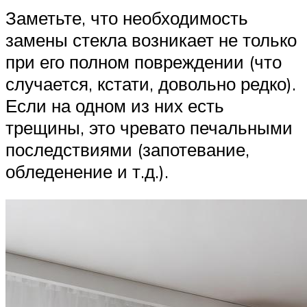
Заметьте, что необходимость
замены стекла возникает не только
при его полном повреждении (что
случается, кстати, довольно редко).
Если на одном из них есть
трещины, это чревато печальными
последствиями (запотевание,
обледенение и т.д.).