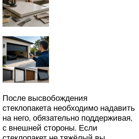
После высвобождения
стеклопакета необходимо надавить
на него, обязательно поддерживая,
с внешней стороны. Если
стеклопакет не тяжёлый вы