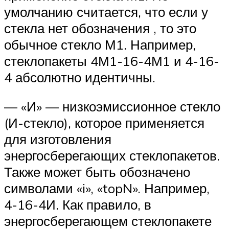
умолчанию считается, что если у
стекла нет обозначения , то это
обычное стекло М1. Например,
стеклопакеты 4М1-16-4М1 и 4-16-
4 абсолютно идентичны.
— «И» — низкоэмиссионное стекло
(И-стекло), которое применяется
для изготовления
энергосберегающих стеклопакетов.
Также может быть обозначено
символами «i», «topN». Например,
4-16-4И. Как правило, в
энергосберегающем стеклопакете