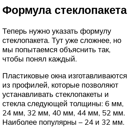
Формула стеклопакета
Теперь нужно указать формулу
стеклопакета. Тут уже сложнее, но
мы попытаемся объяснить так,
чтобы понял каждый.
Пластиковые окна изготавливаются
из профилей, которые позволяют
устанавливать стеклопакеты и
стекла следующей толщины: 6 мм,
24 мм, 32 мм, 40 мм, 44 мм, 52 мм.
Наиболее популярны – 24 и 32 мм.