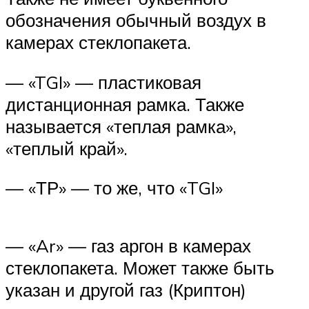
обозначения обычный воздух в
камерах стеклопакета.
— «TGI» — пластиковая
дистанционная рамка. Также
называется «теплая рамка»,
«теплый край».
— «ТР» — то же, что «TGI»
— «Ar» — газ аргон в камерах
стеклопакета. Может также быть
указан и другой газ (Криптон)