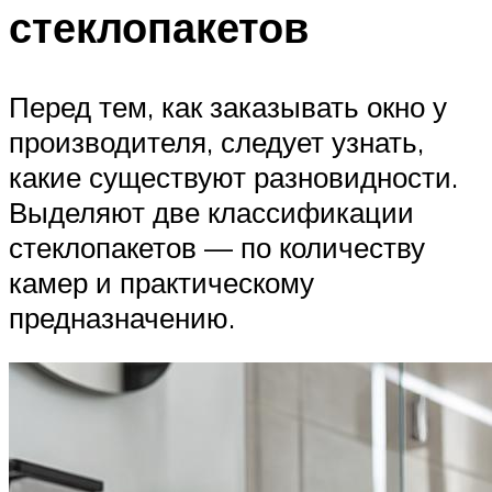
стеклопакетов
Перед тем, как заказывать окно у
производителя, следует узнать,
какие существуют разновидности.
Выделяют две классификации
стеклопакетов — по количеству
камер и практическому
предназначению.