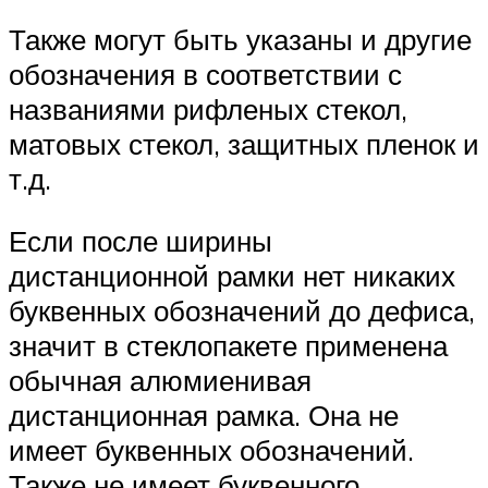
Также могут быть указаны и другие
обозначения в соответствии с
названиями рифленых стекол,
матовых стекол, защитных пленок и
т.д.
Если после ширины
дистанционной рамки нет никаких
буквенных обозначений до дефиса,
значит в стеклопакете применена
обычная алюмиенивая
дистанционная рамка. Она не
имеет буквенных обозначений.
Также не имеет буквенного