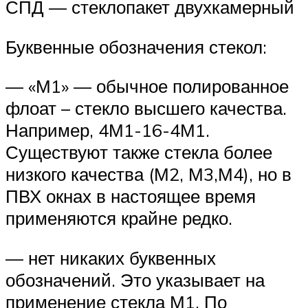
СПД — стеклопакет двухкамерный
Буквенные обозначения стекол:
— «М1» — обычное полированное
флоат – стекло высшего качества.
Например, 4М1-16-4М1.
Существуют также стекла более
низкого качества (М2, М3,М4), но в
ПВХ окнах в настоящее время
применяются крайне редко.
— нет никаких буквенных
обозначений. Это указывает на
применение стекла М1. По