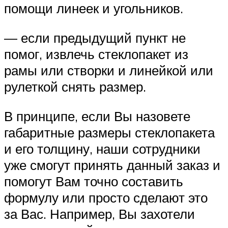
помощи линеек и угольников.
— если предыдущий пункт не
помог, извлечь стеклопакет из
рамы или створки и линейкой или
рулеткой снять размер.
В принципе, если Вы назовете
габаритные размеры стеклопакета
и его толщину, наши сотрудники
уже смогут принять данный заказ и
помогут Вам точно составить
формулу или просто сделают это
за Вас. Например, Вы захотели