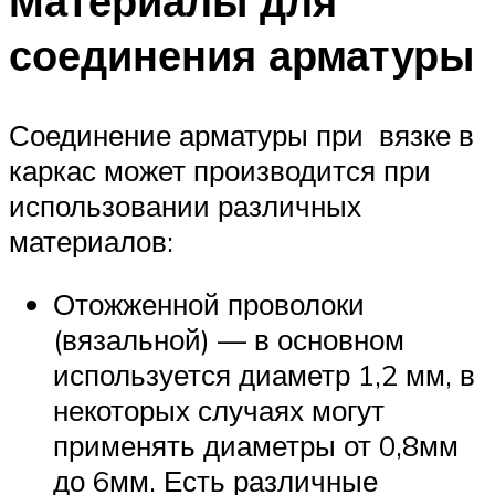
Материалы для
соединения арматуры
Соединение арматуры при вязке в
каркас может производится при
использовании различных
материалов:
Отожженной проволоки
(вязальной) — в основном
используется диаметр 1,2 мм, в
некоторых случаях могут
применять диаметры от 0,8мм
до 6мм. Есть различные