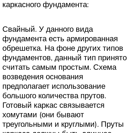
каркасного фундамента:
Свайный. У данного вида
фундамента есть армированная
обрешетка. На фоне других типов
фундаментов, данный тип принято
считать самым простым. Схема
возведения основания
предполагает использование
большого количества прутов.
Готовый каркас связывается
хомутами (они бывают
треугольными и круглыми). Пруты