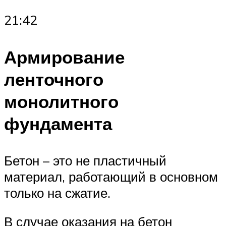
21:42
Армирование
ленточного
монолитного
фундамента
Бетон – это не пластичный
материал, работающий в основном
только на сжатие.
В случае оказания на бетон