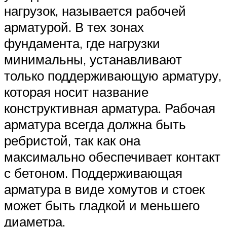
нагрузок, называется рабочей
арматурой. В тех зонах
фундамента, где нагрузки
минимальны, устанавливают
только поддерживающую арматуру,
которая носит название
конструктивная арматура. Рабочая
арматура всегда должна быть
ребристой, так как она
максимально обеспечивает контакт
с бетоном. Поддерживающая
арматура в виде хомутов и стоек
может быть гладкой и меньшего
диаметра.