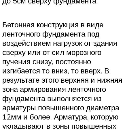
до 5см сверху фундамента.
Бетонная конструкция в виде
ленточного фундамента под
воздействием нагрузок от здания
сверху или от сил морозного
пучения снизу, постоянно
изгибается то вниз, то вверх. В
результате этого верхняя и нижняя
зона армирования ленточного
фундамента выполняется из
арматуры повышенного диаметра
12мм и более. Арматура, которую
укладывают в зоны повышенных