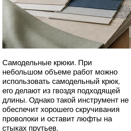
Самодельные крюки. При
небольшом объеме работ можно
использовать самодельный крюк,
его делают из гвоздя подходящей
длины. Однако такой инструмент не
обеспечит хорошего скручивания
проволоки и оставит люфты на
стыках прутьев.