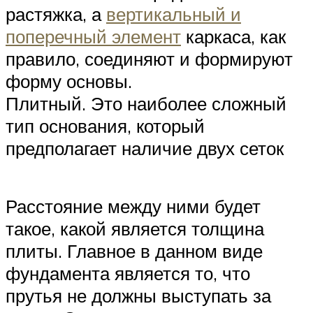
растяжка, а
вертикальный и
поперечный элемент
каркаса, как
правило, соединяют и формируют
форму основы.
Плитный. Это наиболее сложный
тип основания, который
предполагает наличие двух сеток
Расстояние между ними будет
такое, какой является толщина
плиты. Главное в данном виде
фундамента является то, что
прутья не должны выступать за