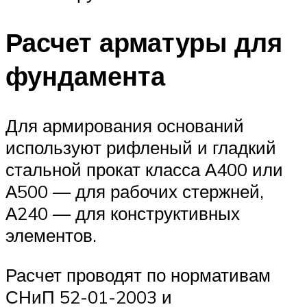
Расчет арматуры для
фундамента
Для армирования оснований
используют рифленый и гладкий
стальной прокат класса А400 или
А500 — для рабочих стержней,
А240 — для конструктивных
элементов.
Расчет проводят по нормативам
СНиП 52-01-2003 и