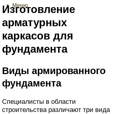
Меню
Изготовление
арматурных
каркасов для
фундамента
Виды армированного
фундамента
Специалисты в области
строительства различают три вида