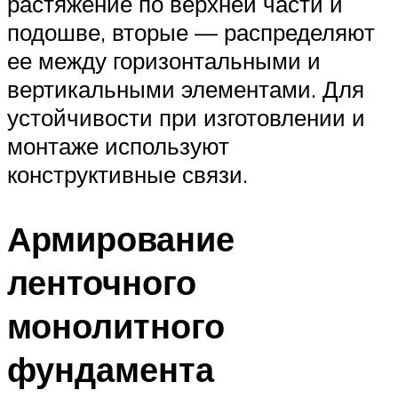
растяжение по верхней части и
подошве, вторые — распределяют
ее между горизонтальными и
вертикальными элементами. Для
устойчивости при изготовлении и
монтаже используют
конструктивные связи.
Армирование
ленточного
монолитного
фундамента