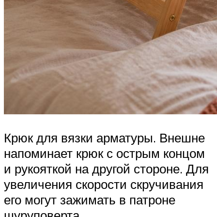
Крюк для вязки арматуры. Внешне
напоминает крюк с острым концом
и рукояткой на другой стороне. Для
увеличения скорости скручивания
его могут зажимать в патроне
шуруповерта.