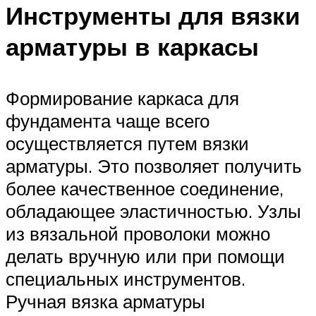
Инструменты для вязки
арматуры в каркасы
Формирование каркаса для
фундамента чаще всего
осуществляется путем вязки
арматуры. Это позволяет получить
более качественное соединение,
обладающее эластичностью. Узлы
из вязальной проволоки можно
делать вручную или при помощи
специальных инструментов.
Ручная вязка арматуры