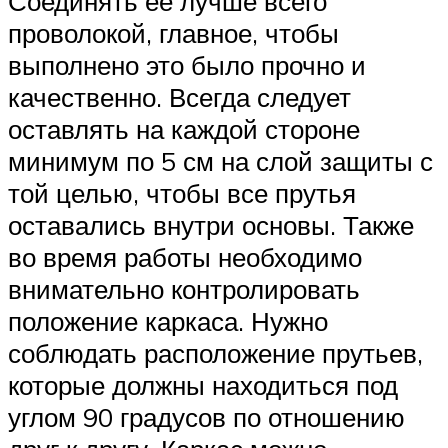
Соединять ее лучше всего
проволокой, главное, чтобы
выполнено это было прочно и
качественно. Всегда следует
оставлять на каждой стороне
минимум по 5 см на слой защиты с
той целью, чтобы все прутья
оставались внутри основы. Также
во время работы необходимо
внимательно контролировать
положение каркаса. Нужно
соблюдать расположение прутьев,
которые должны находиться под
углом 90 градусов по отношению