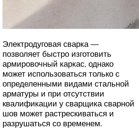
Электродуговая сварка —
позволяет быстро изготовить
армировочный каркас, однако
может использоваться только с
определенными видами стальной
арматуры и при отсутствии
квалификации у сварщика сварной
шов может растрескиваться и
разрушаться со временем.