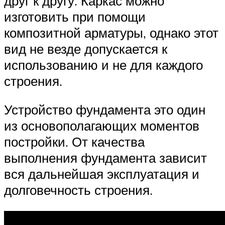
друг к другу. Каркас можно
изготовить при помощи
композитной арматуры, однако этот
вид не везде допускается к
использованию и не для каждого
строения.
Устройство фундамента это один
из основополагающих моментов
постройки. От качества
выполнения фундамента зависит
вся дальнейшая эксплуатация и
долговечность строения.