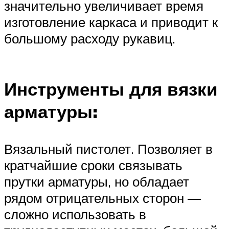
значительно увеличивает время
изготовление каркаса и приводит к
большому расходу рукавиц.
Инструменты для вязки
арматуры:
Вязальный пистолет. Позволяет в
кратчайшие сроки связывать
прутки арматуры, но обладает
рядом отрицательных сторон —
сложно использовать в