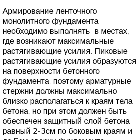
Армирование ленточного
монолитного фундамента
необходимо выполнять в местах,
где возникают максимальные
растягивающие усилия. Пиковые
растягивающие усилия образуются
на поверхности бетонного
фундамента, поэтому арматурные
стержни должны максимально
близко располагаться к краям тела
бетона, но при этом должен быть
обеспечен защитный слой бетона
равный 2-3см по боковым краям и