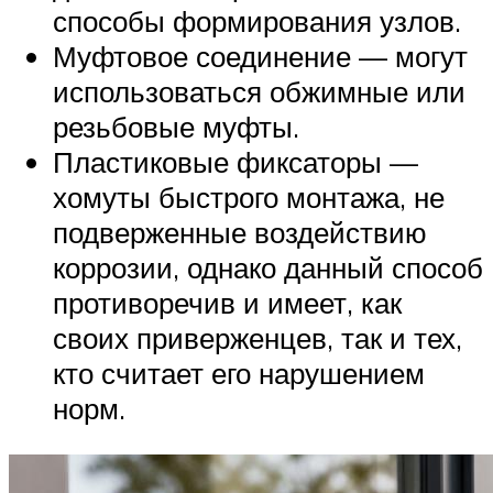
способы формирования узлов.
Муфтовое соединение — могут
использоваться обжимные или
резьбовые муфты.
Пластиковые фиксаторы —
хомуты быстрого монтажа, не
подверженные воздействию
коррозии, однако данный способ
противоречив и имеет, как
своих приверженцев, так и тех,
кто считает его нарушением
норм.