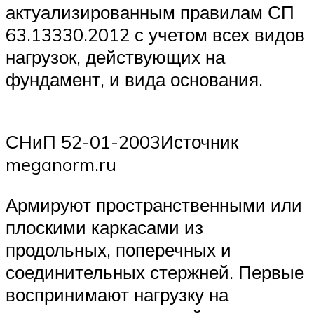
актуализированным правилам СП
63.13330.2012 с учетом всех видов
нагрузок, действующих на
фундамент, и вида основания.
СНиП 52-01-2003Источник
meganorm.ru
Армируют пространственными или
плоскими каркасами из
продольных, поперечных и
соединительных стержней. Первые
воспринимают нагрузку на