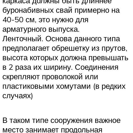
каркаса должны быть длиннее
буронабивных свай примерно на
40-50 см, это нужно для
арматурного выпуска.
Ленточный. Основа данного типа
предполагает обрешетку из прутов,
высота которых должна превышать
в 2 раза их ширину. Соединения
скрепляют проволокой или
пластиковыми хомутами (в редких
случаях)
В таком типе сооружения важное
место занимает продольная