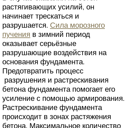
растягивающих усилий, он
начинает трескаться и
разрушается.
Сила морозного
пучения
в зимний период
оказывает серьёзные
разрушающие воздействия на
основания фундамента.
Предотвратить процесс
разрушения и растрескивания
бетона фундамента помогает его
усиление с помощью армирования.
Растрескивание фундамента
происходит в зонах растяжения
бетона. Максимальное количество