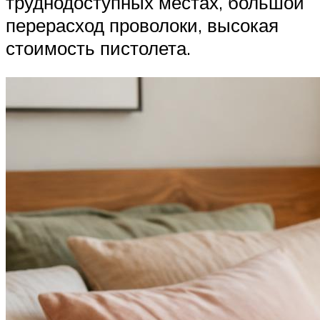
труднодоступных местах, большой
перерасход проволоки, высокая
стоимость пистолета.