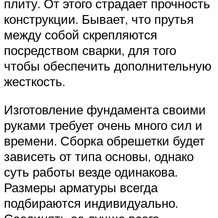
плиту. От этого страдает прочность
конструкции. Бывает, что прутья
между собой скрепляются
посредством сварки, для того
чтобы обеспечить дополнительную
жесткость.
Изготовление фундамента своими
руками требует очень много сил и
времени. Сборка обрешетки будет
зависеть от типа основы, однако
суть работы везде одинакова.
Размеры арматуры всегда
подбираются индивидуально.