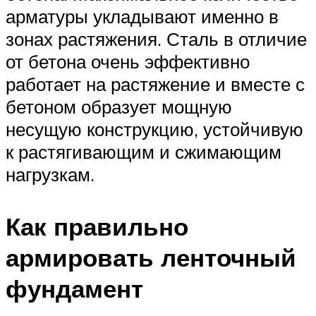
арматуры укладывают именно в
зонах растяжения. Сталь в отличие
от бетона очень эффективно
работает на растяжение и вместе с
бетоном образует мощную
несущую конструкцию, устойчивую
к растягивающим и сжимающим
нагрузкам.
Как правильно
армировать ленточный
фундамент